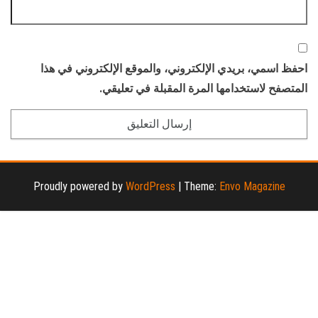
احفظ اسمي، بريدي الإلكتروني، والموقع الإلكتروني في هذا
المتصفح لاستخدامها المرة المقبلة في تعليقي.
Proudly powered by
WordPress
|
Theme:
Envo Magazine