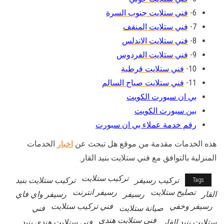
6-
فني ستلايت جنوب السرة
7-
فني ستلايت المنقف
8-
فني ستلايت الاندلس
9-
فني ستلايت الفردوس
10-
فني ستلايت قرطبة
11-
فني ستلايت صباح السالم
بي ان سبورت الكويت
بين سبورت الكويت
رقم خدمة عملاء بي ان سبورت
هذه الخدمات مقدمة من موقع هل تبحث عن
اخبار
الخدمات
المنزلية بالتوافق مع فني ستلايت بنيد القار.
تركيب ستلايت
تركيب رسيفر
تركيب ستلايت بنيد
Tags
تصليح ستلايت
رسيفر انترنت
القار
رسيفر
رسيفر واي فاي
رسيفر وخفي
فني تركيب ستلايت
صيانة ستلايت
فني
فني ستلابت هندي
ستلابت بنيد القار
فني ستلابت هندي بنيد