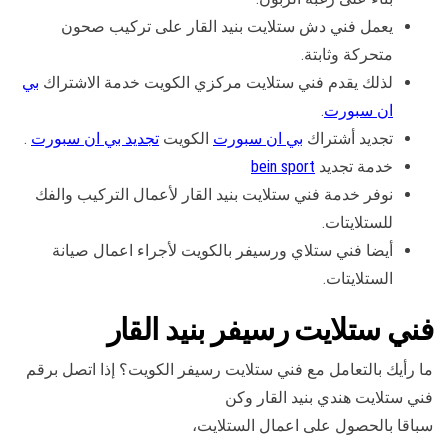
يعمل فني دش ستلايت بنيد القار على تركيب صحون
متحركة وثابتة.
لذلك يقدم فني ستلايت مركزي الكويت خدمة الاشتراك
بي
ان سبورت
.
تجديد أشتراك
بي ان سبورت
الكويت
تجديد بي ان سبورت
.
خدمة تجديد
bein sport
نوفر خدمة فني ستلايت بنيد القار لأعمال التركيب والفك
للستلايتات.
أيضا فني ستلاي ورسيفر بالكويت لأجراء اعمال صيانة
الستلايتات.
فني ستلايت رسيفر بنيد القار
ما رأيك بالتعامل مع فني ستلايت رسيفر الكويت؟ إذا اتصل برقم
فني ستلايت هندي بنيد القار وكن
سباقا بالحصول على اعمال الستلايت،