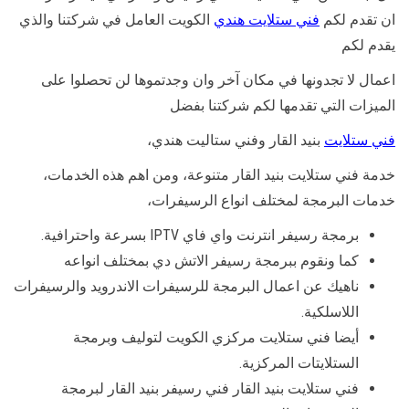
ان تقدم لكم
فني ستلايت هندي
الكويت العامل في شركتنا والذي
يقدم لكم
اعمال لا تجدونها في مكان آخر وان وجدتموها لن تحصلوا على
الميزات التي تقدمها لكم شركتنا بفضل
فني ستلايت
بنيد القار وفني ستاليت هندي،
خدمة فني ستلايت بنيد القار متنوعة، ومن اهم هذه الخدمات،
خدمات البرمجة لمختلف انواع الرسيفرات،
برمجة رسيفر انترنت واي فاي IPTV بسرعة واحترافية.
كما ونقوم ببرمجة رسيفر الاتش دي بمختلف انواعه
ناهيك عن اعمال البرمجة للرسيفرات الاندرويد والرسيفرات
اللاسلكية.
أيضا فني ستلايت مركزي الكويت لتوليف وبرمجة
الستلايتات المركزية.
فني ستلايت بنيد القار فني رسيفر بنيد القار لبرمجة