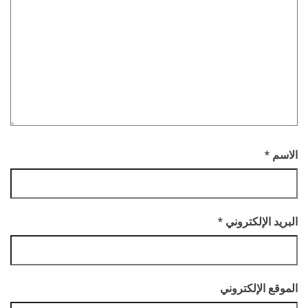
الاسم
*
البريد الإلكتروني
*
الموقع الإلكتروني