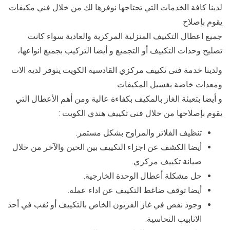
لدينا كافة الخدمات التي تحتاجها نوفرها لك من خلال فني مكيفات
يقوم بإصلاح
جميع اعطال التكييف المنزلية المركزية والعادية سواء كانت
تصليح وحدات التكييف أو التجميع و أيضا التركيب بجميع انواعها،
ولدينا خدمة فنى تكييف مركزي القادسية الكويت يتوفر لديه الات
ومعدات خاصة بغسيل المكيفات
و أيضا بتعبئة الغاز بالمكيف بكفاءة عالية ومن أهم الأعطال التي
يقوم بإصلاحها من خلال فنى تكييف هندي الكويت :
تنظيف الفلاتر والمراوح بشكل مستمر.
أيضا الكشف عن اجزاء التكييف بين الحين والآخر من خلال
صيانة تكييف مركزي.
حل مشكلة أعطال الوحدة الخارجية.
أيضا توقف ضاغط التكييف عن اداء عمله.
وجود نقص في غاز الفريون الخاص بالتكييف أو ثقب في أحد
الانابيب النحاسية.