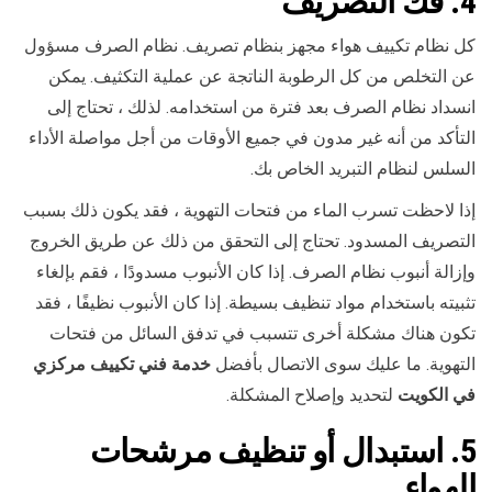
4. فك التصريف
كل نظام تكييف هواء مجهز بنظام تصريف. نظام الصرف مسؤول
عن التخلص من كل الرطوبة الناتجة عن عملية التكثيف. يمكن
انسداد نظام الصرف بعد فترة من استخدامه. لذلك ، تحتاج إلى
التأكد من أنه غير مدون في جميع الأوقات من أجل مواصلة الأداء
السلس لنظام التبريد الخاص بك.
إذا لاحظت تسرب الماء من فتحات التهوية ، فقد يكون ذلك بسبب
التصريف المسدود. تحتاج إلى التحقق من ذلك عن طريق الخروج
وإزالة أنبوب نظام الصرف. إذا كان الأنبوب مسدودًا ، فقم بإلغاء
تثبيته باستخدام مواد تنظيف بسيطة. إذا كان الأنبوب نظيفًا ، فقد
تكون هناك مشكلة أخرى تتسبب في تدفق السائل من فتحات
التهوية. ما عليك سوى الاتصال بأفضل
خدمة فني تكييف مركزي
في الكويت
لتحديد وإصلاح المشكلة.
5. استبدال أو تنظيف مرشحات
الهواء