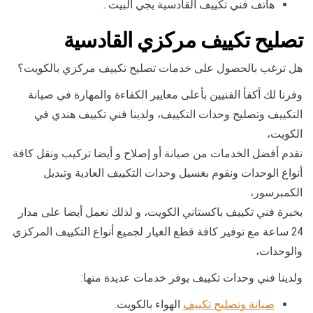
هاتف فني تكييف القادسية يجي البيت .
تصليح تكييف مركزي القادسية
هل ترغب بالحصول على خدمات تصليح تكييف مركزي بالكويت؟
وفرنا لك أكفأ الفنيين بأعلى معايير الكفاءة والمهارة في صيانة
التكييف وتصليح وحدات التكييف، ولدينا فني تكييف هندي في
الكويت،
نقدم أفضل الخدمات من صيانة أو إصلاح و أيضا تركيب ونقل كافة
أنواع الوحدات ونقوم بغسيل وحدات التكييف العادية وتبديل
الكمبرسور،
بخبرة فني تكييف باكستاني الكويت، و لذلك نعمل أيضا على مدار
24 ساعة مع توفير كافة قطع الغيار لجميع أنواع التكييف المركزي
والوحدات،
ولدينا فني وحدات تكييف يوفر خدمات عديدة منها:
صيانة وتصليح تكييف
الهواء بالكويت.