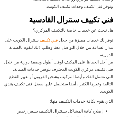
ونوفر فني تكييف وحدات تكييف الكويت.
فني تكييف سنترال القادسية
هل تبحث عن خدمات خاصة بالتكييف المركزي؟
نوفر لك خدمات مميزة من خلال
فني تكييف
سنترال الكويت على
مدار الساعة من خلال التواصل معنا وطلب ذلك لنقوم بالصيانة
الدورية،
من أجل الحفاظ على المكيف لوقت أطول وبصفة دورية من خلال
فنى تكييف مركزي الكويت المحترف بتوفير خدمات الصيانة،
التي تشمل الفك و أيضا التركيب وشحن الفريون أو تغيير القطع
التالفة وغيرها الكثير ، أيضا ستحصل عليها بفضل فنى تكييف هندي
الكويت،
الذي يقوم بكافة خدمات التكييف منها:
إصلاح كافة المشاكل بسنترال التكييف بسعر رخيص.