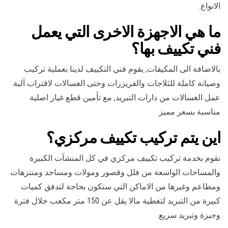
الانواع.
ما هي الاجهزة الاخرى التي يعمل
فني تكييف بها؟
بالاضافة الى المكيفات, يقوم فني التكييف لدينا بعملية تركيب
وصيانة كاملة للثلاجات والفريزرات وحتى الغسالات لاقتراب آلية
عمل الغسالات من دارات التبريد, مع تأمين قطع غيار اصلية
مناسبة بسعر مميز.
اين يتم تركيب تكييف مركزي؟
نقوم بخدمة تركيب تكييف مركزي في كل المنشآت الكبيرة
والمساحات الواسعة من فلل وقصور ومولات ومساجد ومنتزهات
ومطاعم وغيرها من الاماكن التي ستكون بحاجة لتدفق كميات
كبيرة من التبريد لتغطية مالا يقل عن 150 متر مكعب خلال فترة
وجيزة وتبريد سريع.