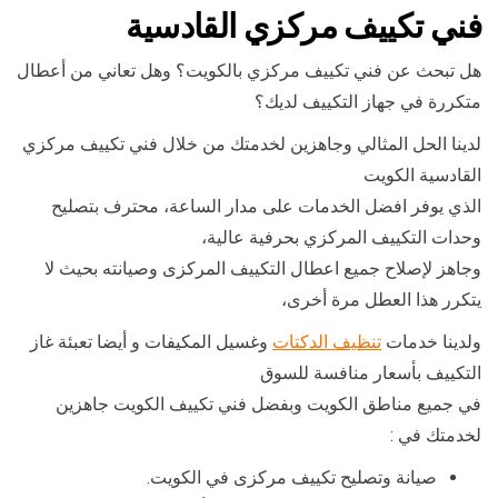
فني تكييف مركزي القادسية
هل تبحث عن فني تكييف مركزي بالكويت؟ وهل تعاني من أعطال
متكررة في جهاز التكييف لديك؟
لدينا الحل المثالي وجاهزين لخدمتك من خلال فني تكييف مركزي
القادسية الكويت
الذي يوفر افضل الخدمات على مدار الساعة، محترف بتصليح
وحدات التكييف المركزي بحرفية عالية،
وجاهز لإصلاح جميع اعطال التكييف المركزى وصيانته بحيث لا
يتكرر هذا العطل مرة أخرى،
ولدينا خدمات
تنظيف الدكتات
وغسيل المكيفات و أيضا تعبئة غاز
التكييف بأسعار منافسة للسوق
في جميع مناطق الكويت وبفضل فني تكييف الكويت جاهزين
لخدمتك في :
صيانة وتصليح تكييف مركزى في الكويت.