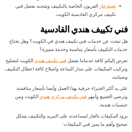
تعبئة غاز
الفريون الخاصة بالتكييف وشحنه بفضل فني
تكييف مركزي القادسية الكويت.
فني تكييف هندي القادسية
هل تبحث عن خدمات فني تكييف هندي في الكويت؟ وهل تحتاج
خدمات التكييف بأسعار مناسبة وخدمة مميزة؟
نعرض إليكم كافة خدماتنا بفضل
فني تكييف هندي
الكويت لتصليح
وتركيب المكيفات على مدار الساعة واصلاح كافة اعطال التكييف
وصيانته،
على يد أكثر الخبراء حرفية بهذا العمل وأيضا بأسعار منافسة
وترضي الجميع وأمهر
فني تكييف مركزي هندي
الكويت ومن
جنسيات هندية،
يزود المكيفات بالغاز لمساعدته على التبريد والتكييف بشكل
صحيح وأهم ما يميز فني المكيفات: