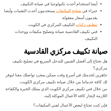
أيضا استخدام أحدث تكنولوجيا في صيانة التكييف.
خبراء في
تصليح المكيفات
يستخدمون أحدث التقنيات وأيضا
يقدمون أسعار معقولة.
تنظيف دكتات
التكييف المركزي في الكويت.
فني تكييف القادسية صيانة وتصليح مكيفات ووحدات
التكييف.
صيانة تكييف مركزي القادسية
هل تحتاج إلى أفضل الفنيين للتدخل السريع في تصليح تكييف
مركزي؟
جاهزين لخدمتك في أسرع وقت ممكن بمجرد تواصلك معنا لنوفر
لك كافة خدماتنا من خلال صيانة تكييف مركزي الكويت،
من خلال فني تكييف مركزي الكويت الذي يمتلك الخبرة والكفاءة
اللازمة لإنجاز كافة الأعمال الموكلة إليه،
فإن كنت تحتاج لبعض الأعمال لفني المكيفات؟