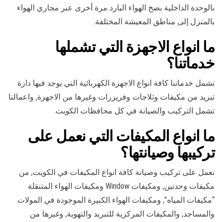
بالوحدة الداخلية بضخ الهواء البارد مرة أخرى عبر مجاري الهواء
بالمنزل إلى مناطق المعيشة المختلفة.
ما انواع الاجهزة التي تشملها
خدماتنا؟
تشمل خدماتنا كافة انواع الاجهزة الكهربائية التي يوجد فيها دارة
تبريد من مكيفات وثلاجات وفريزرات وغيرها من الاجهزة, واعمالنا
تشمل التركيب والصيانة في كل محافظات الكويت.
ما انواع المكيفات التي نعمل على
تركيبها وصيانتها؟
نعمل على تركيب وصيانة كافة انواع المكيفات في الكويت, من
مكيفات وحدتين, ومكيفات Window ومكيفات الهواء المتنقلة
“مكيفات المياه”, ومكيفات الهواء الكبيرة الموجودة في المولات
والمساجد, والمكيفات المركزية للتبريد والتهوية, وغيرها من