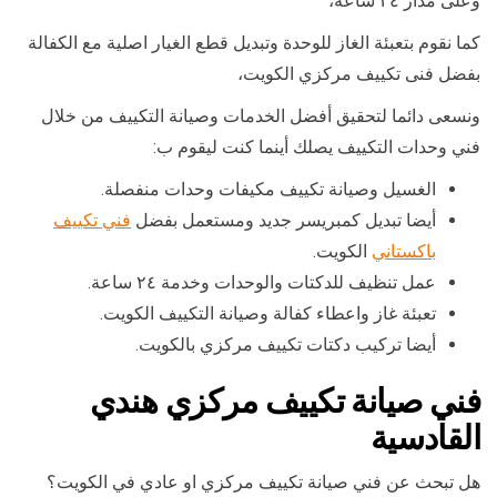
وعلى مدار ٢٤ ساعة،
كما نقوم بتعبئة الغاز للوحدة وتبديل قطع الغيار اصلية مع الكفالة
بفضل فنى تكييف مركزي الكويت،
ونسعى دائما لتحقيق أفضل الخدمات وصيانة التكييف من خلال
فني وحدات التكييف يصلك أينما كنت ليقوم ب:
الغسيل وصيانة تكييف مكيفات وحدات منفصلة.
أيضا تبديل كمبريسر جديد ومستعمل بفضل
فني تكييف
باكستاني
الكويت.
عمل تنظيف للدكتات والوحدات وخدمة ٢٤ ساعة.
تعبئة غاز واعطاء كفالة وصيانة التكييف الكويت.
أيضا تركيب دكتات تكييف مركزي بالكويت.
فني صيانة تكييف مركزي هندي
القادسية
هل تبحث عن فني صيانة تكييف مركزي او عادي في الكويت؟