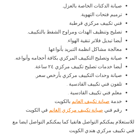
صيانة الدكتات الخاصة بالعزل.
ترميم فتحات التهوية.
فني تكييف مركزي قرطبة
تصليح وتنظيف الهدات ومراوح الشفط بالتكييف.
أيضا تبديل فلاتر تنقية الهواء.
معالجة مشاكل انظمة التبريد بأنواعها.
صيانة وتصليح التكييف المركزي بكافة أحجامه وأنواعه.
أيضا خدمات تصليح تكييف مركزي ٢٤ ساعة.
صيانة وحدات التكييف مركزي بأرخص سعر.
تلفون فني تكييف القادسية .
معلم فني تكييف القادسية .
خدمة
صيانة تكييف الغانم
بالكويت
رقم فني
صيانة تكييف مركزي الغانم
في الكويت
للاستعلام يمكنكم التواصل هاتفيا كما يمكنكم التواصل ايضا مع
فني تكييف مركزي هندي الكويت