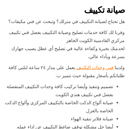
صيانة تكييف
هل تحتاج لصيانة التكييف في منزلك؟ وتبحث عن فني مكيفات؟
وفرنا لك كافة خدمات تصليح وصيانة التكييف بفضل فني تكييف
مركزي القادسية الكويت الجاهز
لخدمتك بخبرة وكفاءة عالية في تصليح أي عطل يصيب جهازك
بسرعة وبأداء عالي،
ولدينا
فني وحدات التكييف
يعمل على مدار ٢٤ ساعة لنلبي كافة
طلباتكم بأسعار مقبولة حيث نتميز ب:
تصميم وتنفيذ وأيضا تركيب كافة وحدات التكييف المنفصلة
بفضل فني تكييف هندي الكويت.
صيانة ألواح الدكت الخاصة بالتكييف المركزى وألواح الدكت
الخاصة بالعزل.
صيانة فلاتر تنقية الهواء.
أيضا حل مشكلة توقف ضاغط التكييف عن اداء عمله.