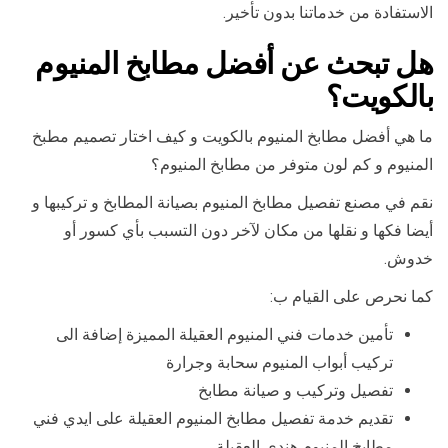
الاستفادة من خدماتنا بدون تأخير.
هل تبحث عن أفضل مطابخ المنيوم
بالكويت؟
ما هي أفضل مطابخ المنيوم بالكويت و كيف اختار تصميم مطبخ
المنيوم و كم لون متوفر من مطابخ المنيوم؟
نقم في مصنع تفصيل مطابخ المنيوم بصيانة المطابخ و تركيبها و
أيضا فكها و نقلها من مكان لآخر دون التسبب بأي كسور أو
خدوش.
كما نحرص على القيام ب:
تأمين خدمات فني المنيوم العقيلة المميزة إضافة الى
تركيب أبواب المنيوم سحابة وجرارة
تفصيل وتركيب و صيانة مطابخ
تقديم خدمة تفصيل مطابخ المنيوم العقيلة على ايدي فني
مطابخ المنيوم هندي العقيلة.