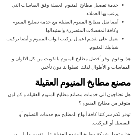
خدمة تفصيل مطابخ المنيوم العقيلة وفق القياسات التي
يرغب بها العملاء.
أيضا نقل مطابخ المنيوم العقيلة مع خدمة تصليح المنيوم
وكافة المفصلات المتضررة واستبدالها
نعمل على تقديم اعمال تركيب ابواب المنيوم و أيضا تركيب
شبابيك المنيوم.
هذا ونقوم نوفر أفضل مطابخ المنيوم بالكويت من كل الالوان و
المقاسات و الأطوال لذلك اتصلوا بنا دون تأخير.
مصنع مطابخ المنيوم العقيلة
هل تحتاجون الى خدمات مصانع مطابخ المنيوم العقيلة و كم لون
متوفر من مطابخ المنيوم ؟
توفر لكم شركتنا كافة أنواع المطابخ مع خدمات التصليح أو
التفصيل أو التركيب.
هذا و تعمل شركة مطابخ المنيوم العقيلة على تقديم ما يلي من