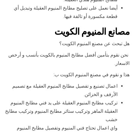
أيضا نعمل على تصليح مطابخ المنيوم العقيلة وتبديل أي
قطعة مكسورة أو تالفة فيها.
مصانع المنيوم الكويت
هل تبحث عن مصنع المنيوم الكويت؟
نحن نقوم بتأمين أفضل مطابخ المنيوم بالكويت بأنسب و أرخص
الاسعار.
هذا و نقوم في مصنع المنيوم الكويت ب:
اعمال تصنيع و تفصيل مطابخ المنيوم العقيلة مع تصميم
الأرفف و الخزائن.
تركيب مطابخ المنيوم العقيلة على يد فني مطابخ المنيوم
العقيلة الماهر وتركيب ستائر مطابخ المنيوم وتركيب مطابخ
خشب
واي اعمال تحتاج فني المنيوم وتفصيل مطابخ المنيوم