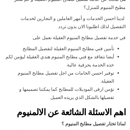
مطبخ المنيوم للمنزل؟
لدينا احسن الخدمات و أمهر العاملين و النجارين لخدمات
التفصيل لذلك اطلبونا الان بدون تردد.
في خدمة تفصيل مطابخ المنيوم العقيلة نعمل على:
تأمين فني مطابخ المنيوم العقيلة لتفصيل المطابخ.
أيضا نتعاقد مع فني مطابخ المنيوم هندي العقيلة ليؤمن لكم
خذه الخدمة بحرفية عالية.
توفير احسن الخامات من اجل تفصيل مطابخ المنيوم
العقيلة.
نؤمن ارقى الموديلات للمطابخ كما يمكننا تصميمها و
تفصيلها بالشكل الذي يريده العميل.
اهم الاسئلة الشائعة عن الالمنيوم
لماذا تختار تفصيل مطابخ المنيوم ؟