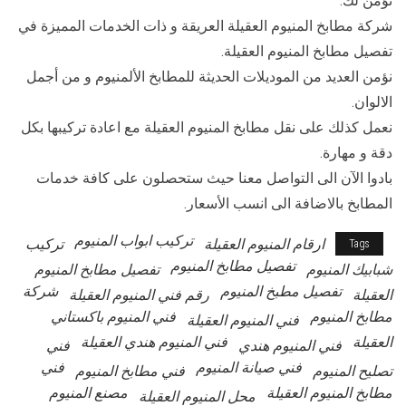
نؤمن لك:
شركة مطابخ المنيوم العقيلة العريقة و ذات الخدمات المميزة في
تفصيل مطابخ المنيوم العقيلة.
نؤمن العديد من الموديلات الحديثة للمطابخ الألمنيوم و من أجمل
الالوان.
نعمل كذلك على نقل مطابخ المنيوم العقيلة مع اعادة تركيبها بكل
دقة و مهارة.
بادوا الآن الى التواصل معنا حيث ستحصلون على كافة خدمات
المطابخ بالاضافة الى انسب الأسعار.
تركيب ابواب المنيوم
ارقام المنيوم العقيلة
تركيب
Tags
تفصيل مطابخ المنيوم
شبابيك المنيوم
تفصيل مطابخ المنيوم
تفصيل مطبخ المنيوم
شركة
العقيلة
رقم فني المنيوم العقيلة
مطابخ المنيوم
فني المنيوم باكستاني
فني المنيوم العقيلة
العقيلة
فني المنيوم هندي العقيلة
فني المنيوم هندي
فني
فني صيانة المنيوم
فني
تصليح المنيوم
فني مطابخ المنيوم
مطابخ المنيوم العقيلة
مصنع المنيوم
محل المنيوم العقيلة