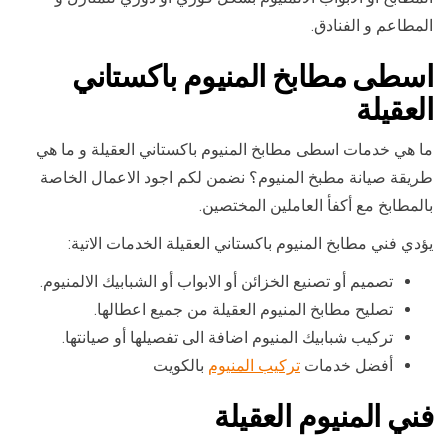
المطاعم و الفنادق.
اسطى مطابخ المنيوم باكستاني
العقيلة
ما هي خدمات اسطى مطابخ المنيوم باكستاني العقيلة و ما هي
طريقة صيانة مطبخ المنيوم؟ نضمن لكم اجود الاعمال الخاصة
بالمطابخ مع أكفأ العاملين المختصين.
يؤدي فني مطابخ المنيوم باكستاني العقيلة الخدمات الاتية:
تصميم أو تصنيع الخزائن أو الابواب أو الشبابيك الالمنيوم.
تصليح مطابخ المنيوم العقيلة من جميع اعطالها.
تركيب شبابيك المنيوم اضافة الى تفصيلها أو صيانتها.
أفضل خدمات
تركيب المنيوم
بالكويت
فني المنيوم العقيلة