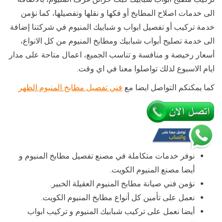
الى خدمات اصلاح المطابخ أو فكها و نقلها وتفصيلها، كما نؤمن
خدمة تركيب أو تفصيل ابواب و شبابيك المنيوم في شركتنا إضافة
الى خدمة تصليح أبواب شبابيك ومطابخ المنيوم من كل الانواع،
أسعار رخيصة و منافسة و تناسب الجميع، اعمال متاحة على مدار
ايام الاسبوع لذلك تواصلوا معنا في اي وقت.
كما يمكنكم التواصل ايضا مع
فني تفصيل مطابخ المنيوم الظهر
نوفر خدمات متكاملة في مصنع تفصيل مطابخ المنيوم و
أيضا مصنع المنيوم الكويت.
نؤمن فني صيانة مطابخ المنيوم العقيلة الخبير.
نعمل على تأمين كل أنواع مطابخ المنيوم الكويت.
أيضا نعمل على تركيب شبابيك المنيوم و تركيب ابواب