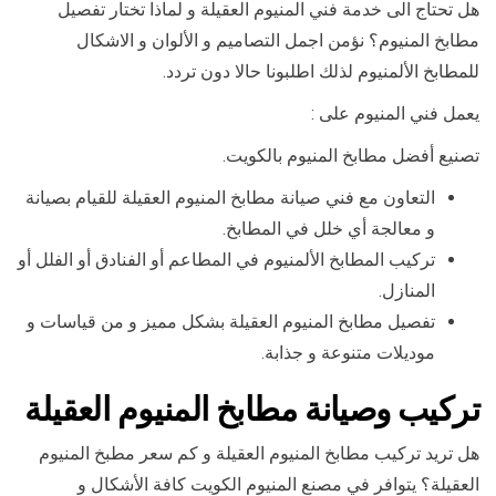
هل تحتاج الى خدمة فني المنيوم العقيلة و لماذا تختار تفصيل
مطابخ المنيوم؟ نؤمن اجمل التصاميم و الألوان و الاشكال
للمطابخ الألمنيوم لذلك اطلبونا حالا دون تردد.
يعمل فني المنيوم على :
تصنيع أفضل مطابخ المنيوم بالكويت.
التعاون مع فني صيانة مطابخ المنيوم العقيلة للقيام بصيانة
و معالجة أي خلل في المطابخ.
تركيب المطابخ الألمنيوم في المطاعم أو الفنادق أو الفلل أو
المنازل.
تفصيل مطابخ المنيوم العقيلة بشكل مميز و من قياسات و
موديلات متنوعة و جذابة.
تركيب وصيانة مطابخ المنيوم العقيلة
هل تريد تركيب مطابخ المنيوم العقيلة و كم سعر مطبخ المنيوم
العقيلة؟ يتوافر في مصنع المنيوم الكويت كافة الأشكال و