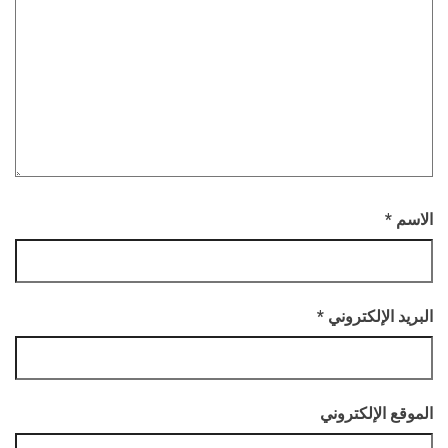
الاسم
*
البريد الإلكتروني
*
الموقع الإلكتروني