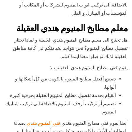
بالاضافة الى تركيب ابواب المنيوم للشركات أو المكاتب أو
المؤسسات أو المنازل و الفلل.
معلم مطابخ المنيوم هندي العقيلة
هل تحتاج الى معلم مطابخ المنيوم هندي العقيلة و لماذا تختار
تفصيل مطابخ المنيوم؟ نحن نتواجد لخدمتكم في كافة مناطق
العقيلة لذلك تواصلوا معنا اينما كنتم.
يقوم فني مطابخ المنيوم هندي العقيلة ب:
تصنيع أفضل مطابخ المنيوم بالكويت من كل أشكالها و
ألوانها.
القيام بخدمة تفصيل مطابخ المنيوم العقيلة بحرفية كبيرة.
تصميم أو تركيب أرفف المنيوم بالاضافة الى تركيب شبابيك
المنيوم.
أيضا يقوم فني مطابخ المنيوم هندي
فني المنيوم هندي
بصيانة
المطابخ أو الأبواب الالمنيوم بشكل فوري أو دوري للمنازل و