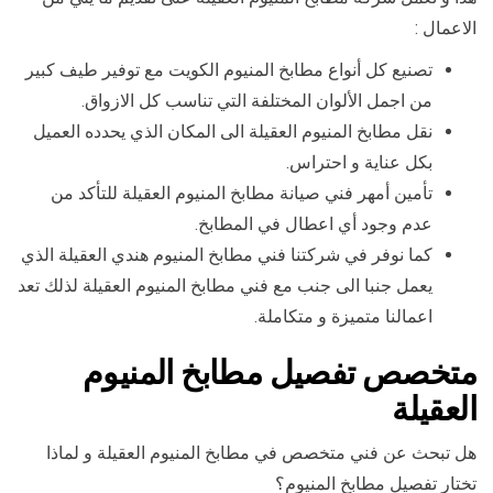
الاعمال :
تصنيع كل أنواع مطابخ المنيوم الكويت مع توفير طيف كبير
من اجمل الألوان المختلفة التي تناسب كل الازواق.
نقل مطابخ المنيوم العقيلة الى المكان الذي يحدده العميل
بكل عناية و احتراس.
تأمين أمهر فني صيانة مطابخ المنيوم العقيلة للتأكد من
عدم وجود أي اعطال في المطابخ.
كما نوفر في شركتنا فني مطابخ المنيوم هندي العقيلة الذي
يعمل جنبا الى جنب مع فني مطابخ المنيوم العقيلة لذلك تعد
اعمالنا متميزة و متكاملة.
متخصص تفصيل مطابخ المنيوم
العقيلة
هل تبحث عن فني متخصص في مطابخ المنيوم العقيلة و لماذا
تختار تفصيل مطابخ المنيوم؟