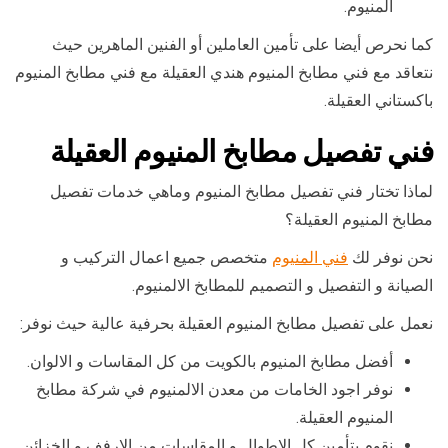
المنيوم.
كما نحرص أيضا على تأمين العاملين أو الفنين الماهرين حيث
نتعاقد مع فني مطابخ المنيوم هندي العقيلة مع فني مطابخ المنيوم
باكستاني العقيلة.
فني تفصيل مطابخ المنيوم العقيلة
لماذا تختار فني تفصيل مطابخ المنيوم وماهي خدمات تفصيل
مطابخ المنيوم العقيلة؟
نحن نوفر لك
فني المنيوم
متخصص جميع اعمال التركيب و
الصيانة و التفصيل و التصميم للمطابخ الالمنيوم.
نعمل على تفصيل مطابخ المنيوم العقيلة بحرفية عالية حيث نوفر:
أفضل مطابخ المنيوم بالكويت من كل المقاسات و الالوان.
نوفر اجود الخامات من معدن الالمنيوم في شركة مطابخ
المنيوم العقيلة.
نقوم بتأمين كل الاطوال و المقاسات من الارفف و الخزائن