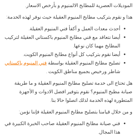
الموديلات العصرية للمطابخ الالمنيوم و بأرخص الاسعار.
هذا و نقوم بتركيب مطابخ المنيوم العقيلة حيث نوفر لهذه الخدمة:
أحدث معدات العمل و أكفأ فني المنيوم العقيلة.
أيضا نتعاقد مع فني مطابخ المنيوم باكستاني العقيلة لتركيب
المطابخ مهما كان نوعها.
أيضا نقوم بتركيب كل أنواع مطابخ المنيوم الكويت.
تصليح مطابخ المنيوم العقيلة بواسطة
فني المنيوم باكستاني
شاطر ورخيص بجميع مناطق الكويت .
هل تحتاج الى خدمة تصليح مطابخ المنيوم العقيلة و ما طريقة
صيانة مطبخ المنيوم؟ نقوم بتوفير افضل الادوات و الأجهزة
المتطورة لهذه الخدمة لذلك اتصلوا حالا بنا.
و من خلال قيامنا بتصليح مطابخ المنيوم العقيلة فإننا نؤمن:
فني صيانة مطابخ المنيوم العقيلة صاحب الخبرة الكبيرة في
هذا المجال.