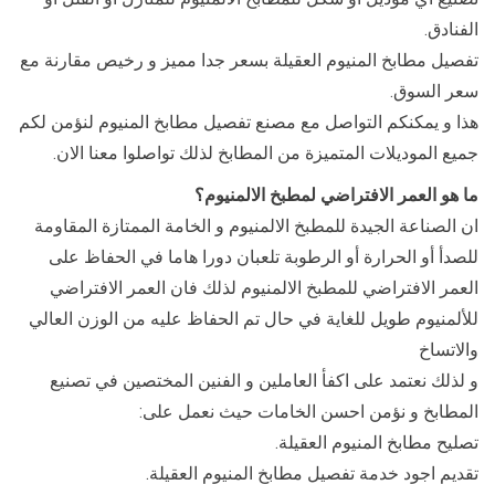
الفنادق.
تفصيل مطابخ المنيوم العقيلة بسعر جدا مميز و رخيص مقارنة مع
سعر السوق.
هذا و يمكنكم التواصل مع مصنع تفصيل مطابخ المنيوم لنؤمن لكم
جميع الموديلات المتميزة من المطابخ لذلك تواصلوا معنا الان.
ما هو العمر الافتراضي لمطبخ الالمنيوم؟
ان الصناعة الجيدة للمطبخ الالمنيوم و الخامة الممتازة المقاومة
للصدأ أو الحرارة أو الرطوبة تلعبان دورا هاما في الحفاظ على
العمر الافتراضي للمطبخ الالمنيوم لذلك فان العمر الافتراضي
للألمنيوم طويل للغاية في حال تم الحفاظ عليه من الوزن العالي
والاتساخ
و لذلك نعتمد على اكفأ العاملين و الفنين المختصين في تصنيع
المطابخ و نؤمن احسن الخامات حيث نعمل على:
تصليح مطابخ المنيوم العقيلة.
تقديم اجود خدمة تفصيل مطابخ المنيوم العقيلة.