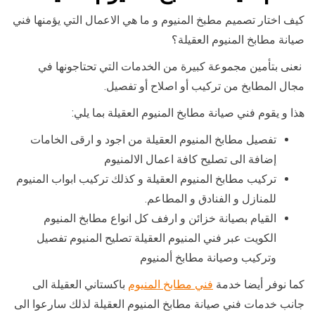
كيف اختار تصميم مطبخ المنيوم و ما هي الاعمال التي يؤمنها فني
صيانة مطابخ المنيوم العقيلة؟
نعنى بتأمين مجموعة كبيرة من الخدمات التي تحتاجونها في
مجال المطابخ من تركيب أو اصلاح أو تفصيل.
هذا و يقوم فني صيانة مطابخ المنيوم العقيلة بما يلي:
تفصيل مطابخ المنيوم العقيلة من اجود و ارقى الخامات
إضافة الى تصليح كافة اعمال الالمنيوم
تركيب مطابخ المنيوم العقيلة و كذلك تركيب ابواب المنيوم
للمنازل و الفنادق و المطاعم.
القيام بصيانة خزائن و ارفف كل انواع مطابخ المنيوم
الكويت عبر فني المنيوم العقيلة تصليح المنيوم تفصيل
وتركيب وصيانة مطابخ ألمنيوم
كما نوفر أيضا خدمة
فني مطابخ المنيوم
باكستاني العقيلة الى
جانب خدمات فني صيانة مطابخ المنيوم العقيلة لذلك سارعوا الى