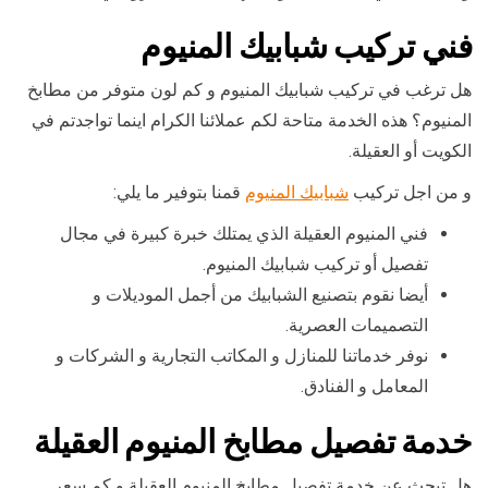
فني تركيب شبابيك المنيوم
هل ترغب في تركيب شبابيك المنيوم و كم لون متوفر من مطابخ
المنيوم؟ هذه الخدمة متاحة لكم عملائنا الكرام اينما تواجدتم في
الكويت أو العقيلة.
و من اجل تركيب
شبابيك المنيوم
قمنا بتوفير ما يلي:
فني المنيوم العقيلة الذي يمتلك خبرة كبيرة في مجال
تفصيل أو تركيب شبابيك المنيوم.
أيضا نقوم بتصنيع الشبابيك من أجمل الموديلات و
التصميمات العصرية.
نوفر خدماتنا للمنازل و المكاتب التجارية و الشركات و
المعامل و الفنادق.
خدمة تفصيل مطابخ المنيوم العقيلة
هل تبحث عن خدمة تفصيل مطابخ المنيوم العقيلة و كم سعر