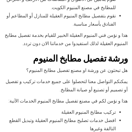
للمطابخ في مصنع المنيوم الكويت.
نقوم بتفصيل مطابخ المنيوم العقيلة للمنازل أو المطاعم أو
الفنادق بأسعار مناسبة.
هذا و نؤمن فني المنيوم العقيلة الخبير للقيام بخدمة تفصيل مطابخ
المنيوم العقيلة لذلك استفيدوا من خدماتنا الان دون تردد.
ورشة تفصيل مطابخ المنيوم
هل تبحثون عن ورشة او مصنع تفصيل مطابخ المنيوم؟
يمكنكم التواصل معنا لتحصلوا على جميع خدمات تركيب و تفصيل
أو تصميم أو تصنيع أو صيانة المطابخ.
هذا و نؤمن لكم في مصنع تفصيل مطابخ المنيوم الخدمات الآتية:
تركيب مطابخ المنيوم العقيلة
افضل خدمات تصليح مطابخ المنيوم العقيلة وتبديل القطع
التالفة وغيرها