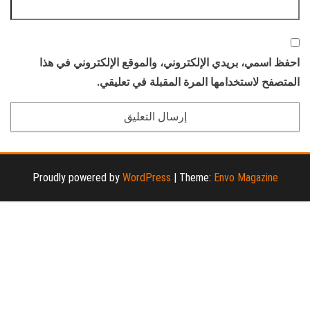
احفظ اسمي، بريدي الإلكتروني، والموقع الإلكتروني في هذا
المتصفح لاستخدامها المرة المقبلة في تعليقي.
Proudly powered by
WordPress
|
Theme:
Envo Magazine