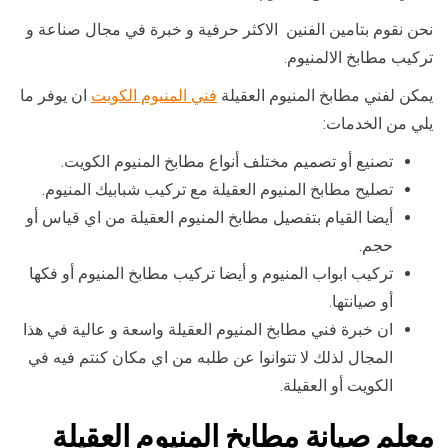
نحن نقوم بتامين الفنين الاكثر حرفية و خبرة في مجال صناعة و
تركيب مطابخ الالمنيوم.
يمكن لفني مطابخ المنيوم العقيلة
فني المنيوم الكويت
ان يوفر ما
يلي من الخدمات:
تصنيع أو تصميم مختلف أنواع مطابخ المنيوم الكويت.
تصليح مطابخ المنيوم العقيلة مع تركيب شبابيك المنيوم.
أيضا القيام بتفصيل مطابخ المنيوم العقيلة من اي قياس أو
حجم.
تركيب ابواب المنيوم و أيضا تركيب مطابخ المنيوم أو فكها
أو صيانتها.
ان خبرة فني مطابخ المنيوم العقيلة واسعة و عالية في هذا
المجال لذلك لا تتوانوا عن طلبه من اي مكان كنتم فيه في
الكويت أو العقيلة.
معلم صيانة مطابخ المنيوم العقيلة