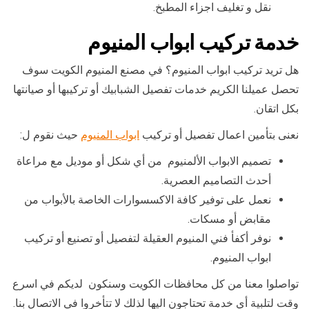
نقل و تغليف اجزاء المطبخ.
خدمة تركيب ابواب المنيوم
هل تريد تركيب ابواب المنيوم؟ في مصنع المنيوم الكويت سوف
تحصل عميلنا الكريم خدمات تفصيل الشبابيك أو تركيبها أو صيانتها
بكل اتقان.
نعنى بتأمين اعمال تفصيل أو تركيب
ابواب المنيوم
حيث نقوم ل:
تصميم الابواب الألمنيوم من أي شكل أو موديل مع مراعاة
أحدث التصاميم العصرية.
نعمل على توفير كافة الاكسسوارات الخاصة بالأبواب من
مقابض أو مسكات.
نوفر أكفأ فني المنيوم العقيلة لتفصيل أو تصنيع أو تركيب
ابواب المنيوم.
تواصلوا معنا من كل محافظات الكويت وسنكون لديكم في اسرع
وقت لتلبية أي خدمة تحتاجون اليها لذلك لا تتأخروا في الاتصال بنا.