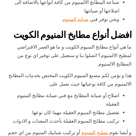
صناعة المطابخ الالمنيوم من كافة انواعها بالاضافة الى
اصلاحها أو صيانتها.
ونحن نوفر فني
صيانة المنيوم
.
افضل أنواع مطابخ المنيوم الكويت
ما هي أنواع مطابخ المنيوم الكويت و ما هو العمر الافتراضي
لمطبخ الالمنيوم؟ اتصلوا بنا و سنعمل على توفير اي نوع من
المطابخ الالمنيوم.
هذا و نؤمن لكم مصنع المنيوم الكويت المختص بخدمات المطابخ
الالمنيوم من كافة نوعياتها حيث نعمل على:
اصلاح أو صيانة المطابخ مع فني صيانة مطابخ المنيوم
العقيلة.
تفصيل مطابخ المنيوم العقيلة مهما كان نوعها.
تركيب مطابخ المنيوم العقيلة بأحدث المعدات و الادوات.
و أيضا نقوم
تصليح المنيوم
أو تركيب شبابيك المنيوم من اي حجم