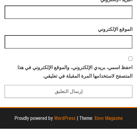
الموقع الإلكتروني
احفظ اسمي، بريدي الإلكتروني، والموقع الإلكتروني في هذا
المتصفح لاستخدامها المرة المقبلة في تعليقي.
Proudly powered by
WordPress
|
Theme:
Envo Magazine