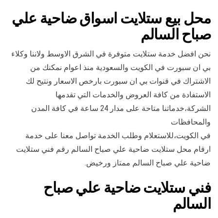
محل بيع ستلايت اسواق ضاحية علي
صباح السالم
نحن افضل خدمة ستلايت متوفرة في الشرق الاوسط ولاننا وكلاء
بي ان سبورت في الكويت والسعودية منذ اعوام نمكنك من
الاشتراك في قنوات بي ان سبورت بارخص الاسعار ونتيح لك
الاستفادة من كافة العروض والخدمات التي تقدمها
الشركة،خدماتنا متاحة على مدار 24 ساعة في كافة المدن
والمحافظات
في الكويت،للاستعلام وطلب الخدمة تواصل معنا على خدمة
ارقام محل ستلايت ضاحية علي صباح السالم رقم فني ستلايت
ضاحية علي صباح السالم ممتاز ورخيض.
فني ستلايت ضاحية علي صباح
السالم