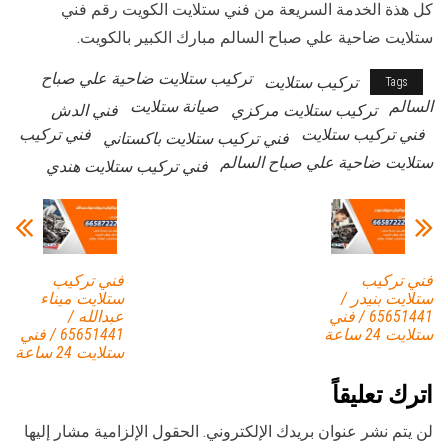
كل هذة الخدمة السريعة من فني ستلايت الكويت رقم فني
ستلايت ضاحية علي صباح السالم مبارك الكبير بالكويت.
تركيب ستلايت ضاحية علي صباح
تركيب ستلايت
Tags
السالم
صيانة ستلايت
تركيب ستلايت مركزي
فني الدش
فني تركيب ستلايت
فني تركيب
فني تركيب ستلايت باكستاني
ستلايت ضاحية علي صباح السالم
فني تركيب ستلايت هندي
فني تركيب
فني تركيب
ستلايت بنيدر /
ستلايت ميناء
65651441 / فني
عبدالله /
ستلايت 24 ساعة
65651441 / فني
ستلايت 24 ساعة
اترك تعليقاً
لن يتم نشر عنوان بريدك الإلكتروني.
الحقول الإلزامية مشار إليها