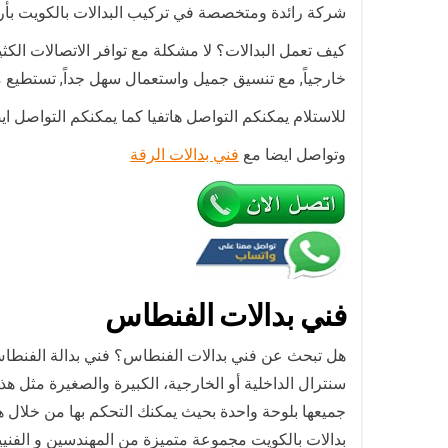
شركة رائدة ومتخصصة في تركيب البدالات بالكويت بأر
كيف تعمل البدالات؟ لا مشكلة مع توافر الاتصالات الكثير
خارجياً, مع تنسيق جميل واستعمال سهل جداً, تستطيع م
للاستلام يمكنكم التواصل هاتفيا كما يمكنكم التواصل ا
وتواصل ايضا مع
فني بدالات الرقة
فني بدالات الفنطاس
هل تبحث عن فني بدالات الفنطاس؟ فني بدالة الفنطاس 
سنترال الداخلية أو الخارجية، الكبيرة والصغيرة مثل ه
جميعها بلوحة واحدة بحيث يمكنك التحكم بها من خلال ه
بدالات بالكويت مجموعة متميزة من المهندسين و الفنيي