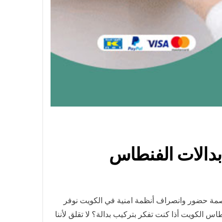
بصمة حضور وانصراف أنظمة امنية في الكويت نوفر
اس الكويت أذا كنت تفكر بتركيب بدالة؟ لا تقلق لأننا