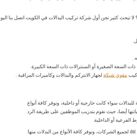
تبحث كثير نجن أول شركة تركيب البدالات في الكويت اتصل بنا اليوم
.
ت السعة الصغيرة أو السنترالات ذات السعة الكبيرة.
ركيب
مقوي شبكة
لجهاز الانتركم والبدالات وكاميرات المراقبة .
لبدالات سواء كانت خارجية أو داخلية، ونوفر كافة أنواع
صيانتها أيضا، حيث نقوم بتدريب الموظفين على طريقة الرد
الفرعية أو الداخلية.
: