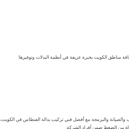
 والصيانة والبرمجة مع أفضل فني تركيب بدالة الفنطاس في الكويت،
واة بين الضغط ضمن أفراد الشركة.