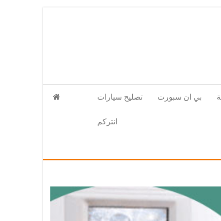
بي ان سبورت
تصليح سيارات
انتركم