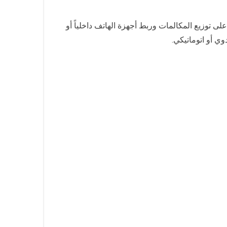
على توزيع المكالمات وربط أجهزة الهاتف داخلياً أو
ي أو اتوماتيكي.