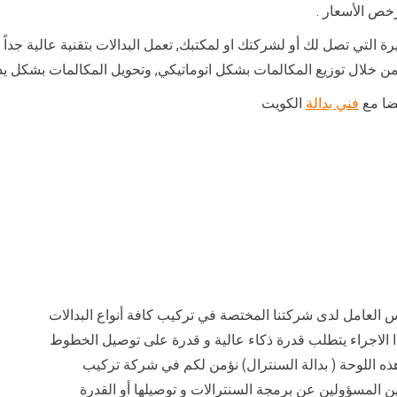
خص الأسعار .
ة التي تصل لك أو لشركتك او لمكتبك, تعمل البدالات بتقنية عالية جداً 
ن خلال توزيع المكالمات بشكل اتوماتيكي, وتحويل المكالمات بشكل يدو
يضا مع
فني بدالة
الكويت
العامل لدى شركتنا المختصة في تركيب كافة أنواع البدالات
ذا الاجراء يتطلب قدرة ذكاء عالية و قدرة على توصيل الخطوط
ذه اللوحة ( بدالة السنترال) نؤمن لكم في شركة تركيب
ن المسؤولين عن برمجة السنترالات و توصيلها أو القدرة