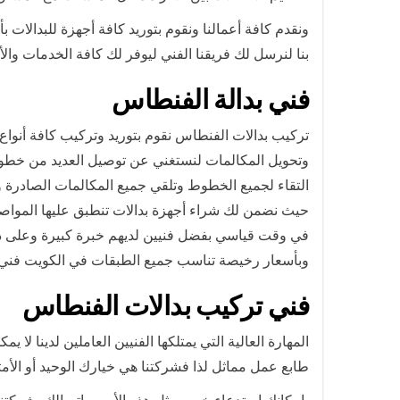
ونقدم كافة أعمالنا ونقوم بتوريد كافة أجهزة للبدالات
بنا لنرسل لك فريقنا الفني ليوفر لك كافة الخدمات وال
فني بدالة الفنطاس
تركيب بدالات الفنطاس نقوم بتوريد وتركيب كافة أنواع
وتحويل المكالمات لنستغني عن توصيل العديد من خطوط 
التقاء لجميع الخطوط وتلقي جميع المكالمات الصادرة وال
حيث نضمن لك شراء أجهزة بدالات تنطبق عليها المواصف
في وقت قياسي بفضل فنيين لديهم خبرة كبيرة وعلى درج
وبأسعار رخيصة تناسب جميع الطبقات في الكويت فني 
فني تركيب بدالات الفنطاس
المهارة العالية التي يمتلكها الفنيين العاملين لدينا ل
طابع عمل مماثل لذا فشركتنا هي خيارك الوحيد أو الأمث