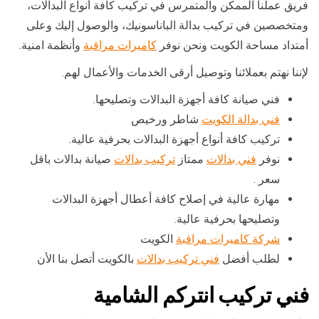
فريق عملنا الممكن والمتمرس في تركيب كافة أنواع البدالات،
ومتخصصين في تركيب بدالة الباناسونيك، والوصول إليك وعلى
أمتداد مساحة الكويت ونحن نوفر
كاميرات مراقبة
وأنظمة امنية.
لإننا نهتم بعملائنا وتوصيل أرقى الخدمات والأعمال لهم.
فني صيانة كافة أجهزة البدالات وتصليحها.
فني بدالة الكويت
شاطر ورخيص
تركيب كافة أنواع أجهزة البدالات بحرفية عالية.
نوفر
فني بدالات
ممتاز
تركيب بدالات
صيانة بدالات باقل
سعر .
مهارة عالية في إصلاح كافة أعطال أجهزة البدالات
وتصليحها بحرفية عالية.
شركة كاميرات مراقبة
الكويت
لطلب أفضل
فني تركيب بدالات
بالكويت أتصل بنا الأن
فني تركيب انتركم الشامية