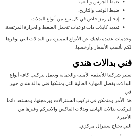
ضبط الجرس والنغمة.
ضبط الوقت والتاريخ.
إدخال رمز خاص في كل نوع من أنواع البدلات.
تمديد كابلات ذات نوعيات تتحمل الضغط والحرارة المرتفعة.
وخدمات عديدة ناهيك عن الأنواع المميزة من البدالات التي نوفرها
لكم بأنسب الأسعار وأرخصها.
فني بدالات هندي
تعتبر شركتنا للأنظمة الأمنية والحماية ونعمل بتركيب كافة أنواع
البدالات بفضل المهارة العالية التي يمتلكها فني بدالة هندي خبير
في
هذا الأمر ومتمكن في تركيب السنترالات وبرمجتها، ومستعد دائما
لتركيب بدالات الهاتف وبدلات الفاكس والانتركم وغيرها من
الأجهزة
التي تحتاج سنترال مركزي.