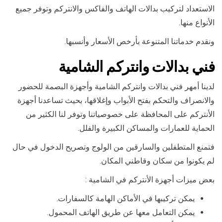
الاستعداد لتركيب بدالات الهاتف والفاكس والانتركم وتوفر جميع
الأنواع منها.
ونقدم خدماتنا المتنوعة بأرخص الأسعار وأنسبها.
فني بدالات وانتركم الشامية
لدينا أمهر فني بدالات وانتركم الشامية وأجهزة البصمة للحضور
والانصراف والتحكم بفتح الأبواب وإغلاقها، بحيث تساعدنا أجهزة
الأنتركم على المحافظة على خصوصياتنا وتوفر لنا الكثير من
الحماية للعمارات والمساكن الكبيرة والفلل.
فتمنع المتطفلين والسارقين من الولوج وتصريح الدخول في حال
لم يكونوا من سكان وقاطني المكان.
بعض ميزات أجهزة الأنتركم في الشامية :
يمكن تركيبها في الأماكن الهامة كالسفارات.
يمكن التعامل معها عن طريق الهاتف المحمول.