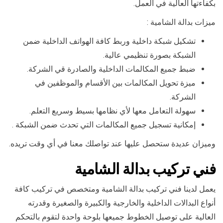
بكفاءتها العالية في العمل.
ميزات بدالة الشامية :
تشكيل شبكة داخلية وربط كافة الهواتف الداخلية ضمن
الشبكة بصورة تنظيمي عالية.
ضبط جميع المكالمات الداخلية والصادرة قي الشركة.
ميزة تحويل المكالمات بين الأقسام والموظفين في
الشركة.
سهولة التعامل معها لأي نظامها بسيط وسريع التعلم.
إمكانية تسجيل جميع المكالمات التي تحدث ضمن الشبكة .
وميزان عديدة ستحصل عليها عند تواصلك معنا في أي وقت تريده.
فني تركيب بدالة الشامية
يعمل لدينا فني تركيب بدالة الشامية ومتخصص في تركيب كافة
أنواع البدالات الداخلية والخارجية والكبيرة والصغيرة وقدرته
العالية على توصيل الخطوط جميعها بلوحة واحدة لتقوم بالتحكم