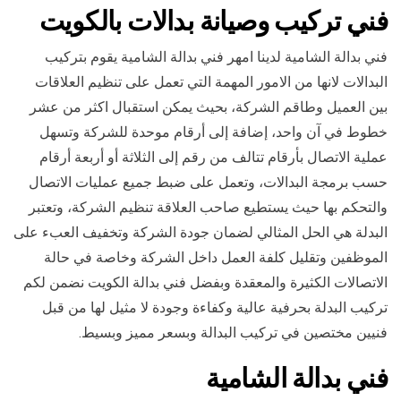
فني تركيب وصيانة بدالات بالكويت
فني بدالة الشامية لدينا امهر فني بدالة الشامية يقوم بتركيب
البدالات لانها من الامور المهمة التي تعمل على تنظيم العلاقات
بين العميل وطاقم الشركة، بحيث يمكن استقبال اكثر من عشر
خطوط في آن واحد، إضافة إلى أرقام موحدة للشركة وتسهل
عملية الاتصال بأرقام تتالف من رقم إلى الثلاثة أو أربعة أرقام
حسب برمجة البدالات، وتعمل على ضبط جميع عمليات الاتصال
والتحكم بها حيث يستطيع صاحب العلاقة تنظيم الشركة، وتعتبر
البدلة هي الحل المثالي لضمان جودة الشركة وتخفيف العبء على
الموظفين وتقليل كلفة العمل داخل الشركة وخاصة في حالة
الاتصالات الكثيرة والمعقدة وبفضل فني بدالة الكويت نضمن لكم
تركيب البدلة بحرفية عالية وكفاءة وجودة لا مثيل لها من قبل
فنيين مختصين في تركيب البدالة وبسعر مميز وبسيط.
فني بدالة الشامية