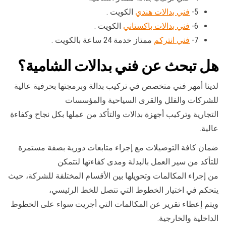
5-
فني بدالات هندي
الكويت .
6-
فني بدالات باكستاني
الكويت .
7-
فني انتركم
ممتاز خدمة 24 ساعة بالكويت .
هل تبحث عن فني بدالات الشامية؟
لدينا أمهر فني متخصص في تركيب بدالة وبرمجتها بحرفية عالية
للشركات والفلل والقرى السياحية والمؤسسات
التجارية وتركيب أجهزة بدالات والتأكد من عملها بكل نجاح وكفاءة
عالية.
ضمان كافة التوصيلات مع إجراء متابعات دورية بصفة مستمرة
للتأكد من سير العمل بالبدلة ومدى كفاءتها لتتمكن
من إجراء المكالمات وتحويلها بين الأقسام المختلفة للشركة، حيث
يتحكم في اختيار الخطوط التي تتصل للخط الرئيسي،
ويتم إعطاء تقرير عن المكالمات التي أجريت سواء على الخطوط
الداخلية والخارجية.