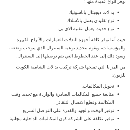
نوفر أنواع عديدة منها :
بدالات ديجيتال باناسونيك.
نوع تقليدي يعمل بالأسلاك.
نوع حديث يعمل بتقنية الاي بي.
حيث أننا نوفر كافة أجهزة البدلات للعمارات والأبراج الكبيرة
والمؤسسات، ويقوم بتحديد نوعية السنترال الذي يتوجب وضعه،
ويعود ذلك إلى عدد الخطوط التي يتم توصيلها إلى السنترال.
من المزايا التي تمنحها شركة تركيب بدالات الشامية الكويت
للزبون:
تحويل المكالمات.
متابعة جميع المكالمات الصادرة والواردة مع تحديد وقت
المكالمة وقطع الاتصال التلقائي.
توفير الوقت والجهد والقدرة على التواصل السريع.
توفير تكلفة على الشركة كون المكالمات الداخلية مجانية.