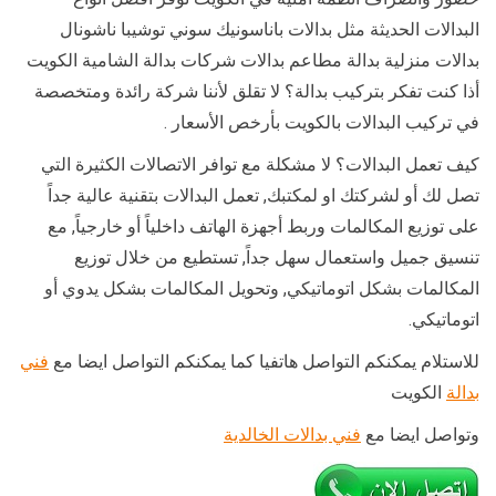
البدالات الحديثة مثل بدالات باناسونيك سوني توشيبا ناشونال
بدالات منزلية بدالة مطاعم بدالات شركات بدالة الشامية الكويت
أذا كنت تفكر بتركيب بدالة؟ لا تقلق لأننا شركة رائدة ومتخصصة
في تركيب البدالات بالكويت بأرخص الأسعار .
كيف تعمل البدالات؟ لا مشكلة مع توافر الاتصالات الكثيرة التي
تصل لك أو لشركتك او لمكتبك, تعمل البدالات بتقنية عالية جداً
على توزيع المكالمات وربط أجهزة الهاتف داخلياً أو خارجياً, مع
تنسيق جميل واستعمال سهل جداً, تستطيع من خلال توزيع
المكالمات بشكل اتوماتيكي, وتحويل المكالمات بشكل يدوي أو
اتوماتيكي.
للاستلام يمكنكم التواصل هاتفيا كما يمكنكم التواصل ايضا مع
فني
بدالة
الكويت
وتواصل ايضا مع
فني بدالات الخالدية