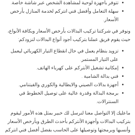
تتوفر بأجهزة لوحية لمشاهدة الشخص عبر شاشة خاصة.
سهلة التعامل وأفضل فني انتركم لخدمة المنازل بأرخص
الأسعار.
ونوفر في شركتنا تركيب البدالات بأرخص الأسعار وبكافة الأنواع،
حيث يقوم فريق عملنا بتركيب أجود أنواع البدالات لنزودكم:
تزويد بنظام يعمل في حال انقطاع التيار الكهربائي ليعمل
على التيار المستمر.
إمكانية تشغيل الأنتركم على كهرباء الهاتف.
فني بدالة الشامية .
أجهزة بدالات الصيني والايطالية والكوري والفيتنامي.
برمجة البدالة وقدرة عالية على توصيل الخطوط في
السنترالات.
ماعليك إلا التواصل معنا لنرسل لك خبير بمثل هذه الأمور ليقوم
بتركيب البدالات وأجهزة الأنتركم بأحدث الطرق وبأرخص الأسعار
وأنسبها وبرمجتها وتوصيلها على الحاسب بفضل أفضل فني انتركم