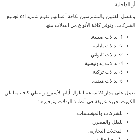
أو الداخلية.
وبفضل الفنيين والمتمرسين بكافة أعمالهم نقوم بتمديد dsl لجميع
الشركات، ونوفر كافة الأنواع من البدلات منها:
1- بدالات صينية.
2- بدالات يابانية.
3- بدالات تايواني.
4- بدالات إندونيسية.
5- بدالات تركية.
6- بدالات هندية.
نعمل على مدار 24 ساعة لطوال أيام الأسبوع ونغطي كافة مناطق
الكويت بخبرة عريقة في أنظمة البدلات وتوفيرها:
للشركات والمؤسسات.
للفلل والقصور.
المحلات التجارية.
الأبراج العالية.