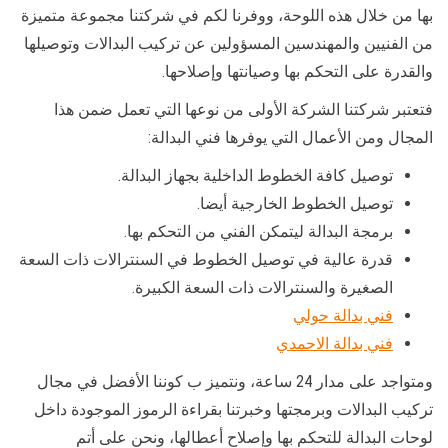
بها من خلال هذه اللوحة، ووفرنا لكم في شركتنا مجموعة متميزة
من الفنيين والمهندسين المسؤولين عن تركيب البدالات وتوصيلها
والقدرة على التحكم بها وصيانتها وإصلاحها.
فتعتبر شركتنا الشركة الأولى من نوعها التي تعمل ضمن هذا
المجال ومن الأعمال التي يوفرها فني البدالة:
توصيل كافة الخطوط الداخلية بجهاز البدالة.
توصيل الخطوط الخارجية أيضا.
برمجة البدالة ليتمكن الفني من التحكم بها.
قدرة عالية في توصيل الخطوط في السنترالات ذات السعة
الصغيرة والسنترالات ذات السعة الكبيرة.
فني بدالة حولي
فني بدالة الاحمدي
ومتواجد على مدار 24 ساعة، ونتميز ب كوننا الأفضل في مجال
تركيب البدالات وبرمجتها وخبرتنا بقراءة الرموز الموجودة داخل
لوحات البدالة للتحكم بها وإصلاح أعطالها، ونحن على أتم