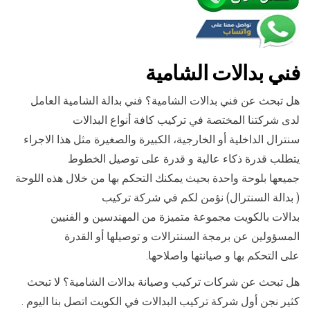
فني بدالات الشامية
هل تبحث عن فني بدالات الشامية؟ فني بدالة الشامية العامل
لدى شركتنا المختصة في تركيب كافة أنواع البدالات
سنترال الداخلية أو الخارجية، الكبيرة والصغيرة مثل هذا الاجراء
يتطلب قدرة ذكاء عالية و قدرة على توصيل الخطوط
جميعها بلوحة واحدة بحيث يمكنك التحكم بها من خلال هذه اللوحة
( بدالة السنترال) نؤمن لكم في شركة تركيب
بدالات بالكويت مجموعة متميزة من المهندسين و الفنيين
المسؤولين عن برمجة السنترالات و توصيلها أو القدرة
على التحكم بها و صيانتها واصلاحها.
هل تبحث عن شركات تركيب وصيانة بدالات الشامية؟ لا تبحث
كثير نجن أول شركة تركيب البدالات في الكويت اتصل بنا اليوم .