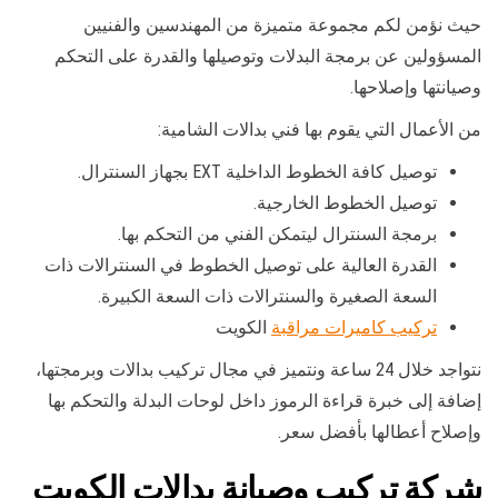
حيث نؤمن لكم مجموعة متميزة من المهندسين والفنيين
المسؤولين عن برمجة البدلات وتوصيلها والقدرة على التحكم
وصيانتها وإصلاحها.
من الأعمال التي يقوم بها فني بدالات الشامية:
توصيل كافة الخطوط الداخلية EXT بجهاز السنترال.
توصيل الخطوط الخارجية.
برمجة السنترال ليتمكن الفني من التحكم بها.
القدرة العالية على توصيل الخطوط في السنترالات ذات
السعة الصغيرة والسنترالات ذات السعة الكبيرة.
تركيب كاميرات مراقبة
الكويت
نتواجد خلال 24 ساعة ونتميز في مجال تركيب بدالات وبرمجتها،
إضافة إلى خبرة قراءة الرموز داخل لوحات البدلة والتحكم بها
وإصلاح أعطالها بأفضل سعر.
شركة تركيب وصيانة بدالات الكويت