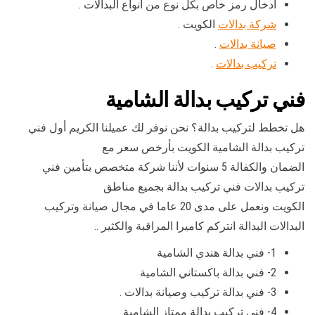
ادخال رمز خاص بكل نوع من أنواع البدالات .
شركة بدالات
الكويت .
صيانة بدالات
.
تركيب بدالات
.
فني تركيب بدالة الشامية
هل تخطط لتركيب بدالة؟ نحن نوفر لك عميلنا الكريم أول فني
تركيب بدالة الشامية الكويت بأرخص سعر مع
الضمان والكفالة 5 سنوات لأننا شركة متخصص بتأمين فني
تركيب بدالات فني تركيب بدالة بجميع مناطق
الكويت ونعمل على مدى 20 عاما في مجال صيانة وتركيب
البدالات البدالة انتركم كاميرا المراقبة والكثير ..
1- فني بدالة هندي الشامية
2- فني بدالة باكستاني الشامية
3- فني بدالة تركيب وصيانة بدالات .
4- فني تركيب بدالة ممتاز الشامية