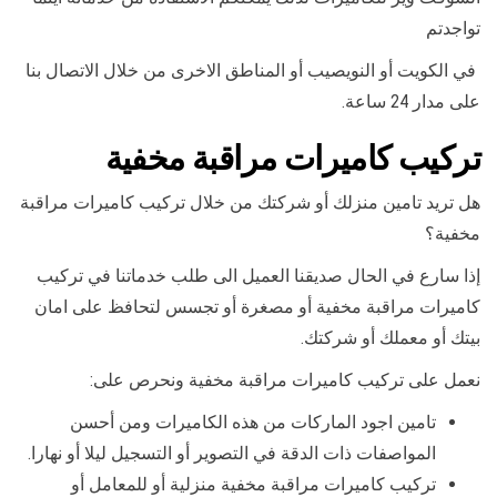
تواجدتم
في الكويت أو النويصيب أو المناطق الاخرى من خلال الاتصال بنا
على مدار 24 ساعة.
تركيب كاميرات مراقبة مخفية
هل تريد تامين منزلك أو شركتك من خلال تركيب كاميرات مراقبة
مخفية؟
إذا سارع في الحال صديقنا العميل الى طلب خدماتنا في تركيب
كاميرات مراقبة مخفية أو مصغرة أو تجسس لتحافظ على امان
بيتك أو معملك أو شركتك.
نعمل على تركيب كاميرات مراقبة مخفية ونحرص على:
تامين اجود الماركات من هذه الكاميرات ومن أحسن
المواصفات ذات الدقة في التصوير أو التسجيل ليلا أو نهارا.
تركيب كاميرات مراقبة مخفية منزلية أو للمعامل أو