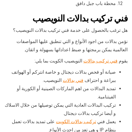
محطة باب جبل دافق
فني تركيب بدالات النويصيب
هل ترغب بالحصول على خدمة فني تركيب بدالات النويصيب؟
نؤمن بدالات من اجود الأنواع و التي تنطبق عليها المواصفات
العالمية يمكن برمجتها و ضبط اعداداتها بسهولة و اتقان.
يقوم
فني تركيب بدالات
النويصيب الكويت بما يلي:
صيانة أو فحص بدالات ديجتال و خاصة انتركم أو الهواتف
ببراعة و احتراف
فني بدالات
النويصيب.
تمديد البدالات من اهم الماركات الصينية أو الكورية أو
الفيتنامية.
تركيب البدالات العادية التي يمكن توصيلها من خلال الاسلاك
و أيضا تركيب بدالات ديجتال.
يعمل فني
تركيب بدالات الكويت
على تمديد بدالات تعمل
بنظام IP و هي تعد من احدث الأنواع.