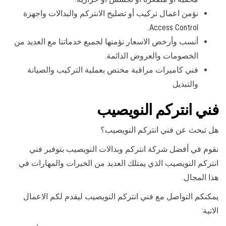
نؤمن اعمال تركيب أو تصليح الانتركم والبدالات واجهزة
Access Control.
أنسب وأرخص الاسعار نؤمنها لجميع خدماتنا مع العديد من
الخصومات والعروض الدائمة.
فني كاميرات مراقبة مختص بعملية التركيب والصيانة
والتبديل
فني انتركم النويصيب
هل تبحث عن فني انتركم النويصيب؟
نقوم في أفضل شركة انتركم وبدالات النويصيب بتوفير فني
انتركم النويصيب الذي يمتلك العديد من الخبرات والمهارات في
هذا المجال.
يمكنكم التواصل مع فني انتركم النويصيب ليقدم لكم الاعمال
الاتية: