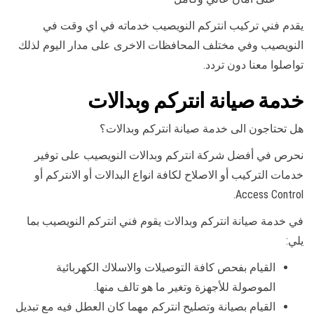
يقدم فني تركيب انتركم النويصيب خدماته في اي وقت في
النويصيب وفي مختلف المحافظات الاخرى على مدار اليوم لذلك
تواصلوا معنا دون تردد.
خدمة صيانة انتركم وبدالات
هل تحتاجون الى خدمة صيانة انتركم وبدالات؟
نحرص في أفضل شركة انتركم وبدالات النويصيب على توفير
خدمات التركيب أو الاصلاح لكافة انواع البدالات أو الانتركم أو
Access Control.
في خدمة صيانة انتركم وبدالات يقوم فني انتركم النويصيب بما
يلي:
القيام بفحص كافة التوصيلات والاسلاك الكهربائية
الموصولة للأجهزة وتغير ما هو تالف منها.
القيام بصيانة وتصليح انتركم مهما كان العطل فيه مع تبديل