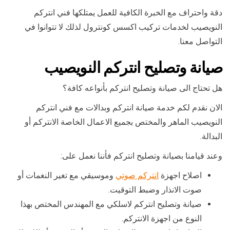
دقة واحتراف مع الخبرة الكافية للعمل يمتلكها فني انتركم
النويصيب لخدمات تركيب اكسس كونترول لذلك لا تتوانوا في
التواصل معنا.
صيانة وتصليح انتركم النويصيب
هل تحتاج الى صيانة وتصليح انتركم بأنواعه كافة؟
الان نقدم لكم خدمة صيانة انتركم وبدالات مع فني انتركم
النويصيب الماهر والمختص بجميع الاعمال الخاصة الانتركم أو
البدالة.
وعند قيامنا بصيانة وتصليح انتركم فأننا نعمل على:
اصلاح اجهزة
انتركم صوتي
وموسيقي مع تغير النغمات أو
صوت الانذار وضبط التوقيت.
صيانة وتصليح انتركم لاسلكي مع المهندس المختص بهذا
النوع من اجهزة الانتركم.