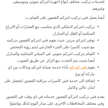
لخدمات تركيب مختلف انواع اجهزة انتركم صوتي وموسيقي
وغيرهم.
أيضا يعمل فني تركيب انتركم القصور على القيام ب:
تركيب انتركم لاسلكي الذي يتناسب مع العمارات أو الابراج
السكنية أو الفلل أو المنازل.
توفير انتركم مرئي: حيث يقوم فني انتركم القصور بتركيبه
مع تثبيت كاميرا على الجزء الخارجي ليتم رؤية الشخص.
القيام بتركيب انتركم صوتي: في المباني السكنية والمنازل
أيضا بحيث يتم التحدث مع الزائر عن طريق الصوت.
يقوم
فني انتركم
بأداء خدمة صيانة انتركم وبدالات من اي
ماركة أو نوع.
إضافة الى خدمة فني كاميرات مراقبة القصور لتحصل على
امان عالي وكامل
يقدم فني تركيب انتركم القصور خدماته في اي وقت في القصور
وفي مختلف المحافظات الاخرى على مدار اليوم لذلك تواصلوا