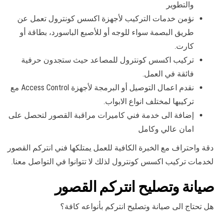
والتطوير
نؤمن خدمات التركيب لأجهزة اكسس كونترول تعمل عن
طريق البصمة سواء للوجه أو للأصبع الباسورد، بطاقة أو
كارت.
تركيب اكسس كونترول للمصاعد حيث ستجدون حرفية
فائقة في العمل.
نقدم اعمال التوصيل أو البرمجة لأجهزة Access Control مع
تركيبها لمختلف انواع الابواب.
إضافة الى خدمة فني كاميرات مراقبة القصور لتحصل على
امان عالي وكامل
دقة واحتراف مع الخبرة الكافية للعمل يمتلكها فني انتركم القصور
لخدمات تركيب اكسس كونترول لذلك لا تتوانوا في التواصل معنا.
صيانة وتصليح انتركم القصور
هل تحتاج الى صيانة وتصليح انتركم بأنواعه كافة؟