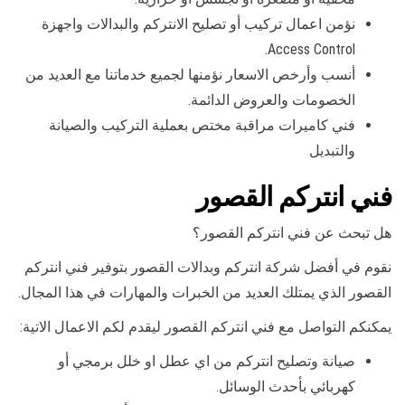
نؤمن اعمال تركيب أو تصليح الانتركم والبدالات واجهزة
Access Control.
أنسب وأرخص الاسعار نؤمنها لجميع خدماتنا مع العديد من
الخصومات والعروض الدائمة.
فني كاميرات مراقبة مختص بعملية التركيب والصيانة
والتبديل
فني انتركم القصور
هل تبحث عن فني انتركم القصور؟
نقوم في أفضل شركة انتركم وبدالات القصور بتوفير فني انتركم
القصور الذي يمتلك العديد من الخبرات والمهارات في هذا المجال.
يمكنكم التواصل مع فني انتركم القصور ليقدم لكم الاعمال الاتية:
صيانة وتصليح انتركم من اي عطل او خلل برمجي أو
كهربائي بأحدث الوسائل.