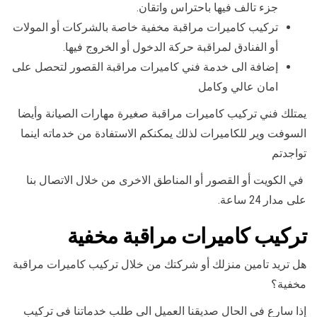
جزء تالف فيها باحتراس واتقان.
تركيب كاميرات مراقبة مخفية خاصة بالشركات أو المولات
أو الفنادق لمراقبة حركة الدخول أو الخروج فيها.
إضافة الى خدمة فني كاميرات مراقبة القصور لتحصل على
امان عالي وكامل
يمتلك فني تركيب كاميرات مراقبة صغيرة مهارات الصيانة وأيضا
السوفت وير للكاميرات لذلك يمكنكم الاستفادة من خدماته اينما
تواجدتم
في الكويت أو القصور أو المناطق الاخرى من خلال الاتصال بنا
على مدار 24 ساعة.
تركيب كاميرات مراقبة مخفية
هل تريد تامين منزلك أو شركتك من خلال تركيب كاميرات مراقبة
مخفية؟
إذا سارع في الحال صديقنا العميل الى طلب خدماتنا في تركيب