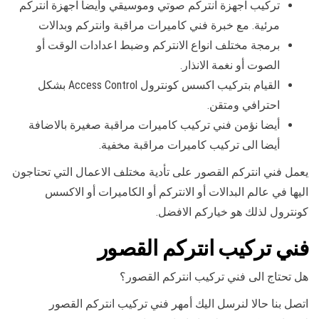
تركيب اجهزة انتركم صوتي وموسيقي وأيضا اجهزة انتركم
مرئية. مع خبرة فني كاميرات مراقبة وانتركم وبدالات
برمجة مختلف انواع الانتركم وضبط اعدادات الوقت أو
الصوت أو نغمة الانذار.
القيام بتركيب اكسس كونترول Access Control بشكل
احترافي ومتقن.
أيضا نؤمن فني تركيب كاميرات مراقبة صغيرة بالاضافة
أيضا الى تركيب كاميرات مراقبة مخفية.
يعمل فني انتركم القصور على تأدية مختلف الاعمال التي تحتاجون
اليها في عالم البدالات أو الانتركم أو الكاميرات أو الاكسس
كونترول لذلك هو خياركم الافضل.
فني تركيب انتركم القصور
هل تحتاج الى فني تركيب انتركم القصور؟
اتصل بنا حالا لنرسل اليك أمهر فني تركيب انتركم القصور