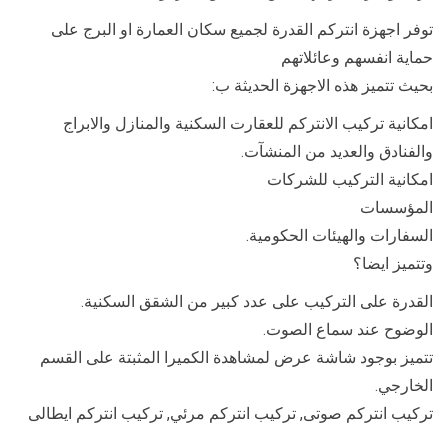
توفر اجهزة انتركم القدرة لجميع سكان العمارة او البرج على
حماية انفسهم وعائلاتهم
بحيث تتميز هذه الاجهزة الحديثة ب:
امكانية تركيب الانتركم للعقارت السكنية والمنازل والابراج
والفنادق والعديد من المنشآت.
امكانية التركيب للشركات
المؤسسات
السفارات والهيئات الحكومية.
وتتميز ايضا؟
القدرة على التركيب على عدد كبير من الشقق السكنية.
الوضوح عند سماع الصوت.
تتميز بوجود شاشة عرض لمشاهدة الكميرا المثبتة على القسم
الخارجي.
تركيب انتركم صوتى, تركيب انتركم مرئي, تركيب انتركم ايطالى