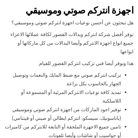
اجهزة انتركم صوتي وموسيقي
هل تبحثون عن أحسن نوعيات اجهزة انتركم صوتي وموسيقي؟
توفر أفضل شركة انتركم وبدالات القصور لكافة عملائها الاعزاء
جميع انواع اجهزة الانتركم وأيضا البدالات من كل ماركاتها أو
انواعها.
هذا ونوفر أيضا فني تركيب انتركم القصور للقيام:
تركيب انتركم صوتي مع ضبط المايك والنغمات وتوصيل
الجهاز بالحاسوب بكل براعة.
تمديد كافة نوعيات الانتركم المرئية أو المسموعة أو
اللاسلكية.
توفير اجود الماركات من اجهزة انتركم صوتي وموسيقي
(باناسونيك، سيسكو، انتركم ايطالي أو صيني أو فيتنامي).
تامين جميع الاجهزة الملحقة أو التابعة للانتركم من كاميرات
أو حواسيب أو شاشات وأيضا تلفونات.