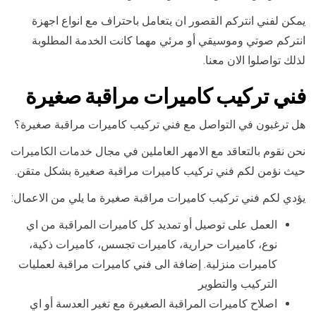
يمكن لفني انتركم القصور ان يتعامل باحتراف مع انواع اجهزة
انتركم صوتي وموسيقي أو مرئي مهما كانت الخدمة المطلوبة
لذلك تواصلوا الان معنا.
فني تركيب كاميرات مراقبة صغيرة
هل ترغبون في التواصل مع فني تركيب كاميرات مراقبة صغيرة؟
نحن نقوم بالتعاقد مع الامهر العاملين في مجال خدمات الكاميرات
حيث نؤمن لكم فني تركيب كاميرات مراقبة صغيرة بشكل متقن.
يؤدي لكم فني تركيب كاميرات مراقبة صغيرة ما يلي من الاعمال:
العمل على توصيل أو تمديد كل كاميرات المراقبة من اي
نوع، كاميرات حرارية، كاميرات تجسس، كاميرات ذكية،
كاميرات منزلية. إضافة الى فني كاميرات مراقبة لعمليات
التركيب والتطوير
اصلاح كاميرات المراقبة الصغيرة مع تغير العدسة أو اي