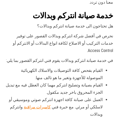
معنا دون تردد.
خدمة صيانة انتركم وبدالات
هل تحتاجون الى خدمة صيانة انتركم وبدالات؟
نحرص في أفضل شركة انتركم وبدالات القصور على توفير
خدمات التركيب أو الاصلاح لكافة انواع البدالات أو الانتركم أو
Access Control.
في خدمة صيانة انتركم وبدالات يقوم فني انتركم القصور بما يلي:
القيام بفحص كافة التوصيلات والاسلاك الكهربائية
الموصولة للأجهزة وتغير ما هو تالف منها.
القيام بصيانة وتصليح انتركم مهما كان العطل فيه مع تبديل
الجزء المحروق باخر جديد مكفول.
العمل على صيانة كافة اجهزة انتركم صوتي وموسيقي أو
لاسلكي أو مرئي. مع خبرة فني
كاميرات مراقبة
وانتركم
وبدالات