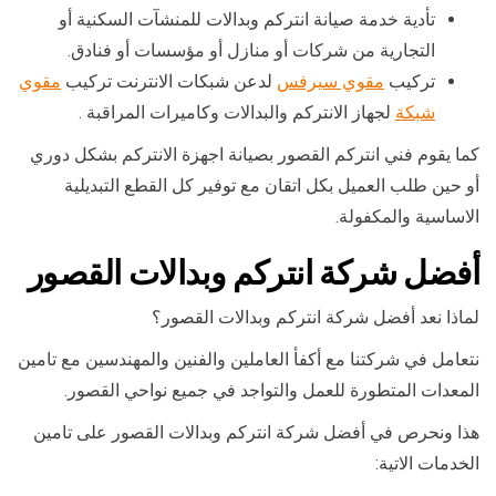
تأدية خدمة صيانة انتركم وبدالات للمنشآت السكنية أو
التجارية من شركات أو منازل أو مؤسسات أو فنادق.
تركيب
مقوي سيرفس
لدعن شبكات الانترنت تركيب
مقوي
شبكة
لجهاز الانتركم والبدالات وكاميرات المراقبة .
كما يقوم فني انتركم القصور بصيانة اجهزة الانتركم بشكل دوري
أو حين طلب العميل بكل اتقان مع توفير كل القطع التبديلية
الاساسية والمكفولة.
أفضل شركة انتركم وبدالات القصور
لماذا نعد أفضل شركة انتركم وبدالات القصور؟
نتعامل في شركتنا مع أكفأ العاملين والفنين والمهندسين مع تامين
المعدات المتطورة للعمل والتواجد في جميع نواحي القصور.
هذا ونحرص في أفضل شركة انتركم وبدالات القصور على تامين
الخدمات الاتية: