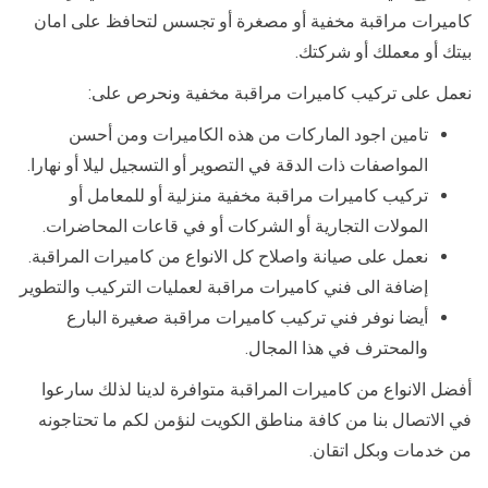
كاميرات مراقبة مخفية أو مصغرة أو تجسس لتحافظ على امان
بيتك أو معملك أو شركتك.
نعمل على تركيب كاميرات مراقبة مخفية ونحرص على:
تامين اجود الماركات من هذه الكاميرات ومن أحسن
المواصفات ذات الدقة في التصوير أو التسجيل ليلا أو نهارا.
تركيب كاميرات مراقبة مخفية منزلية أو للمعامل أو
المولات التجارية أو الشركات أو في قاعات المحاضرات.
نعمل على صيانة واصلاح كل الانواع من كاميرات المراقبة.
إضافة الى فني كاميرات مراقبة لعمليات التركيب والتطوير
أيضا نوفر فني تركيب كاميرات مراقبة صغيرة البارع
والمحترف في هذا المجال.
أفضل الانواع من كاميرات المراقبة متوافرة لدينا لذلك سارعوا
في الاتصال بنا من كافة مناطق الكويت لنؤمن لكم ما تحتاجونه
من خدمات وبكل اتقان.