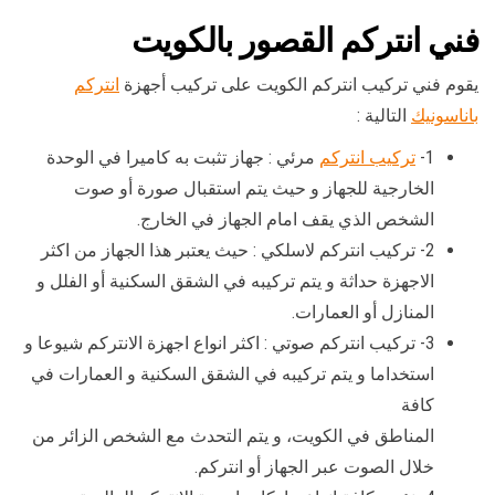
فني انتركم القصور بالكويت
يقوم فني تركيب انتركم الكويت على تركيب أجهزة
انتركم
باناسونيك
التالية :
1-
تركيب انتركم
مرئي : جهاز تثبت به كاميرا في الوحدة
الخارجية للجهاز و حيث يتم استقبال صورة أو صوت
الشخص الذي يقف امام الجهاز في الخارج.
2- تركيب انتركم لاسلكي : حيث يعتبر هذا الجهاز من اكثر
الاجهزة حداثة و يتم تركيبه في الشقق السكنية أو الفلل و
المنازل أو العمارات.
3- تركيب انتركم صوتي : اكثر انواع اجهزة الانتركم شيوعا و
استخداما و يتم تركيبه في الشقق السكنية و العمارات في
كافة
المناطق في الكويت، و يتم التحدث مع الشخص الزائر من
خلال الصوت عبر الجهاز أو انتركم.