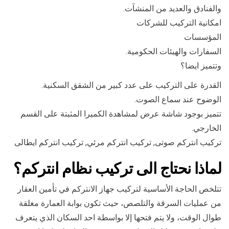
والفنادق والعديد من المنشآت.
امكانية التركيب للشركات
المؤسسات
السفارات والهيئات الحكومية.
وتتميز ايضا؟
القدرة على التركيب على عدد كبير من الشقق السكنية.
الوضوح عند سماع الصوت.
تتميز بوجود شاشة عرض لمشاهدة الكميرا المثبتة على القسم
الخارجي.
تركيب انتركم صوتى, تركيب انتركم مرئي, تركيب انتركم ايطالى
لماذا نحتاج الى تركيب نظام انتركم؟
تتلخص الحاجة الأساسية لتركيب جهاز الانتركم في تأمين العقار
من عمليات السرقة والتلصص، حيث تكون بوابة العمارة مغلقة
طوال الوقت، ولا يتم فتحها إلا بواسطة احد السكان الذي يتعرف