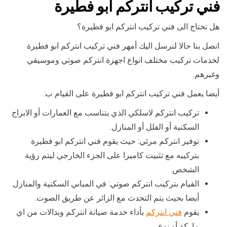
فني تركيب انتركم ابو فطيرة
هل تحتاج الى فني تركيب انتركم ابو فطيرة؟
اتصل بنا حالا لنرسل اليك أمهر فني تركيب انتركم ابو فطيرة
لخدمات تركيب مختلف انواع اجهزة انتركم صوتي وموسيقي
وغيرهم.
أيضا يعمل فني تركيب انتركم ابو فطيرة على القيام ب:
تركيب انتركم لاسلكي الذي يتناسب مع العمارات أو الابراج
السكنية أو الفلل أو المنازل.
توفير انتركم مرئي: حيث يقوم فني انتركم ابو فطيرة
بتركيبه مع تثبيت كاميرا على الجزء الخارجي ليتم رؤية
الشخص.
القيام بتركيب انتركم صوتي: في المباني السكنية والمنازل
أيضا بحيث يتم التحدث مع الزائر عن طريق الصوت.
يقوم
فني انتركم
بأداء خدمة صيانة انتركم وبدالات من اي
ماركة أو نوع.