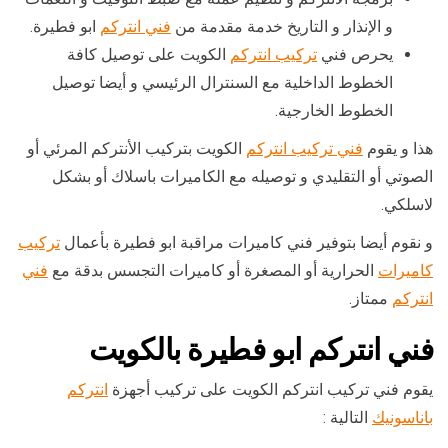
و الإنذار و التاريخ خدمة مقدمة من
فني انتركم
ابو فطيرة.
يحرص فني
تركيب انتركم
الكويت على توصيل كافة
الخطوط الداخلية مع السنترال الرئيسي و أيضا توصيل
الخطوط الخارجية.
هذا و يقوم
فني تركيب انتركم
الكويت بتركيب الأنتركم المرئي أو
الصوتي أو التقليدي و توصيله مع الكاميرات باسلاك أو بشكل
لاسلكي.
و نقوم أيضا بتوفير فني كاميرات مراقبة ابو فطيرة بأعمال
تركيب
كاميرات
الحرارية أو المصغرة أو كاميرات التجسس بدقة مع
فني
انتركم
ممتاز.
فني انتركم ابو فطيرة بالكويت
يقوم فني تركيب انتركم الكويت على تركيب أجهزة
انتركم
باناسونيك
التالية :