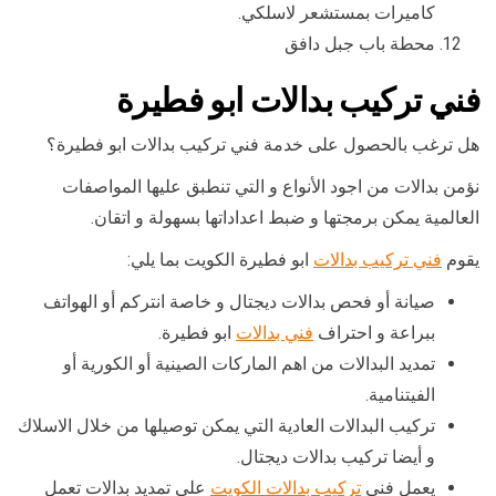
كاميرات بمستشعر لاسلكي.
محطة باب جبل دافق
فني تركيب بدالات ابو فطيرة
هل ترغب بالحصول على خدمة فني تركيب بدالات ابو فطيرة؟
نؤمن بدالات من اجود الأنواع و التي تنطبق عليها المواصفات
العالمية يمكن برمجتها و ضبط اعداداتها بسهولة و اتقان.
يقوم
فني تركيب بدالات
ابو فطيرة الكويت بما يلي:
صيانة أو فحص بدالات ديجتال و خاصة انتركم أو الهواتف
ببراعة و احتراف
فني بدالات
ابو فطيرة.
تمديد البدالات من اهم الماركات الصينية أو الكورية أو
الفيتنامية.
تركيب البدالات العادية التي يمكن توصيلها من خلال الاسلاك
و أيضا تركيب بدالات ديجتال.
يعمل فني
تركيب بدالات الكويت
على تمديد بدالات تعمل