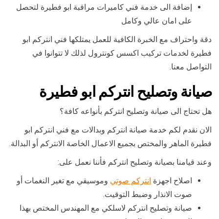
إضافة الى خدمة فني كاميرات مراقبة ابو فطيرة لتحصل
على امان عالي وكامل
دقة واحتراف مع الخبرة الكافية للعمل يمتلكها فني انتركم ابو
فطيرة لخدمات تركيب اكسس كونترول لذلك لا تتوانوا في
التواصل معنا.
صيانة وتصليح انتركم ابو فطيرة
هل تحتاج الى صيانة وتصليح انتركم بأنواعه كافة؟
الان نقدم لكم خدمة صيانة انتركم وبدالات مع فني انتركم ابو
فطيرة الماهر والمختص بجميع الاعمال الخاصة الانتركم أو البدالة.
وعند قيامنا بصيانة وتصليح انتركم فأننا نعمل على:
اصلاح اجهزة
انتركم صوتي
وموسيقي مع تغير النغمات أو
صوت الانذار وضبط التوقيت.
صيانة وتصليح انتركم لاسلكي مع المهندس المختص بهذا