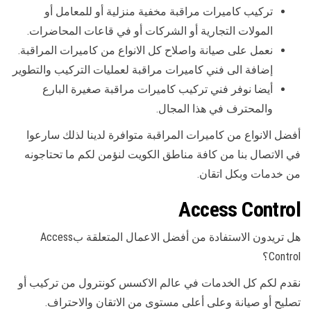
تركيب كاميرات مراقبة مخفية منزلية أو للمعامل أو
المولات التجارية أو الشركات أو في قاعات المحاضرات.
نعمل على صيانة واصلاح كل الانواع من كاميرات المراقبة.
إضافة الى فني كاميرات مراقبة لعمليات التركيب والتطوير
أيضا نوفر فني تركيب كاميرات مراقبة صغيرة البارع
والمحترف في هذا المجال.
أفضل الانواع من كاميرات المراقبة متوافرة لدينا لذلك سارعوا
في الاتصال بنا من كافة مناطق الكويت لنؤمن لكم ما تحتاجونه
من خدمات وبكل اتقان.
Access Control
هل تريدون الاستفادة من أفضل الاعمال المتعلقة بAccess
Control؟
نقدم لكم كل الخدمات في عالم الاكسس كونترول من تركيب أو
تصليح أو صيانة وعلى أعلى مستوى من الاتقان والاحتراف.