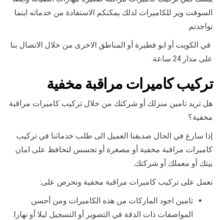
السوفت وير للكاميرات لذلك يمكنكم الاستفادة من خدماته اينما
تواجدتم
في الكويت أو ابو فطيرة أو المناطق الاخرى من خلال الاتصال بنا
على مدار 24 ساعة.
تركيب كاميرات مراقبة مخفية
هل تريد تامين منزلك أو شركتك من خلال تركيب كاميرات مراقبة
مخفية؟
إذا سارع في الحال صديقنا العميل الى طلب خدماتنا في تركيب
كاميرات مراقبة مخفية أو مصغرة أو تجسس لتحافظ على امان
بيتك أو معملك أو شركتك.
نعمل على تركيب كاميرات مراقبة مخفية ونحرص على:
تامين اجود الماركات من هذه الكاميرات ومن أحسن
المواصفات ذات الدقة في التصوير أو التسجيل ليلا أو نهارا.