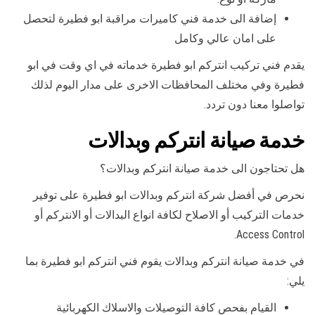
إضافة الى خدمة فني كاميرات مراقبة ابو فطيرة لتحصل
على امان عالي وكامل
يقدم فني تركيب انتركم ابو فطيرة خدماته في اي وقت في ابو
فطيرة وفي مختلف المحافظات الاخرى على مدار اليوم لذلك
تواصلوا معنا دون تردد.
خدمة صيانة انتركم وبدالات
هل تحتاجون الى خدمة صيانة انتركم وبدالات؟
نحرص في أفضل شركة انتركم وبدالات ابو فطيرة على توفير
خدمات التركيب أو الاصلاح لكافة انواع البدالات أو الانتركم أو
Access Control.
في خدمة صيانة انتركم وبدالات يقوم فني انتركم ابو فطيرة بما
يلي:
القيام بفحص كافة التوصيلات والاسلاك الكهربائية