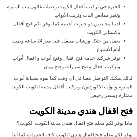
الخبرة في تركيب أقفال الكويت وصيانة غالون باب المنيوم
وتغير مقابض الباب وتزيت الأبواب
لدينا مختصين ذو خبرات أجنبية كما نوفر لكم فتح أقفال
باكستاني الكويت
نعمل من خلال ورشات متنقل على مدر 24 ساعة وطيلة
أيام الأسبوع
توفر شركتنا خدمة فتح اقفال وفتح أبواب و اقفال أبواب
وتركيب اقفال وفتح سيارات وفتح بيبان
لذلك يمكنك التواصل معنا في أي وقت كما نقوم بصيانة أبواب
المنيوم وأبواب الاكورديون وتركيب أقفال مدينة الكويت الكويت
ممتازة وبسعر رخيص
فتح اقفال هندي مدينة الكويت
ماذا يوفر لكم معلم فتح اقفال هندي مدينة الكويت الكويت؟
يوفر لكم معلم فتح اقفال هندي الكويت كافة الخدمات كما أننا