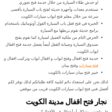
او خدش طلاء السيارة من خلال خدمة فتح تجوري
نستخدم معدات وأجهزة حديثة لفتح باب السيارة بأقصى
سرعة من خلال معلم فتح ابواب سيارات الكويت
الخبرة في فتح قفل باب السيارة الفول أوتوماتيك باستخدام
برامج حديثة نقوم بربطها مع السيارة
الحرص التام من ملكية العميل لسيارة كما نقوم بفتح
صندوق السيارة وصيانة القفل أيضاً بفضل خدمة فتح اقفال
ابواب الكويت
خدمة فتح اقفال وفتح ابواب و اقفال ابواب وتركيب اقفال و
فتح سيارات
وفتح بيبان
خبير فتح بيبان سيارات بالكويت
لذلك نحن على استعداد دائم لتلبية كافة طلباتكم لذلك نوفر لكم
أفضل فني فتح ابواب سيارات الكويت قريب من موقعي
نجار فتح اقفال مدينة الكويت
هل واجهتم مشاكل أو أعطال في الأقفال؟