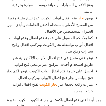
بفتح الأقفال للسيارات وصيانة ريموت السيارة بحرفية
عالية.
يؤمن
نجار
فتح اقفال ابواب الكويت عدة نسخ متينة وقوية
من المفتاح الأصلي باستخدام أفضل الخامات وبأيدي أمهر
الخبراء المتخصصين في الأقفال
كما يمكنكم الحصول على خدمة فتح اقفال وفتح ابواب و
اقفال أبواب بواسطة نجار الكويت وتركيب اقفال وفتح
سيارات وفتح بيبان
نوفر فني متميز في فتح اقفال الابواب الإلكترونية عن
طريق استخدام أحدث البرامج عبر برمجي فتح ابواب.
احصل على خدمة فتح اقفال ابواب الكويت لنوفر لكم نجار
فتح ابواب و نجار فتح اقفال الابواب وتركيب اقفال
ميزات رائعة تجدها عبر
نجار الكويت
لفتح اقفال ابواب
خشب وحديد
نؤمن أيضا فني فتح اقفال باكستاني مدينة الكويت الكويت بخبرة