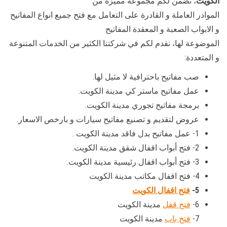
الكويت
، نضمن لكم مجموعة مميزة من
الموادر العاملة و القادرة على التعامل مع فتح جميع انواع المفاتيح
و الابواب الصعبة و المعقدة المفاتيح
الموضوعة لها، نقدم لكم في شركتنا الكثير من الخدمات المتنوعة
و المتعددة:
صب مفاتيح باحترافية لا مثيل لها.
عمل مفاتيح ماستر كي مدينة الكويت.
برمجة مفاتيح تجوري مدينة الكويت.
عروض لتقديم و تصنيع مفاتيح سيارات و بارخص الاسعار.
1- عمل مفاتيح بدل فاقد مدينة الكويت .
2- فتح أبواب اقفال شقق مدينة الكويت.
3- فتح أبواب اقفال رئيسية مدينة الكويت.
4- فتح اقفال مكاتب مدينة الكويت
5-
فتح اقفال الكويت
6-
فتح قفل
مدينة الكويت
7-
فتخ باب
مدينة الكويت