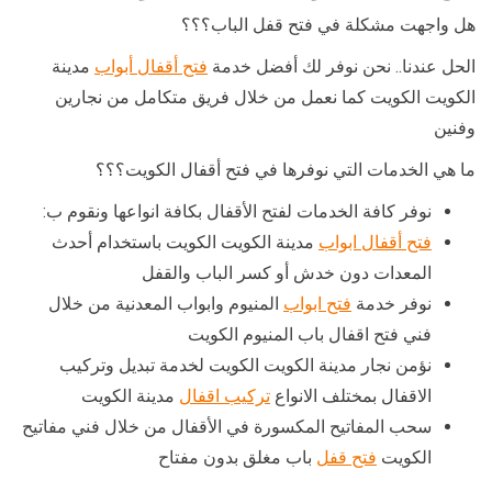
هل واجهت مشكلة في فتح قفل الباب؟؟؟
الحل عندنا.. نحن نوفر لك أفضل خدمة
فتح أقفال أبواب
مدينة
الكويت الكويت كما نعمل من خلال فريق متكامل من نجارين
وفنين
ما هي الخدمات التي نوفرها في فتح أقفال الكويت؟؟؟
نوفر كافة الخدمات لفتح الأقفال بكافة انواعها ونقوم ب:
فتح أقفال ابواب
مدينة الكويت الكويت باستخدام أحدث
المعدات دون خدش أو كسر الباب والقفل
نوفر خدمة
فتح ابواب
المنيوم وابواب المعدنية من خلال
فني فتح اقفال باب المنيوم الكويت
نؤمن نجار مدينة الكويت الكويت لخدمة تبديل وتركيب
الاقفال بمختلف الانواع
تركيب اقفال
مدينة الكويت
سحب المفاتيح المكسورة في الأقفال من خلال فني مفاتيح
الكويت
فتح قفل
باب مغلق بدون مفتاح