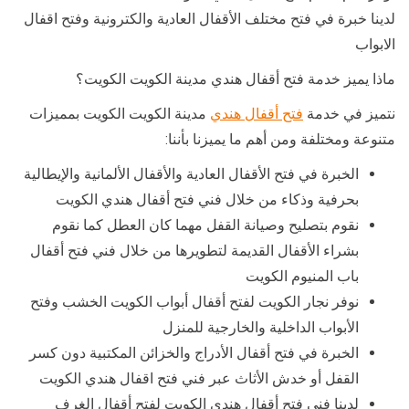
لدينا خبرة في فتح مختلف الأقفال العادية والكترونية وفتح اقفال
الابواب
ماذا يميز خدمة فتح أقفال هندي مدينة الكويت الكويت؟
نتميز في خدمة
فتح أقفال هندي
مدينة الكويت الكويت بمميزات
متنوعة ومختلفة ومن أهم ما يميزنا بأننا:
الخبرة في فتح الأقفال العادية والأقفال الألمانية والإيطالية
بحرفية وذكاء من خلال فني فتح أقفال هندي الكويت
نقوم بتصليح وصيانة القفل مهما كان العطل كما نقوم
بشراء الأقفال القديمة لتطويرها من خلال فني فتح أقفال
باب المنيوم الكويت
نوفر نجار الكويت لفتح أقفال أبواب الكويت الخشب وفتح
الأبواب الداخلية والخارجية للمنزل
الخبرة في فتح أقفال الأدراج والخزائن المكتبية دون كسر
القفل أو خدش الأثاث عبر فني فتح اقفال هندي الكويت
لدينا فني فتح أقفال هندي الكويت لفتح أقفال الغرف