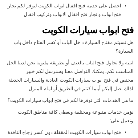
احصل على خدمة فتح اقفال ابواب الكويت لنوفر لكم نجار
فتح ابواب و نجار فتح اقفال الابواب وتركيب اقفال
فتح ابواب سيارات الكويت
هل نسيتم مفتاح السيارة داخل الباب أو كسر الفتاح داخل باب
السيارة؟
انتبه ولا تحاول فتح الباب بالعنف أو بطريقة ملتوية نحن لدينا الحل
المناسب لكم.. يمكنك التواصل معنا وسنرسل لكم خبير
مختص في فتح ابواب سيارات الكويت العادية والسيارات الحديثة
لذلك نصل إليكم أينما كنتم في الطريق أو امام المنزل
ما هي الخدمات التي نوفرها لكم في فتح ابواب سيارات الكويت؟
نؤمن خدمات متنوعة ومختلفة ونغطي كافة مناطق الكويت
ونعمل على:
فتح ابواب سيارات الكويت المقفلة دون كسر زجاج النافذة