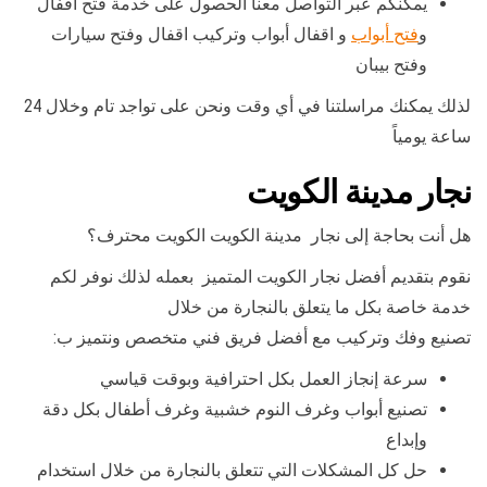
يمكنكم عبر التواصل معنا الحصول على خدمة فتح اقفال
و
فتح أبواب
و اقفال أبواب وتركيب اقفال وفتح سيارات
وفتح بيبان
لذلك يمكنك مراسلتنا في أي وقت ونحن على تواجد تام وخلال 24
ساعة يومياً
نجار مدينة الكويت
هل أنت بحاجة إلى نجار مدينة الكويت الكويت محترف؟
نقوم بتقديم أفضل نجار الكويت المتميز بعمله لذلك نوفر لكم
خدمة خاصة بكل ما يتعلق بالنجارة من خلال
تصنيع وفك وتركيب مع أفضل فريق فني متخصص ونتميز ب:
سرعة إنجاز العمل بكل احترافية وبوقت قياسي
تصنيع أبواب وغرف النوم خشبية وغرف أطفال بكل دقة
وإبداع
حل كل المشكلات التي تتعلق بالنجارة من خلال استخدام