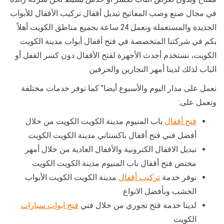
في مجال صنع وصب المفاتيح تبديل أقفال تركيب الأقفال للأبواب
الجديدة والمستعملة ونعمل 24 ساعة بجميع مناطق الكويت أهلاً
بكم في شركتنا المتخصصة في فتح أقفال أبواب مدينة الكويت
الكويت، نستخدم أحدث الأجهزة لفتح الأقفال دون كسر القفل أو
الباب لذلك لدينا أمهر النجارين والحرفين
نعمل على مدار اليوم والأسبوع أيضا” كما نوفر خدمات مختلفة
ونعمل على:
فتح أقفال
باب المنيوم مدينة الكويت الكويت من خلال
أفضل فني فتح أقفال باكستاني مدينة الكويت الكويت
تبديل الاقفال الكترونية والأقفال العادية من خلال أمهر
مختص فتح أقفال باب المنيوم مدينة الكويت الكويت
نوفر خدمة
تركيب أقفال
مدينة الكويت الكويت الأبواب
الخشب وبأفضل الانواع
لدينا خدمة فتح تجوري من خلال فني
فتح ابواب سيارات
الكويت