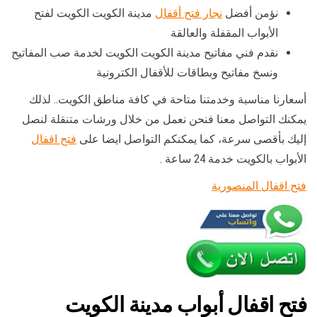
نؤمن أفضل
نجار فتح أقفال
مدينة الكويت الكويت لفتح
الأبواب المقفلة والعالقة
نقدم فني مفاتيح مدينة الكويت الكويت لخدمة صب المفاتيح
ونسخ مفاتيح وبطاقات للأقفال الكترونية
أسعارنا مناسبة وخدمتنا متاحة في كافة مناطق الكويت.. لذلك
يمكنك التواصل معنا فنحن نعمل من خلال ورشات متنقلة لنصل
إليك بأقصى سرعة، كما يمكنكم التواصل ايضا على
فتح اقفال
الأبواب بالكويت خدمة 24 ساعة .
فتح اقفال المنصورية
فتح اقفال أبواب مدينة الكويت