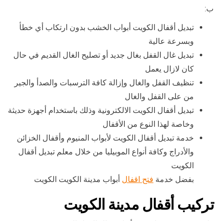
ب:
تبديل أقفال الكويت أبواب الخشب بدون ارتكاب أي خطأ
وبسرعة عالية
تبديل غال القفل بغال جديد أو تصليح الغال القديم في حال
كان لازال يعمل
تنظيف القفل والغال وإزالة كافة الترسبات والصدأ والجير
من على القفل والغال
تبديل أقفال الكويت الالكترونية وذلك باستخدام أجهزة حديثة
وخاصة لهذا النوع من الأقفال
خدمة تبديل أقفال الكويت لأبواب المنيوم وأقفال الخزائن
والأدراج وكافة أنواع الموبيليا من خلال معلم تبديل أقفال
الكويت
بفضل خدمة
فتح اقفال
أبواب مدينة الكويت الكويت
تركيب أقفال مدينة الكويت