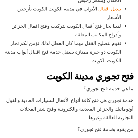
الأقفال وبسعر رخيص
تبديل اقفال
الأبواب في مدينة الكويت الكويت بأرخص
الأسعار
لدينا نجار فتح أقفال الكويت لتركيب وفتح اقفال الخزائن
وأدراج المكاتب المغلقة
نقوم بتصليح القفل مهما كان العطل لذلك نؤمن لكم نجار
الكويت ذو خبرة ممتازة بفضل خدمة فتح اقفال أبواب مدينة
الكويت الكويت
فتح تجوري مدينة الكويت
ما هي خدمة فتح تجوري؟
خدمة تجوري هي فتح كافة أنواع الأقفال للسيارات العادية والفول
أوتوماتيك والخزائن المعدنية والكترونية وفتح شتر المحلات
التجارية العالقة وغيرها
من يقوم بخدمة فتح تجوري؟