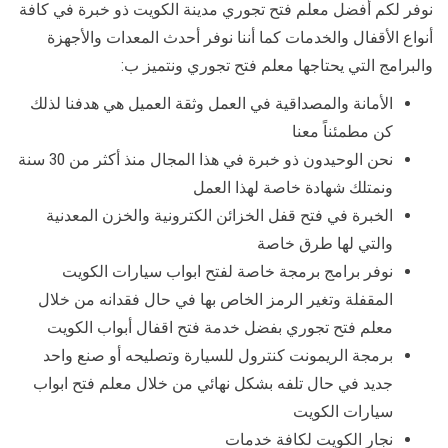
نوفر لكم أفضل معلم فتح تجوري مدينة الكويت ذو خبرة في كافة
أنواع الأقفال والخدمات كما أننا نوفر أحدث المعدات والأجهزة
والبرامج التي يحتاجها معلم فتح تجوري ونتميز ب:
الأمانة والمصداقية في العمل وثقة العميل هي هدفنا لذلك
كن مطمئناً معنا
نحن الوحيدون ذو خبرة في هذا المجال منذ أكثر من 30 سنة
ونمتلك شهادة خاصة لهذا العمل
الخبرة في فتح قفل الخزائن الكترونية والخزن المعدنية
والتي لها طرق خاصة
نوفر برامج برمجة خاصة لفتح ابواب سيارات الكويت
المقفلة وتغير الرمز الخاص بها في حال فقدانه من خلال
معلم فتح تجوري بفضل خدمة فتح اقفال أبواب الكويت
برمجة الريمونت كنترول للسيارة وتصليحه أو صنع واحد
جديد في حال تلفه بشكل نهائي من خلال معلم فتح ابواب
سيارات الكويت
نجار الكويت لكافة خدمات