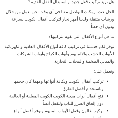
هل تريد تركيب قفل جديد أو استبدال القفل القديم؟
الحل عندنا. يمكنك التواصل معنا في أي وقت نحن نعمل من خلال
ورشات متنقلة ولدينا أمهر نجار لتركيب أقفال الكويت بسرعة
ودون أي خطأ
ما هي أنواع الأقفال التي نقوم بتركيبها؟
نوفر لكم خدمتنا في تركيب كافة أنواع الأقفال العادية والكهربائية
للأبواب الخشب والالمنيوم وأبواب الكراج وأبواب الشركات
والمباني الضخمة والمحلات التجارية
ونعمل على:
تركيب أقفال الكويت وبكافة أنواعها ومهما كان حجمها
وباستخدام أفضل الطرق
فتح أقفال أبواب مدينة الكويت الكويت المغلقة أو العالقة
دون إلحاق الضرر للباب وللقفل أيضاً
تركيب غالون وقفل للأبواب المنيوم ونوفر أفضل أنواع