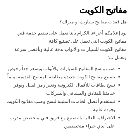
مفاتيح الكويت
هل فقدت مفاتيح سيارتك او منزلك؟
نود إعلامكم أعزاءنا الكرام بأننا نعمل على تقديم خدمة فني
مفاتيح الكويت التي تعمل على تصنيع كافة
مفاتيح الكويت للسيارات والأبواب بدقة عالية وبأقصى سرعة
ونعمل ب:
صب ونسخ المفاتيح للسيارات والأبواب وبسعر جداً رخيص
تصنيع مفاتيح الكويت جديدة مطابقة للمفاتيح القديمة تماماً
نسخ بطاقات للأقفال الكترونية وتغير رمز القفل ونوفر
خدمتنا للفنادق والمشافي والشركات
نستخدم أفضل الخامات المتينة لنسخ وصب مفاتيح الكويت
بجودة عالية
الاحترافية العالية بالتصنيع مع فريق فني متخصص مدرب
على أيدي خبراء متخصصين