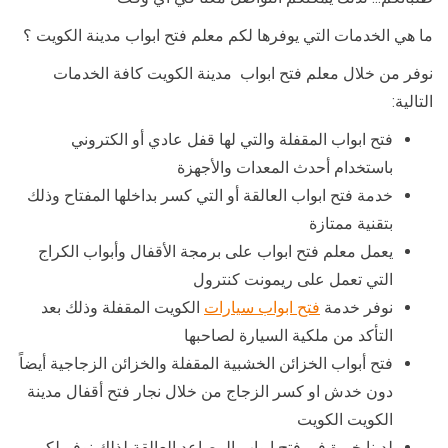
ما هي الخدمات التي يوفرها لكم معلم فتح ابواب مدينة الكويت ؟
نوفر من خلال معلم فتح ابواب مدينة الكويت كافة الخدمات
التالية:
فتح ابواب المقفلة والتي لها قفل عادي أو الكتروني
باستخدام أحدث المعدات والأجهزة
خدمة فتح ابواب العالقة أو التي كسر بداخلها المفتاح وذلك
بتقنية ممتازة
يعمل معلم فتح ابواب على برمجة الأقفال وأبواب الكراج
التي تعمل على ريمونت كنترول
نوفر خدمة
فتح ابواب سيارات
الكويت المقفلة وذلك بعد
التأكد من ملكية السيارة لصاحبها
فتح أبواب الخزائن الخشبية المقفلة والخزائن الزجاجية أيضاً
دون خدش او كسر الزجاج من خلال نجار فتح أقفال مدينة
الكويت الكويت
لدينا خبرة في فتح ابواب المصاعد العالقة لذلك نوفر لكم