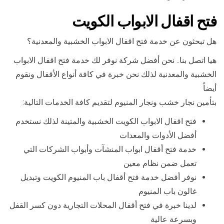
فتح اقفال الابواب الكويت
هل تبحثون عن خدمة فتح اقفال الابواب الخشبية والمعدنية؟
هيا اتصل بنا.. نحن أفضل شركة نوفر لك خدمة فتح اقفال الابواب
الخشبية والمعدنية لذلك نحن خبرة في كافة أنواع الأقفال ونقوم
أيضاً
بتأمين نجار خشب ونجار المنيوم لتقديم كافة الخدمات التالية:
فتح اقفال الابواب الكويت الخشبية والمتينة لذلك نستخدم
أفضل الأدوات والمعدات
خدمة فتح أقفال ابواب المنشآت وأبواب الشركات التي
تعمل ضمن نظام معين
نوفر أفضل خدمة فتح أقفال باب المنيوم الكويت وتبديل
غالون باب المنيوم
لدينا خبرة في فتح أقفال المحلات التجارية دون كسر القفل
وبسرعة عالية