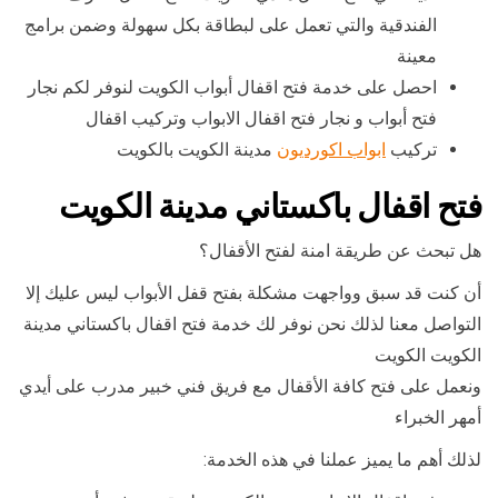
الفندقية والتي تعمل على لبطاقة بكل سهولة وضمن برامج
معينة
احصل على خدمة فتح اقفال أبواب الكويت لنوفر لكم نجار
فتح أبواب و نجار فتح اقفال الابواب وتركيب اقفال
تركيب
ابواب اكورديون
مدينة الكويت بالكويت
فتح اقفال باكستاني مدينة الكويت
هل تبحث عن طريقة امنة لفتح الأقفال؟
أن كنت قد سبق وواجهت مشكلة بفتح قفل الأبواب ليس عليك إلا
التواصل معنا لذلك نحن نوفر لك خدمة فتح اقفال باكستاني مدينة
الكويت الكويت
ونعمل على فتح كافة الأقفال مع فريق فني خبير مدرب على أيدي
أمهر الخبراء
لذلك أهم ما يميز عملنا في هذه الخدمة: