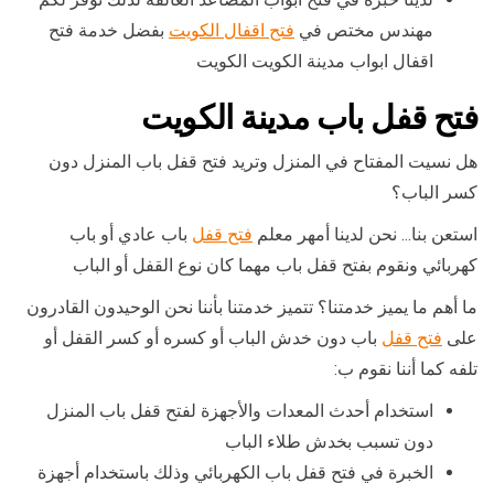
مهندس مختص في
فتح اقفال الكويت
بفضل خدمة فتح
اقفال ابواب مدينة الكويت الكويت
فتح قفل باب مدينة الكويت
هل نسيت المفتاح في المنزل وتريد فتح قفل باب المنزل دون
كسر الباب؟
استعن بنا… نحن لدينا أمهر معلم
فتح قفل
باب عادي أو باب
كهربائي ونقوم بفتح قفل باب مهما كان نوع القفل أو الباب
ما أهم ما يميز خدمتنا؟ تتميز خدمتنا بأننا نحن الوحيدون القادرون
على
فتح قفل
باب دون خدش الباب أو كسره أو كسر القفل أو
تلفه كما أننا نقوم ب:
استخدام أحدث المعدات والأجهزة لفتح قفل باب المنزل
دون تسبب بخدش طلاء الباب
الخبرة في فتح قفل باب الكهربائي وذلك باستخدام أجهزة