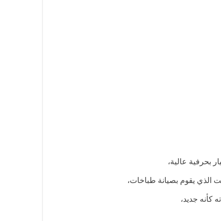
ر بحرفية عالية،
ت الذي يقوم بصيانة طباخات،
 كأنه جديد،