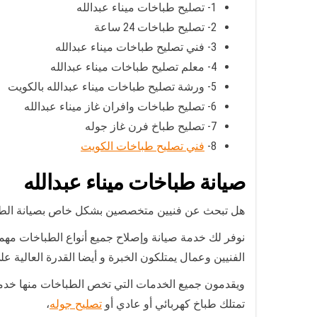
1- تصليح طباخات ميناء عبدالله
2- تصليح طباخات 24 ساعة
3- فني تصليح طباخات ميناء عبدالله
4- معلم تصليح طباخات ميناء عبدالله
5- ورشة تصليح طباخات ميناء عبدالله بالكويت
6- تصليح طباخات وافران غاز ميناء عبدالله
7- تصليح طباخ فرن غاز جوله
8-
فني تصليح طباخات الكويت
صيانة طباخات ميناء عبدالله
هل تبحث عن فنيين متخصصين بشكل خاص بصيانة الطبا
نوفر لك خدمة صيانة وإصلاح جميع أنواع الطباخات مهما
الفنيين وعمال يمتلكون الخبرة و أيضا القدرة العالية 
ويقدمون جميع الخدمات التي تخص الطباخات منها خدمة 
تمتلك طباخ كهربائي أو عادي أو
تصليح جوله
،