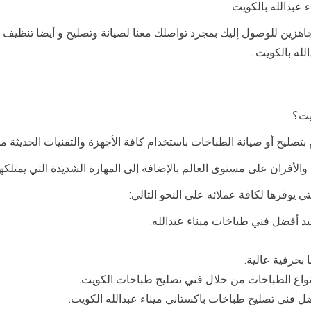
بدالله بالكويت .
وجاهزين للوصول إليك بمجرد تواصلك معنا لصيانة وتصليح و أيضا تنظي
ه بالكويت .
يت؟
بتصليح أو صيانة الطباخات باستخدام كافة الأجهزة والتقنيات الحديثة 
والأفران على مستوى العالم بالإضافة إلى المهارة الشديدة التي يمتلك
ي يوفرها لكافة عملائه على النحو التالي:
يد أفضل فني طباخات ميناء عبدالله.
 بحرفية عالية.
نواع الطباخات من خلال فني تصليح طباخات الكويت.
ل فني تصليح طباخات باكستاني ميناء عبدالله الكويت.