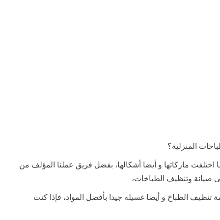
خات المنزلية؟
 اختلفت ماركاتها و أيضا أشكالها، بفضل فريق عملنا المؤلف من
على صيانة وتنظيف الطباخات،
تنظيف الطباخ و أيضا غسيله جيدا بأفضل المواد، فإذا كنت