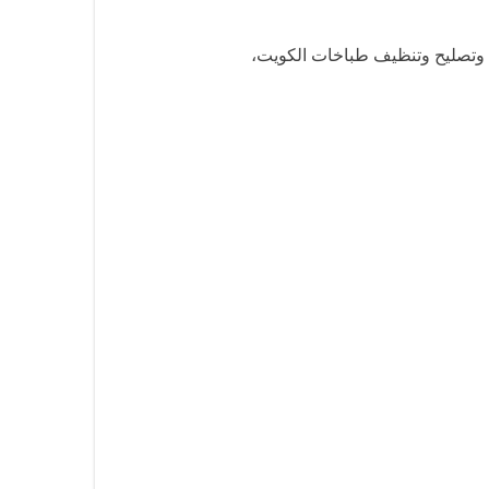
ة وتصليح وتنظيف طباخات الكويت،