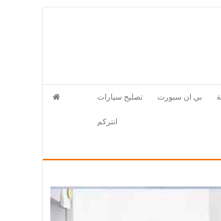
بي ان سبورت
تصليح سيارات
انتركم