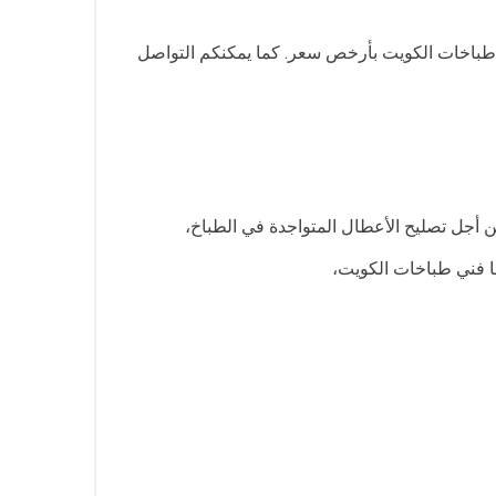
ف طباخات الكويت بأرخص سعر. كما يمكنكم التواصل
من أجل تصليح الأعطال المتواجدة في الطباخ،
ها فني طباخات الكويت،