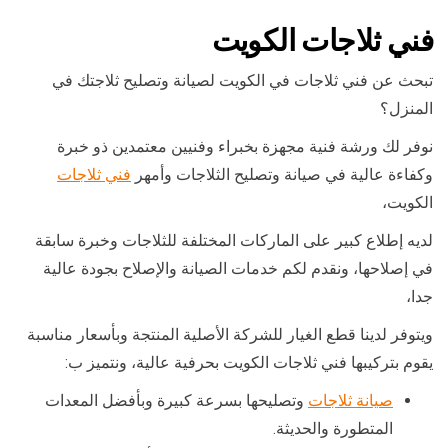
فني ثلاجات الكويت
تبحث عن فني ثلاجات في الكويت لصيانة وتصليح ثلاجتك في
المنزل؟
نوفر لك ورشة فنية مجهزة بخبراء وفنيين معتمدين ذو خبرة
وكفاءة عالية في صيانة وتصليح الثلاجات وأمهر
فني ثلاجات
الكويت،
لديه إطلاع كبير على الماركات المختلفة للثلاجات وخبرة سابقة
في إصلاحها، ونقدم لكم خدمات الصيانة والإصلاح بجودة عالية
جدا،
ويتوفر لدينا قطع الغيار للشركة الأصلية المنتجة وبأسعار مناسبة
يقوم بتركيبها فني ثلاجات الكويت بحرفية عالية، ونتميز ب:
صيانة ثلاجات
وتصليحها بسرعة كبيرة وبأفضل المعدات
المتطورة والحديثة.