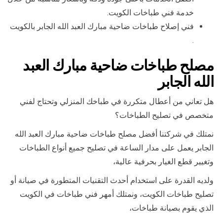
خدمة فني طباخات الكويت.
فني إصلاح طباخات ضاحية مبارك العبد الله الجابر بالكويت
.
مصلح طباخات ضاحية مبارك العبد
الله الجابر
هل تعاني من أعطال متكررة في طباخك المنزلي وتحتاج لفني
متخصص في تصليح الطباخات؟
نمتلك في شركتنا أفضل مصلح طباخات ضاحية مبارك العبد الله
الجابر يعمل على مدار الساعة في تصليح جميع أنواع الطباخات
وتغيير قطع الغيار بحرفية عالية،
ولديه القدرة على استخدام أحدث التقنيات المتطورة في صيانة أو
تصليح طباخات الكويت، ونمتلك أمهر فني طباخات في الكويت
الذي يقوم بصيانة طباخات،