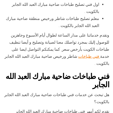
اول فني تصليح طباخات ضاحية مبارك العبد الله الجابر
بالكويت .
معلم تصليح طباخات شاطر ورخيص منطقة ضاحية مبارك
العبد الله الجابر بالكويت .
ونقدم خدماتنا على مدار الساعة لطوال أيام الأسبوع وجاهزين
للوصول إليك بمجرد تواصلك معنا لصيانة وتصليح و أيضا تنظيف
طباخات الكويت بأرخص سعر. كما يمكنكم التواصل ايضا على
خدمة
فني طباخات
شاطر ورخيص ضاحية مبارك العبد الله الجابر
بالكويت .
فني طباخات ضاحية مبارك العبد الله
الجابر
هل تبحث عن خدمات فني طباخات ضاحية مبارك العبد الله الجابر
بالكويت؟
نقدم لكم أمهر فني طباخات ضاحية مبارك العبد الله الجابر