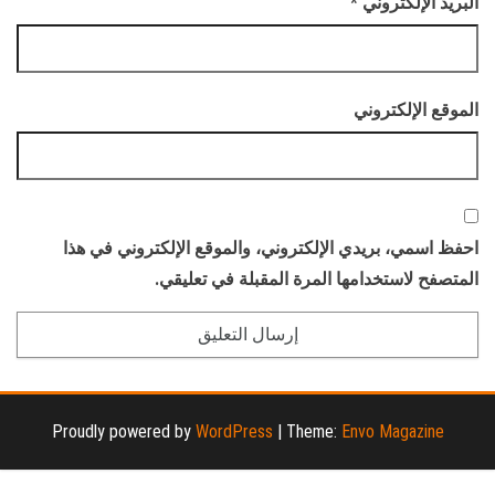
البريد الإلكتروني
*
الموقع الإلكتروني
احفظ اسمي، بريدي الإلكتروني، والموقع الإلكتروني في هذا
المتصفح لاستخدامها المرة المقبلة في تعليقي.
Proudly powered by
WordPress
|
Theme:
Envo Magazine