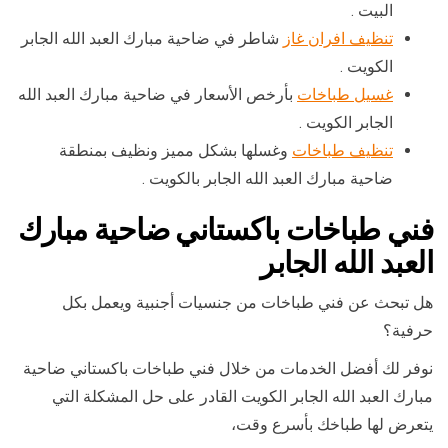
البيت .
تنظيف افران غاز
شاطر في ضاحية مبارك العبد الله الجابر
الكويت .
غسيل طباخات
بأرخص الأسعار في ضاحية مبارك العبد الله
الجابر الكويت .
تنظيف طباخات
وغسلها بشكل مميز ونظيف بمنطقة
ضاحية مبارك العبد الله الجابر بالكويت .
فني طباخات باكستاني ضاحية مبارك
العبد الله الجابر
هل تبحث عن فني طباخات من جنسيات أجنبية ويعمل بكل
حرفية؟
نوفر لك أفضل الخدمات من خلال فني طباخات باكستاني ضاحية
مبارك العبد الله الجابر الكويت القادر على حل المشكلة التي
يتعرض لها طباخك بأسرع وقت،