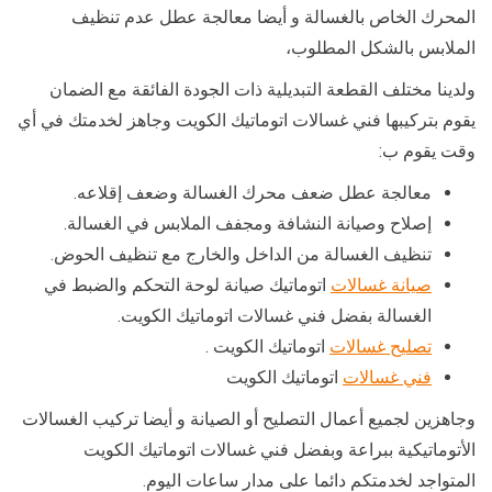
المحرك الخاص بالغسالة و أيضا معالجة عطل عدم تنظيف
الملابس بالشكل المطلوب،
ولدينا مختلف القطعة التبديلية ذات الجودة الفائقة مع الضمان
يقوم بتركيبها فني غسالات اتوماتيك الكويت وجاهز لخدمتك في أي
وقت يقوم ب:
معالجة عطل ضعف محرك الغسالة وضعف إقلاعه.
إصلاح وصيانة النشافة ومجفف الملابس في الغسالة.
تنظيف الغسالة من الداخل والخارج مع تنظيف الحوض.
صيانة غسالات
اتوماتيك صيانة لوحة التحكم والضبط في
الغسالة بفضل فني غسالات اتوماتيك الكويت.
تصليح غسالات
اتوماتيك الكويت .
فني غسالات
اتوماتيك الكويت
وجاهزين لجميع أعمال التصليح أو الصيانة و أيضا تركيب الغسالات
الأتوماتيكية ببراعة وبفضل فني غسالات اتوماتيك الكويت
المتواجد لخدمتكم دائما على مدار ساعات اليوم.