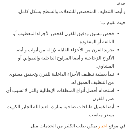
حدة،
و أيضا التنظيف المتخصص للشعلات والسطح بشكل كامل،
حيث نقوم ب:
فحص مسبق ودقيق للفرن لفحص الأجزاء المعطوب أو
التالفة أو المفقودة.
تجريد الفرن من الأجزاء القابلة لإزالة من أبواب و أيضا
الألواح الزجاجية و أيضا المراوح الداخلية والصواني أو
المشاوي.
نبدأ بعملية تنظيف الأجزاء الداخلية للفرن وتحقيق مستوى
من التنظيف العميق له.
استخدام أفضل أنواع المنظفات الإيطالية والتي لا تسبب أي
ضرر للفرن.
أيضا غسيل طباخات ضاحية مبارك العبد الله الجابر الكويت
بسعر مناسب.
في موقع
اخبار
يمكن طلب الكثير من الخدمات مثل: