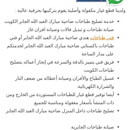
ولدينا قطع غيار مكفولة وأصلية يقوم بتركيبها بحرفية عالية :
خدمة تصليح طباخات ضاحية مبارك العبد الله الجابر الكويت
صيانة طباخات و تبديل فالات وصيانة افران غاز
فني طباخات
هندي ضاحية مبارك العبد الله الجابر أو فني
طباخات باكستاني ضاحية مبارك العبد الله الجابر لخدمتكم
على مدار الساعة
فريق فني يتميز بالدقة والسرعة في إنجاز أعماله بتصليح
طباخات الكويت.
غسيل الطباخ والأفران وصيانة أعطاله من ضعف النار
والشرارة الكهربائية.
أيضا توفير قطع غيار للطباخات المستوردة من الخارج ومن
ذات المنشأ بأسعار معقولة ومناسبة للجميع.
تصليح طباخات داحل المنزل ضاحية مبارك العبد الله الجابر
.
صيانة طباخات الجابرية