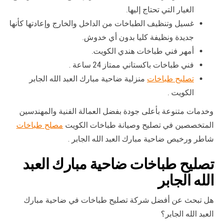
الغيار التي تحتاج إليها.
غسيل وتنظيف الطباخات من الداخل والخارج وإعادتها كأنها
جديدة ونظيفة كليا بدون أي خدوش.
أمهر فني طباخات هندي الكويت.
فني طباخات باكستاني ممتاز 24 ساعة .
تصليح طباخات
منزلية ضاحية مبارك العبد الله الجابر
الكويت .
وخدمات متنوعة بأعلى جودة بفضل العمالة الفنية والمهندسين
المتخصصين في تصليح وصيانة طباخات الكويت
مصلح طباخات
شاطر ورخيص ضاحية مبارك العبد الله الجابر .
تصليح طباخات ضاحية مبارك العبد
الله الجابر
هل تبحث عن أفضل شركة تصليح طباخات في ضاحية مبارك
العبد الله الجابر؟