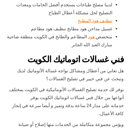
لدينا مصلح طباخات يستخدم أفضل الخامات ومعدات
التصليح لحل مشكلة أعطال الطباخ.
تنظيف هود المطبخ
.
غسيل مداخن هود مطابخ تنظيف هود مطاعم .
متخصص
هود
المطاعم والطابخ في الكويت منطقة ضاحية
مبارك العبد الله الجابر .
فني غسالات اتوماتيك الكويت
هل تعاني من أعطال ومشاكل تواجه غسالة الأتوماتيك لديك
وتبحث عن فني خبير في تصليح الغسالات؟
نوفر لك خدمة تصليح الغسالات الأتوماتيكية في الكويت بمختلف
أنواعها من خلال فني غسالات اتوماتيك الكويت يوفر
خدماته على مدار 24 ساعة بدقة وتميز و أيضا سرعة في إنجاز
كافة الأعمال،
ويؤمن مجموعة متكاملة من الخدمات منها إصلاح أو صيانة