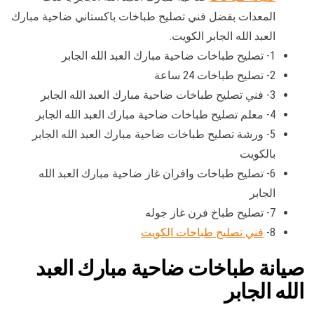
المعدات بفضل فني تصليح طباخات باكستاني ضاحية مبارك
العبد الله الجابر الكويت.
1- تصليح طباخات ضاحية مبارك العبد الله الجابر
2- تصليح طباخات 24 ساعة
3- فني تصليح طباخات ضاحية مبارك العبد الله الجابر
4- معلم تصليح طباخات ضاحية مبارك العبد الله الجابر
5- ورشة تصليح طباخات ضاحية مبارك العبد الله الجابر
بالكويت
6- تصليح طباخات وافران غاز ضاحية مبارك العبد الله
الجابر
7- تصليح طباخ فرن غاز جوله
8-
فني تصليح طباخات الكويت
صيانة طباخات ضاحية مبارك العبد
الله الجابر