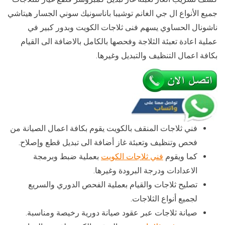
جميع الأنواع ال جي الغانم توشيبا باناسونيك سوني الجسار هيتاشي
ناشونال الحساوي يسهم فنى ثلاجات الكويت وبدور كبير في
عملية اعادة تعبئة الثلاجة وفحصها بالكامل بالاضافة الى القيام
بكافة اعمال التنظيف والتبديل وغيرها.
فني ثلاجات المنقف بالكويت يقوم بكافة اعمال الصيانة من
فحص وتنظيف وتعبئة غاز أضافة الى تبديل قطع وإصلاح.
كما ويقوم
فني ثلاجات الكويت
بعملية ضبط وبرمجة
الاعدادات ودرجة البرودة وغيرها.
تصليح ثلاجات والقيام بعملية الفحص الدوري والسريع
لجميع أنواع الثلاجات.
صيانة ثلاجات عبر عقود صيانة دورية رخيصة ومناسبة.