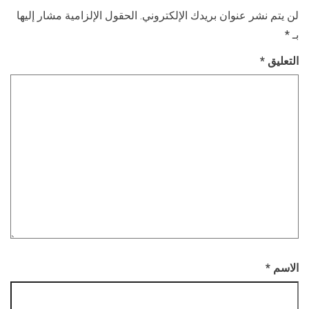
لن يتم نشر عنوان بريدك الإلكتروني.
الحقول الإلزامية مشار إليها
بـ
*
التعليق
*
الاسم
*