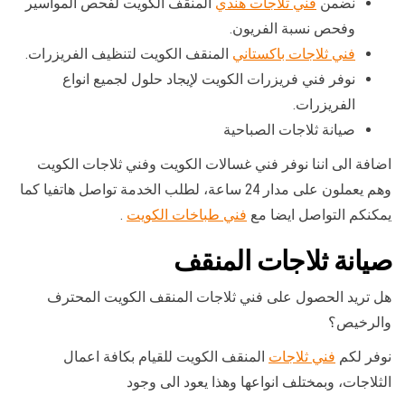
نضمن
فني ثلاجات هندي
المنقف الكويت لفحص المواسير
وفحص نسبة الفريون.
فني ثلاجات باكستاني
المنقف الكويت لتنظيف الفريزرات.
نوفر فني فريزرات الكويت لإيجاد حلول لجميع انواع
الفريزرات.
صيانة ثلاجات الصباحية
اضافة الى اننا نوفر فني غسالات الكويت وفني ثلاجات الكويت
وهم يعملون على مدار 24 ساعة، لطلب الخدمة تواصل هاتفيا كما
يمكنكم التواصل ايضا مع
فني طباخات الكويت
.
صيانة ثلاجات المنقف
هل تريد الحصول على فني ثلاجات المنقف الكويت المحترف
والرخيص؟
نوفر لكم
فني ثلاجات
المنقف الكويت للقيام بكافة اعمال
الثلاجات، وبمختلف انواعها وهذا يعود الى وجود