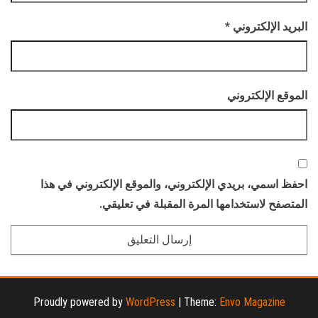
البريد الإلكتروني
*
الموقع الإلكتروني
احفظ اسمي، بريدي الإلكتروني، والموقع الإلكتروني في هذا
المتصفح لاستخدامها المرة المقبلة في تعليقي.
Proudly powered by
WordPress
|
Theme:
Envo Magazine