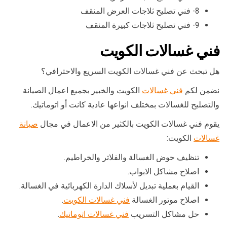
8- فني تصليح ثلاجات العرض المنقف
9- فني تصليح ثلاجات كبيرة المنقف
فني غسالات الكويت
هل تبحث عن فني غسالات الكويت السريع والاحترافي؟
نضمن لكم
فني غسالات
الكويت والخبير بجميع اعمال الصيانة
والتصليح للغسالات بمختلف انواعها عادية كانت أو اتوماتيك.
يقوم فني غسالات الكويت بالكثير من الاعمال في مجال
صيانة
غسالات
الكويت:
تنظيف حوض الغسالة والفلاتر والخراطيم.
اصلاح مشاكل الابواب.
القيام بعملية تبديل لأسلاك الدارة الكهربائية في الغسالة.
اصلاح موتور الغسالة
فني غسالات الكويت
.
حل مشاكل التسريب
فني غسالات اتوماتيك
.