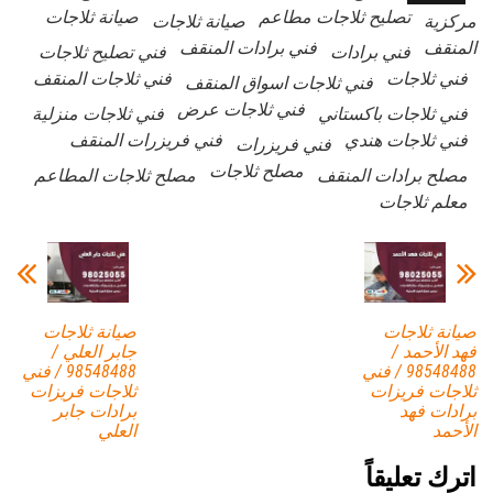
تصليح ثلاجات مطاعم
صيانة ثلاجات
مركزية
صيانة ثلاجات
المنقف
فني برادات المنقف
فني برادات
فني تصليح ثلاجات
فني ثلاجات
فني ثلاجات المنقف
فني ثلاجات اسواق المنقف
فني ثلاجات عرض
فني ثلاجات باكستاني
فني ثلاجات منزلية
فني ثلاجات هندي
فني فريزرات المنقف
فني فريزرات
مصلح ثلاجات
مصلح برادات المنقف
مصلح ثلاجات المطاعم
معلم ثلاجات
صيانة ثلاجات
صيانة ثلاجات
فهد الأحمد /
جابر العلي /
98548488 / فني
98548488 / فني
ثلاجات فريزات
ثلاجات فريزات
برادات فهد
برادات جابر
الأحمد
العلي
اترك تعليقاً