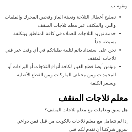
ونقوم ب:
تصليح أعطال الثلاجة وتعبئة الغاز وفحص المحرك والملفات
والبرد والمكثف عبر معلم ثلاجات المنقف
خدمة توريد الثلاجات للعملاء في كافة المناطق وبتكلفة
بسيطة جداً
نحن على استعداد دائم لتلبية طلباتكم في أي وقت عبر فني
ثلاجات المنقف
ونؤمن أيضا قطع الغيار لكافة أنواع الثلاجات أو البرادات أو
المجمدات ومن مختلف الماركات ومن القطع الأصلية
وبسعر الكلفة
معلم ثلاجات المنقف
هل سبق وتعاملت مع معلم ثلاجات المنقف؟
إذا لم تتعامل مع معلم ثلاجات بالكويت من قبل فمن دواعي
سرور شركتنا أن تقدم لكم فني