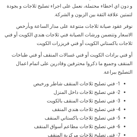
و دون اي اخطاء محتملة، نعمل على اجراء تصليح ثلاجات و بجودة
لتمتين علاقة الثقة بين الزبون و الشركة.
نوفر عقود صيانة ثلاجات متنوعة على مدار الساعة وبأرخص
الاسعار وتتضمن ورشات الصيانة فني ثلاجات هندي الكويت أو فني
ثلاجات باكستاني الكويت أو فني فريزرات الكويت
أو فني برادات الكويت أو فني غسالات المنقف أو فني طباخات
المنقف وجميع ما ذكروا محترفين وقادرين على اتمام اعمال
التصليح ببراعة.
1- فني تصليح ثلاجات المنقف شاطر ورخيص
2- فني تصليح ثلاجات داخل المنزل
3- فني تصليح ثلاجات المنقف بالكويت
4- فني تصليح ثلاجات هندي المنقف
5- فني تصليح ثلاجات باكستاني المنقف
6- فني تصليح ثلاجات مطاعم أسواق المنقف
7- فني تصليح ثلاجات مركزية المنقف