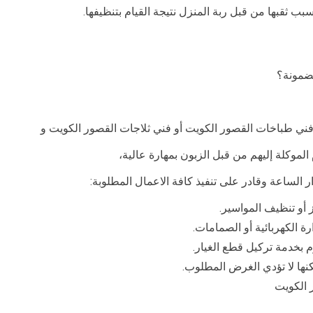
بب ثقبها من قبل ربة المنزل نتيجة القيام بتنظيفها.
ضمونة؟
فني طباخات القصور الكويت أو فني ثلاجات القصور الكويت و
الموكلة إليهم من قبل الزبون بمهارة عالية،
 الساعة وقادر على تنفيذ كافة الاعمال المطلوبة:
 أو تنظيف المواسير.
ة الكهربائية أو الصمامات.
 بخدمة تركيل قطع الغيار.
نها لا تؤدي الغرض المطلوب.
 الكويت