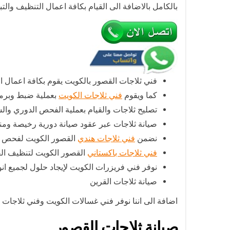
بالكامل بالاضافة الى القيام بكافة اعمال التنظيف والتب
فني ثلاجات القصور بالكويت يقوم بكافة اعمال ا
كما ويقوم
فني ثلاجات الكويت
بعملية ضبط وبرمجة
تصليح ثلاجات والقيام بعملية الفحص الدوري والسر
صيانة ثلاجات عبر عقود صيانة دورية رخيصة ومن
نضمن
فني ثلاجات هندي
القصور الكويت لفحص ا
فني ثلاجات باكستاني
القصور الكويت لتنظيف الف
نوفر فني فريزرات الكويت لإيجاد حلول لجميع انو
صيانة ثلاجات القرين
اضافة الى اننا نوفر فني غسالات الكويت وفني ثلاجات الكويت وهم يعملون على مدار 24 ساعة، لط
صيانة ثلاجات القصور