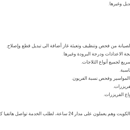
ديل وغيرها.
لصيانة من فحص وتنظيف وتعبئة غاز أضافة الى تبديل قطع وإصلاح.
 الاعدادات ودرجة البرودة وغيرها.
يع لجميع أنواع الثلاجات.
اسبة.
لمواسير وفحص نسبة الفريون.
ريزرات.
اع الفريزرات.
لب الخدمة تواصل هاتفيا كما يمكنكم التواصل ايضا مع