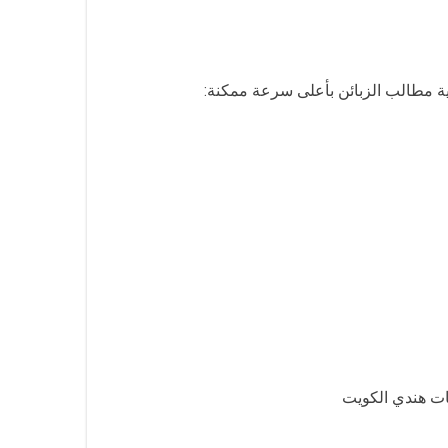
ات هندي الكويت