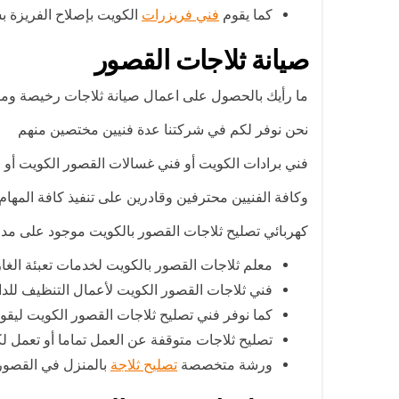
كما يقوم
فني فريزرات
الكويت بإصلاح الفريزة بس
صيانة ثلاجات القصور
ما رأيك بالحصول على اعمال صيانة ثلاجات رخيصة وم
نحن نوفر لكم في شركتنا عدة فنيين مختصين منهم
فني برادات الكويت أو فني غسالات القصور الكويت أو 
وكافة الفنيين محترفين وقادرين على تنفيذ كافة المهام 
كهربائي تصليح ثلاجات القصور بالكويت موجود على مدار
معلم ثلاجات القصور بالكويت لخدمات تعبئة الغاز
فني ثلاجات القصور الكويت لأعمال التنظيف للدار
كما نوفر فني تصليح ثلاجات القصور الكويت ليقوم
تصليح ثلاجات متوقفة عن العمل تماما أو تعمل لك
ورشة متخصصة
تصليح ثلاجة
بالمنزل في القصور