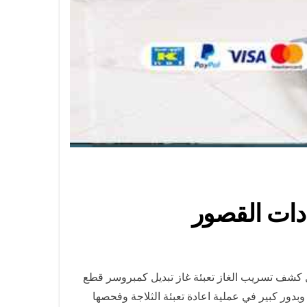
زل كشف تسريب الغاز تعبئة غاز تبديل كمبروسر قطع
بدور كبير في عملية اعادة تعبئة الثلاجة وفحصها