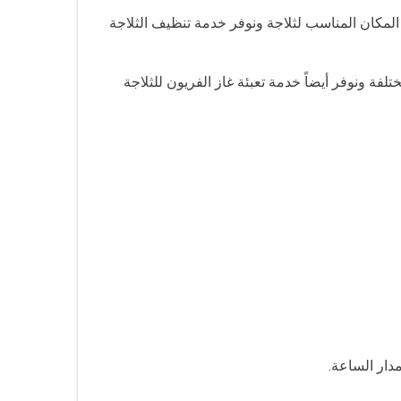
المكان المناسب لثلاجة ونوفر خدمة تنظيف الثلاجة
 ونوفر أيضاً خدمة تعبئة غاز الفريون للثلاجة
دار الساعة.