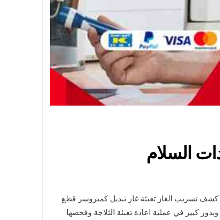
ل كشف تسريب الغاز تعبئة غاز تبديل كمبروسر قطع
بدور كبير في عملية اعادة تعبئة الثلاجة وفحصها