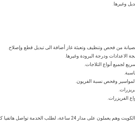
ديل وغيرها.
لصيانة من فحص وتنظيف وتعبئة غاز أضافة الى تبديل قطع وإصلاح.
 الاعدادات ودرجة البرودة وغيرها.
يع لجميع أنواع الثلاجات.
اسبة.
لمواسير وفحص نسبة الفريون.
ريزرات.
اع الفريزرات.
لب الخدمة تواصل هاتفيا كما يمكنكم التواصل ايضا مع