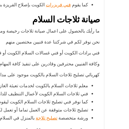
كما يقوم
فني فريزرات
الكويت بإصلاح الفريزة بس
صيانة ثلاجات السلام
ما رأيك بالحصول على اعمال صيانة ثلاجات رخيصة وم
نحن نوفر لكم في شركتنا عدة فنيين مختصين منهم
فني برادات الكويت أو فني غسالات السلام الكويت أو ف
وكافة الفنيين محترفين وقادرين على تنفيذ كافة المهام 
كهربائي تصليح ثلاجات السلام بالكويت موجود على مدار 
معلم ثلاجات السلام بالكويت لخدمات تعبئة الغاز
فني ثلاجات السلام الكويت لأعمال التنظيف للدارة
كما نوفر فني تصليح ثلاجات السلام الكويت ليقوم
تصليح ثلاجات متوقفة عن العمل تماما أو تعمل لك
ورشة متخصصة
تصليح ثلاجة
بالمنزل في السلام 