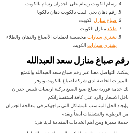
رسام الكويت رسام على الجدران رسام بالكويت
رقم دهان يجي البيت بالكويت دهان بالكويا
صباغ منازل
الكويت
طلاء
منازل الكويت
نشتري سيارات
مخصصة لعمليات الأصباغ والدهان والطلاء
يشتري سيارات
الكويت
رقم صباغ منازل سعد العبدالله
يمكنك التواصل معنا عبر رقم صباغ سعد العبدالله والتمتع
بالميزات الخاصة لدى شركة اصباغ بالكويت ونوفر
لك خدمة فورية صباغ صبغ الصبغ بركية ارضيات تلبيس جدران
باقل الاسعار والرد على كافة استفساراتكم
وإيجاد الحل المناسب للمشاكل التي تواجهكم في معالجة الجدران
من الرطوبة والتشققات أيضاً ونقدم
خدمة مميزة ومن أهم الخدمات المقدمة لدينا هي: