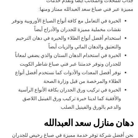
جذاب للمحلات والمكاتب أيضاً ونقدم خدمات
مميزة عبر فني صباغ سعد العبدالله ممتاز ومنها:
الخبرة في التعامل مع كافة أنواع الصباغ الأوروبية ونوفر
نقشات مخملية مميزة للجدران والأدراج أيضاً
استخدام أفضل أنواع الطلاء والخبرة في دهان الترخيم
والتعتيق والدهان المائي والزيات أيضاً
الخبرة في استخدام الدهان الستان والذي يضفي لمعاناً
للجدران ونوفر خدمتنا عبر فني صباغ شاطر الكويت
نوفر أفضل المعدات والأدوات كما نستخدم أفضل أنواع
الطلاء والمرخصة من قبل وزارة الصحة
الخبرة في تركيب ورق الجدران بكافة الأنواع الرأسية
والأفقية كما لدينا خبرة تركيب ورق الفينيل اللاصق
والدعم بالورق والفينيل الصلب
دهان منازل سعد العبدالله
نحن أفضل شركة توفر خدمة مميزة في صباغ رخيص للجدران