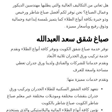
هل تعاني من التكاليف العالية والتي يطلبها مهندسين الديكور
وعمال الصباغ؟ نحن نوفر لكم أفضل صباغ شاطر ورخيص
وذو خبرة بكافة أنواع الطلاء كما يتميز بلمسة إبداعية وجمالية
وذوق رفيع وبأسعار مميزة .
صباغ شقق سعد العبدالله
نوفر خدمة صباغ شقق الكويت ونوفر كافة أنواع الطلاء ونقدم
خدمة تركيب ورق الجدران ثلاثية الأبعاد
ونقدم خدماتنا للشركات والفنادق ولدينا ورق جدران تعطي
مساحة واسعة للغرف
ونقدم خدمات مميزة منها:
نتعهد كافة الشقق السكنية للطلاء الجدران وتركيب ورق
جدران بنقشات مختلفة وموديلات مختلفة عبر معلم صباغ
شاطر الكويت صباغ شاطر بالكويت
نؤمن كافة أنواع الطلاء المائية والبلاستيكي والذي يستخدم