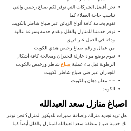
نحن أفضل الشركات التي توفر لكم صباغ رخيص والتي
تناسب حاجة العملاء كما
نقوم بخدمة كافة أنواع الزبائن عبر صباغ شاطر بالكويت
نوفر خدمتنا للمنازل والفلل ونقدم خدمة بسرعة عالية
ودقة في العمل عبر فريق
من عمال و رقم صباغ رخيص هندي الكويت
نقوم بوضع مواد عازلة للجدران ومعالجة كافة أشكال
الرطوبة قبل بدء عملية
صباغ
شاطر ورخيص بالكويت
للجدران عبر فني صباغ شاطر الكويت
– – معلم دهان بالكويت
الكويت .
اصباغ منازل سعد العبدالله
هل تريد تجديد منزلك وإضافة مميزات للديكور المنزل؟ نحن نوفر
لك خدمة صباغ منظقة سعد العبدالله للمنازل والفلل أيضاً كما