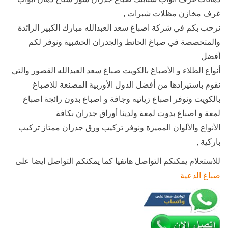
غرف مخازن مظلات شبرات ,
نرحب بكم في شركة اصباغ سعد العبدالله مبارك الكبير الرائدة
والمتخصصة في صباغ الحائط والجدران الخشبية ونوفر لكم
أفضل
أنواع الطلاء و الأصباغ بالكويت صباغ سعد العبدالله القصور والتي
نقوم باستيرادها من أفضل الدول الأوربية المصنعة للاصباغ
بالكويت ونوفر اصباغ زياتيه وجافة و اصباغ بدون رائجة اصباع
لمعة و اصباغ بدوت لمعة ولدينا أوراق جدران بكافة
الأنواع والألوان المميزة ونوفر تركيب ورق جدران ممتاز تركيب
باركية ,
للاستعلام يمكنكم التواصل هاتفيا كما يمكنكم التواصل ايضا على
صباغ الدعية