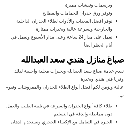
وبرسمات ونقشات مميزة
ونوفر ورق جدران للحمامات والمطابخ
نوفر أفضل المعدات والأدوات لطلاء الجدران الداخلية
والخارجية وبسرعة عالية وبخبرات ممتازة
نعمل على مدار 24 ساعة وعلى مدار الأسبوع ونعمل في
أيام الحظر أيضاً
صباغ منازل هندي سعد العبدالله
نقدم خدمة صباغ سعد العبدالله وبخبرات محلية وأجنبية لذلك
وفرنا فني هندي وبخبرة
عالية ونؤمن لكم أفضل أنواع الطلاء للجدران والمفروشات ونقوم
ب:
طلاء كافة أنواع الجدران والسرعة في تلبية الطلب والعمل
دون مماطلة والدقة في التسليم
الخبرة في التعامل مع الإكساء الحجري ونستخدم الدهان