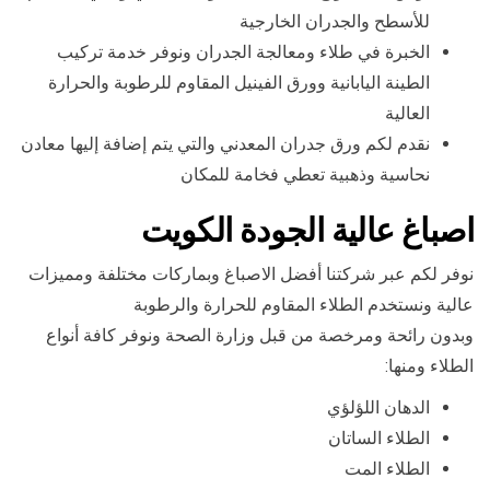
للأسطح والجدران الخارجية
الخبرة في طلاء ومعالجة الجدران ونوفر خدمة تركيب
الطينة اليابانية وورق الفينيل المقاوم للرطوبة والحرارة
العالية
نقدم لكم ورق جدران المعدني والتي يتم إضافة إليها معادن
نحاسية وذهبية تعطي فخامة للمكان
اصباغ عالية الجودة الكويت
نوفر لكم عبر شركتنا أفضل الاصباغ وبماركات مختلفة ومميزات
عالية ونستخدم الطلاء المقاوم للحرارة والرطوبة
وبدون رائحة ومرخصة من قبل وزارة الصحة ونوفر كافة أنواع
الطلاء ومنها:
الدهان اللؤلؤي
الطلاء الساتان
الطلاء المت