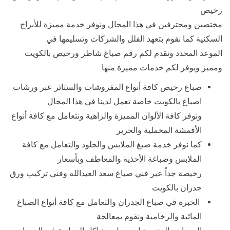
رخيص
مختصين ومحترفين في هذا المجال ونوفر خدمة مميزة للأبراج
السكنية كما نقوم بتعهد الفلل والشركات وتسليمها في
الموعد المحدد ونقدم لكم رقم صباغ شاطر ورخيص بالكويت
ومميز ويوفر لكم خدمات مميزة منها:
صباغ رخيص كافة أنواع المفروشات والستائر عبر ورشات
اصباغ بالكويت خاصة تعمل لدينا في هذا المجال
ونوفر كافة الألوان المميزة والزاهية ونتعامل مع كافة أنواع
الأقمشة المخملية والحرير
كما نوفر خدمة صبغ الملابس والجلود والتعامل مع كافة
الملابس وصباغة الأحذية والمعاطف وبأسعار
رخيصة جداً عبر فني صباغ سعد العبدالله وفني تركيب ورق
جدران بالكويت
الخبرة في صباغ الجدران والتعامل مع كافة أنواع الصباغ
المائية والرخامية ونقوم بمعالجة