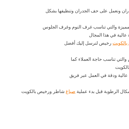
دران ونعمل على حف الجدران وتنظيفها بشكل
ن المميزة والتي تناسب غرف النوم وغرف الجلوس
الية في هذا المجال
بالكويت
رخيص لنرسل إليك أفضل
التي تناسب حاجة العملاء كما
الكويت
 عالية ودقة في العمل عبر فريق
شكال الرطوبة قبل بدء عملية
صباغ
شاطر ورخيص بالكويت