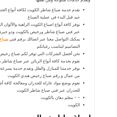
نقدم خدمة صباغ شاطر الكويت لكافة أنواع الج
جيد قبل البدء في عملية الصباغ
نوفر كافة أنواع اصباغ الكويت الزاهية والألوا
عبر فني صباغ شاطر ورخيص بالكويت وذو خبرة ع
يمكنك التواصل معنا عبر اتصالك برقم فني
صباغ 
التصاميم لتناسب رغباتكم
نحن أفضل الشركات التي توفر لكم صباغ رخيص و
نقوم بخدمة كافة أنواع الزبائن عبر صباغ شاطر ب
نوفر خدمتنا للمنازل والفلل ونقدم خدمة بسرعة
من عمال و رقم صباغ رخيص هندي الكويت
نقوم بوضع مواد عازلة للجدران ومعالجة كافة أ
للجدران عبر فني صباغ شاطر الكويت
– – معلم دهان بالكويت
الكويت .