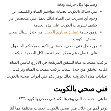
وصيانتها بكل حرفية ودقة
فني سباك بالكويت لصيانة مواسير المياه والكشف عن
وجود أي تسريب في المياه لذلك يعمل فني متخصص في
كشف تسريبات الكويت على هذه الخدمة
نؤمن خدمة
تسليك مجاري الكويت
من خلال سباك صحي
المنقف الكويت
من خلال فني صحي باكستاني الكويت يمكنكم الحصول
على افضل دعم ممكن لصيانة مشاكل الصحية لديكم
تركيب مضخات مياه للشقق المرتفعة في الأبراج لتأمين المياه
لكافة الشقق من خلال سباك تركيب مضخات المياه وتركيب
عدادات مياه الكترونية لذلك نوفر لكم فني أدوات صحية بالكويت .
فني صحي بالكويت
ما هي الخدمات التي يوفرها لكم فني صحي بالكويت؟؟؟
نوفر لكم من خلال فني صحي بالكويت خدمات مختلفة كما أننا