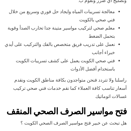
وتصليح أي ضرر ونقوم ب:
معالجة تسريبات المياه وايجاد حل فوري وسريع من خلال
فني صحي بالكويت
معلم صحي لتركيب مواسير متينة جدا تحارب الصدأ وقوية
بتحمل الضغط
نعمل على تدريب فريق متخصص بالفك والتركيب على أيدي
خبراء أجانب
فني صحي الكويت يعمل على كشف تسريبات الكويت
باستخدام أفضل الأدوات
راسلنا ولا تتردد فنحن متواجدون بكافة مناطق الكويت ونقدم
أسعار تناسب كافة العملاء كما نقم خدمات فني صحي تركيب
غسالات اتوماتيك
فتح مواسير الصرف الصحي المنقف
هل تبحث عن خبير فتح مواسير الصرف الصحي الكويت ؟