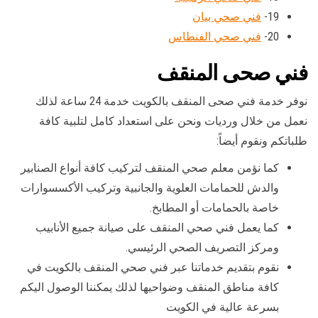
19-
فني صحي بيان
20-
فني صحي الفنطاس
فني صحى المنقف
نوفر خدمة فني صحى المنقف بالكويت خدمة 24 ساعة لذلك
نعمل من خلال ورديات ونحن على استعداد كامل لتلبية كافة
طلباتكم ونقوم أيضاً:
كما نؤمن معلم صحي المنقف لتركيب كافة أنواع الصنابير
والدش للحمامات العلوية والجانبية وتركيب الأكسسوارات
خاصة بالحمامات أو المطابخ.
كما يعمل فني صحي المنقف على صيانة جميع الأنابيب
ومركز التصريف الصحي الرئيسي.
نقوم بتقديم خدماتنا عبر فني صحي المنقف بالكويت في
كافة مناطق المنقف وضواحيها لذلك يمكننا الوصول اليكم
بسرعة عالية في الكويت