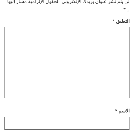
لن يتم نشر عنوان بريدك الإلكتروني.
الحقول الإلزامية مشار إليها
بـ
*
التعليق
*
الاسم
*