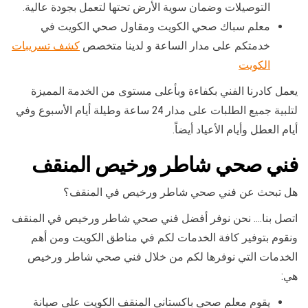
التوصيلات وضمان سوية الأرض تحتها لتعمل بجودة عالية.
معلم سباك صحي الكويت ومقاول صحي الكويت في
خدمتكم على مدار الساعة و لدينا متخصص
كشف تسريبات
الكويت
يعمل كادرنا الفني بكفاءة وبأعلى مستوى من الخدمة المميزة
لتلبية جميع الطلبات على مدار 24 ساعة وطيلة أيام الأسبوع وفي
أيام العطل وأيام الأعياد أيضاً.
فني صحي شاطر ورخيص المنقف
هل تبحث عن فني صحي شاطر ورخيص في المنقف؟
اتصل بنا…. نحن نوفر أفضل فني صحي شاطر ورخيص في المنقف
ونقوم بتوفير كافة الخدمات لكم في مناطق الكويت ومن أهم
الخدمات التي نوفرها لكم من خلال فني صحي شاطر ورخيص
هي:
يقوم معلم صحي باكستاني المنقف الكويت على صيانة