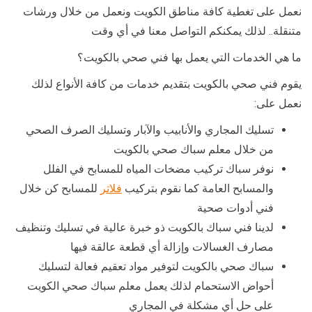
نعمل على تغطية كافة مناطق الكويت ونعمل من خلال ورشات
متنقلة.. لذلك يمكنكم التواصل معنا في أي وقت
ما هي الخدمات التي يعمل بها فني صحي بالكويت؟
يقوم فني صحي بالكويت بتقديم خدمات من كافة الأنواع لذلك
نعمل على:
تسليك المجاري والأنابيب والآبار وتسليك الصرف الصحي
من خلال معلم سباك صحي بالكويت
نوفر سباك تركيب مضخات المياه للمسابح في الفلل
والمسابح العامة كما نقوم بتركيب
فلاتر
للمسابح كن خلال
فني أدوات صحية
لدينا فني سباك بالكويت ذو خبرة عالية في تسليك وتنظيف
مصارف الغسالات وإزالة أي قطعة عالقة فيها
سباك صحي بالكويت لتوفير مواد تعقيم فعالة لتسليك
أحواض الاستحمام لذلك يعمل معلم سباك صحي الكويت
على حل أي مشكلة في المجاري