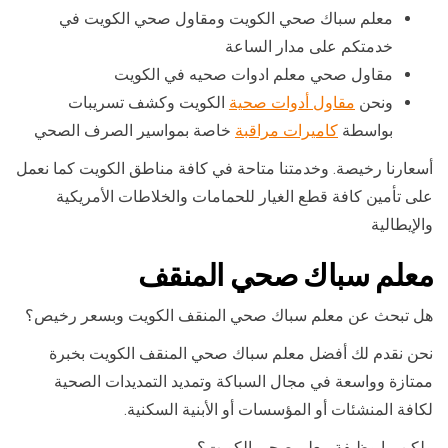
معلم سباك صحي الكويت ومقاول صحي الكويت في
خدمتكم على مدار الساعة
مقاول صحي معلم ادوات صحيه في الكويت
ونحن
مقاول أدوات صحية
الكويت وكشف تسريبات
بواسطة
كاميرات مراقبة
خاصة بمواسير الصرف الصحي
أسعارنا رخيصة. وخدمتنا متاحة في كافة مناطق الكويت كما نعمل
على تأمين كافة قطع الغيار للحمامات والخلاطات الأمريكية
والإيطالية
معلم سباك صحي المنقف
هل تبحث عن معلم سباك صحي المنقف الكويت وبسعر رخيص؟
نحن نقدم لك أفضل معلم سباك صحي المنقف الكويت بخبرة
ممتازة وواسعة في مجال السباكة وتمديد التمديدات الصحية
لكافة المنشئات أو المؤسسات أو الأبنية السكنية.
ولكن ما وظيفة معلم صحي الكويت؟