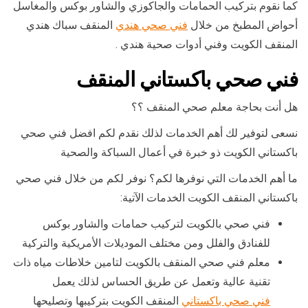
كما نقوم بتركيب الحمامات والجاكوزي والشاور بوكس والمغاسل
أحواض المطبخ من خلال
فني صحي هندي
المنقف سباك هندي
المنقف الكويت وفني أدوات صحية هندي .
فني صحي باكستاني المنقف
هل أنت بحاجة معلم صحي المنقف ؟؟
نسعى لتوفير لك أهم الخدمات لذلك نقدم لكم افضل فني صحي
باكستاني الكويت ذو خبرة في أعمال السباكة والصحية
ما أهم الخدمات التي نوفرها لكم؟ نوفر لكم من خلال فني صحي
باكستاني المنقف الكويت الخدمات الآتية:
فني صحي بالكويت لتركيب حمامات والشاور بوكس
للفنادق والفلل ومن مختلف الموديلات الأمريكية والتركية
معلم فني صحي المنقف بالكويت لتامين خلاطات مياه ذات
تقنية عالية وتعمل عن طريق الحساس لذلك يعمل
فني صحي باكستاني
المنقف الكويت بتركيبها وتصليحها