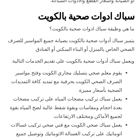
أو الصيانة وأسعار القطع والأدوات السباكة.
سباك ادوات صحية بالكويت
ما هي وظيفة سباك ادوات صحية بالكويت؟
يتميز سباك أدوات صحية بالكويت بصيانة جميع المواسير للصرف
الصحي الخاص بالمنزل أو البناء السكني أو الفنادق.
ويعمل سباك أدوات صحية بالكويت على تقديم الخدمات التالية:
يقوم معلم صحي بتسليك مجاري الكويت وفتح مواسير
الصرف الصحي الكويت بحرفية مع تمديد كافة التمديدات
الصحية بأسعار مميزة.
يعمل سباك تركيب مضخات المياه على تركيب مضخات
بعدة احجام ومقاسات وبقوة شفط عالية لضخ المياه بقوة
لجميع الأماكن ومختلف الارتفاعات.
يعمل سباك صحي الكويت مع فني صحي تركيب غسالات
اتوماتيك على تركيب الغسالة الاتوماتيك وتوصيل جميع