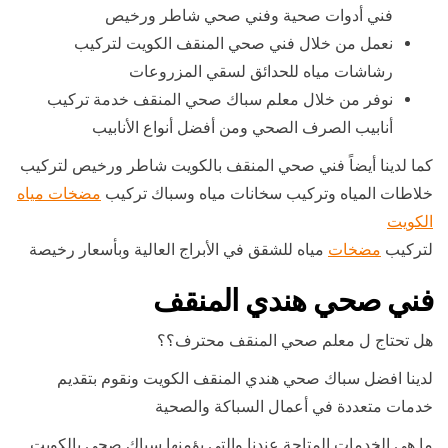
فني أدوات صحية وفني صحي شاطر ورخيص
نعمل من خلال فني صحي المنقف الكويت لتركيب
رشاشات مياه للحدائق لسقي المزروعات
نوفر من خلال معلم سباك صحي المنقف خدمة تركيب
أنابيب الصرف الصحي ومن أفضل أنواع الأنابيب
كما لدينا أيضاً فني صحي المنقف بالكويت شاطر ورخيص لتركيب
خلاطات المياه وتركيب سخانات مياه وسباك تركيب
مضخات مياه
الكويت
لتركيب
مضخات
مياه للشقق في الأبراج العالية وبأسعار رخيصة
فني صحي هندي المنقف
هل تحتاج ل معلم صحي المنقف محترف؟؟
لدينا افضل سباك صحي هندي المنقف الكويت ونقوم بتقديم
خدمات متعددة في أعمال السباكة والصحية
ما هي الخدمات المتاحة عندنا والتي يؤمنها سباك صحي بالكويت