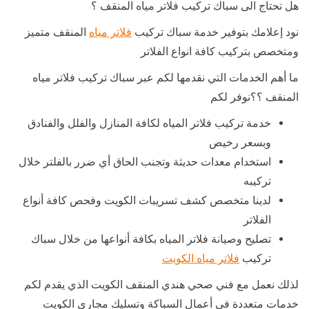
هل تحتاج الى سباك تركيب فلاتر مياه المنقف ؟
نود إعلامك بتوفير خدمة سباك تركيب
فلاتر مياه
المنقف متميز
ومتخصص بتركيب كافة انواع الفلاتر
ما أهم الخدمات التي نقدمها لكم عبر سباك تركيب فلاتر مياه
المنقف ؟؟نوفر لكم
خدمة تركيب فلاتر المياه لكافة المنازل والفلل والفنادق
وبسعر رخيص
استخدام معدات حديثة وتجنب الحاق أي ضرر بالفلتر خلال
تركيبه
لدينا متخصص كشف تسريبات الكويت وفحص كافة أنواع
الفلاتر
تصليح وصيانة فلاتر المياه بكافة أنواعها من خلال سباك
تركيب
فلاتر مياه الكويت
لذلك نعمل مع فني صحي هندي المنقف الكويت الذي يقدم لكم
خدمات متعددة في أعمال السباكة وتسليك مجاري الكويت