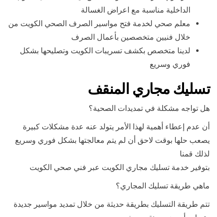
الداخلية مناسبة مع اعراض الغسالة
معلم صحي لخدمة فتح مواسير الصرف الصحي الكويت من
خلال فنيين متخصصين بأعمال الصرف
لدينا متخصص بكشف تسريبات الكويت وتصليحها بشكل
فوري وسريع
تسليك مجاري المنقف
هل تواجه مشكلة في تمديدات الصحية؟
أن عدم إعطاء أهمية لهذا الأمر يتولد عنه عدة مشكلات كبيرة
يصعب حلها بوقت لاحق أن لم يتم معالجتها بشكل فوري وسريع
لذلك قمنا
بتوفير خدمة تسليك مجاري الكويت عبر فني صحي الكويت
ماهي طريقة تسليك المجاري؟
تتم طريقة التسليك بطريقة حديثة من خلال تمديد مواسير جديدة