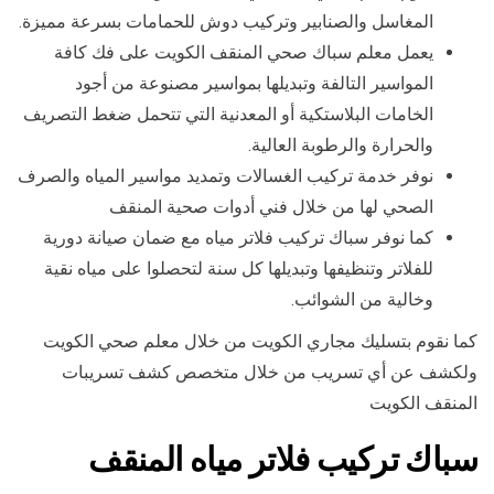
المغاسل والصنابير وتركيب دوش للحمامات بسرعة مميزة.
يعمل معلم سباك صحي المنقف الكويت على فك كافة
المواسير التالفة وتبديلها بمواسير مصنوعة من أجود
الخامات البلاستكية أو المعدنية التي تتحمل ضغط التصريف
والحرارة والرطوبة العالية.
نوفر خدمة تركيب الغسالات وتمديد مواسير المياه والصرف
الصحي لها من خلال فني أدوات صحية المنقف
كما نوفر سباك تركيب فلاتر مياه مع ضمان صيانة دورية
للفلاتر وتنظيفها وتبديلها كل سنة لتحصلوا على مياه نقية
وخالية من الشوائب.
كما نقوم بتسليك مجاري الكويت من خلال معلم صحي الكويت
ولكشف عن أي تسريب من خلال متخصص كشف تسريبات
المنقف الكويت
سباك تركيب فلاتر مياه المنقف