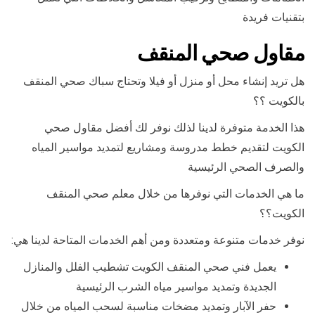
بتقنيات فريدة
مقاول صحي المنقف
هل تريد إنشاء محل أو منزل أو فيلا وتحتاج سباك صحي المنقف
بالكويت ؟؟
هذا الخدمة متوفرة لدينا لذلك نوفر لك أفضل مقاول صحي
الكويت لتقديم خطط مدروسة ومشاريع لتمديد مواسير المياه
والصرف الصحي الرئيسية
ما هي الخدمات التي نوفرها من خلال معلم صحي المنقف
الكويت؟؟
نوفر خدمات متنوعة ومتعددة ومن أهم الخدمات المتاحة لدينا هي:
يعمل فني صحي المنقف الكويت تشطيب الفلل والمنازل
الجديدة وتمديد مواسير مياه الشرب الرئيسية
حفر الآبار وتمديد مضخات مناسبة لسحب المياه من خلال