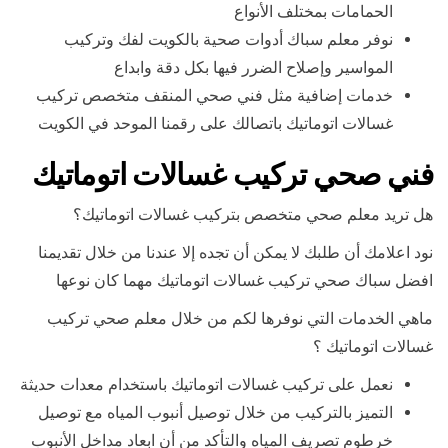
الحمامات بمختلف الأنواع
نوفر معلم سباك أدوات صحية بالكويت لفك وتركيب
المواسير وإصلاح الضرر فيها بكل دقة وابداع
خدمات إضافية مثل فني صحي المنقف متخصص تركيب
غسالات اتوماتيك باتصالك على رقمنا الموحد في الكويت
فني صحي تركيب غسالات اتوماتيك
هل تريد معلم صحي متخصص بتركيب غسالات اتوماتيك؟
نود اعلامك أن طلبك لا يمكن أن تجده إلا عندنا من خلال تقديمنا
افضل سباك صحي تركيب غسالات اتوماتيك مهما كان نوعها
ماهي الخدمات التي نوفرها لكم من خلال معلم صحي تركيب
غسالات اتوماتيك ؟
نعمل على تركيب غسالات اتوماتيك باستخدام معدات حديثة
التميز بالتركيب من خلال توصيل أنبوب المياه مع توصيل
خرطوم تصريف المياه والتأكد من أن ابعاد مداخل الأنبوب