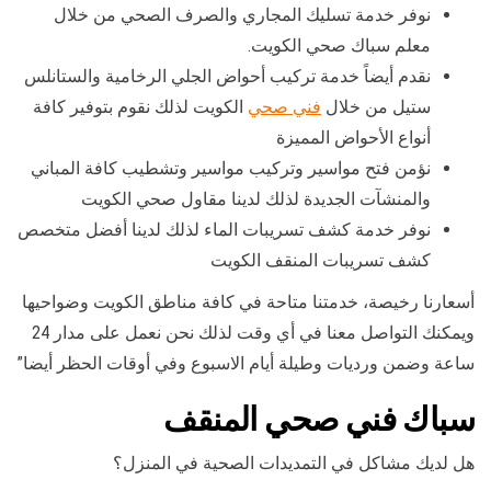
نوفر خدمة تسليك المجاري والصرف الصحي من خلال
معلم سباك صحي الكويت.
نقدم أيضاً خدمة تركيب أحواض الجلي الرخامية والستانلس
ستيل من خلال
فني صحي
الكويت لذلك نقوم بتوفير كافة
أنواع الأحواض المميزة
نؤمن فتح مواسير وتركيب مواسير وتشطيب كافة المباني
والمنشآت الجديدة لذلك لدينا مقاول صحي الكويت
نوفر خدمة كشف تسريبات الماء لذلك لدينا أفضل متخصص
كشف تسريبات المنقف الكويت
أسعارنا رخيصة، خدمتنا متاحة في كافة مناطق الكويت وضواحيها
ويمكنك التواصل معنا في أي وقت لذلك نحن نعمل على مدار 24
ساعة وضمن ورديات وطيلة أيام الاسبوع وفي أوقات الحظر أيضا”
سباك فني صحي المنقف
هل لديك مشاكل في التمديدات الصحية في المنزل؟