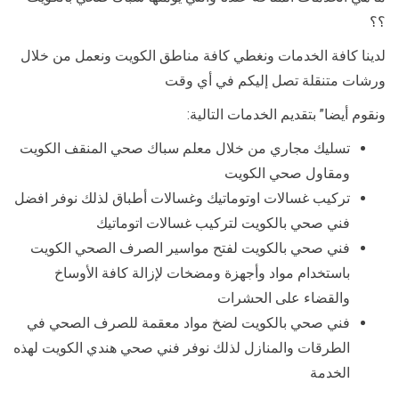
؟؟
لدينا كافة الخدمات ونغطي كافة مناطق الكويت ونعمل من خلال
ورشات متنقلة تصل إليكم في أي وقت
ونقوم أيضا” بتقديم الخدمات التالية:
تسليك مجاري من خلال معلم سباك صحي المنقف الكويت
ومقاول صحي الكويت
تركيب غسالات اوتوماتيك وغسالات أطباق لذلك نوفر افضل
فني صحي بالكويت لتركيب غسالات اتوماتيك
فني صحي بالكويت لفتح مواسير الصرف الصحي الكويت
باستخدام مواد وأجهزة ومضخات لإزالة كافة الأوساخ
والقضاء على الحشرات
فني صحي بالكويت لضخ مواد معقمة للصرف الصحي في
الطرقات والمنازل لذلك نوفر فني صحي هندي الكويت لهذه
الخدمة