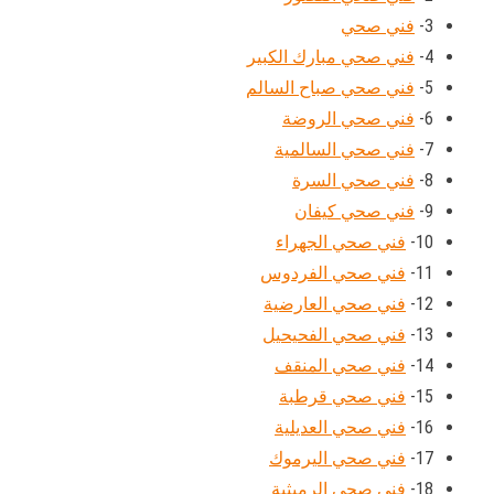
3-
فني صحي
4-
فني صحي مبارك الكبير
5-
فني صحي صباح السالم
6-
فني صحي الروضة
7-
فني صحي السالمية
8-
فني صحي السرة
9-
فني صحي كيفان
10-
فني صحي الجهراء
11-
فني صحي الفردوس
12-
فني صحي العارضية
13-
فني صحي الفحيحيل
14-
فني صحي المنقف
15-
فني صحي قرطبة
16-
فني صحي العديلية
17-
فني صحي اليرموك
18-
فني صحي الرميثية