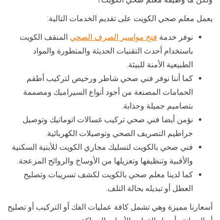
يعمل معلم صحي الكويت على تقديم الخدمات التالية:
نوفر خدمة
فتح مواسير الصرف الصحي
المنقف الكويت
باستخدام أحدث التقنيات الحديثة والمتطورة والمواد
الطبيعية الأمنة للبيئة.
كما أننا نوفر فني صحي شاطر ورخيص لتركيب أطقم
الحمامات المصنعة من أجود أنواع السيراميك ومصممة
بتصاميم جميلة وجذابة.
نؤمن أيضا فني صحي تركيب غسالات اتوماتيك وتوصيل
خراطيم التصريف الصحي وتوصيلات الكهربائية.
فني صحي بالكويت لتسليك مجاري الكويت للأبنية السكنية
والأقبية وتنظيفها وتعزيلها من الأوساخ والروائح المزعجة.
كما لدينا معلم صحي بالكويت لكشف تسريبات وتصليح
العطل أو تبديله بحالة التلف.
أسعارنا مميزة وهي تشمل كافة عمليات الفك أو التركيب أو تصليح