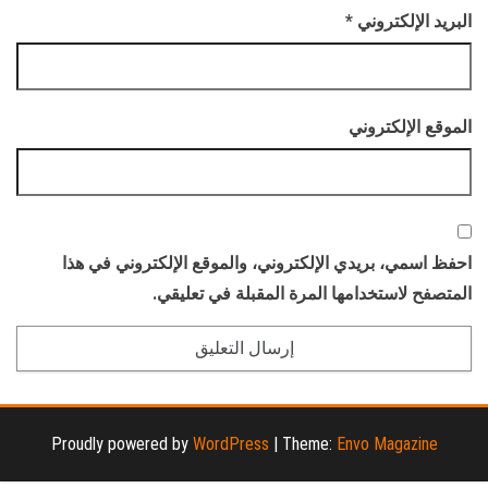
البريد الإلكتروني
*
الموقع الإلكتروني
احفظ اسمي، بريدي الإلكتروني، والموقع الإلكتروني في هذا
المتصفح لاستخدامها المرة المقبلة في تعليقي.
Proudly powered by
WordPress
|
Theme:
Envo Magazine