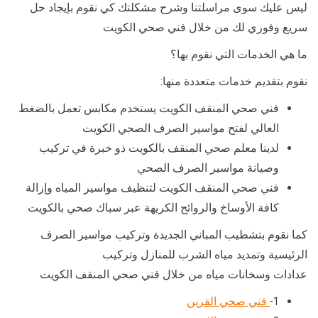
ليس عليك سوى مراسلتنا وشرح مشكلتك كي نقوم بإيجاد حل
سريع وفوري لك من خلال فني صحي الكويت
ما هي الخدمات التي نقوم بها؟
نقوم بتقديم خدمات متعددة منها:
فني صحي المنقف الكويت يستخدم مكابس تعمل بالضغط
العالي لفتح مواسير الصرف الصحي الكويت
لدينا معلم صحي المنقف بالكويت ذو خبرة في تركيب
وصيانة مواسير الصرف الصحي
فني صحي المنقف الكويت لتنظيف مواسير المياه وإزالة
كافة الأوساخ والروائح الكريهة عبر سباك صحي بالكويت
كما نقوم بتشطيب المباني الجديدة وتركيب مواسير الصرف
الرئيسية وتمديد مياه الشرب للمنازل وتركيب
عدادات وسخانات مياه من خلال فني صحي المنقف الكويت
1-
فني صحي القرين