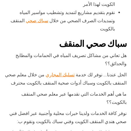
الكويت لهذا الأمر
نقوم بتقديم مشاريع لتمديد وتشطيب مواسير المياه
وتمديدات الصرف الصحي من خلال
سباك صحي
المنقف
بالكويت
سباك صحي المنقف
هل تعاني من مشاكل تصريف المياه في الحمامات والمطابخ
والحدائق؟؟
الحل عندنا…. نوفر لك خدمة
تسليك المجاري
من خلال معلم صحي
المنقف بالكويت وسباك أدوات صحية المنقف بالكويت محترف
ما هي أهم الخدمات التي نقدمها عبر معلم صحي المنقف
بالكويت؟؟
نوفر كافة الخدمات ولدينا خبرات محلية وأجنبية عبر افضل فني
صحي هندي المنقف الكويت وفني سباك بالكويت ونقوم ب: