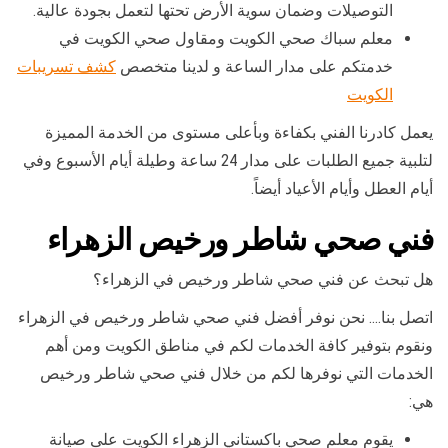
التوصيلات وضمان سوية الأرض تحتها لتعمل بجودة عالية.
معلم سباك صحي الكويت ومقاول صحي الكويت في
خدمتكم على مدار الساعة و لدينا متخصص
كشف تسريبات
الكويت
يعمل كادرنا الفني بكفاءة وبأعلى مستوى من الخدمة المميزة
لتلبية جميع الطلبات على مدار 24 ساعة وطيلة أيام الأسبوع وفي
أيام العطل وأيام الأعياد أيضاً.
فني صحي شاطر ورخيص الزهراء
هل تبحث عن فني صحي شاطر ورخيص في الزهراء؟
اتصل بنا…. نحن نوفر أفضل فني صحي شاطر ورخيص في الزهراء
ونقوم بتوفير كافة الخدمات لكم في مناطق الكويت ومن أهم
الخدمات التي نوفرها لكم من خلال فني صحي شاطر ورخيص
هي:
يقوم معلم صحي باكستاني الزهراء الكويت على صيانة