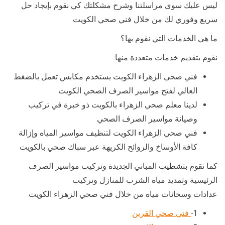
ليس عليك سوى مراسلتنا وشرح مشكلتك كي نقوم بإيجاد حل
سريع وفوري لك من خلال فني صحي الكويت
ما هي الخدمات التي نقوم بها؟
نقوم بتقديم خدمات متعددة منها:
فني صحي الزهراء الكويت يستخدم مكابس تعمل بالضغط
العالي لفتح مواسير الصرف الصحي الكويت
لدينا معلم صحي الزهراء بالكويت ذو خبرة في تركيب
وصيانة مواسير الصرف الصحي
فني صحي الزهراء الكويت لتنظيف مواسير المياه وإزالة
كافة الأوساخ والروائح الكريهة عبر سباك صحي بالكويت
كما نقوم بتشطيب المباني الجديدة وتركيب مواسير الصرف
الرئيسية وتمديد مياه الشرب للمنازل وتركيب
عدادات وسخانات مياه من خلال فني صحي الزهراء الكويت
1-
فني صحي القرين