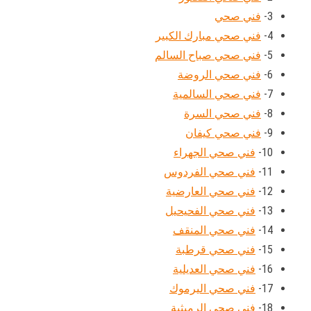
3-
فني صحي
4-
فني صحي مبارك الكبير
5-
فني صحي صباح السالم
6-
فني صحي الروضة
7-
فني صحي السالمية
8-
فني صحي السرة
9-
فني صحي كيفان
10-
فني صحي الجهراء
11-
فني صحي الفردوس
12-
فني صحي العارضية
13-
فني صحي الفحيحيل
14-
فني صحي المنقف
15-
فني صحي قرطبة
16-
فني صحي العديلية
17-
فني صحي اليرموك
18-
فني صحي الرميثية