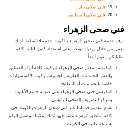
19-
فني صحي بيان
20-
فني صحي الفنطاس
فني صحى الزهراء
نوفر خدمة فني صحى الزهراء بالكويت خدمة 24 ساعة لذلك
نعمل من خلال ورديات ونحن على استعداد كامل لتلبية كافة
طلباتكم ونقوم أيضاً:
كما نؤمن معلم صحي الزهراء لتركيب كافة أنواع الصنابير
والدش للحمامات العلوية والجانبية وتركيب الأكسسوارات
خاصة بالحمامات أو المطابخ.
كما يعمل فني صحي الزهراء على صيانة جميع الأنابيب
ومركز التصريف الصحي الرئيسي.
نقوم بتقديم خدماتنا عبر فني صحي الزهراء بالكويت في
كافة مناطق الزهراء وضواحيها لذلك يمكننا الوصول اليكم
بسرعة عالية في الكويت