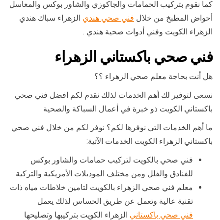
كما نقوم بتركيب الحمامات والجاكوزي والشاور بوكس والمغاسل
أحواض المطبخ من خلال
فني صحي هندي
الزهراء سباك هندي
الزهراء الكويت وفني أدوات صحية هندي .
فني صحي باكستاني الزهراء
هل أنت بحاجة معلم صحي الزهراء ؟؟
نسعى لتوفير لك أهم الخدمات لذلك نقدم لكم افضل فني صحي
باكستاني الكويت ذو خبرة في أعمال السباكة والصحية
ما أهم الخدمات التي نوفرها لكم؟ نوفر لكم من خلال فني صحي
باكستاني الزهراء الكويت الخدمات الآتية:
فني صحي بالكويت لتركيب حمامات والشاور بوكس
للفنادق والفلل ومن مختلف الموديلات الأمريكية والتركية
معلم فني صحي الزهراء بالكويت لتامين خلاطات مياه ذات
تقنية عالية وتعمل عن طريق الحساس لذلك يعمل
فني صحي باكستاني
الزهراء الكويت بتركيبها وتصليحها