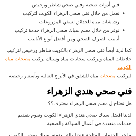
فني أدوات صحية وفني صحي شاطر ورخيص
نعمل من خلال فني صحي الزهراء الكويت لتركيب
رشاشات مياه للحدائق لسقي المزروعات
نوفر من خلال معلم سباك صحي الزهراء خدمة تركيب
أنابيب الصرف الصحي ومن أفضل أنواع الأنابيب
كما لدينا أيضاً فني صحي الزهراء بالكويت شاطر ورخيص لتركيب
خلاطات المياه وتركيب سخانات مياه وسباك تركيب
مضخات مياه
الكويت
لتركيب
مضخات
مياه للشقق في الأبراج العالية وبأسعار رخيصة
فني صحي هندي الزهراء
هل تحتاج ل معلم صحي الزهراء محترف؟؟
لدينا افضل سباك صحي هندي الزهراء الكويت ونقوم بتقديم
خدمات متعددة في أعمال السباكة والصحية
ما هي الخدمات المتاحة عندنا والتي يؤمنها سباك صحي بالكويت