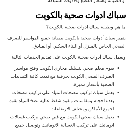
أو الصيانة وأسعار القطع والأدوات السباكة.
سباك ادوات صحية بالكويت
ما هي وظيفة سباك ادوات صحية بالكويت؟
يتميز سباك أدوات صحية بالكويت بصيانة جميع المواسير للصرف
الصحي الخاص بالمنزل أو البناء السكني أو الفنادق.
ويعمل سباك أدوات صحية بالكويت على تقديم الخدمات التالية:
يقوم معلم صحي بتسليك مجاري الكويت وفتح مواسير
الصرف الصحي الكويت بحرفية مع تمديد كافة التمديدات
الصحية بأسعار مميزة.
يعمل سباك تركيب مضخات المياه على تركيب مضخات
بعدة احجام ومقاسات وبقوة شفط عالية لضخ المياه بقوة
لجميع الأماكن ومختلف الارتفاعات.
يعمل سباك صحي الكويت مع فني صحي تركيب غسالات
اتوماتيك على تركيب الغسالة الاتوماتيك وتوصيل جميع