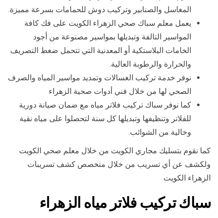
المغاسل والصنابير وتركيب دوش للحمامات بسرعة مميزة.
يعمل معلم سباك صحي الزهراء الكويت على فك كافة
المواسير التالفة وتبديلها بمواسير مصنوعة من أجود
الخامات البلاستكية أو المعدنية التي تتحمل ضغط التصريف
والحرارة والرطوبة العالية.
نوفر خدمة تركيب الغسالات وتمديد مواسير المياه والصرف
الصحي لها من خلال فني أدوات صحية الزهراء
كما نوفر سباك تركيب فلاتر مياه مع ضمان صيانة دورية
للفلاتر وتنظيفها وتبديلها كل سنة لتحصلوا على مياه نقية
وخالية من الشوائب.
كما نقوم بتسليك مجاري الكويت من خلال معلم صحي الكويت
ولكشف عن أي تسريب من خلال متخصص كشف تسريبات
الزهراء الكويت
سباك تركيب فلاتر مياه الزهراء