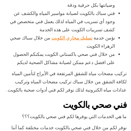
وصيانتها بكل حرفية ودقة
فني سباك بالكويت لصيانة مواسير المياه والكشف عن
وجود أي تسريب في المياه لذلك يعمل فني متخصص في
كشف تسريبات الكويت على هذه الخدمة
نؤمن خدمة
تسليك مجاري الكويت
من خلال سباك صحي
الزهراء الكويت
من خلال فني صحي باكستاني الكويت يمكنكم الحصول
على افضل دعم ممكن لصيانة مشاكل الصحية لديكم
تركيب مضخات مياه للشقق المرتفعة في الأبراج لتأمين المياه
لكافة الشقق من خلال سباك تركيب مضخات المياه وتركيب
عدادات مياه الكترونية لذلك نوفر لكم فني أدوات صحية بالكويت .
فني صحي بالكويت
ما هي الخدمات التي يوفرها لكم فني صحي بالكويت؟؟؟
نوفر لكم من خلال فني صحي بالكويت خدمات مختلفة كما أننا