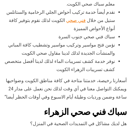
معلم سباك صحي الكويت.
نقدم أيضاً خدمة تركيب أحواض الجلي الرخامية والستانلس
ستيل من خلال
فني صحي
الكويت لذلك نقوم بتوفير كافة
أنواع الأحواض المميزة
سباك فني صحي جنوب السرة
نؤمن فتح مواسير وتركيب مواسير وتشطيب كافة المباني
والمنشآت الجديدة لذلك لدينا مقاول صحي الكويت
نوفر خدمة كشف تسريبات الماء لذلك لدينا أفضل متخصص
كشف تسريبات الزهراء الكويت
أسعارنا رخيصة، خدمتنا متاحة في كافة مناطق الكويت وضواحيها
ويمكنك التواصل معنا في أي وقت لذلك نحن نعمل على مدار 24
ساعة وضمن ورديات وطيلة أيام الاسبوع وفي أوقات الحظر أيضا”
سباك فني صحي الزهراء
هل لديك مشاكل في التمديدات الصحية في المنزل؟