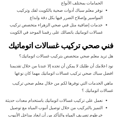
الحمامات بمختلف الأنواع
نوفر معلم سباك أدوات صحية بالكويت لفك وتركيب
المواسير وإصلاح الضرر فيها بكل دقة وابداع
خدمات إضافية مثل فني صحي الزهراء متخصص تركيب
غسالات اتوماتيك باتصالك على رقمنا الموحد في الكويت
فني صحي تركيب غسالات اتوماتيك
هل تريد معلم صحي متخصص بتركيب غسالات اتوماتيك؟
نود اعلامك أن طلبك لا يمكن أن تجده إلا عندنا من خلال تقديمنا
افضل سباك صحي تركيب غسالات اتوماتيك مهما كان نوعها
ماهي الخدمات التي نوفرها لكم من خلال معلم صحي تركيب
غسالات اتوماتيك ؟
نعمل على تركيب غسالات اتوماتيك باستخدام معدات حديثة
التميز بالتركيب من خلال توصيل أنبوب المياه مع توصيل
خرطوم تصريف المياه والتأكد من أن ابعاد مداخل الأنبوب