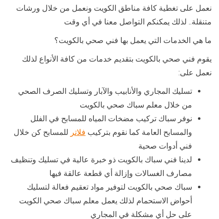
نعمل على تغطية كافة مناطق الكويت ونعمل من خلال ورشات
متنقلة.. لذلك يمكنكم التواصل معنا في أي وقت
ما هي الخدمات التي يعمل بها فني صحي بالكويت؟
يقوم فني صحي بالكويت بتقديم خدمات من كافة الأنواع لذلك
نعمل على:
تسليك المجاري والأنابيب والآبار وتسليك الصرف الصحي
من خلال معلم سباك صحي بالكويت
نوفر سباك تركيب مضخات المياه للمسابح في الفلل
والمسابح العامة كما نقوم بتركيب
فلاتر
للمسابح كن خلال
فني أدوات صحية
لدينا فني سباك بالكويت ذو خبرة عالية في تسليك وتنظيف
مصارف الغسالات وإزالة أي قطعة عالقة فيها
سباك صحي بالكويت لتوفير مواد تعقيم فعالة لتسليك
أحواض الاستحمام لذلك يعمل معلم سباك صحي الكويت
على حل أي مشكلة في المجاري