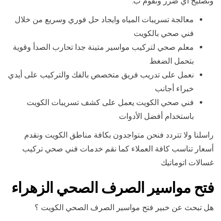
وتصليح أي ضرر ونقوم ب:
معالجة تسريبات المياه وايجاد حل فوري وسريع من خلال
فني صحي بالكويت
معلم صحي لتركيب مواسير متينة جدا تحارب الصدأ وقوية
بتحمل الضغط
نعمل على تدريب فريق متخصص بالفك والتركيب على أيدي
خبراء أجانب
فني صحي الكويت يعمل على كشف تسريبات الكويت
باستخدام أفضل الأدوات
راسلنا ولا تتردد فنحن متواجدون بكافة مناطق الكويت ونقدم
أسعار تناسب كافة العملاء كما نقم خدمات فني صحي تركيب
غسالات اتوماتيك
فتح مواسير الصرف الصحي الزهراء
هل تبحث عن خبير فتح مواسير الصرف الصحي الكويت ؟