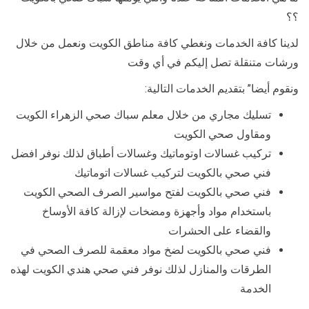
؟؟
لدينا كافة الخدمات ونغطي كافة مناطق الكويت ونعمل من خلال
ورشات متنقلة تصل إليكم في أي وقت
ونقوم أيضا” بتقديم الخدمات التالية:
تسليك مجاري من خلال معلم سباك صحي الزهراء الكويت
ومقاول صحي الكويت
تركيب غسالات اوتوماتيك وغسالات أطباق لذلك نوفر افضل
فني صحي بالكويت لتركيب غسالات اتوماتيك
فني صحي بالكويت لفتح مواسير الصرف الصحي الكويت
باستخدام مواد وأجهزة ومضخات لإزالة كافة الأوساخ
والقضاء على الحشرات
فني صحي بالكويت لضخ مواد معقمة للصرف الصحي في
الطرقات والمنازل لذلك نوفر فني صحي هندي الكويت لهذه
الخدمة