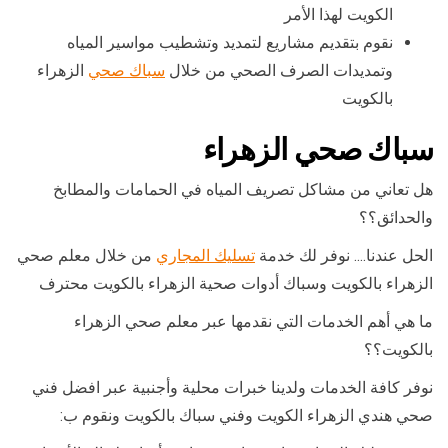
الكويت لهذا الأمر
نقوم بتقديم مشاريع لتمديد وتشطيب مواسير المياه
وتمديدات الصرف الصحي من خلال
سباك صحي
الزهراء
بالكويت
سباك صحي الزهراء
هل تعاني من مشاكل تصريف المياه في الحمامات والمطابخ
والحدائق؟؟
الحل عندنا…. نوفر لك خدمة
تسليك المجاري
من خلال معلم صحي
الزهراء بالكويت وسباك أدوات صحية الزهراء بالكويت محترف
ما هي أهم الخدمات التي نقدمها عبر معلم صحي الزهراء
بالكويت؟؟
نوفر كافة الخدمات ولدينا خبرات محلية وأجنبية عبر افضل فني
صحي هندي الزهراء الكويت وفني سباك بالكويت ونقوم ب: