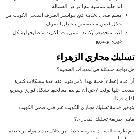
الداخلية مناسبة مع اعراض الغسالة
معلم صحي لخدمة فتح مواسير الصرف الصحي الكويت من
خلال فنيين متخصصين بأعمال الصرف
لدينا متخصص بكشف تسريبات الكويت وتصليحها بشكل
فوري وسريع
تسليك مجاري الزهراء
هل تواجه مشكلة في تمديدات الصحية؟
أن عدم إعطاء أهمية لهذا الأمر يتولد عنه عدة مشكلات كبيرة
يصعب حلها بوقت لاحق أن لم يتم معالجتها بشكل فوري وسريع
لذلك قمنا
بتوفير خدمة تسليك مجاري الكويت عبر فني صحي الكويت
ماهي طريقة تسليك المجاري؟
تتم طريقة التسليك بطريقة حديثة من خلال تمديد مواسير جديدة