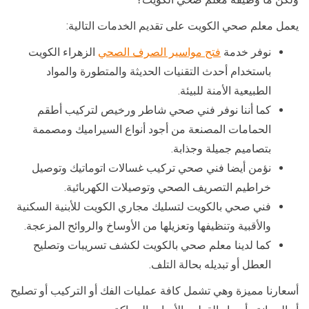
يعمل معلم صحي الكويت على تقديم الخدمات التالية:
نوفر خدمة
فتح مواسير الصرف الصحي
الزهراء الكويت
باستخدام أحدث التقنيات الحديثة والمتطورة والمواد
الطبيعية الأمنة للبيئة.
كما أننا نوفر فني صحي شاطر ورخيص لتركيب أطقم
الحمامات المصنعة من أجود أنواع السيراميك ومصممة
بتصاميم جميلة وجذابة.
نؤمن أيضا فني صحي تركيب غسالات اتوماتيك وتوصيل
خراطيم التصريف الصحي وتوصيلات الكهربائية.
فني صحي بالكويت لتسليك مجاري الكويت للأبنية السكنية
والأقبية وتنظيفها وتعزيلها من الأوساخ والروائح المزعجة.
كما لدينا معلم صحي بالكويت لكشف تسريبات وتصليح
العطل أو تبديله بحالة التلف.
أسعارنا مميزة وهي تشمل كافة عمليات الفك أو التركيب أو تصليح