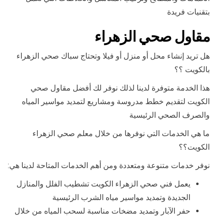
بتقنيات فريدة
مقاول صحي الزهراء
هل تريد إنشاء محل أو منزل أو فيلا وتحتاج سباك صحي الزهراء
بالكويت ؟؟
هذا الخدمة متوفرة لدينا لذلك نوفر لك أفضل مقاول صحي
الكويت لتقديم خطط مدروسة ومشاريع لتمديد مواسير المياه
والصرف الصحي الرئيسية
ما هي الخدمات التي نوفرها من خلال معلم صحي الزهراء
الكويت؟؟
نوفر خدمات متنوعة ومتعددة ومن أهم الخدمات المتاحة لدينا هي:
يعمل فني صحي الزهراء الكويت تشطيب الفلل والمنازل
الجديدة وتمديد مواسير مياه الشرب الرئيسية
حفر الآبار وتمديد مضخات مناسبة لسحب المياه من خلال