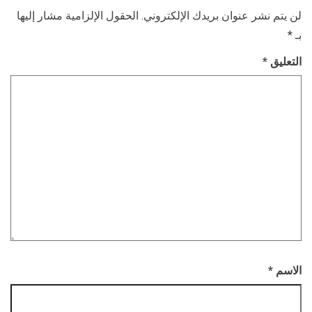
لن يتم نشر عنوان بريدك الإلكتروني.
الحقول الإلزامية مشار إليها
بـ
*
التعليق
*
الاسم
*