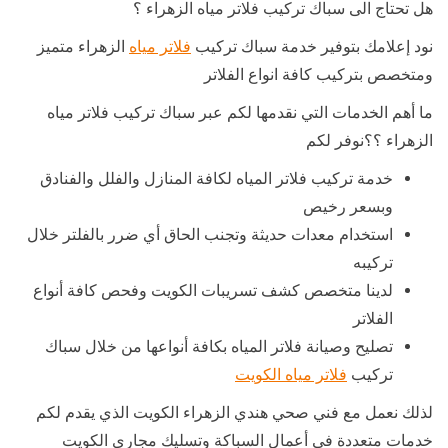
هل تحتاج الى سباك تركيب فلاتر مياه الزهراء ؟
نود إعلامك بتوفير خدمة سباك تركيب
فلاتر مياه
الزهراء متميز
ومتخصص بتركيب كافة انواع الفلاتر
ما أهم الخدمات التي نقدمها لكم عبر سباك تركيب فلاتر مياه
الزهراء ؟؟نوفر لكم
خدمة تركيب فلاتر المياه لكافة المنازل والفلل والفنادق
وبسعر رخيص
استخدام معدات حديثة وتجنب الحاق أي ضرر بالفلتر خلال
تركيبه
لدينا متخصص كشف تسريبات الكويت وفحص كافة أنواع
الفلاتر
تصليح وصيانة فلاتر المياه بكافة أنواعها من خلال سباك
تركيب
فلاتر مياه الكويت
لذلك نعمل مع فني صحي هندي الزهراء الكويت الذي يقدم لكم
خدمات متعددة في أعمال السباكة وتسليك مجاري الكويت