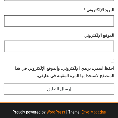
البريد الإلكتروني
*
الموقع الإلكتروني
احفظ اسمي، بريدي الإلكتروني، والموقع الإلكتروني في هذا
المتصفح لاستخدامها المرة المقبلة في تعليقي.
Proudly powered by
WordPress
|
Theme:
Envo Magazine