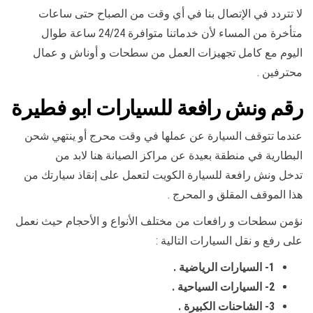
لا تتردد في الإتصال بنا في أي وقت من الصباح حتى ساعات
متأخرة من المساء لأن خدماتنا متوافرة 24/24 ساعة طوال
اليوم مع كامل تجهيزات العمل من سطحات و أوناش و عمال
محترفين .
رقم
ونش رافعة للسيارات ابو فطيرة
عندما تتوقف السيارة عن عملها في وقت محرج أو ينتهي شحن
البطارية في منطقة بعيدة عن مراكز الصيانة هنا لابد من
تدخل ونش رافعة للسيارة الكويت لتعمل على إنقاذ سيارتك من
هذا الموقف المقلق و المحرج .
نؤمن سطحات و رافعات من مختلف الأنواع و الأحجام حيث نعمل
على رفع و نقل السيارات التالية :
1- السيارات الرياضية .
2- السيارات السياحية .
3- الشاحنات الكبيرة .