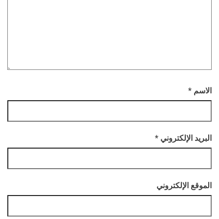
الاسم
*
البريد الإلكتروني
*
الموقع الإلكتروني