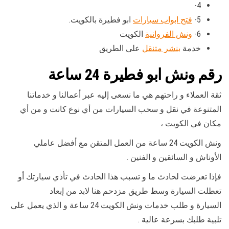
4-
5-
فتح ابواب سيارات
ابو فطيرة بالكويت.
6-
ونش الفروانية
الكويت
خدمة
بنشر متنقل
على الطريق
رقم
ونش ابو فطيرة 24 ساعة
ثقة العملاء و راحتهم هي ما نسعى إليه عبر أعمالنا و خدماتنا
المتنوعة في نقل و سحب السيارات من أي نوع كانت و من أي
مكان في الكويت ،
ونش الكويت 24 ساعة من العمل المتقن مع أفضل عاملي
الأوناش و السائقين و الفنين .
فإذا تعرضت لحادث ما و تسبب هذا الحادث في تأذي سيارتك أو
تعطلت السيارة وسط طريق مزدحم هنا لابد من إبعاد
السيارة و طلب خدمات ونش الكويت 24 ساعة و الذي يعمل على
تلبية طلبك بسرعة عالية .