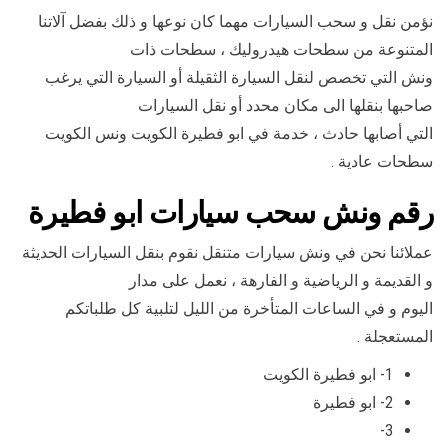
نؤمن نقل و سحب السيارات مهما كان نوعها و ذلك بفضل آلاتنا
المتنوعة من سطحات هيدروليك ، سطحات ذات
ونش التي تخصص لنقل السيارة الثقيلة أو السيارة التي يرغب
صاحبها بنقلها الى مكان محدد أو نقل السيارات
التي أصابها حادث ، خدمة في ابو فطيرة الكويت ونس الكويت
سطحات عادية .
رقم
ونش سحب سيارات ابو فطيرة
عملائنا نحن في ونش سيارات متنقل نقوم بنقل السيارات الحديثة
و القديمة و الرياضية و الفارهة ، نعمل على مدار
اليوم و في الساعات المتأخرة من الليل لتلبية كل طلباتكم
المستعجلة .
1- ابو فطيرة الكويت
2- ابو فطيرة
3-