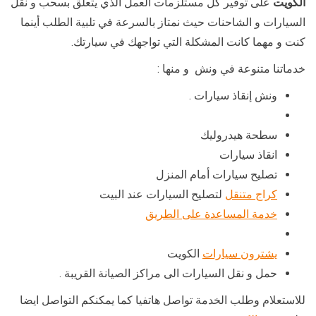
الكويت
على توفير كل مستلزمات العمل الذي يتعلق بسحب و نقل
السيارات و الشاحنات حيث نمتاز بالسرعة في تلبية الطلب أينما
كنت و مهما كانت المشكلة التي تواجهك في سيارتك.
خدماتنا متنوعة في ونش و منها :
ونش إنقاذ سيارات .
سطحة هيدروليك
انقاذ سيارات
تصليح سيارات أمام المنزل
كراج متنقل
لتصليح السيارات عند البيت
خدمة المساعدة على الطريق
يشترون سيارات
الكويت
حمل و نقل السيارات الى مراكز الصيانة القريبة .
للاستعلام وطلب الخدمة تواصل هاتفيا كما يمكنكم التواصل ايضا