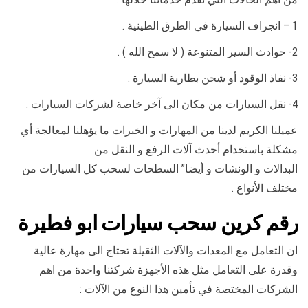
1 – انجراف السيارة في الطرق الطينية .
2- حوادث السير المتنوعة ( لا سمح الله ) .
3- نفاذ الوقود أو شحن بطارية السيارة .
4- نقل السيارات من مكان الى آخر خاصة لشركات السيارات .
عميلنا الكريم لدينا من المهارات و الخبرات ما يؤهلنا لمعالجة أي
مشكلة باستخدام أحدث آلات الرفع و النقل من
البدالات و الونشات و أيضا” السطحات لسحب كل السيارات من
مختلف الأنواع .
رقم
كرين سحب سيارات ابو فطيرة
ان التعامل مع المعدات والآلات الثقيلة تحتاج الى مهارة عالية
وقدرة على التعامل مثل هذه الأجهزة شركتنا واحدة من اهم
الشركات المختصة في تأمين هذا النوع من الآلات :