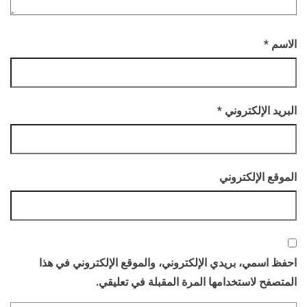
الاسم
*
البريد الإلكتروني
*
الموقع الإلكتروني
احفظ اسمي، بريدي الإلكتروني، والموقع الإلكتروني في هذا
المتصفح لاستخدامها المرة المقبلة في تعليقي.