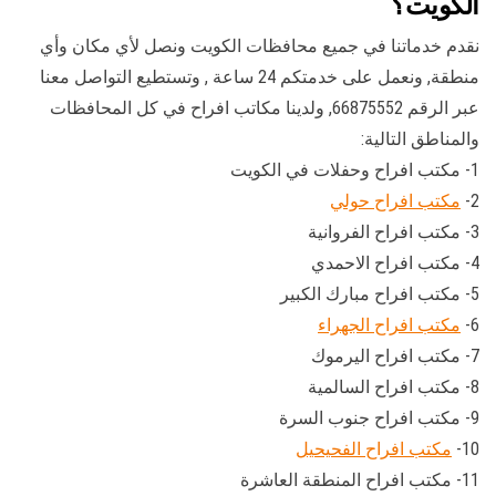
الكويت؟
نقدم خدماتنا في جميع محافظات الكويت ونصل لأي مكان وأي
منطقة, ونعمل على خدمتكم 24 ساعة , وتستطيع التواصل معنا
عبر الرقم 66875552, ولدينا مكاتب افراح في كل المحافظات
والمناطق التالية:
1- مكتب افراح وحفلات في الكويت
2-
مكتب افراح حولي
3- مكتب افراح الفروانية
4- مكتب افراح الاحمدي
5- مكتب افراح مبارك الكبير
6-
مكتب افراح الجهراء
7- مكتب افراح اليرموك
8- مكتب افراح السالمية
9- مكتب افراح جنوب السرة
10-
مكتب افراح الفحيحيل
11- مكتب افراح المنطقة العاشرة