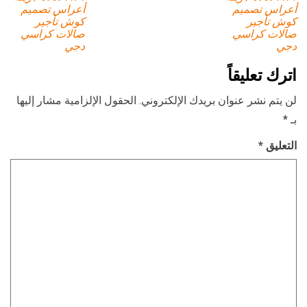
أعراس تصميم
أعراس تصميم
كوش تأجير
كوش تأجير
صالات كراسي
صالات كراسي
دجي
دجي
اترك تعليقاً
لن يتم نشر عنوان بريدك الإلكتروني.
الحقول الإلزامية مشار إليها
بـ
*
التعليق
*