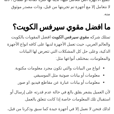
لا نتعامل إلا مع أجهزة تم تجربتها من قبل، وذات مصدر موثوق
منه.
ما
افضل مقوي سيرفس الكويت
؟
تمتلك شركه
مقوي سيرفس الكويت
افضل المقويات بالكويت
والعالم العربي، حيث تعمل الأجهزة لديها على كافه انواع الأجهزة
الذكية، وعلى حل كل المشكلات التي تتعرض لها البيانات
والمعلومات، بمختلف أنواعها مثل:
انواع من البيانات والتي تكون مجرد معلومات مكتوبة.
معلومات أو بيانات صوتية مثل الموسيقي.
معلومات أو بيانات عبارة عن مقاطع فيديو، او صور.
لأن العميل يشعر بقلق بالغ في حالة عدم قدرته على إرسال أو
استقبال تلك المعلومات خاصة إذا كانت تتعلق بالعمل.
لذلك فنحن لا نعمل إلا في أجهزة جيدة كما سبق وذكرنا من قبل،