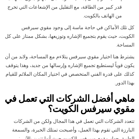
قدر كبير من الطاقة، مع التقليل من الإشعاعات التي تخرج
من الهاتف بالكويت.
كل تلك الأماكن في حاجة ماسة إلى وجود مقوي سيرفس
الكويت، حيث يقوم بتجميع الإشاره وتوزيعها، بشكل ممتاز على كل
المساحة.
يشترط هنا اختيار مقوي سيرفس يتلاءم مع المساحة، ولابد من أن
يكون قوياً ليستطيع تجميع الإشاره وإرسالها من جديد، وهذا يتوقف
كذلك على قدرة الفني المتخصص في اختيار المكان الملائم للقيام
بهذا الدور.
ماهي
أفضل الشركات التي تعمل في
مقوي سيرفس الكويت
؟
تتعدد الشركات التي تعمل في هذا المجال ولكن من الشركات
البارزة التي تقوم بهذا العمل، وأصبحت تمتلك الخبرة، والسمعة
الطيبة، جهاز مقوي سيرفس الكويت حيث أنها تتميز بالآتي :