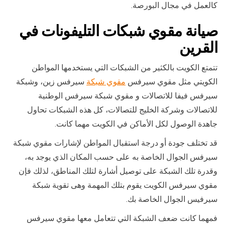
كالعمل في مجال البورصة.
صيانة
مقوي شبكات التليفونات في
ال
قرين
تتمتع الكويت بالكثير من الشبكات التي يستخدمها المواطن
الكويتي مثل مقوي سيرفس
مقوي شبكة
سيرفس زين، وشبكة
سيرفس فيفا للاتصالات و مقوي شبكة سيرفس الوطنية
للاتصالات وشركة الخليج للتصالات، كل هذه الشبكات تحاول
جاهدة الوصول لكل الأماكن في الكويت مهما كانت.
قد تختلف جودة أو درجة استقبال المواطن لإشارات مقوي شبكة
سيرفس الجوال الخاصة به على حسب المكان الذي يوجد به،
وقدرة تلك الشبكة على توصيل أشارة لتلك المناطق، لذلك فإن
مقوي سيرفس الكويت يقوم بتلك المهمة وهى تقوية شبكة
سيرفيس الجوال الخاصة بك.
فمهما كانت ضعف الشبكة التي تتعامل معها مقوي سيرفس