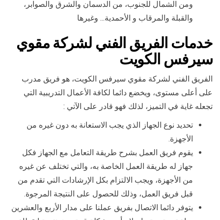
ومن الشمال للجنوب، من الدسمان والشرق والصوابر،
والقبلة والمرقاب و الأحمدية… وغيرها
خدمات الفريق الفني لشركة مقوي
سيرفس الكويت
الفريق الفني لشركة مقوي سيرفس الكويت، هو فريق مدرب
على أعلى مستوى، ويخضع دائما لكافة الأعمال التدريبية التي
تجعله غاية في التميز، لذلك فهو قادر على الآتي :
تحديد نوع الجهاز الذي يجب الاستعانة به دون غيره من
الأجهزة.
يقوم فريق العمل بشرح طريقة التعامل مع الجهاز فكل
جهاز له طريقة العمل الخاصة به، والتي تختلف عن غيره
من الأجهزة، ويجب الالتزام بكل الإرشادات التي تقدم من
قبل فريق العمل، وذلك للحصول على النتيجة المرجوة.
يتوفر دائما الاتصال بفريق عملنا على مدار الأربع والعشرين