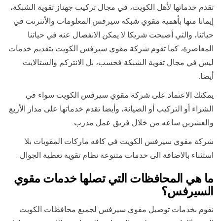
تقدم خدماتها لأهل الكويت، في مجال تركيب جهناز تقوية الشبكة،
إيمانا منها بأهمية مقوي شبكه سيرفس المعلومات والأنترنت في
حياتنا، والتي أصبحت شريكا لا يمكن الانفصال عنه في حياتنا
المعاصرة، كما تقوم شركة مقوي سيرفس الكويت بتقديم خدمات
ليس في مجال تقوية الشبكة فحسب، بل الانتركم والستالايت
أيضا.
يمكنك الاعتماد على شركة مقوي سيرفس الكويت سواء في
الشراء أو التركيب أو الصيانة، وأيضا تقدم خدماتها على مدار الأربع
والعشرين ساعه من خلال فريق عمل مدرب.
شركة مقوي سيرفس الكويت في كافه ماركات المقويات بلا
استثناء بالاضافة الى خدمات متنوعة نظام تقوية تغطية الجوال .
ما هي المحافظات التي تصلها خدمات مقوي
السيرفس؟
نقوم بخدمات توصيل مقوي سيرفس لجميع محافظات الكويت