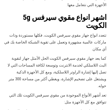
الأجهزة التي نتعامل معها.
اشهر
انواع مقوي سيرفس 5g
الكويت
تتعدد انواع جهاز مقوي سيرفس الكويت، فكلها مستوردة وذات
ماركات عالمية مشهورة وتعمل على تقوية الشبكة الخاصة بك في
أي مكان.
كما يعد جهاز مقوي سيرفس الكويت الحل الأمثل جهاز لتقوية
البث اللاسلكي لخدمة الانترنت وتوسعة لكافة المساحات التي لا
تصل إليها إشارة الراوتر اللاسلكية، ومع كل الأجهزة الذكية
ويشتغل على تضخيم الإشارة، ويغطي أكثر من مساحة 300 متر
حوله.
تعد أشهر الأنواع الموجودة من مقوي سيرفس الكويت تلك التي
تتوافق مع كل الأجهزة مثل: