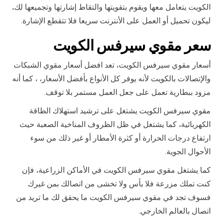
الكويت يتعامل معها ويقوم بتقويتها والتقاط إشارتها وتجميعها لك،
ليكون تحميل أو العمل على الأنترنت سريعا فلا تتقطع الإشارة.
سعر مقوي سيرفس الكويت
أسعار مقوي سيرفس الكويت، تعد افضل أسعار مقوي الشبكات
والإتصالات بالكويت لأنه يوفر كل الأنواع بأفضل الأسعار، ، كما أنه
مزود ببطارية تعمل على جعل العمل مستمر بلا توقف.
مقوي سيرفس الكويت يشتغل على ترشيد استهلاك الطاقة
الكهربائية، كما يشتغل في ظل الظروف المناخية الصعبة حيث
ارتفاع درجات الحرارة أو كثرة الأمطار أو غير ذلك من سوء
الأحوال الجوية.
كما يشتغل مقوي سيرفس الكويت في الأماكن الزراعية، فإن
كنت تملك مزرعة فلا بأس ولا تخشى من اتصالك بمن غيرك
فسوف تجد في مقوي سيرفس الكويت ما يحقق لك ما تريد من
اتصال بالعالم الخارجي.