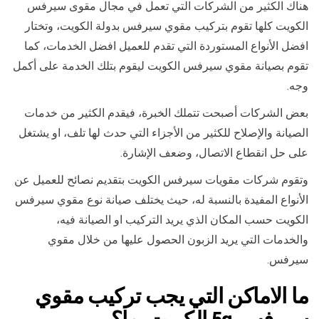
هناك الكثير من الشركات التي تعمل في مجال مقوى سيرفس
الكويت كلها تقوم بتركيب مقوي سيرفس بدولة الكويت، وتختار
افضل الأنواع المستوردة التي تقدم للعميل افضل الخدمات، كما
تقوم بصيانة مقوي سيرفس الكويت ليقوم بتلك الخدمة على أكمل
وجه.
بعض الشركات أصبحت تتملك الخبرة، فيقدم الكثير من خدمات
الصيانة والإصلاح للكثير من الأجزاء التي حدث لها تلف، او يشتغل
على حل انقطاع الاتصال، وضعف الإشارة.
وتقوم شركات مقويات سيرفس الكويت بتقديم نصائح للعميل عن
الأنواع المفيدة بالنسبة له، حيث يختلف صيانة نوع مقوي سيرفس
الكويت حسب المكان الذي يريد التركيب او الصيانة فيه،
والخدمات التي يريد الزبون الحصول عليها من خلال مقوي
سيرفس.
ما الاماكن التي يجب تركيب مقوي