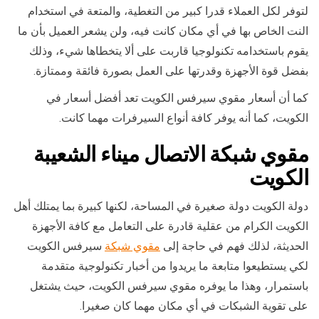
لتوفر لكل العملاء قدرا كبير من التغطية، والمتعة في استخدام
النت الخاص بها في أي مكان كانت فيه، ولن يشعر العميل بأن ما
يقوم باستخدامه تكنولوجيا قاربت على ألا يتخطاها شيء، وذلك
بفضل قوة الأجهزة وقدرتها على العمل بصورة فائقة وممتازة.
كما أن أسعار مقوي سيرفس الكويت تعد أفضل أسعار في
الكويت، كما أنه يوفر كافة أنواع السيرفرات مهما كانت.
مقوي شبكة الاتصال ميناء الشعيبة
الكويت
دولة الكويت دولة صغيرة في المساحة، لكنها كبيرة بما يمتلك أهل
الكويت الكرام من عقلية قادرة على التعامل مع كافة الأجهزة
الحديثة، لذلك فهم في حاجة إلى
مقوي شبكة
سيرفس الكويت
لكي يستطيعوا متابعة ما يريدوا من أخبار تكنولوجية متقدمة
باستمرار، وهذا ما يوفره مقوي سيرفس الكويت، حيث يشتغل
على تقوية الشبكات في أي مكان مهما كان صغيرا.