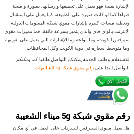
الإشارة بعيدة فهو يعمل على تجميعها وإرسالها، بصورة واضحة
فتراها كما لو كانت صورة على الطبيعة، كما يعمل على استقبال
وتغطية مساحة كبيرة بإشارات مقوي شبكة المعلومات الدولية
الإنترنت بالواي فاي والذي يتميز بسرعة فائقة، فما مميزات مقوي
سيرفس الكويت، وما أنواعه وما الإشارات التي يعمل على تقويتها،
وما متوسط أسعاره في دولة الكويت وكل المحافظات.
للاستعلام وطلب الخدمة يمكنكم التواصل هاتفيا كما يمكنكم
التواصل ايضا على
رقم مقوي شبكة 5g الشاليهات
رقم
مقوي
شبكة 5g ميناء الشعيبة
هل يعمل مقوي السيرفس للسرداب على العمل في أي مكان