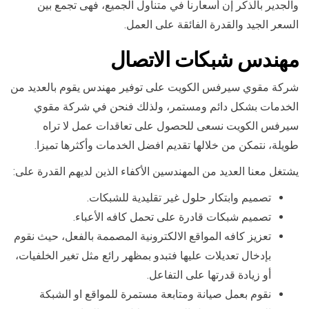
والجدير بالذكر إن أسعارنا في متناول الجميع، فهى تجمع بين
السعر الجيد والقدرة الفائقة على العمل.
مهندس شبكات الاتصال
شركة مقوي سيرفس الكويت على توفير مهندس يقوم بالعديد من
الخدمات بشكل دائم ومستمر، ولذلك فنحن في شركة مقوي
سيرفس الكويت نسعى للحصول على تعاقدات عمل لا تراه
طويلة، نتمكن من خلالها تقديم افضل الخدمات وأكثرها تميزا.
يشتغل معنا العديد من المهندسين الأكفاء الذين لديهم القدرة على:
تصميم وابتكار حلول غير تقليدية للشبكات.
تصميم شبكات قادرة على تحمل كافه الأعباء.
تعزيز كافه المواقع الالكترونية المصممة بالفعل، حيث نقوم
بإدخال تعديلات عليها فتبدو بمظهر رائع مثل تغير الخلفيات،
أو زيادة قدرتها على التفاعل.
نقوم بعمل صيانة ومتابعة مستمرة للمواقع او الشبكة