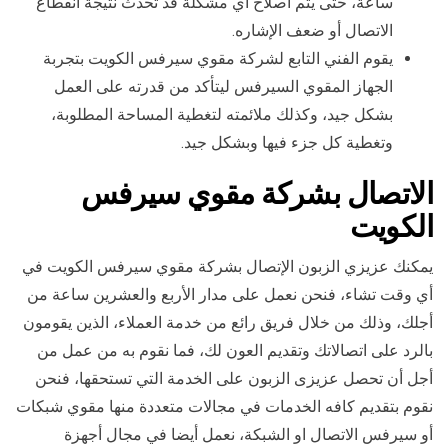
ساعة، حتى يتم اصلاح أي مشكلة قد تحدث نتيجة انقطاع
الاتصال أو ضعف الإشاره.
يقوم الفني التابع لشركة مقوي سيرفس الكويت بتجربة
الجهاز المقوي السيرفس ليتأكد من قدرته على العمل
بشكل جيد، وكذلك ملائمته لتغطية المساحة المطلوبة،
وتغطية كل جزء فيها وبشكل جيد.
الاتصال بشركة مقوي سيرفس
الكويت
يمكنك عزيزي الزبون الإتصال بشركة مقوي سيرفس الكويت في
أي وقت تشاء، فنحن نعمل على مدار الأربع والعشرين ساعة من
أجلك، وذلك من خلال فريق رائع من خدمة العملاء، الذين يقومون
بالرد على اتصالاتك وتقديم العون لك، فما نقوم به من عمل من
أجل أن تحصل عزيزى الزبون على الخدمة التي تستحقها، فنحن
نقوم بتقديم كافه الخدمات في مجالات متعددة منها مقوي شبكات
أو سيرفس الاتصال او الشبكة، نعمل أيضا في مجال أجهزة