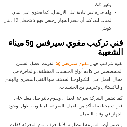
وغير ذلك.
وله قدرة غير عادية على الإرسال، كما يحتوي على ثمان
لمبات ليد، كما أن سعر الجهاز رخيص فهو لا يتخطى 12 دينار
كويتي.
فني
تركيب مقوي سيرفس
5g ميناء
الشعيبة
يقوم بتركيب جهاز
مقوي سيرفس 5g
الكويت افضل الفنيين
المتخصصين من كافه أنواع الجنسيات المختلفة، والماهرة في
مجال العمل على التكنولوجيا الحديثة، منها الفني المصري والهندي
والباكستاني وغيرهم من الجنسيات.
كما تضمن الشركة سرعة العمل ، ونقوم بالتواصل معك على
فترات مختلفة لنتأكد من العمل بالسرعة المطلوبة، طوال وجود
الجهاز في وقت الضمان.
ونضمن أيضا السرعة المطلوبة، لأننا نعرف تمام المعرفة كفاءة