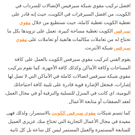
افضل تركيب مقوي شبكة سيرفيس الإتصالات للسرداب في
الكويت، من افضل السيرفرات في الكويت، حيث إنه قادر على
تغطية الكويت تغطية كاملة، حيث نستطيع من خلال
مقوي
سيرفس
الكويت تغطية مساحة كبيرة، تعمل على تزويدها بكل ما
تحتاج له من تعاملات مكالمات هاتفية أو تعاملات على
مقوي
سيرفس
شبكة الأنترنت.
يقوم الفني لتركيب مقوي سيرفس الكويت بالعمل على كافة
المساحات وكافة الأماكن وكذلك كافة الأجهزة، كما نقوم بتركيب
مقوي شبكة سيرفس اتصالات كاملة في الأماكن التي لا تصل لها
إشارات، فنجعل الإشارة قوية قادرة على تلبية كافة احتياجاتك
اليومية، اي كانت في المنزل للتسلية والترفية أو في مجال العمل،
لعقد الصفقات أو متابعة الأعمال.
كما تتسم شبكات
مقوي سيرفس الكويت
بالاستمرار، ولذلك فهى
مفيدة في مجال الأعمال التجارية التي تحتاج منك عزيزي العميل
للمتابعة المستمرة والعمل المستمر ليس كل ساعة بل كل ثانية