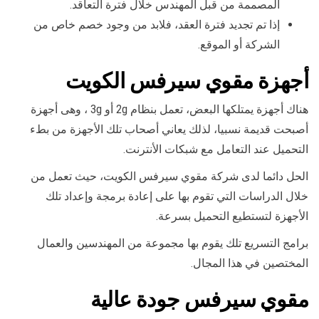
المصممة من قبل المهندس خلال فترة التعاقد.
إذا تم تجديد فترة العقد، فلابد من وجود خصم خاص من
الشركة أو الموقع.
أجهزة مقوي سيرفس الكويت
هناك أجهزة يمتلكها البعض، تعمل بنظام 2g أو 3g ، وهى أجهزة
أصبحت قديمة نسبيا، لذلك يعاني أصحاب تلك الأجهزة من بطء
التحميل عند التعامل مع شبكات الأنترنت.
الحل دائما لدى شركة مقوي سيرفس الكويت، حيث تعمل من
خلال الدراسات التي تقوم بها على إعادة برمجة وإعداد تلك
الأجهزة لتستطيع التحميل بسرعة.
برامج التسريع تلك يقوم بها مجموعة من المهندسين والعمال
المختصين في هذا المجال.
مقوي سيرفس جودة عالية