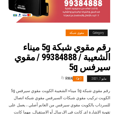
Category
مقوي شبكة
رقم مقوي شبكة 5g ميناء
الشعيبة / 99384888 / مقوي
سيرفس 5g
By
RWAN
مايو 7, 2021
0
رقم مقوي شبكة 5g ميناء الشعيبة الكويت مقوي سيرفس 5g
الكويت تركيب مقوي شبكات السيرفس مقوي شبكة اتصال
للسرداب بالكويت مقوي سيرفس من الغانم أصلي ، يعمل على
تقوية الإشارة اي كانت في الإرسال أو الاستقبال، مهما كانت