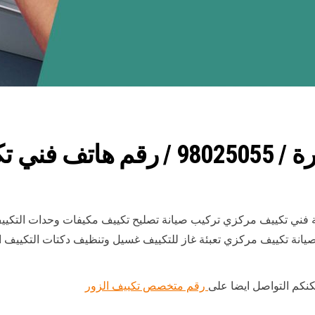
يف مركزي
ني تكييف مركزي تركيب صيانة تصليح تكييف مكيفات وحدات التكييف
صيانة تكييف مركزي تعبئة غاز للتكييف غسيل وتنظيف دكتات التكييف 
كنكم التواصل ايضا على
رقم متخصص تكييف الزور