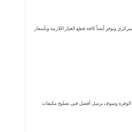
كزي ونوفر أيضاً كافة قطع الغيار اللازمة وبأسعار
ييف الوفرة وسوف نرسل أفضل فني تصليح مكيفات