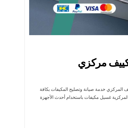
 المركزي خدمة صيانة وتصليح المكيفات بكافة
المركزية غسيل مكيفات باستخدام أحدث الأجهزة