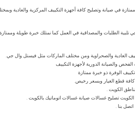
تازة في صيانة وتصليح كافة أجهزة التكييف المركزية والعادية وبمختل
ي تلبية الطلبات والمصداقية في العمل كما نمتلك خبرة طويلة وممتازة 
ييف العادية والصحراوية ومن مختلف الماركات مثل فيستل وال جي.
لفحص والصيانة الدورية لأجهزة التكييف
ييف الوفرة ذو خبرة ممتازة
ر كافة قطع الغيار وبسعر رخيص.
ناطق الكويت .
لكويت تصليح غسالات صيانة غسالات اتوماتيك بالكويت .
صل بنا .