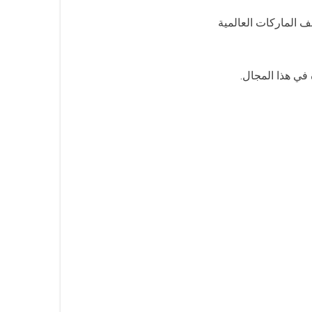
ف الماركات العالمية
في هذا المجال.