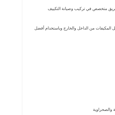
 فريق متخصص في تركيب وصيانة التكييف
 المكيفات من الداخل والخارج وباستخدام أفضل
ة والصحراوية