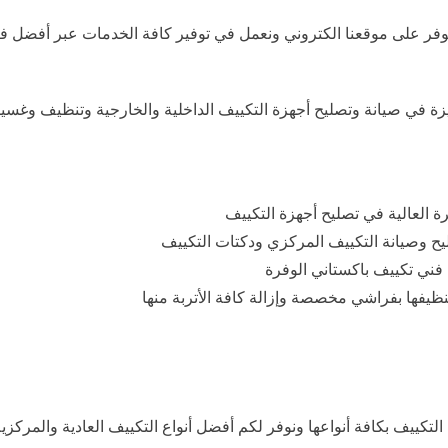
وفر على موقعنا الكتروني ونعمل في توفير كافة الخدمات عبر أفضل
في صيانة وتصليح أجهزة التكييف الداخلية والخارجية وتنظيف وغسيل
ة العالية في تصليح أجهزة التكييف
ح وصيانة التكييف المركزي ودكتات التكييف
 فني تكييف باكستاني الوفرة
نظيفها بفراشي مخصصة وإزالة كافة الأتربة منها
تكييف بكافة أنواعها ونوفر لكم أفضل أنواع التكييف العادية والمركزي