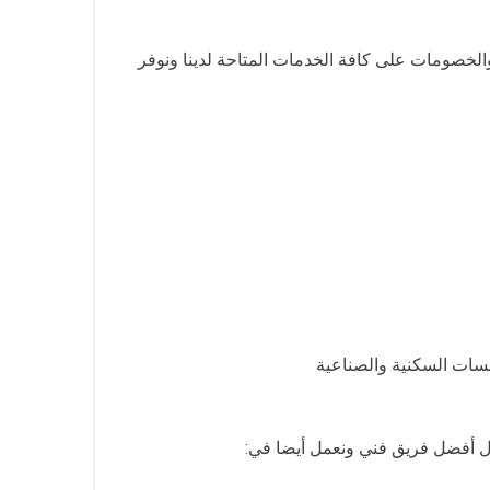
خصومات على كافة الخدمات المتاحة لدينا ونوفر
سسات السكنية والصناعية
ال أفضل فريق فني ونعمل أيضا في: