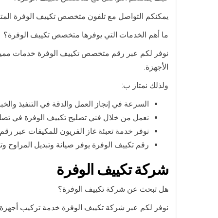
يمكنكم التواصل مع تلفون متخصص تكييف الوفرة المت
ما أهم الخدمات التي يوفرها متخصص تكييف الوفرة؟
نوفر لكم عبر رقم متخصص تكييف الوفرة خدمات مميزة 
الأجهزة.
ولذلك نمتاز ب:
السرعة في إنجاز العمل والدقة في التنفيذ والخبر
نعمل من خلال فني تصليح تكييف الوفرة في تصلي
نوفر خدمة تعبئة غاز الفريون للمكيفات عبر رقم
رقم تكييف الوفرة يوفر صيانة وتبديل المراوح وت
شركة تكييف الوفرة
هل تبحث عن شركة تكييف الوفرة؟
نوفر لكم عبر شركة تكييف الوفرة خدمة تركيب أجهزة ال