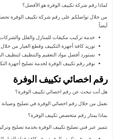
لماذا رقم شركة تكييف الوفرة هو الأفضل؟
من خلال تواصلكم على رقم شركة تكييف الوفرة تحصلون
أيضاً:
خدمة تركيب مكيفات للمنازل والفلل والشركات و
توريد كافة أجهزة التكييف وقطع الغيار من خلال
نستورد أفضل مواد التعقيم والتنظيف لتنظيف ال
نوفر رقم تكييف الوفرة لخدمة تصليح أجهزة التكي
رقم اخصائي تكييف الوفرة
هل أنت تبحث عن رقم اخصائي تكييف الوفرة؟
نعمل من خلال رقم اخصائي الوفرة في تصليح وصيانة كاف
بماذا يمتاز رقم متخصص تكييف الوفرة؟
نتميز عبر فني تصليح تكييف الوفرة بخدمة تصليح وتر
نوفر رقم تكييف الوفرة يوفر كافة قطع الغيار ال