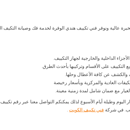
رة عالية ونوفر فني تكييف هندي الوفرة لخدمة فك وصيانة التكيف المر
جزاء الداخلية والخارجية لجهاز التكييف.
ع التكييف على الأقسام وتركيبها بأحدث الطرق.
 والكشف عن كافة الأعطال وحلها.
مكيفات العادية والمركزية وبأسعار رخيصة
لغيار مع ضمان شامل لمدة زمنية معينة.
ر اليوم وطيلة أيام الأسبوع لذلك يمكنكم التواصل معنا عبر رقم تك
سب. في شركة
فني تكييف الكويت
.