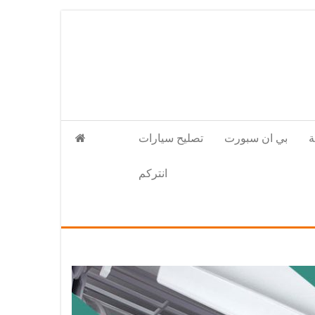
بي ان سبورت
تصليح سيارات
انتركم