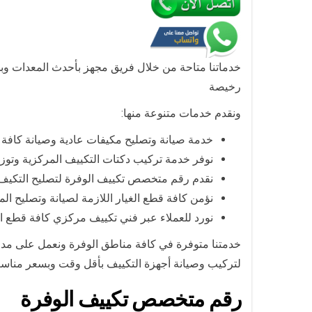
خدماتنا متاحة من خلال فريق مجهز بأحدث المعدات وبخب
رخيصة
ونقدم خدمات متنوعة منها:
خدمة صيانة وتصليح مكيفات عادية وصيانة كافة الأ
نوفر خدمة تركيب دكتات التكييف المركزية وتوزي
نقدم رقم متخصص تكييف الوفرة لتصليح التكيف
نؤمن كافة قطع الغيار اللازمة لصيانة وتصليح ال
نورد للعملاء عبر فني تكييف مركزي كافة قطع ا
خدمتنا متوفرة في كافة مناطق الوفرة ونعمل على مدا
لتركيب وصيانة أجهزة التكييف بأقل وقت وبسعر منا
رقم متخصص تكييف الوفرة