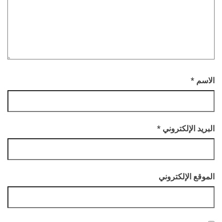
الاسم
*
البريد الإلكتروني
*
الموقع الإلكتروني