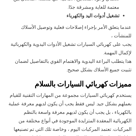
معتمة للغاية ومشرقة جدًا.
تشغيل أدوات اليد والكهرباء
عندما يتعلق الأمر بإجراء إصلاحات فعلية وتوصيل الأسلاك
للمنشآت ،
يجب على كهربائي السيارات تشغيل الأدوات اليدوية والكهربائية
لإكمال المهمة.
هذا يتطلب البراعة اليدوية والاهتمام القوي بالتفاصيل لضمان
تثبيت جميع الأسلاك بشكل صحيح.
مميزات كهربائي السيارات بالسلام
يستخدم كهربائي السيارات مجموعة من المهارات التقنية للقيام
بعملهم بشكل جيد. ليس فقط يجب أن يكون لديهم معرفة عملية
بالكهرباء ، بل يجب أن يكون لديهم معرفة واسعة بالنظم
الكهربائية المعقدة المتزايدة الموجودة في أنواع مختلفة من
المركبات. تعتمد المركبات اليوم ، وخاصة تلك التي تم تصنيعها