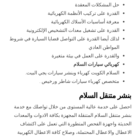
حل المشكلات المعقدة
القدرة على تركيب الأنظمة الكهربائية
معرفة أساسيات الأسلاك الكهربائية
القدرة على تشغيل معدات التشخيص الإلكترونية
لذلك أيضا القدرة على التواصل قضايا السيارة في شروط
المواطن العادي
والقدرة على العمل في بيئة متغيرة
كهربائي سيارات السلام
السلام الكويت كهرباء وبنشر سيارات يجي البيت.
متخصص كهرباء سيارات شاطر ورخيص .
بنشر متنقل السلام
احصل على خدمة عالية المستوى من خلال تواصلك مع خدمة
بنشر متنقل السلام المتنقلة المجهزة بكافة الادوات والمعدات
الحديثة واجهزة الفحص المتطورة التي تعمل على اكتشاف
الاعطال والاعطال المحتملة، وصلاح كافة الاعطال الكهربية