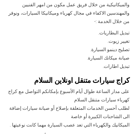
والميكانيكية من خلال فريق عمل مكون من امهر الفنيين
والمهندسين الاكفاء في مجال كهرباء وميكانيكا السيارات، ونوفر
من خلال الخدمة :-
تبديل البطاريات.
تغيير زيوت.
تصليح دينمو السيارة.
صيانة ميكانك السيارة.
تبديل اطارات.
كراج سيارات متنقل اونلاين السلام
على مدار الساعة طوال أيام الأسبوع بإمكانكم التواصل مع كراج
كهرباء سيارات متنقل السلام
لطلب أحسن الخدمات المتعلقة بإصلاح أو صيانة سيارات إضافة
الى الشاحنات الكبيرة أو خاصة
الميكانيك والكهرباء التي تعد عصب السيارة مهما كانت نوعيتها .