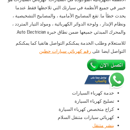
خبير في جميع الأنظمة في سيارتك التي تلاحظها فقط عندما
يحدث خطأ ما. تقع المصابيح الأمامية ، والمصابيح التشخيصية ،
ونظام الإنذار ، ولوحة الدوائر الكهربائية ، ومولد التيار المتردد ،
والمحرك المبدئي جميعها ضمن نطاق خبرة Auto Electrician.
للاستعلام وطلب الخدمة يمكنكم التواصل هاتفيا كما يمكنكم
التواصل ايضا على
رقم كهربائي سيارات حطين
خدمة كهرباء السيارات
تصليج كهرباء السيارة
كراج متخصص كهرباء السيارة
كهربائي سيارات متنقل السلام
بنشر متنقل