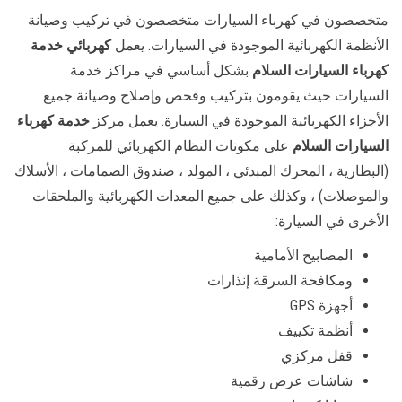
متخصصون في كهرباء السيارات متخصصون في تركيب وصيانة
الأنظمة الكهربائية الموجودة في السيارات. يعمل
كهربائي خدمة
كهرباء السيارات السلام
بشكل أساسي في مراكز خدمة
السيارات حيث يقومون بتركيب وفحص وإصلاح وصيانة جميع
الأجزاء الكهربائية الموجودة في السيارة. يعمل مركز
خدمة كهرباء
السيارات السلام
على مكونات النظام الكهربائي للمركبة
(البطارية ، المحرك المبدئي ، المولد ، صندوق الصمامات ، الأسلاك
والموصلات) ، وكذلك على جميع المعدات الكهربائية والملحقات
الأخرى في السيارة:
المصابيح الأمامية
ومكافحة السرقة إنذارات
أجهزة GPS
أنظمة تكييف
قفل مركزي
شاشات عرض رقمية