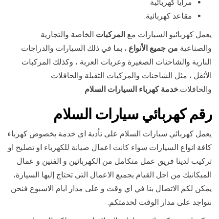
مرايا كهربائية
مقاعد كهربائية.
يعمل كهربائيو السيارات مع
المركبات
الخاصة والتجارية
والصناعية
من جميع الأنواع
، بما في ذلك السيارات والدراجات
النارية والشاحنات الصغيرة وعربات العربة ، وكذلك المركبات
الأثقل ، مثل الشاحنات والمركبات الثقيلة والحافلات
والحافلات.
خدمة كهرباء السيارات السلام
رقم كهربائي سيارات السلام
يعمل كهربائي سيارات السلام على تأدية اي خدمة بخصوص كهرباء
كافة انواع السيارات سواء كانت اعمال صيانة للكهرباء او تصليح او
تركيب لدينا فريق عمل متكامل من الكهربائين و الفنين و عمال
الميكانيك من اجل القيام بجميع الاعمال التي تحتاج إليها السيارة،
يمكن لكم الاتصال بنا في اي وقت و على مدار ايام الاسبوع فنحن
نتواجد على مدار الوقت لخدمتكم.