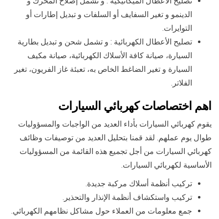
تصليح الأعطال الميكانيكية : و تشمل إصلاح المحرك و
الدينمو و تغير السفايف أو السلفات و تبديل إطارات أو
التوايرات.
تصليح الأعطال الكهربائية : و تشمل شحن و تبديل بطارية
السيارة، صيانة كافة الأسلاك الكهربائية، صيانة مكيف
السيارة و تغير الضاغط الخاص به، تعبئة غاز الفريون، تغير
الفلاتر.
اهم اختصاصات كهربائي السيارات
يقوم كهربائي السيارات بأداء العديد من الواجبات والمسؤوليات
طوال يوم عملهم. لقد قمنا بتحليل العديد من توصيفات وظائف
كهربائي السيارات من أجل تجميع هذه القائمة من المسؤوليات
الأساسية لكهربائي السيارات.
تركيب أنظمة أسلاك مركبة جديدة.
تركيب واستكشاف أنظمة الإنذار والتحذير.
جمع معلومات من العملاء حول مشاكل نظامهم الكهربائي.