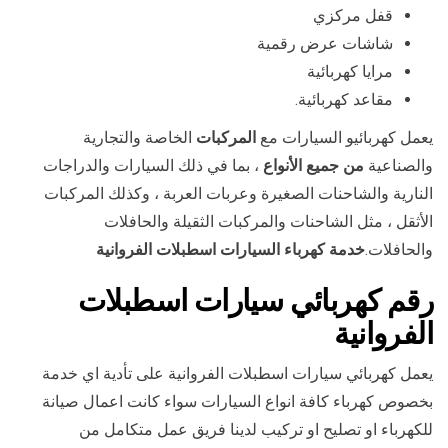
قفل مركزي
شاشات عرض رقمية
مرايا كهربائية
مقاعد كهربائية.
يعمل كهربائيو السيارات مع
المركبات
الخاصة والتجارية
والصناعية
من جميع الأنواع
، بما في ذلك السيارات والدراجات
النارية والشاحنات الصغيرة وعربات العربة ، وكذلك المركبات
الأثقل ، مثل الشاحنات والمركبات الثقيلة والحافلات
والحافلات.
خدمة كهرباء السيارات اسطبلات الفروانية
رقم كهربائي سيارات اسطبلات
الفروانية
يعمل كهربائي سيارات اسطبلات الفروانية على تأدية اي خدمة
بخصوص كهرباء كافة انواع السيارات سواء كانت اعمال صيانة
للكهرباء او تصليح او تركيب لدينا فريق عمل متكامل من