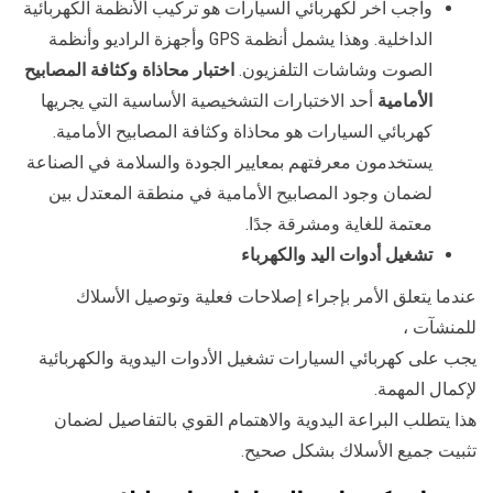
واجب آخر لكهربائي السيارات هو تركيب الأنظمة الكهربائية
الداخلية. وهذا يشمل أنظمة GPS وأجهزة الراديو وأنظمة
الصوت وشاشات التلفزيون.
اختبار محاذاة وكثافة المصابيح
الأمامية
أحد الاختبارات التشخيصية الأساسية التي يجريها
كهربائي السيارات هو محاذاة وكثافة المصابيح الأمامية.
يستخدمون معرفتهم بمعايير الجودة والسلامة في الصناعة
لضمان وجود المصابيح الأمامية في منطقة المعتدل بين
معتمة للغاية ومشرقة جدًا.
تشغيل أدوات اليد والكهرباء
عندما يتعلق الأمر بإجراء إصلاحات فعلية وتوصيل الأسلاك
للمنشآت ،
يجب على كهربائي السيارات تشغيل الأدوات اليدوية والكهربائية
لإكمال المهمة.
هذا يتطلب البراعة اليدوية والاهتمام القوي بالتفاصيل لضمان
تثبيت جميع الأسلاك بشكل صحيح.