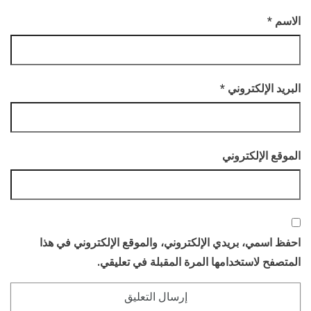
الاسم
*
البريد الإلكتروني
*
الموقع الإلكتروني
احفظ اسمي، بريدي الإلكتروني، والموقع الإلكتروني في هذا
المتصفح لاستخدامها المرة المقبلة في تعليقي.