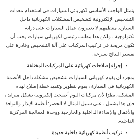
يتمثل الواجب الأساسي لكهربائي السيارات في استخدام معدات
التشخيص الإلكترونية لتشخيص المشكلات الكهربائية داخل
السيارة. معظمهم لا يعتبرون عمال السيارات على دراية
تكنولوجية ، ولكن هذا مطلب رئيسي لكهربائي سيارات. يجب أن
تكون مريحة في تركيب المركبات على آلة التشخيص وقادرة على
تفسير النتائج بسرعة.
إجراء إصلاحات كهربائية على المركبات المختلفة
بمجرد أن يقوم كهربائي السيارات بتشخيص مشكلة داخل الأنظمة
الكهربائية في السيارة ، يقوم بتطوير وتنفيذ خطة إصلاح لهذه
المشكلة. نظرًا لأن مركبات اليوم أصبحت إلكترونية بشكل متزايد ،
فإن هذا يشمل ، على سبيل المثال لا الحصر: أنظمة الإنذار والنوافذ
والأقفال والإضاءة الداخلية والخارجية ووحدة المعالجة المركزية
الداخلية.
تركيب أنظمة كهربائية داخلية جديدة