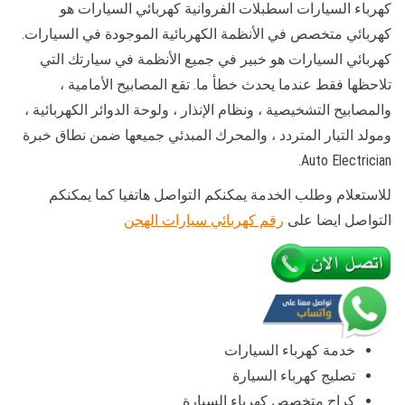
كهرباء السيارات اسطبلات الفروانية كهربائي السيارات هو
كهربائي متخصص في الأنظمة الكهربائية الموجودة في السيارات.
كهربائي السيارات هو خبير في جميع الأنظمة في سيارتك التي
تلاحظها فقط عندما يحدث خطأ ما. تقع المصابيح الأمامية ،
والمصابيح التشخيصية ، ونظام الإنذار ، ولوحة الدوائر الكهربائية ،
ومولد التيار المتردد ، والمحرك المبدئي جميعها ضمن نطاق خبرة
Auto Electrician.
للاستعلام وطلب الخدمة يمكنكم التواصل هاتفيا كما يمكنكم
التواصل ايضا على
رقم كهربائي سيارات الهجن
خدمة كهرباء السيارات
تصليج كهرباء السيارة
كراج متخصص كهرباء السيارة