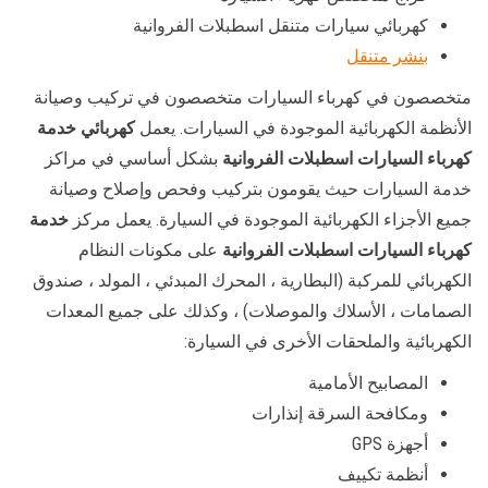
كهربائي سيارات متنقل اسطبلات الفروانية
بنشر متنقل
متخصصون في كهرباء السيارات متخصصون في تركيب وصيانة
الأنظمة الكهربائية الموجودة في السيارات. يعمل
كهربائي خدمة
كهرباء السيارات اسطبلات الفروانية
بشكل أساسي في مراكز
خدمة السيارات حيث يقومون بتركيب وفحص وإصلاح وصيانة
جميع الأجزاء الكهربائية الموجودة في السيارة. يعمل مركز
خدمة
كهرباء السيارات اسطبلات الفروانية
على مكونات النظام
الكهربائي للمركبة (البطارية ، المحرك المبدئي ، المولد ، صندوق
الصمامات ، الأسلاك والموصلات) ، وكذلك على جميع المعدات
الكهربائية والملحقات الأخرى في السيارة:
المصابيح الأمامية
ومكافحة السرقة إنذارات
أجهزة GPS
أنظمة تكييف