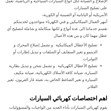
الإصلاح و الصيانة لكل أنواع السيارات السياحية و الرياضية، نعمل
على تصليح السيارات
الأمريكية أو اليابانية أو الصينية أو الكورية،
أمهر العمال الميكانيكين و فني الكهرباء متواجدون لخدمتكم.
تقسم خدماتنا الى عدة أنواع و لكنها متكاملة و شاملة لتصليح أي
عطل مهما كان و من هذه الأعمال :
تصليح الأعطال الميكانيكية : و تشمل إصلاح المحرك و
الدينمو و تغير السفايف أو السلفات و تبديل إطارات أو
التوايرات.
تصليح الأعطال الكهربائية : و تشمل شحن و تبديل بطارية
السيارة، صيانة كافة الأسلاك الكهربائية، صيانة مكيف
السيارة و تغير الضاغط الخاص به، تعبئة غاز الفريون، تغير
الفلاتر.
اهم اختصاصات كهربائي السيارات
يقوم كهربائي السيارات بأداء العديد من الواجبات والمسؤوليات