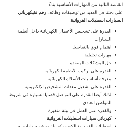
القائمة التالية من المهارات الأساسية بناءً
على بحثنا في العديد من توصيفات وظائف
رقم فنيكهربائي
السيارات اسطبلات الفروانية:
القدرة على تشخيص الأعطال الكهربائية داخل أنظمة
السيارات
اهتمام قوي بالتفاصيل
مهارات تحليلية
حل المشكلات المعقدة
القدرة على تركيب الأنظمة الكهربائية
معرفة أساسيات الأسلاك الكهربائية
القدرة على تشغيل معدات التشخيص الإلكترونية
لذلك أيضا القدرة على التواصل قضايا السيارة في شروط
المواطن العادي
والقدرة على العمل في بيئة متغيرة
كهربائي سيارات اسطبلات الفروانية
اسطبلات الفروانية الكويت كهرباء وبنشر سيارات يجي