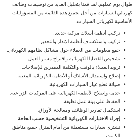
طوال يوم عملهم. لقد قمنا بتحليل العديد من توصيفات وظائف
كهربائي السيارات من أجل تجميع هذه القائمة من المسؤوليات
الأساسية لكهربائي السيارات.
تركيب أنظمة أسلاك مركبة جديدة.
تركيب واستكشاف أنظمة الإنذار والتحذير.
جمع معلومات من العملاء حول مشاكل نظامهم الكهربائي.
تشخيص القضايا الكهربائية واقتراح مسار العمل.
تزويد العملاء بالوقت والتكلفة المقدرين للإصلاحات.
إصلاح واستبدال الأسلاك أو الأنظمة الكهربائية المعيبة.
صيانة قطع غيار السيارات الكهربائية.
خدمة وإصلاح الأنظمة الكهربائية على المركبات الزراعية.
الحفاظ على بيئة عمل نظيفة.
استكمال تقارير الوظائف ومعالجة الأوراق.
إجراء الاختبارات الكهربائية التشخيصية حسب الحاجة
نشتري سيارات مستعملة من أمام المنزل جميع مناطق
الكويت .