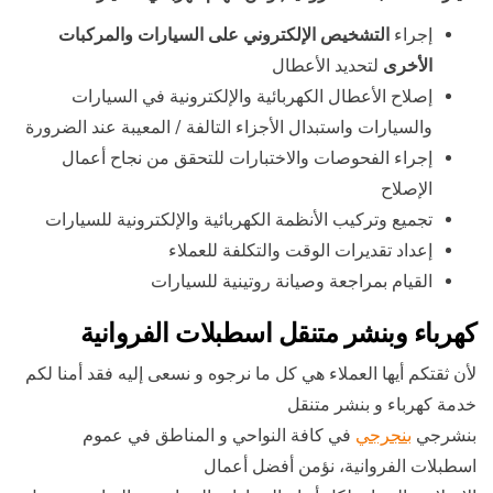
إجراء
التشخيص الإلكتروني على السيارات والمركبات
الأخرى
لتحديد الأعطال
إصلاح الأعطال الكهربائية والإلكترونية في السيارات
والسيارات واستبدال الأجزاء التالفة / المعيبة عند الضرورة
إجراء الفحوصات والاختبارات للتحقق من نجاح أعمال
الإصلاح
تجميع وتركيب الأنظمة الكهربائية والإلكترونية للسيارات
إعداد تقديرات الوقت والتكلفة للعملاء
القيام بمراجعة وصيانة روتينية للسيارات
كهرباء وبنشر متنقل اسطبلات الفروانية
لأن ثقتكم أيها العملاء هي كل ما نرجوه و نسعى إليه فقد أمنا لكم
خدمة كهرباء و بنشر متنقل
بنشرجي
بنجرجي
في كافة النواحي و المناطق في عموم
اسطبلات الفروانية، نؤمن أفضل أعمال