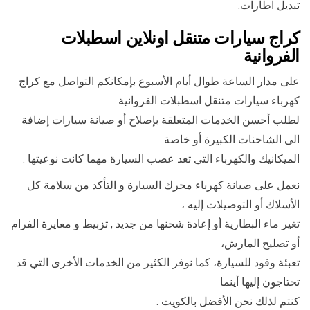
تبديل اطارات.
كراج سيارات متنقل اونلاين اسطبلات
الفروانية
على مدار الساعة طوال أيام الأسبوع بإمكانكم التواصل مع كراج
كهرباء سيارات متنقل اسطبلات الفروانية
لطلب أحسن الخدمات المتعلقة بإصلاح أو صيانة سيارات إضافة
الى الشاحنات الكبيرة أو خاصة
الميكانيك والكهرباء التي تعد عصب السيارة مهما كانت نوعيتها .
نعمل على صيانة كهرباء محرك السيارة و التأكد من سلامة كل
الأسلاك أو التوصيلات إليه ،
تغير ماء البطارية أو إعادة شحنها من جديد , تزبيط و معايرة الفرام
أو تصليح المارش،
تعبئة وقود للسيارة، كما نوفر الكثير من الخدمات الأخرى التي قد
تحتاجون إليها أينما
كنتم لذلك نحن الأفضل بالكويت .