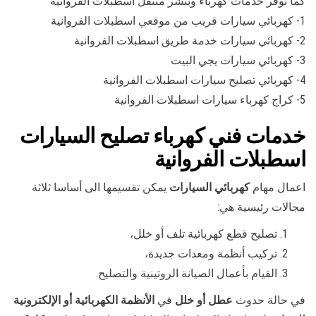
كما نوفر خدمات كهرباء وبنشر متنقل اسطبلات الفروانية
1- كهربائي سيارات قريب من موقعي اسطبلات الفروانية
2- كهربائي سيارات خدمة طريق اسطبلات الفروانية
3- كهربائي سيارات يجي البيت
4- كهربائي تصليح سيارات اسطبلات الفروانية
5- كراج كهرباء سيارات اسطبلات الفروانية
خدمات فني كهرباء تصليح السيارات
اسطبلات الفروانية
اعمال مهام
كهربائي السيارات
يمكن تقسيمها الى أساسا ثلاثة
مجالات رئيسية هي:
تصليح قطع كهربائية تلف أو خلل،
تركيب أنظمة ومعدات جديدة،
القيام بأعمال الصيانة الروتينية والتصليح.
في حالة حدوث
عطل أو خلل
في
الأنظمة الكهربائية أو الإلكترونية