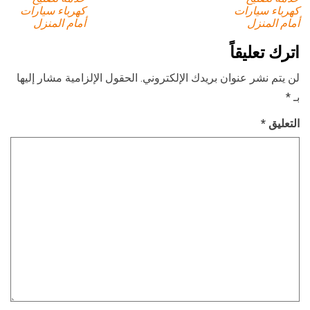
كهرباء سيارات
كهرباء سيارات
أمام المنزل
أمام المنزل
اترك تعليقاً
لن يتم نشر عنوان بريدك الإلكتروني.
الحقول الإلزامية مشار إليها
بـ
*
التعليق
*