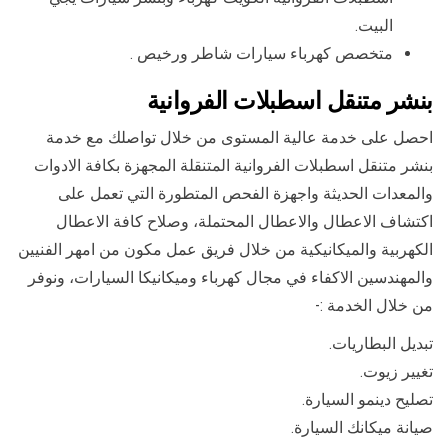
البيت.
متخصص كهرباء سيارات شاطر ورخيص .
بنشر متنقل اسطبلات الفروانية
احصل على خدمة عالية المستوى من خلال تواصلك مع خدمة
بنشر متنقل اسطبلات الفروانية المتنقلة المجهزة بكافة الادوات
والمعدات الحديثة واجهزة الفحص المتطورة التي تعمل على
اكتشاف الاعطال والاعطال المحتملة، وصلاح كافة الاعطال
الكهربية والميكانيكية من خلال فريق عمل مكون من امهر الفنيين
والمهندسين الاكفاء في مجال كهرباء وميكانيكا السيارات، ونوفر
من خلال الخدمة :-
تبديل البطاريات.
تغيير زيوت.
تصليح دينمو السيارة.
صيانة ميكانك السيارة.