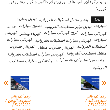
وانيت, كرفان, باص, هاف لوري, ترك, جاكور, جاكوار, رتج روفر,
كورولا.
تبديل بطارية
بنشر متنقل اسطبلات الفروانية
Tags
سيارات
تصليح سيارات
تبديل تواير اسطبلات الفروانية
خدمة
كراج كهربائي سيارات
كهربائي
كهربائي سيارات
كهرباء وبنشر
سيارات
كهربائي سيارات
كهربائي سيارات اسطبلات الفروانية
اسطبلات الفروانية
كهربائي سيارات
كهربائي سيارات متنقل
متنقل اسطبلات الفروانية
كهربجي سيارات اسطبلات الفروانية
متخصص تصليح كهرباء سيارات
ميكانيكي سيارات اسطبلات
الفروانية
رقم كهربائي
رقم كهربائي
سيارات كبد /
سيارات الهجن /
51232939‬ /
51232939‬ /
خدمة تصليح
خدمة تصليح