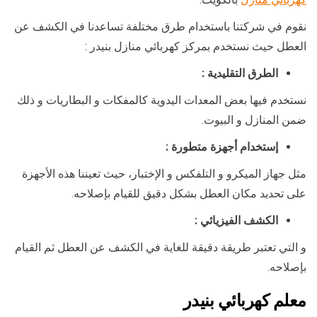
نقوم في شركتنا باستخدام طرق مختلفة تساعدنا في الكشف عن
العطل حيث نستخدم بمركز كهربائي منازل بنيدر :
الطرق التقليدية :
نستخدم فيها بعض المعدات اليدوية كالمفكات و البطاريات و ذلك
ضمن المنازل و البيوت.
إستخدام أجهزة متطورة :
مثل جهاز الميكرو و التلفكس و الإختبار، حيث تعيننا هذه الأجهزة
على تحديد مكان العطل بشكل دقيق للقيام بإصلاحه.
الكشف الفيزيائي :
و التي تعتبر طريقة دقيقة للغاية في الكشف عن العطل ثم القيام
بإصلاحه.
معلم كهربائي بنيدر