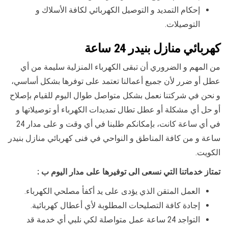
إحكام التمديد و التوصيل الكهربائي لكافة الأسلاك و
التوصيلات.
كهربائي منازل بنيدر 24 ساعة
من المهم و الضروري أن تبقى الكهرباء المنزلية سليمة من أي
عطل أو ضرر لأن جميع أعمالنا تعتمد على توفرها بشكل أساسي،
و نحن في شركتنا نعمل بشكل متواصل طوال اليوم للقيام بإصلاح
أو حل أي مشكلة أو عطل تطال تمديدات الكهرباء أو توصيلاتها و
في أي ساعة كانت، بإمكانكم طلبنا في أي وقت و على مدار 24
ساعة و من كافة المناطق و النواحي في فنى كهربائي منازل بنيدر
الكويت.
تمتاز خدماتنا التي نسعى الى توفيرها على مدار اليوم ب :
العمل المتقن الذي يؤدى على يد أكفأ مصلحي الكهرباء.
إجادة كافة التصليحات المطلوبة لأي أعطال كهربائية.
التواجد 24 ساعة عمل متواصلة لكي نلبي أي خدمة قد