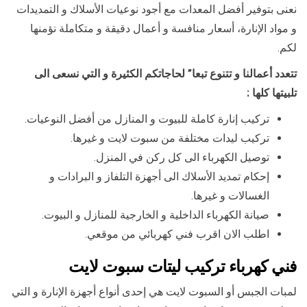
نعنى بتوفير أفضل المعدات مع أجود نوعيات الأسلاك و التمديدات
و مواد الإنارة، أسعار منافسة و أعمال دقيقة و متكاملة نؤمنها
لكم.
تتعدد أعمالنا و تتنوع تبعا” لحاجاتكم الكثيرة و التي نسعى الى
تلبيتها كلها :
تركيب إنارة كاملة للبيوت و المنازل من أفضل النوعيات.
تركيب ليدات مختلفة من سبوت لايت و غيرها.
توصيل الكهرباء الى كل ركن في المنزل.
إحكام تمديد الأسلاك الى أجهزة التلفاز و البرادات و
الغسالات و غيرها.
صيانة الكهرباء الداخلية و الخارجية للمنازل و البيوت.
اطلب الان اقرب فني كهربائي من موقعي.
فني كهرباء تركيب ليتات سبوت لايت
لمبات الجبس أو السبوت لايت هي إحدى أنواع أجهزة الإنارة و التي