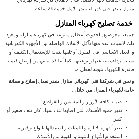
منازل بنيدر فني كهرباء بنيدر الاول خدمة 24 ساعة .
خدمة تصليح كهرباء المنازل
جميعنا معرضون لحدوث أعطال متنوعة في كهرباء منازلنا و يعود
ذلك لأسباب عدة منها تآكل الأسلاك الواصلة بين الأجهزة الكهربائية
و العداد الأساسي في المنزل أو تلفها نتيجة للإستعمال الكثيف أو
بسبب رداءة صناعتها و نوعيتها، كما أننا قد نعاني من إرتفاع قيمة
فاتورة الكهرباء نتيجة لعطل ما.
و نحن في شركتنا فني كهربائي منازل بنيدر نعمل إصلاح و صيانة
عامة لكهرباء المنزل من خلال :
صيانة كافة الأزرار و المقابس و القواطع.
تغير جميع الأسلاك التي أصابها تلف سواء كان تلف صغير أو
كبير.
تغير أجهزة الإنارة و اللمبات و استبدالها بأنواع توفيرية.
إستخدام الأنواع المتينة و القوية من الأسلاك.