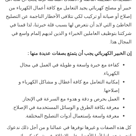
خبير أو مصلح كهربائي يجيد التعامل مع كافة أعمال الكهرباء من
إصلاح أو صيانة أو تركيب لكي نتلافى الأخطار الناجمة عن التصليح
الخاطئ و التي لابد أن نتعرض لها بسبب قلة خبرتنا، لذا قمنا في
شركتنا بتوظيف العاملين الخبراء و الذين لديهم إلمام واسع في
المجال هذا.
إن الخبير الكهربائي يجب أن يتمتع بصفات عديدة منها :
كفاءة مع خبرة واسعة و طويلة في العمل في مجال
الكهرباء.
إمكانية التعامل مع كافة أعطال و مشاكل الكهرباء و
إصلاحها.
العمل بحرص و دقة و هدوء مع السرعة في الإنجاز.
معرفة بكافة الطرق و الوسائل المستخدمة في الإصلاح.
معرفة واسعة بإستعمال أدوات التصليح المختلفة.
كل هذه الصفات و غيرها نوفرها في عمالنا و من أجل ذلك ندعوك
لتجربة خدماتنا لأنها الأفضل على الإطلاق في شركة كهربائي