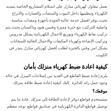
يعمل مقاول كهربائي منازل على استلام المشاريع الخاصة بتمديد
الكهرباء وتنظيمها داخل البيوت والمنشآت والعمارات والابراج
بحيث نوفر افضل خدمة عالية الجودة بأجهزة ومعدات مناسبة
واصلية للتركيب مع خبرة مميزة وفنيين هنود وباكستان بحيث يتم
تركيب نقاط الكهرباء وتوزيع الاحمال الكهربائية بشكل مدروس
وتركيب الإضاءة وكهرباء المكيفات والاحمال العالية للسخانات
بشكل امن وغني بالخبرة لطلب أفضل كهربائي منازل بنيدر في
الكويت.
كيفية اعادة ضبط كهرباء منزلك بأمان
يلزم إعادة ضبط القاطع في العديد من إصلاحات المنزل في حالة
وجود حمل زائد للدائرة . إليك كيفية إعادة ضبط طاقة منزلك:
موقعك؟
ستستخدم قواطع دوائر لإعادة الطاقة إلى منزلك. عادة ما يتم
توصيل قواطع الدائرة الكهربائية في صناديق قواطع. توجد معظم