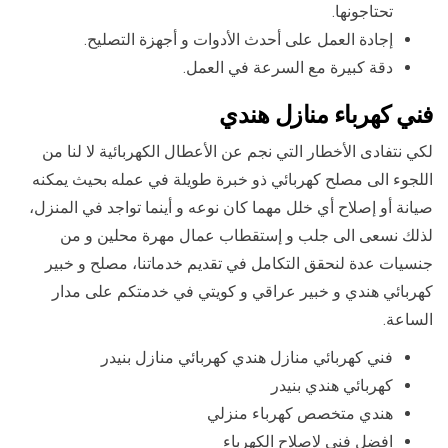
تحتاجونها.
إجادة العمل على أحدث الأدوات و أجهزة التصليح.
دقة كبيرة مع السرعة في العمل.
فني كهرباء منازل هندي
لكي نتفادى الأخطار التي نجم عن الأعطال الكهربائية لا لنا من
اللجوء الى مصلح كهربائي ذو خبرة طويلة في عمله بحيث يمكنه
صيانة أو إصلاح أي خلل مهما كان نوعه و أينما تواجد في المنزل،
لذلك نسعى الى جلب و إستقطاب عمال مهرة محلين و من
جنسيات عدة لنحقق التكامل في تقديم خدماتنا، مصلح و خبير
كهربائي هندي و خبير عراقي و كويتي في خدمتكم على مدار
الساعة.
فني كهربائي منازل هندي كهربائي منازل بنيدر
كهربائي هندي بنيدر
هندي متخصص كهرباء منزلي
افضل فني لاصلاح الكهرباء