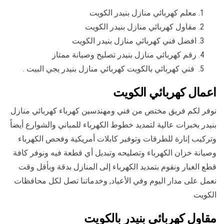
معلم كهربائي منازل بنيدر الكويت
مقاول كهربائي منازل بنيدر الكويت
افضل فني كهربائي منازل بنيدر الكويت
رقم كهربائي منازل بنيدر تصليح وصيانة ممتاز
فني كهربائي بالكويت كهربائي منازل بنيدر يجي البيت .
اعمال كهربائي الكويت
نوفر لكم فريق مختص من فني ومهندسين كهرباء كهربائي منازل
بنيدر بخبرات عالية لتمديد خطوط الكهرباء للمباني والشوارع أيضاً
وتركيب إنارة للطرقات وتوفير كابلات أمريكية وفحص الكهرباء
وصيانة خزان الكهرباء وتصليحه وتبديل أي قطعة فيه ونوفر كافة
قطع الغيار ونقوم بتمديد الكهرباء إلى المنازل بدقة وبأقل وقت
نعمل على مدار اليوم وفي الأعياد, وخدماتنا تصل لكل محافظات
الكويت
مقاول كهربائي بنيدر بالكويت