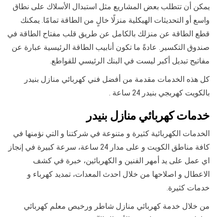
يمكن أن تتطلب بعض المشاريع مثل استبدال الأسلاك على نطاق
واسع أو التحديثات الهيكلية منزلًا خالٍ من الطاقة تمامًا. يمكنك
قطع الطاقة عن منزلك بالكامل عن طريق قلب مفتاح الطاقة في
صندوق التكسير. عادةً ما تكون أنابيب الطاقة الرئيسية عبارة عن
مفاتيح تبديل أكبر ليست في البنك الرئيسي للقواطع.
كل هذه الخدمات مقدمة من أفضل فني كهربائي منازل بنيدر
بالكويت كهربجي بنيدر 24 ساعة .
خدمات كهربائي منازل بنيدر
الخدمات الكهربائية كثيرة و متنوعة في شركتنا و التي نؤمنها في
كافة مناطق الكويت و على مدار 24 ساعة، سرعة كبيرة في إنجاز
اي عمل على يد أمهر الفنين و الكهربائين، خبرة في كشف
الاعطال و اصلاحها من خلال احدث المعدات، تمديد كهرباء و
خدمات كثيرة.
من خلال خدمة كهربائي منازل شاطر ورخيص معلم كهربائي