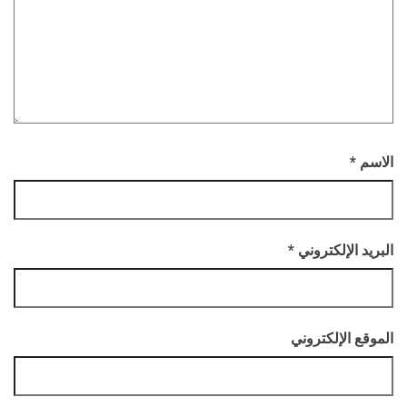
الاسم
*
البريد الإلكتروني
*
الموقع الإلكتروني