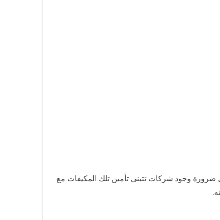
تضي ضرورة وجود شركات تتبنى تأمين تلك المكيفات مع
ه.