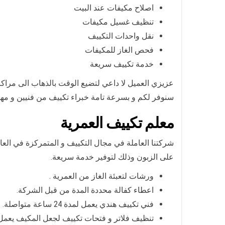
اصلاح مكيفات عند البيت
تنظيف غسيل مكيفات
نقل واحدات التكييف
فحص الغاز للمكيفات
خدمة تكييف سريعة
عزيزي العميل لا داعي لتضيع الوقت بالذهاب الى مراكزنا
سنوفر لكم و بسرعة تامة خبراء تكييف من فنيين و م
معلم تكييف العمرية
شركتنا العاملة في مجال التكييف و المتمركزة في الع
على الزبون وذلك لتوفير خدمة سريعة.
ورشات لتعبئة الغاز من العمرية .
اعطاء كفالة محددة المدة من قبل الشركة.
فني تكييف هندي يعمل لمدة 24 ساعة متواصلة.
تنظيف فلاتر و فتحات تكييف لجعل المكيف يعمل ب