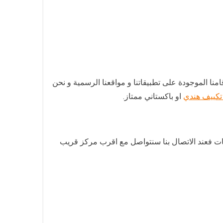
منا الموجودة على تطبيقاتنا و مواقعنا الرسمية و نحن
تكييف هندي
او باكستاني ممتاز.
ات فعند الاتصال بنا سنتواصل مع اقرب مركز قريب