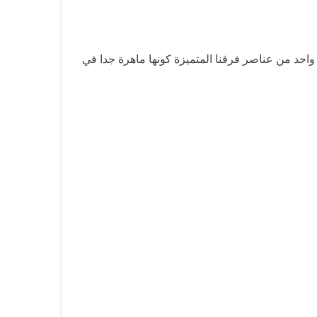
ي واحد من عناصر فرقنا المتميزة كونها ماهرة جدا في