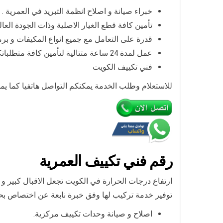
خبراء صيانة و اصلاح انظمة التبريد في العمرية .
تأمين كافة قطع الغيار الاصلية وذات الجودة العالي
قدرة على التعامل مع جميع انواع المكيفات و برم
عمل لمدة 24 ساعة متتالية لتأمين كافة متطلباتكم اعزائي العملاء.
فني تكييف الكويت
للاستعلام وطلب الخدمة يمكنكم التواصل هاتفيا كما ي
رقم
فني تكييف العمرية
ارتفاع درجات الحرارة في الكويت تجعل الاقبال كبير و 
توفير خدمة تركيب لها وفق خبرة نابعة عن اختصاص بحت
اصلاح و صيانة وحدات تكييف مركزية.