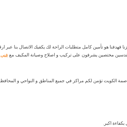
 فهدفنا هو تأمين كامل متطلبات الراحة لك يكفيك الاتصال بنا عبر ارقا
هندسين مختصين يشرفون على تركيب و اصلاح وصيانة المكيف مع
فني 
اصمة الكويت تؤمن لكم مراكز في جميع المناطق و النواحي و المحافظ
كفاءة اكبر.