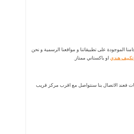
منا الموجودة على تطبيقاتنا و مواقعنا الرسمية و نحن
تكييف هندي
او باكستاني ممتاز.
ات فعند الاتصال بنا سنتواصل مع اقرب مركز قريب