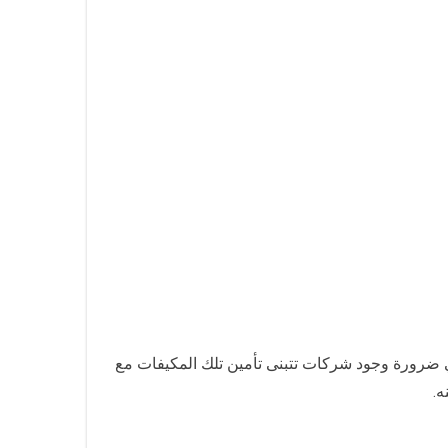
تضي ضرورة وجود شركات تتبنى تأمين تلك المكيفات مع
ه.