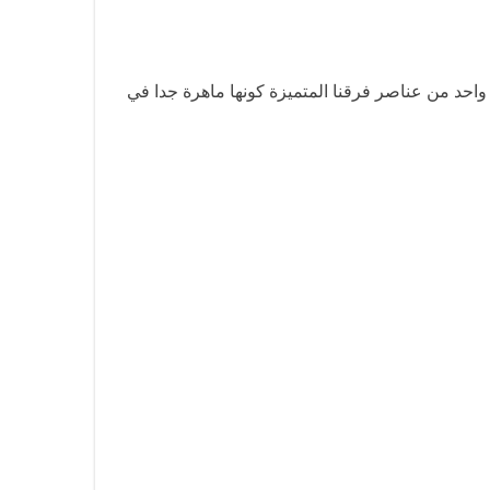
ي واحد من عناصر فرقنا المتميزة كونها ماهرة جدا في