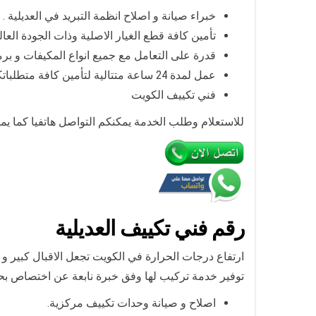
خبراء صيانة و اصلاح انظمة التبريد في العديلية .
تأمين كافة قطع الغيار الاصلية وذات الجودة العالي
قدرة على التعامل مع جميع انواع المكيفات و برم
عمل لمدة 24 ساعة متتالية لتأمين كافة متطلباتكم اعزائي العملاء.
فني تكييف الكويت
للاستعلام وطلب الخدمة يمكنكم التواصل هاتفيا كما ي
رقم
فني تكييف العديلية
ارتفاع درجات الحرارة في الكويت تجعل الاقبال كبير و 
توفير خدمة تركيب لها وفق خبرة نابعة عن اختصاص بحت
اصلاح و صيانة وحدات تكييف مركزية.