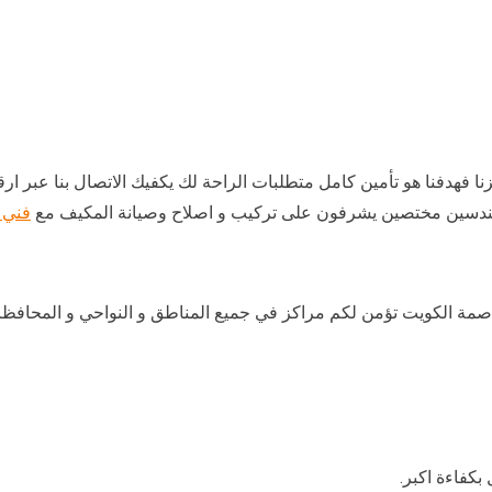
 فهدفنا هو تأمين كامل متطلبات الراحة لك يكفيك الاتصال بنا عبر ارقا
هندسين مختصين يشرفون على تركيب و اصلاح وصيانة المكيف مع
فني 
اصمة الكويت تؤمن لكم مراكز في جميع المناطق و النواحي و المحافظ
كفاءة اكبر.