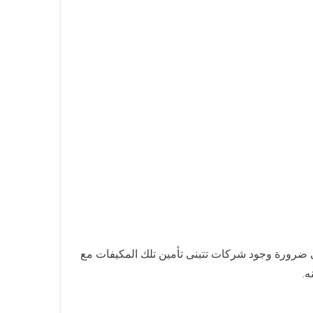
تضي ضرورة وجود شركات تتبنى تأمين تلك المكيفات مع
ه.