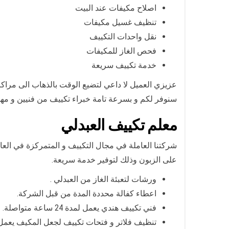
اصلاح مكيفات عند البيت
تنظيف غسيل مكيفات
نقل واحدات التكييف
فحص الغاز للمكيفات
خدمة تكييف سريعة
عزيزي العميل لا داعي لتضيع الوقت بالذهاب الى مراكزنا
سنوفر لكم و بسرعة تامة خبراء تكييف من فنيين و م
معلم تكييف العبدلي
شركتنا العاملة في مجال التكييف و المتمركزة في الع
على الزبون وذلك لتوفير خدمة سريعة.
ورشات لتعبئة الغاز من العبدلي .
اعطاء كفالة محددة المدة من قبل الشركة.
فني تكييف هندي يعمل لمدة 24 ساعة متواصلة.
تنظيف فلاتر و فتحات تكييف لجعل المكيف يعمل ب