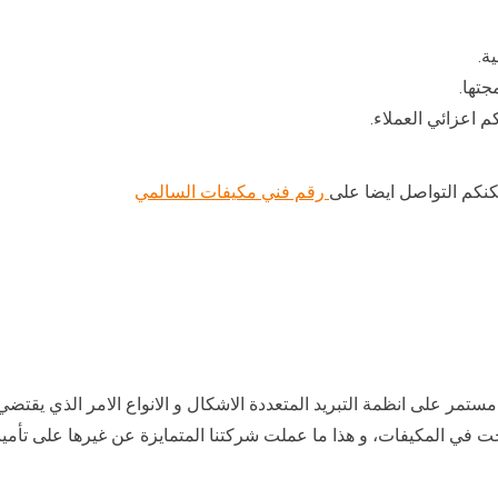
ة.
جتها.
كنكم التواصل ايضا على
رقم فني مكيفات السالمي
مستمر على انظمة التبريد المتعددة الاشكال و الانواع الامر الذي يق
 في المكيفات، و هذا ما عملت شركتنا المتمايزة عن غيرها على تأمين