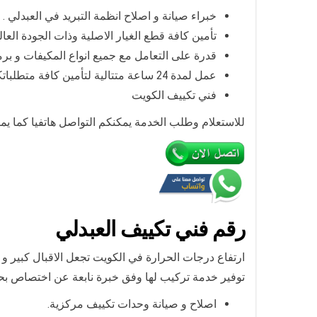
خبراء صيانة و اصلاح انظمة التبريد في العبدلي .
تأمين كافة قطع الغيار الاصلية وذات الجودة العالي
قدرة على التعامل مع جميع انواع المكيفات و برم
عمل لمدة 24 ساعة متتالية لتأمين كافة متطلباتكم اعزائي العملاء.
فني تكييف الكويت
للاستعلام وطلب الخدمة يمكنكم التواصل هاتفيا كما يم
رقم
فني تكييف العبدلي
ارتفاع درجات الحرارة في الكويت تجعل الاقبال كبير و 
توفير خدمة تركيب لها وفق خبرة نابعة عن اختصاص بحت
اصلاح و صيانة وحدات تكييف مركزية.