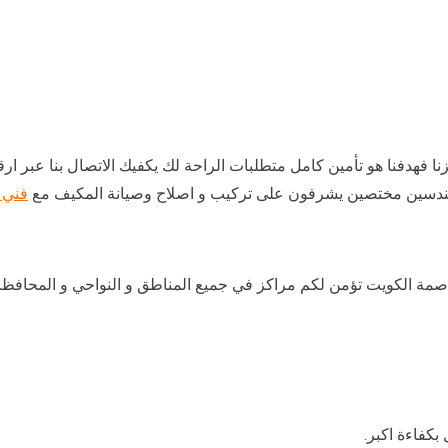
 فهدفنا هو تأمين كامل متطلبات الراحة لك يكفيك الاتصال بنا عبر ارقا
هندسين مختصين يشرفون على تركيب و اصلاح وصيانة المكيف مع
فني 
اصمة الكويت تؤمن لكم مراكز في جميع المناطق و النواحي و المحافظ
كفاءة اكبر.