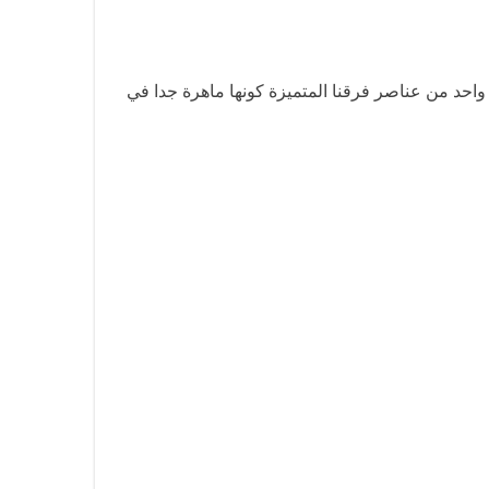
ي واحد من عناصر فرقنا المتميزة كونها ماهرة جدا في