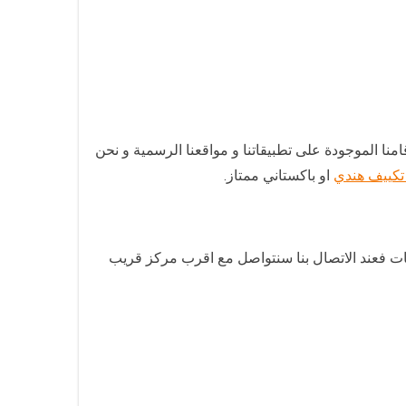
منا الموجودة على تطبيقاتنا و مواقعنا الرسمية و نحن
تكييف هندي
او باكستاني ممتاز.
ات فعند الاتصال بنا سنتواصل مع اقرب مركز قريب