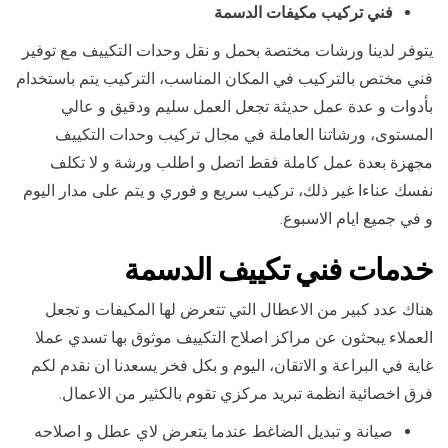
فني تركيب مكيفات الدسمة
يتوفر لدينا ورشات مختصة بحمل و نقل وحدات التكييف مع توفير
فني مختص بالتركيب في المكان المناسب، التركيب يتم باستخدام
بأدوات و عدة عمل حديثة تجعل العمل سليم ودقيق و عالي
المستوى، ورشاتنا العاملة في مجال تركيب وحدات التكييف
مجهزة بعدة عمل كاملة فقط اتصل و اطلب ورشة و لا تكلف
نفسك عناءا غير ذلك، تركيب سريع و فوري و يتم على مدار اليوم
و في جميع ايام الاسبوع.
خدمات فني تكييف الدسمة
هناك عدد كبير من الاعطال التي تتعرض لها المكيفات و تجعل
العملاء يبحثون عن مراكز اصلاح التكييف موثوق بها تسدي عملا
غاية في البراعة و الاتقان، اليوم و بكل فخر يسعدنا ان نقدم لكم
فرق اخصائية انظمة تبريد مركزي تقوم بالكثير من الاعمال.
صيانة و تبديل الضاغط عندما يتعرض لاي عطل و اصلاحه