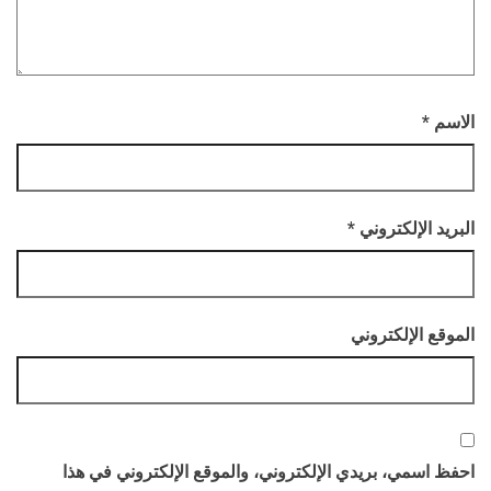
الاسم
*
البريد الإلكتروني
*
الموقع الإلكتروني
احفظ اسمي، بريدي الإلكتروني، والموقع الإلكتروني في هذا