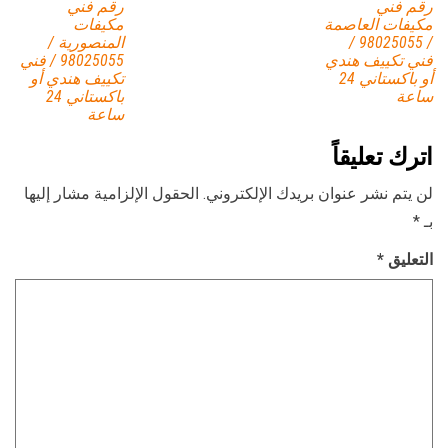
رقم فني
رقم فني
مكيفات العاصمة
مكيفات
/ 98025055 /
المنصورية /
فني تكييف هندي
98025055 / فني
أو باكستاني 24
تكييف هندي أو
ساعة
باكستاني 24
ساعة
اترك تعليقاً
لن يتم نشر عنوان بريدك الإلكتروني.
الحقول الإلزامية مشار إليها
بـ
*
التعليق
*