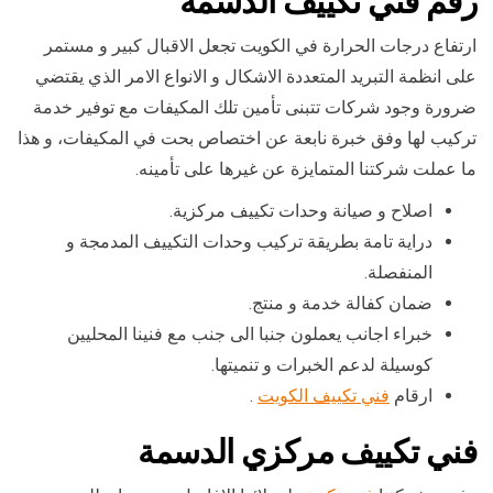
رقم
فني تكييف الدسمة
ارتفاع درجات الحرارة في الكويت تجعل الاقبال كبير و مستمر
على انظمة التبريد المتعددة الاشكال و الانواع الامر الذي يقتضي
ضرورة وجود شركات تتبنى تأمين تلك المكيفات مع توفير خدمة
تركيب لها وفق خبرة نابعة عن اختصاص بحت في المكيفات، و هذا
ما عملت شركتنا المتمايزة عن غيرها على تأمينه.
اصلاح و صيانة وحدات تكييف مركزية.
دراية تامة بطريقة تركيب وحدات التكييف المدمجة و
المنفصلة.
ضمان كفالة خدمة و منتج.
خبراء اجانب يعملون جنبا الى جنب مع فنينا المحليين
كوسيلة لدعم الخبرات و تنميتها.
ارقام
فني تكييف الكويت
.
فني تكييف مركزي الدسمة