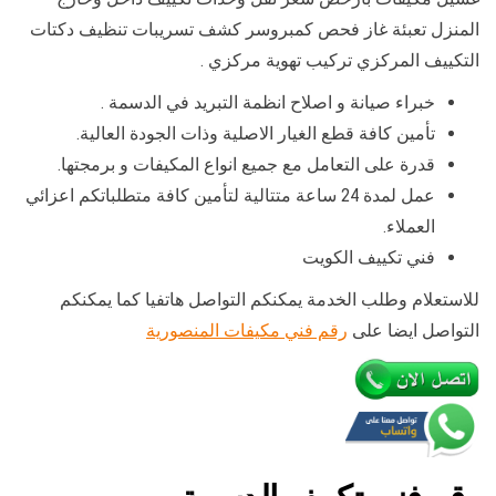
المنزل تعبئة غاز فحص كمبروسر كشف تسريبات تنظيف دكتات
التكييف المركزي تركيب تهوية مركزي .
خبراء صيانة و اصلاح انظمة التبريد في الدسمة .
تأمين كافة قطع الغيار الاصلية وذات الجودة العالية.
قدرة على التعامل مع جميع انواع المكيفات و برمجتها.
عمل لمدة 24 ساعة متتالية لتأمين كافة متطلباتكم اعزائي
العملاء.
فني تكييف الكويت
للاستعلام وطلب الخدمة يمكنكم التواصل هاتفيا كما يمكنكم
التواصل ايضا على
رقم فني مكيفات المنصورية