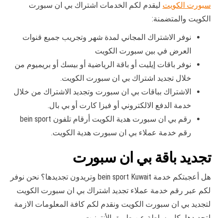
سبورت الكويت
ليقدم لكم الخدمات اشتراك بي ان سبورت
الكويت والمتضمنة:
نوفر الاشتراك المجاني لمدة شهر وتجريب جميع قنوات
العرض في بين سبورت الكويت
نوفر باقات إيليت أو باقة الرياضية أو بيسك أو بريميوم من
خلال تجديد اشتراك بي ان سبورت الكويت.
الاشتراك بباقات بي ان سبورت وتجديد الاشتراك من خلال
خدمة الدفع الالكتروني أو فيزا كارت أو بي بال.
رقم بي ان سبورت هدية الكويت أرقام تلفون bein sport
رقم خدمة عملاء بي ان سبورت هدية الكويت.
تجديد باقة بي ان سبورت
هل أعجبتكم خدمة bein sport Kuwait وتريدون تجديدها؟ نحن نوفر
لكم عبر رقم خدمة عملاء تجديد اشتراك بي ان سبورت الكويت
لتجديد بي ان سبورت الكويت ونقدم لكم كافة المعلومات الازمة
لتجديدها بكل بساطة عن طريق الأنترنيت.