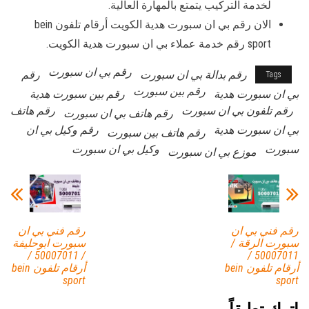
لخدمة التركيب يتمتع بالمهارة العالية.
الان رقم بي ان سبورت هدية الكويت أرقام تلفون bein
sport رقم خدمة عملاء بي ان سبورت هدية الكويت.
رقم بي ان سبورت
رقم بدالة بي ان سبورت
رقم
Tags
رقم بين سبورت
بي ان سبورت هدية
رقم بين سبورت هدية
رقم تلفون بي ان سبورت
رقم هاتف
رقم هاتف بي ان سبورت
بي ان سبورت هدية
رقم وكيل بي ان
رقم هاتف بين سبورت
سبورت
وكيل بي ان سبورت
موزع بي ان سبورت
رقم فني بي ان
رقم فني بي ان
سبورت الرقة /
سبورت ابوحليفة
/ 50007011 /
50007011 /
أرقام تلفون bein
أرقام تلفون bein
sport
sport