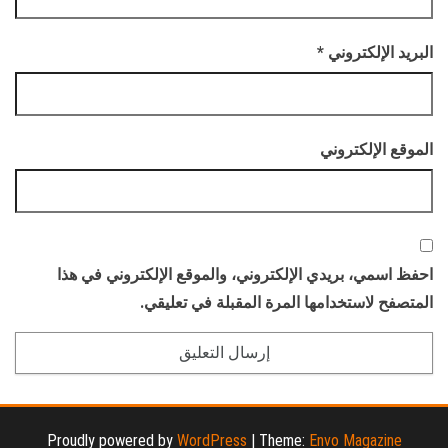
البريد الإلكتروني
*
الموقع الإلكتروني
احفظ اسمي، بريدي الإلكتروني، والموقع الإلكتروني في هذا
المتصفح لاستخدامها المرة المقبلة في تعليقي.
Proudly powered by
WordPress
|
Theme:
Envo Magazine