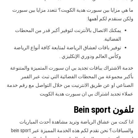
ما هي مزايا بين سبورت هدية الكويت؟ تتعدد مزايا بين سبورت
ولكن سنقدم لكم أهمها:
يمكنك الاتصال بالأنترنت لتوفير أكبر قدر من المحطات
الفضائية.
توفير باقات لعشاق الرياضة لمتابعة كافة أنواع الرياضة
وكأس العالم ودوري الإنكليزي .
خدمة الاشتراك بباقات تجديد بي ان سبورت المتميزة والمتنوعة
بأكبر مجموعة من المحطات الفضائية التي تبث عبر القمر
الصناعي او عن طريق الانترنيت من خلال التواصل مع رقم خدمة
عملاء تجديد اشتراك بي ان سبورت هدية الكويت
تلفون Bein sport
اذا كنت من عشاق الرياضة وتريد مشاهدة أحدث المباريات
والسباقات؟ نحن نقدم لكم هذه الخدمة المميزة عبر bein sport