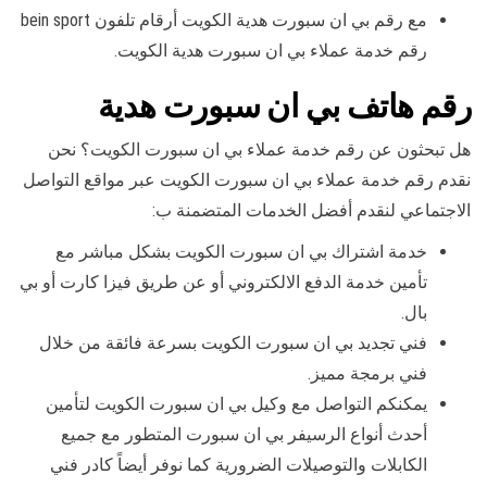
مع رقم بي ان سبورت هدية الكويت أرقام تلفون bein sport
رقم خدمة عملاء بي ان سبورت هدية الكويت.
رقم هاتف بي ان سبورت هدية
هل تبحثون عن رقم خدمة عملاء بي ان سبورت الكويت؟ نحن
نقدم رقم خدمة عملاء بي ان سبورت الكويت عبر مواقع التواصل
الاجتماعي لنقدم أفضل الخدمات المتضمنة ب:
خدمة اشتراك بي ان سبورت الكويت بشكل مباشر مع
تأمين خدمة الدفع الالكتروني أو عن طريق فيزا كارت أو بي
بال.
فني تجديد بي ان سبورت الكويت بسرعة فائقة من خلال
فني برمجة مميز.
يمكنكم التواصل مع وكيل بي ان سبورت الكويت لتأمين
أحدث أنواع الرسيفر بي ان سبورت المتطور مع جميع
الكابلات والتوصيلات الضرورية كما نوفر أيضاً كادر فني