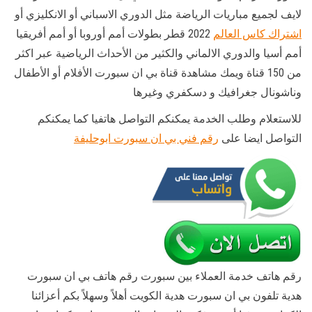
لايف لجميع مباريات الرياضة مثل الدوري الاسباني أو الانكليزي أو
اشتراك كاس العالم
2022 قطر بطولات أمم أوروبا أو أمم أفريقيا
أمم أسيا والدوري الالماني والكثير من الأحداث الرياضية عبر اكثر
من 150 قناة ويمك مشاهدة قناة بي ان سبورت الأفلام أو الأطفال
وناشونال جغرافيك و دسكفري وغيرها
للاستعلام وطلب الخدمة يمكنكم التواصل هاتفيا كما يمكنكم
التواصل ايضا على
رقم فني بي ان سبورت ابوحليفة
رقم هاتف خدمة العملاء بين سبورت رقم هاتف بي ان سبورت
هدية تلفون بي ان سبورت هدية الكويت أهلاً وسهلاً بكم أعزائنا