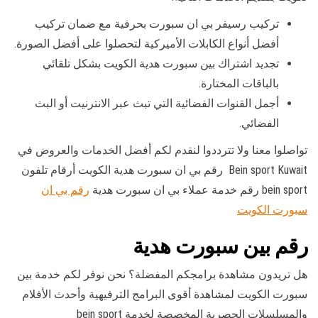
تركيب رسيفر بي ان سبورت بحرفية مع ضمان تركيب
أفضل أنواع الكابلات الأميركية لتحصلوا على أفضل الصورة.
تجديد اشتراك بين سبورت هدية الكويت بشكل تلقائي
بالباقات المختارة.
أجمل القنوات الفضائية التي تبث عبر الانترنيت أو البث
الفضائي.
تواصلوا معنا ولا تترددوا لنقدم لكم أفضل الخدمات والعروض في
Bein sport Kuwait رقم بي ان سبورت هدية الكويت أرقام تلفون
bein sport رقم خدمة عملاء بي ان سبورت هدية
رقم بي ان
سبورت الكويت
رقم بين سبورت هدية
هل تريدون مشاهدة برامجكم المفضلة؟ نحن نوفر لكم خدمة بين
سبورت الكويت لمشاهدة أقوى البرامج الترفيهية وأحدث الأفلام
والمسلسلات الحصرية المخصصة لخدمة bein sport