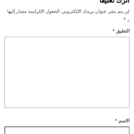
اترك تعليقاً
لن يتم نشر عنوان بريدك الإلكتروني.
الحقول الإلزامية مشار إليها
بـ
*
التعليق
*
الاسم
*