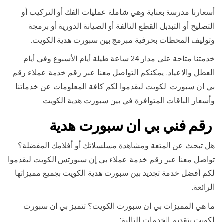
أسعارنا مدرسة بعناية وهي شاملة عمليات الفك أو التركيب أو
التصليح أو التبديل القطع التالفة أو الصيانة الدورية أو برمجة
وتوليف المحطات بحرفية مبرمج بين سبورت هدية الكويت.
خدمتنا متاحة على مدار 24 ساعة طيلة أيام الأسبوع وفي أيام
العطل والاعياد، يمكنكم التواصل معنا عبر رقم خدمة عملاء رقم
بي ان سبورت الكويت ليقدموا لكم كافة المعلومات عن خدماتنا
وأسعار الباقات المتوافرة في بين سبورت هدية الكويت.
رقم فني بي ان سبورت هدية
هل تبحث عن المتعة ومشاهدة مسلسلاتك أو أفلامك المفضلة؟
تواصل معنا عبر رقم خدمة عملاء بي إن سبورتس الكويت ليقدموا
لكم أفضل خدمة تجديد بين سبورت هدية الكويت بجميع مميزاتها
الرائعة.
ما هي المميزات بي ان سبورت الكويت؟ تتميز بي ان سبورت
لكويت بتقديم الخدمات التالية: