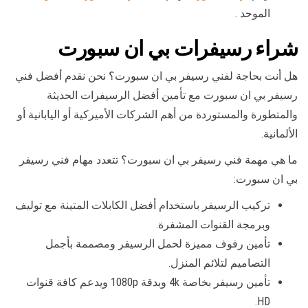
الموحد .
شراء رسيفرات بي ان سبورت
هل أنت بحاجة لفني رسيفر بي ان سبورت؟ نحن نقدم أفضل فني
رسيفر بي ان سبورت مع تأمين أفضل الرسيفرات الحديثة
والمتطورة والمستوردة من أهم الشركات الأميركية أو اليابانية أو
الألمانية.
ما هي مهمة فني رسيفر بي ان سبورت؟ تتعدد مهام فني رسيفر
بي ان سبورت:
تركيب الرسيفر باستخدام أفضل الكابلات المتينة مع توليف
وبرمجة القنوات المشفرة.
تأمين رفوف مميزة لحمل الرسيفر ومصممة بأجمل
التصاميم لتلائم المنزل.
تأمين رسيفر بخاصة 4k وبدقة 1080p ويدعم كافة قنوات
HD.