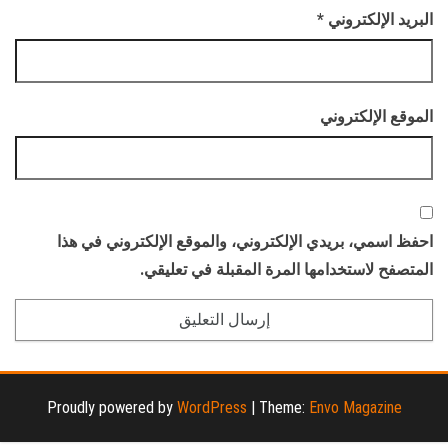
البريد الإلكتروني
*
الموقع الإلكتروني
احفظ اسمي، بريدي الإلكتروني، والموقع الإلكتروني في هذا
المتصفح لاستخدامها المرة المقبلة في تعليقي.
Proudly powered by
WordPress
|
Theme:
Envo Magazine