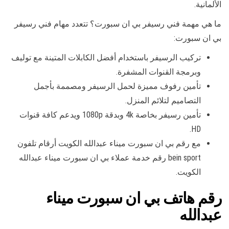
الألمانية.
ما هي مهمة فني رسيفر بي ان سبورت؟ تتعدد مهام فني رسيفر
بي ان سبورت:
تركيب الرسيفر باستخدام أفضل الكابلات المتينة مع توليف
وبرمجة القنوات المشفرة.
تأمين رفوف مميزة لحمل الرسيفر ومصممة بأجمل
التصاميم لتلائم المنزل.
تأمين رسيفر بخاصة 4k وبدقة 1080p ويدعم كافة قنوات
HD.
مع رقم بي ان سبورت ميناء عبدالله الكويت أرقام تلفون
bein sport رقم خدمة عملاء بي ان سبورت ميناء عبدالله
الكويت.
رقم هاتف بي ان سبورت ميناء
عبدالله