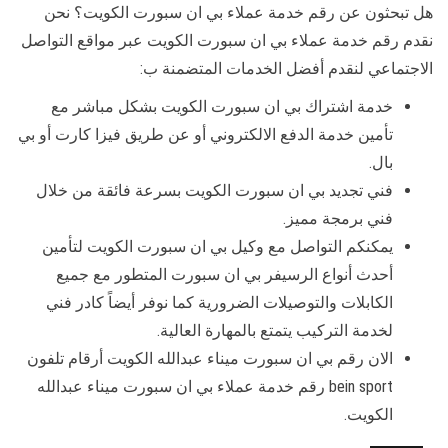
هل تبحثون عن رقم خدمة عملاء بي ان سبورت الكويت؟ نحن
نقدم رقم خدمة عملاء بي ان سبورت الكويت عبر مواقع التواصل
الاجتماعي لنقدم أفضل الخدمات المتضمنة ب:
خدمة اشتراك بي ان سبورت الكويت بشكل مباشر مع
تأمين خدمة الدفع الالكتروني أو عن طريق فيزا كارت أو بي
بال.
فني تجديد بي ان سبورت الكويت بسرعة فائقة من خلال
فني برمجة مميز.
يمكنكم التواصل مع وكيل بي ان سبورت الكويت لتأمين
أحدث أنواع الرسيفر بي ان سبورت المتطور مع جميع
الكابلات والتوصيلات الضرورية كما نوفر أيضاً كادر فني
لخدمة التركيب يتمتع بالمهارة العالية.
الان رقم بي ان سبورت ميناء عبدالله الكويت أرقام تلفون
bein sport رقم خدمة عملاء بي ان سبورت ميناء عبدالله
الكويت.