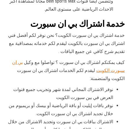
وتتضمن أيضاُ قنوات bein sports Max مجاناً لمشاهدة أكبر
الاحداث الرياضية على مستوى العالم.
خدمة اشتراك بي ان سبورت
خدمة اشتراك بي ان سبورت الكويت؟ نحن نوفر لكم أفضل فني
اشتراك بي ان سبورت بالكويت ليقدم لكم خدماته بمصداقية مع
تقديم شرح كافي عن جميع الباقات .
كيف يمكنكم اشتراك بي ان سبورت ؟ تواصلوا مع وكيل
بي ان
سبورت الكويت
ليقدم لكم الخدمات اشتراك بي ان سبورت
الكويت والمتضمنة:
نوفر الاشتراك المجاني لمدة شهر وتجريب جميع قنوات
العرض في بين سبورت الكويت
نوفر باقات إيليت أو باقة الرياضية أو بيسك أو بريميوم من
خلال تجديد اشتراك بي ان سبورت الكويت.
الاشتراك بباقات بي ان سبورت وتجديد الاشتراك من خلال