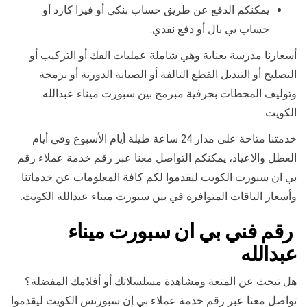
يمكنكم الدفع عن طريق حساب بنكي أو فيزا كارد أو
حساب بي بال أو دفع نقدي.
أسعارنا مدرسة بعناية وهي شاملة عمليات الفك أو التركيب أو
التصليح أو التبديل القطع التالفة أو الصيانة الدورية أو برمجة
وتوليف المحطات بحرفية مبرمج بين سبورت ميناء عبدالله
الكويت.
خدمتنا متاحة على مدار 24 ساعة طيلة أيام الأسبوع وفي أيام
العطل والاعياد، يمكنكم التواصل معنا عبر رقم خدمة عملاء رقم
بي ان سبورت الكويت ليقدموا لكم كافة المعلومات عن خدماتنا
وأسعار الباقات المتوافرة في بين سبورت ميناء عبدالله الكويت.
رقم فني بي ان سبورت ميناء
عبدالله
هل تبحث عن المتعة ومشاهدة مسلسلاتك أو أفلامك المفضلة؟
تواصل معنا عبر رقم خدمة عملاء بي إن سبورتس الكويت ليقدموا