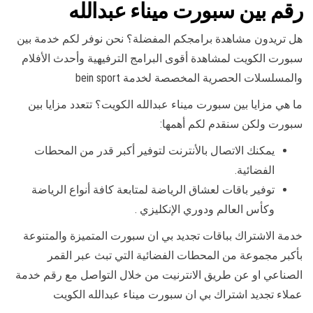
رقم بين سبورت ميناء عبدالله
هل تريدون مشاهدة برامجكم المفضلة؟ نحن نوفر لكم خدمة بين
سبورت الكويت لمشاهدة أقوى البرامج الترفيهية وأحدث الأفلام
والمسلسلات الحصرية المخصصة لخدمة bein sport
ما هي مزايا بين سبورت ميناء عبدالله الكويت؟ تتعدد مزايا بين
سبورت ولكن سنقدم لكم أهمها:
يمكنك الاتصال بالأنترنت لتوفير أكبر قدر من المحطات
الفضائية.
توفير باقات لعشاق الرياضة لمتابعة كافة أنواع الرياضة
وكأس العالم ودوري الإنكليزي .
خدمة الاشتراك بباقات تجديد بي ان سبورت المتميزة والمتنوعة
بأكبر مجموعة من المحطات الفضائية التي تبث عبر القمر
الصناعي او عن طريق الانترنيت من خلال التواصل مع رقم خدمة
عملاء تجديد اشتراك بي ان سبورت ميناء عبدالله الكويت