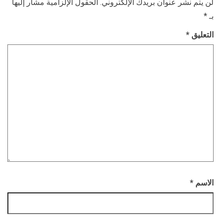
لن يتم نشر عنوان بريدك الإلكتروني.
الحقول الإلزامية مشار إليها
بـ
*
التعليق
*
الاسم
*