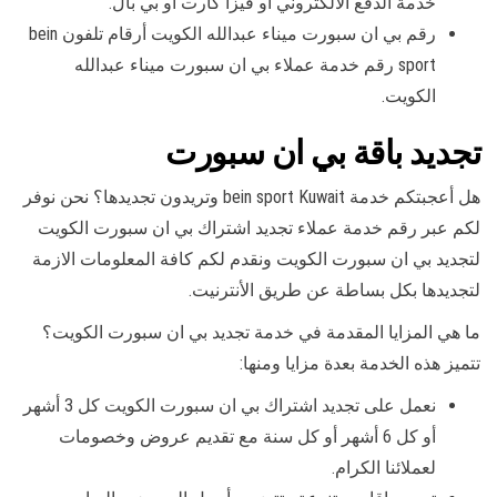
خدمة الدفع الالكتروني أو فيزا كارت أو بي بال.
رقم بي ان سبورت ميناء عبدالله الكويت أرقام تلفون bein
sport رقم خدمة عملاء بي ان سبورت ميناء عبدالله
الكويت.
تجديد باقة بي ان سبورت
هل أعجبتكم خدمة bein sport Kuwait وتريدون تجديدها؟ نحن نوفر
لكم عبر رقم خدمة عملاء تجديد اشتراك بي ان سبورت الكويت
لتجديد بي ان سبورت الكويت ونقدم لكم كافة المعلومات الازمة
لتجديدها بكل بساطة عن طريق الأنترنيت.
ما هي المزايا المقدمة في خدمة تجديد بي ان سبورت الكويت؟
تتميز هذه الخدمة بعدة مزايا ومنها:
نعمل على تجديد اشتراك بي ان سبورت الكويت كل 3 أشهر
أو كل 6 أشهر أو كل سنة مع تقديم عروض وخصومات
لعملائنا الكرام.