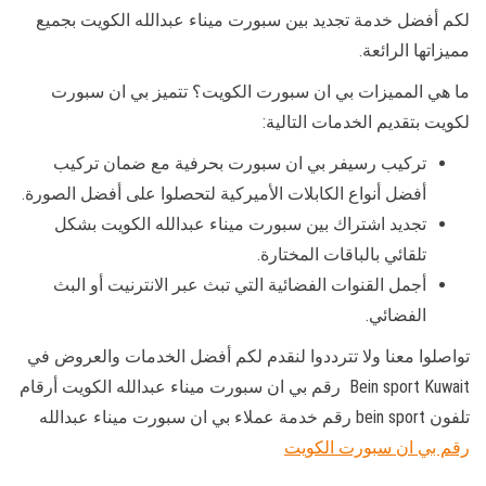
لكم أفضل خدمة تجديد بين سبورت ميناء عبدالله الكويت بجميع
مميزاتها الرائعة.
ما هي المميزات بي ان سبورت الكويت؟ تتميز بي ان سبورت
لكويت بتقديم الخدمات التالية:
تركيب رسيفر بي ان سبورت بحرفية مع ضمان تركيب
أفضل أنواع الكابلات الأميركية لتحصلوا على أفضل الصورة.
تجديد اشتراك بين سبورت ميناء عبدالله الكويت بشكل
تلقائي بالباقات المختارة.
أجمل القنوات الفضائية التي تبث عبر الانترنيت أو البث
الفضائي.
تواصلوا معنا ولا تترددوا لنقدم لكم أفضل الخدمات والعروض في
Bein sport Kuwait رقم بي ان سبورت ميناء عبدالله الكويت أرقام
تلفون bein sport رقم خدمة عملاء بي ان سبورت ميناء عبدالله
رقم بي ان سبورت الكويت