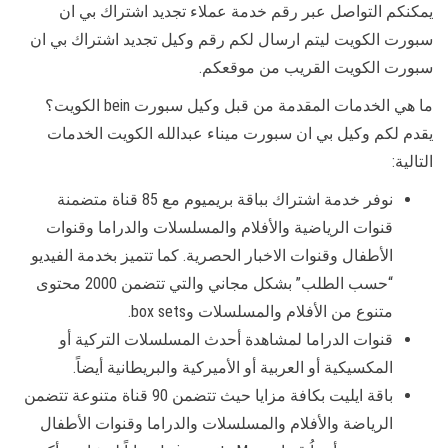
يمكنكم التواصل عبر رقم خدمة عملاء تجديد اشتراك بي ان
سبورت الكويت ليتم ارسال لكم رقم وكيل تجديد اشتراك بي ان
سبورت الكويت القريب من موقعكم.
ما هي الخدمات المقدمة من قبل وكيل سبورت bein الكويت؟
يقدم لكم وكيل بي ان سبورت ميناء عبدالله الكويت الخدمات
التالية:
نوفر خدمة اشتراك بباقة بريميوم مع 85 قناة متضمنة
قنوات الرياضية والأفلام والمسلسلات والدراما وقنوات
الأطفال وقنوات الاخبار الحصرية. كما تتميز بخدمة الفيديو
“حسب الطلب” بشكل مجاني والتي تتضمن 2000 محتوى
متنوع من الأفلام والمسلسلات وbox sets.
قنوات الدراما لمشاهدة أحدث المسلسلات التركية أو
المكسيكية أو العربية أو الأميركية والبريطانية أيضاً.
باقة ايليت بكافة مزايا حيث تتضمن 90 قناة متنوعة تتضمن
الرياضة والأفلام والمسلسلات والدراما وقنوات الأطفال