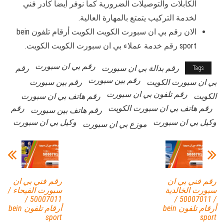
الكابلات والتوصيلات الضرورية كما نوفر أيضاً كادر فني
لخدمة التركيب يتمتع بالمهارة العالية.
الان رقم بي ان سبورت الكويت الكويت أرقام تلفون bein
sport رقم خدمة عملاء بي ان سبورت الكويت الكويت.
رقم بي ان سبورت
رقم بدالة بي ان سبورت
رقم
Tags
رقم بين سبورت
بي ان سبورت الكويت
رقم بين سبورت
رقم تلفون بي ان سبورت
الكويت
رقم هاتف بي ان سبورت
رقم هاتف بي ان سبورت الكويت
رقم
رقم هاتف بين سبورت
وكيل بي ان سبورت
وكيل بي ان سبورت
موزع بي ان سبورت
رقم فني بي ان
رقم فني بي ان
سبورت الخالدية
سبورت الفيحاء /
50007011 /
/ 50007011 /
أرقام تلفون bein
أرقام تلفون bein
sport
sport