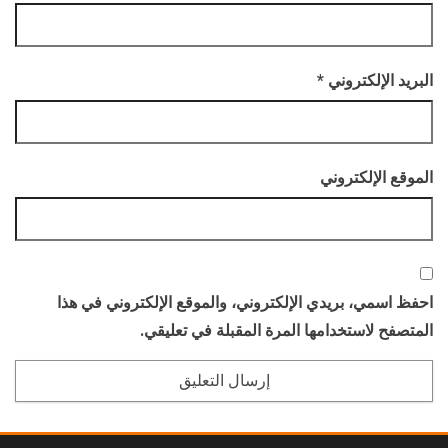
البريد الإلكتروني
*
الموقع الإلكتروني
احفظ اسمي، بريدي الإلكتروني، والموقع الإلكتروني في هذا
المتصفح لاستخدامها المرة المقبلة في تعليقي.