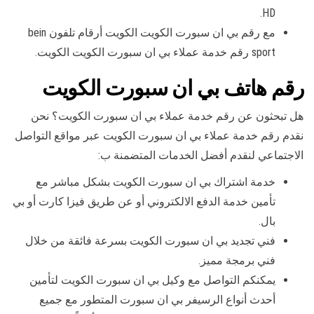
HD.
مع رقم بي ان سبورت الكويت الكويت أرقام تلفون bein
sport رقم خدمة عملاء بي ان سبورت الكويت الكويت.
رقم هاتف بي ان سبورت الكويت
هل تبحثون عن رقم خدمة عملاء بي ان سبورت الكويت؟ نحن
نقدم رقم خدمة عملاء بي ان سبورت الكويت عبر مواقع التواصل
الاجتماعي لنقدم أفضل الخدمات المتضمنة ب:
خدمة اشتراك بي ان سبورت الكويت بشكل مباشر مع
تأمين خدمة الدفع الالكتروني أو عن طريق فيزا كارت أو بي
بال.
فني تجديد بي ان سبورت الكويت بسرعة فائقة من خلال
فني برمجة مميز.
يمكنكم التواصل مع وكيل بي ان سبورت الكويت لتأمين
أحدث أنواع الرسيفر بي ان سبورت المتطور مع جميع