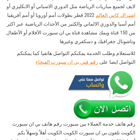
لايف لجميع مباريات الرياضة مثل الدوري الاسباني أو الانكليزي أو
اشتراك كاس العالم
2022 قطر بطولات أمم أوروبا أو أمم أفريقيا
أمم أسيا والدوري الالماني والكثير من الأحداث الرياضية عبر اكثر
من 150 قناة ويمك مشاهدة قناة بي ان سبورت الأفلام أو الأطفال
وناشونال جغرافيك و دسكفري وغيرها
للاستعلام وطلب الخدمة يمكنكم التواصل هاتفيا كما يمكنكم
التواصل ايضا على
رقم فني بي ان سبورت الفيحاء
رقم هاتف خدمة العملاء بين سبورت رقم هاتف بي ان سبورت
الكويت تلفون بي ان سبورت الكويت الكويت أهلاً وسهلاً بكم