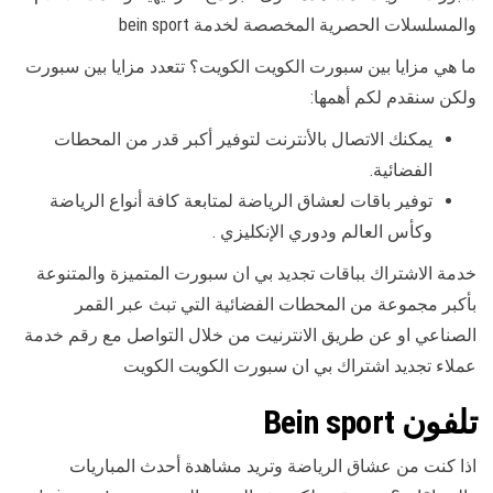
والمسلسلات الحصرية المخصصة لخدمة bein sport
ما هي مزايا بين سبورت الكويت الكويت؟ تتعدد مزايا بين سبورت
ولكن سنقدم لكم أهمها:
يمكنك الاتصال بالأنترنت لتوفير أكبر قدر من المحطات
الفضائية.
توفير باقات لعشاق الرياضة لمتابعة كافة أنواع الرياضة
وكأس العالم ودوري الإنكليزي .
خدمة الاشتراك بباقات تجديد بي ان سبورت المتميزة والمتنوعة
بأكبر مجموعة من المحطات الفضائية التي تبث عبر القمر
الصناعي او عن طريق الانترنيت من خلال التواصل مع رقم خدمة
عملاء تجديد اشتراك بي ان سبورت الكويت الكويت
تلفون Bein sport
اذا كنت من عشاق الرياضة وتريد مشاهدة أحدث المباريات