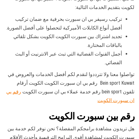
لكويت بتقديم الخدمات التالية:
تركيب رسيفر بي ان سبورت بحرفية مع ضمان تركيب
أفضل أنواع الكابلات الأميركية لتحصلوا على أفضل الصورة.
تجديد اشتراك بين سبورت الكويت الكويت بشكل تلقائي
بالباقات المختارة.
أجمل القنوات الفضائية التي تبث عبر الانترنيت أو البث
الفضائي.
تواصلوا معنا ولا تترددوا لنقدم لكم أفضل الخدمات والعروض في
Bein sport Kuwait رقم بي ان سبورت الكويت الكويت أرقام
تلفون bein sport رقم خدمة عملاء بي ان سبورت الكويت
رقم بي
ان سبورت الكويت
رقم بين سبورت الكويت
هل تريدون مشاهدة برامجكم المفضلة؟ نحن نوفر لكم خدمة بين
سبورت الكويت لمشاهدة أقوى البرامج الترفيهية وأحدث الأفلام