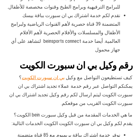
للبرامج الترفيهية وبرامج الطبخ وقنوات مخصصة للأطفال.
نقدم لكم خدمة اشتراك بي ان سبورت بباقة بيسك
المتضمنة 39 قناة حصرية لأهم القنوات الرياضية ولبرامج
الأطفال والمسلسلات والأفلام الحصرية لأهم الأفلام
العالمية. أيضا خدمة beinsports connect لتشاهد على أي
جهاز محمول
رقم وكيل بي ان سبورت الكويت
كيف تستطيعون التواصل مع وكيل
بي ان سبورت الكويت
؟
يمكنكم التواصل عبر رقم خدمة عملاء تجديد اشتراك بي ان
سبورت الكويت ليتم ارسال لكم رقم وكيل تجديد اشتراك بي ان
سبورت الكويت القريب من موقعكم.
ما هي الخدمات المقدمة من قبل وكيل سبورت bein الكويت؟
يقدم لكم وكيل بي ان سبورت الكويت الكويت الخدمات التالية:
نوفر خدمة اشتراك بباقة بريميوم مع 85 قناة متضمنة