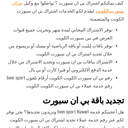
كيف يمكنكم اشتراك بي ان سبورت ؟ تواصلوا مع وكيل
بي ان
سبورت الكويت
ليقدم لكم الخدمات اشتراك بي ان سبورت
الكويت والمتضمنة:
نوفر الاشتراك المجاني لمدة شهر وتجريب جميع قنوات
العرض في بين سبورت الكويت
نوفر باقات إيليت أو باقة الرياضية أو بيسك أو بريميوم من
خلال تجديد اشتراك بي ان سبورت الكويت.
الاشتراك بباقات بي ان سبورت وتجديد الاشتراك من خلال
خدمة الدفع الالكتروني أو فيزا كارت أو بي بال.
رقم بي ان سبورت الكويت الكويت أرقام تلفون bein sport
رقم خدمة عملاء بي ان سبورت الكويت الكويت.
تجديد باقة بي ان سبورت
هل أعجبتكم خدمة bein sport Kuwait وتريدون تجديدها؟ نحن نوفر
لكم عبر رقم خدمة عملاء تجديد اشتراك بي ان سبورت الكويت
لتجديد بي ان سبورت الكويت ونقدم لكم كافة المعلومات الازمة