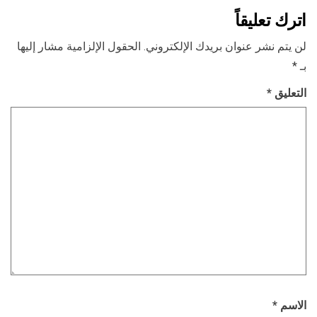
اترك تعليقاً
لن يتم نشر عنوان بريدك الإلكتروني.
الحقول الإلزامية مشار إليها
بـ
*
التعليق
*
الاسم
*