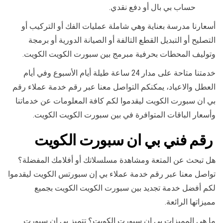
حساب بي بال أو دفع نقدي.
أسعارنا مدرسة بعناية وهي شاملة عمليات الفك أو التركيب أو
التصليح أو التبديل القطع التالفة أو الصيانة الدورية أو برمجة
وتوليف المحطات بحرفية مبرمج بين سبورت الكويت الكويت.
خدمتنا متاحة على مدار 24 ساعة طيلة أيام الأسبوع وفي أيام
العطل والاعياد، يمكنكم التواصل معنا عبر رقم خدمة عملاء رقم
بي ان سبورت الكويت ليقدموا لكم كافة المعلومات عن خدماتنا
وأسعار الباقات المتوافرة في بين سبورت الكويت الكويت.
رقم فني بي ان سبورت الكويت
هل تبحث عن المتعة ومشاهدة مسلسلاتك أو أفلامك المفضلة؟
تواصل معنا عبر رقم خدمة عملاء بي إن سبورتس الكويت ليقدموا
لكم أفضل خدمة تجديد بين سبورت الكويت الكويت بجميع
مميزاتها الرائعة.
ما هي المميزات بي ان سبورت الكويت؟ تتميز بي ان سبورت