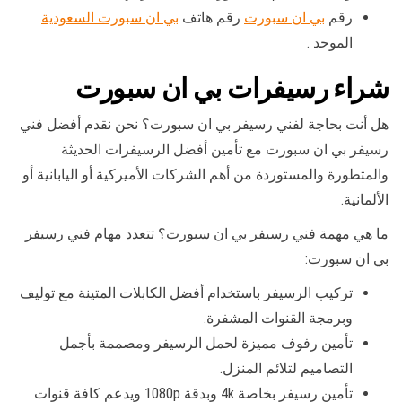
رقم
بي ان سبورت
رقم هاتف
بي ان سبورت السعودية
الموحد .
شراء رسيفرات بي ان سبورت
هل أنت بحاجة لفني رسيفر بي ان سبورت؟ نحن نقدم أفضل فني
رسيفر بي ان سبورت مع تأمين أفضل الرسيفرات الحديثة
والمتطورة والمستوردة من أهم الشركات الأميركية أو اليابانية أو
الألمانية.
ما هي مهمة فني رسيفر بي ان سبورت؟ تتعدد مهام فني رسيفر
بي ان سبورت:
تركيب الرسيفر باستخدام أفضل الكابلات المتينة مع توليف
وبرمجة القنوات المشفرة.
تأمين رفوف مميزة لحمل الرسيفر ومصممة بأجمل
التصاميم لتلائم المنزل.
تأمين رسيفر بخاصة 4k وبدقة 1080p ويدعم كافة قنوات