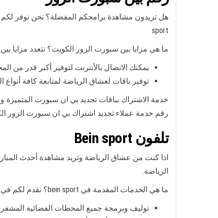
sport
ما هي مزايا بين سبورت الزور الكويت؟ تتعدد مزايا بي
يمكنك الاتصال بالأنترنت لتوفير أكبر قدر من الم
توفير باقات لعشاق الرياضة لمتابعة كافة أنواع ا
خدمة الاشتراك بباقات تجديد بي ان سبورت المتميزة و
رقم خدمة عملاء تجديد اشتراك بي ان سبورت الزور ال
تلفون Bein sport
الرياضة.
ما هي الخدمات المقدمة في bein sport؟ نقدم لكم في خدمة bein sport أفضل الخدمات ومنها:
توليف وبرمجة جميع المحطات الفضائية المشفرة ب