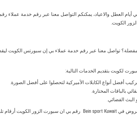
طيلة أيام الأسبوع وفي أيام العطل والاعياد، يمكنكم التواصل معنا عبر رقم خدمة
لزور الكويت.
فضلة؟ تواصل معنا عبر رقم خدمة عملاء بي إن سبورتس الكويت ليقد
ورت لكويت بتقديم الخدمات التالية:
ب أفضل أنواع الكابلات الأميركية لتحصلوا على أفضل الصورة.
ئي بالباقات المختارة.
 البث الفضائي.
ة عملاء بي ان سبورت الزور