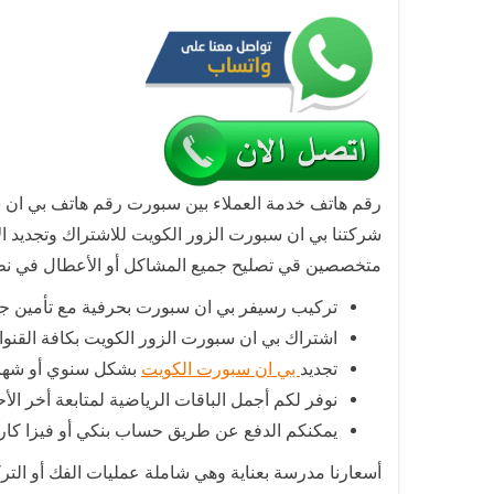
رقم هاتف خدمة العملاء بين سبورت رقم هاتف بي ان سبو
شركتنا بي ان سبورت الزور الكويت للاشتراك وتجديد
متخصصين قي تصليح جميع المشاكل أو الأعطال في نظام 
تركيب رسيفر بي ان سبورت بحرفية مع تأمين جميع
اشتراك بي ان سبورت الزور الكويت بكافة القنوا
تجديد
بي ان سبورت الكويت
بشكل سنوي أو شهر
نوفر لكم أجمل الباقات الرياضية لمتابعة أخر الأحداث الرياض
يمكنكم الدفع عن طريق حساب بنكي أو فيزا كارد
أسعارنا مدرسة بعناية وهي شاملة عمليات الفك أو الترك