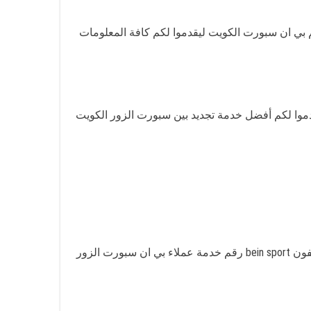
 عملاء رقم بي ان سبورت الكويت ليقدموا لكم كافة المعلومات
موا لكم أفضل خدمة تجديد بين سبورت الزور الكويت