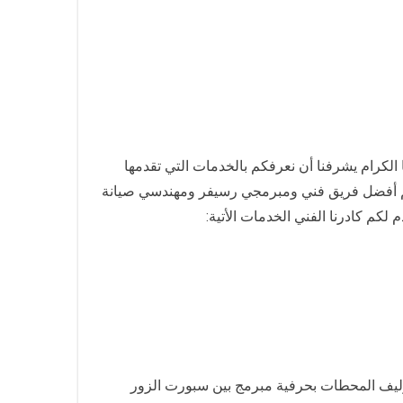
الكرام يشرفنا أن نعرفكم بالخدمات التي تقدمها
نضم أفضل فريق فني ومبرمجي رسيفر ومهندسي صيانة
م كادرنا الفني الخدمات الأتية:
 وتوليف المحطات بحرفية مبرمج بين سبورت الزور