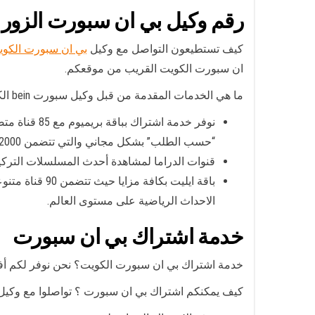
رقم وكيل بي ان سبورت الزور
كيف تستطيعون التواصل مع وكيل
بي ان سبورت الكو
ان سبورت الكويت القريب من موقعكم.
ما هي الخدمات المقدمة من قبل وكيل سبورت bein الكويت؟ يقدم لكم وكيل بي ان سبورت الزور الكويت الخدمات التالية:
نوفر خدمة ا
“حسب الطلب” بشكل مجاني والتي تتضمن 2000 محتوى متنوع من الأفلام والمسلسلات وbox sets.
قنوات الدراما لمشاهدة أحدث المسلسلات التركية أو
الاحداث الرياضية على مستوى العالم.
خدمة اشتراك بي ان سبورت
خدمة اشتراك بي ان سبورت الكويت؟ نحن نوفر لكم أفض
كيف يمكنكم اشتراك بي ان سبورت ؟ تواصلوا مع وكي