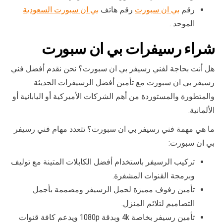
رقم
بي ان سبورت
رقم هاتف
بي ان سبورت السعودية
الموحد .
شراء رسيفرات بي ان سبورت
هل أنت بحاجة لفني رسيفر بي ان سبورت؟ نحن نقدم أفضل فني
رسيفر بي ان سبورت مع تأمين أفضل الرسيفرات الحديثة
والمتطورة والمستوردة من أهم الشركات الأميركية أو اليابانية أو
الألمانية.
ما هي مهمة فني رسيفر بي ان سبورت؟ تتعدد مهام فني رسيفر
بي ان سبورت:
تركيب الرسيفر باستخدام أفضل الكابلات المتينة مع توليف
وبرمجة القنوات المشفرة.
تأمين رفوف مميزة لحمل الرسيفر ومصممة بأجمل
التصاميم لتلائم المنزل.
تأمين رسيفر بخاصة 4k وبدقة 1080p ويدعم كافة قنوات