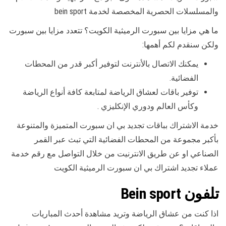
والمسلسلات الحصرية المخصصة لخدمة bein sport
ما هي مزايا بين سبورت الرميثية الكويت؟ تتعدد مزايا بين سبورت
ولكن سنقدم لكم أهمها:
يمكنك الاتصال بالأنترنت لتوفير أكبر قدر من المحطات
الفضائية.
توفير باقات لعشاق الرياضة لمتابعة كافة أنواع الرياضة
وكأس العالم ودوري الإنكليزي .
خدمة الاشتراك بباقات تجديد بي ان سبورت المتميزة والمتنوعة
بأكبر مجموعة من المحطات الفضائية التي تبث عبر القمر
الصناعي او عن طريق الانترنيت من خلال التواصل مع رقم خدمة
عملاء تجديد اشتراك بي ان سبورت الرميثية الكويت
تلفون Bein sport
اذا كنت من عشاق الرياضة وتريد مشاهدة أحدث المباريات