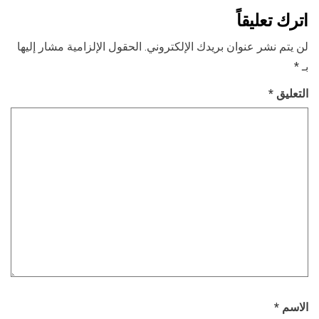
اترك تعليقاً
لن يتم نشر عنوان بريدك الإلكتروني.
الحقول الإلزامية مشار إليها
بـ
*
التعليق
*
الاسم
*