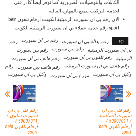
الكابلات والتوصيلات الضرورية كما نوفر أيضاً كادر فني
لخدمة التركيب يتمتع بالمهارة العالية.
الان رقم بي ان سبورت الرميثية الكويت أرقام تلفون bein
sport رقم خدمة عملاء بي ان سبورت الرميثية الكويت.
رقم بي ان سبورت
رقم بدالة بي ان سبورت
رقم
Tags
رقم بين سبورت
بي ان سبورت الرميثية
رقم بين سبورت
رقم تلفون بي ان سبورت
الرميثية
رقم هاتف بي ان سبورت
رقم هاتف بي ان سبورت الرميثية
رقم
رقم هاتف بين سبورت
وكيل بي ان سبورت
وكيل بي ان سبورت
موزع بي ان سبورت
رقم فني بي ان
رقم فني بي ان
سبورت السالمية
سبورت سلوى /
50007011 /
/ 50007011 /
أرقام تلفون bein
أرقام تلفون bein
sport
sport