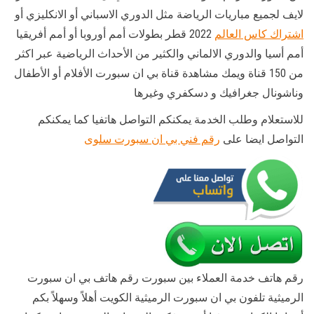
لايف لجميع مباريات الرياضة مثل الدوري الاسباني أو الانكليزي أو
اشتراك كاس العالم
2022 قطر بطولات أمم أوروبا أو أمم أفريقيا
أمم أسيا والدوري الالماني والكثير من الأحداث الرياضية عبر اكثر
من 150 قناة ويمك مشاهدة قناة بي ان سبورت الأفلام أو الأطفال
وناشونال جغرافيك و دسكفري وغيرها
للاستعلام وطلب الخدمة يمكنكم التواصل هاتفيا كما يمكنكم
التواصل ايضا على
رقم فني بي ان سبورت سلوى
رقم هاتف خدمة العملاء بين سبورت رقم هاتف بي ان سبورت
الرميثية تلفون بي ان سبورت الرميثية الكويت أهلاً وسهلاً بكم