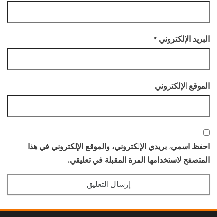
البريد الإلكتروني
*
الموقع الإلكتروني
احفظ اسمي، بريدي الإلكتروني، والموقع الإلكتروني في هذا
المتصفح لاستخدامها المرة المقبلة في تعليقي.