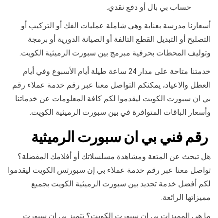
حساب بي بال أو دفع نقدي.
أسعارنا مدرسة بعناية وهي شاملة عمليات الفك أو التركيب أو
التصليح أو التبديل القطع التالفة أو الصيانة الدورية أو برمجة
وتوليف المحطات بحرفية مبرمج بين سبورت الرميثية الكويت.
خدمتنا متاحة على مدار 24 ساعة طيلة أيام الأسبوع وفي أيام
العطل والاعياد، يمكنكم التواصل معنا عبر رقم خدمة عملاء رقم
بي ان سبورت الكويت ليقدموا لكم كافة المعلومات عن خدماتنا
وأسعار الباقات المتوافرة في بين سبورت الرميثية الكويت.
رقم فني بي ان سبورت الرميثية
هل تبحث عن المتعة ومشاهدة مسلسلاتك أو أفلامك المفضلة؟
تواصل معنا عبر رقم خدمة عملاء بي إن سبورتس الكويت ليقدموا
لكم أفضل خدمة تجديد بين سبورت الرميثية الكويت بجميع
مميزاتها الرائعة.
ما هي المميزات بي ان سبورت الكويت؟ تتميز بي ان سبورت