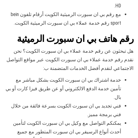
HD.
مع رقم بي ان سبورت الرميثية الكويت أرقام تلفون bein
sport رقم خدمة عملاء بي ان سبورت الرميثية الكويت.
رقم هاتف بي ان سبورت الرميثية
هل تبحثون عن رقم خدمة عملاء بي ان سبورت الكويت؟ نحن
نقدم رقم خدمة عملاء بي ان سبورت الكويت عبر مواقع التواصل
الاجتماعي لنقدم أفضل الخدمات المتضمنة ب:
خدمة اشتراك بي ان سبورت الكويت بشكل مباشر مع
تأمين خدمة الدفع الالكتروني أو عن طريق فيزا كارت أو بي
بال.
فني تجديد بي ان سبورت الكويت بسرعة فائقة من خلال
فني برمجة مميز.
يمكنكم التواصل مع وكيل بي ان سبورت الكويت لتأمين
أحدث أنواع الرسيفر بي ان سبورت المتطور مع جميع