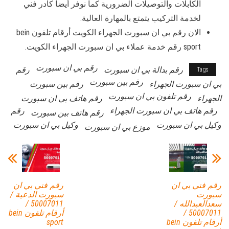
الكابلات والتوصيلات الضرورية كما نوفر أيضاً كادر فني
لخدمة التركيب يتمتع بالمهارة العالية.
الان رقم بي ان سبورت الجهراء الكويت أرقام تلفون bein
sport رقم خدمة عملاء بي ان سبورت الجهراء الكويت.
رقم بي ان سبورت
رقم بدالة بي ان سبورت
رقم
Tags
رقم بين سبورت
بي ان سبورت الجهراء
رقم بين سبورت
رقم تلفون بي ان سبورت
الجهراء
رقم هاتف بي ان سبورت
رقم هاتف بي ان سبورت الجهراء
رقم
رقم هاتف بين سبورت
وكيل بي ان سبورت
وكيل بي ان سبورت
موزع بي ان سبورت
رقم فني بي ان
رقم فني بي ان
سبورت
سبورت الدعية /
سعدالعبدالله /
50007011 /
50007011 /
أرقام تلفون bein
أرقام تلفون bein
sport