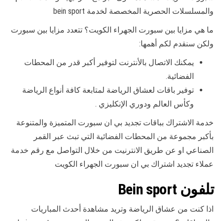
والمسلسلات الحصرية المخصصة لخدمة bein sport
ما هي مزايا بين سبورت الجهراء الكويت؟ تتعدد مزايا بين سبورت
ولكن سنقدم لكم أهمها:
يمكنك الاتصال بالأنترنت لتوفير أكبر قدر من المحطات
الفضائية.
توفير باقات لعشاق الرياضة لمتابعة كافة أنواع الرياضة
وكأس العالم ودوري الإنكليزي .
خدمة الاشتراك بباقات تجديد بي ان سبورت المتميزة والمتنوعة
بأكبر مجموعة من المحطات الفضائية التي تبث عبر القمر
الصناعي او عن طريق الانترنيت من خلال التواصل مع رقم خدمة
عملاء تجديد اشتراك بي ان سبورت الجهراء الكويت
تلفون Bein sport
اذا كنت من عشاق الرياضة وتريد مشاهدة أحدث المباريات