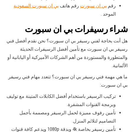
رقم
بي ان سبورت
رقم هاتف
بي ان سبورت السعودية
الموحد .
شراء رسيفرات بي ان سبورت
هل أنت بحاجة لفني رسيفر بي ان سبورت؟ نحن نقدم أفضل فني
رسيفر بي ان سبورت مع تأمين أفضل الرسيفرات الحديثة
والمتطورة والمستوردة من أهم الشركات الأميركية أو اليابانية أو
الألمانية.
ما هي مهمة فني رسيفر بي ان سبورت؟ تتعدد مهام فني رسيفر
بي ان سبورت:
تركيب الرسيفر باستخدام أفضل الكابلات المتينة مع توليف
وبرمجة القنوات المشفرة.
تأمين رفوف مميزة لحمل الرسيفر ومصممة بأجمل
التصاميم لتلائم المنزل.
تأمين رسيفر بخاصة 4k وبدقة 1080p ويدعم كافة قنوات