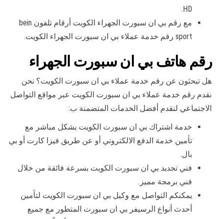
HD.
مع رقم بي ان سبورت الجهراء الكويت أرقام تلفون bein
sport رقم خدمة عملاء بي ان سبورت الجهراء الكويت.
رقم هاتف بي ان سبورت الجهراء
هل تبحثون عن رقم خدمة عملاء بي ان سبورت الكويت؟ نحن
نقدم رقم خدمة عملاء بي ان سبورت الكويت عبر مواقع التواصل
الاجتماعي لنقدم أفضل الخدمات المتضمنة ب:
خدمة اشتراك بي ان سبورت الكويت بشكل مباشر مع
تأمين خدمة الدفع الالكتروني أو عن طريق فيزا كارت أو بي
بال.
فني تجديد بي ان سبورت الكويت بسرعة فائقة من خلال
فني برمجة مميز.
يمكنكم التواصل مع وكيل بي ان سبورت الكويت لتأمين
أحدث أنواع الرسيفر بي ان سبورت المتطور مع جميع