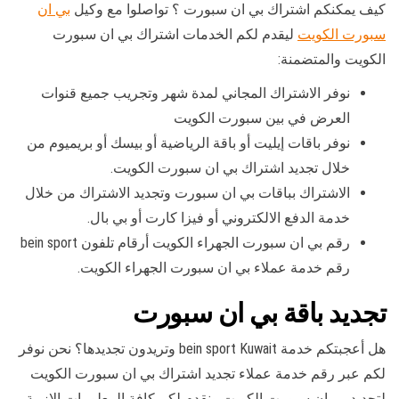
كيف يمكنكم اشتراك بي ان سبورت ؟ تواصلوا مع وكيل
بي ان
سبورت الكويت
ليقدم لكم الخدمات اشتراك بي ان سبورت
الكويت والمتضمنة:
نوفر الاشتراك المجاني لمدة شهر وتجريب جميع قنوات
العرض في بين سبورت الكويت
نوفر باقات إيليت أو باقة الرياضية أو بيسك أو بريميوم من
خلال تجديد اشتراك بي ان سبورت الكويت.
الاشتراك بباقات بي ان سبورت وتجديد الاشتراك من خلال
خدمة الدفع الالكتروني أو فيزا كارت أو بي بال.
رقم بي ان سبورت الجهراء الكويت أرقام تلفون bein sport
رقم خدمة عملاء بي ان سبورت الجهراء الكويت.
تجديد باقة بي ان سبورت
هل أعجبتكم خدمة bein sport Kuwait وتريدون تجديدها؟ نحن نوفر
لكم عبر رقم خدمة عملاء تجديد اشتراك بي ان سبورت الكويت
لتجديد بي ان سبورت الكويت ونقدم لكم كافة المعلومات الازمة