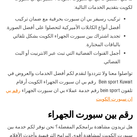
لكويت بتقديم الخدمات التالية:
تركيب رسيفر بي ان سبورت بحرفية مع ضمان تركيب
أفضل أنواع الكابلات الأميركية لتحصلوا على أفضل الصورة.
تجديد اشتراك بين سبورت الجهراء الكويت بشكل تلقائي
بالباقات المختارة.
أجمل القنوات الفضائية التي تبث عبر الانترنيت أو البث
الفضائي.
تواصلوا معنا ولا تترددوا لنقدم لكم أفضل الخدمات والعروض في
Bein sport Kuwait رقم بي ان سبورت الجهراء الكويت أرقام
تلفون bein sport رقم خدمة عملاء بي ان سبورت الجهراء
رقم بي
ان سبورت الكويت
رقم بين سبورت الجهراء
هل تريدون مشاهدة برامجكم المفضلة؟ نحن نوفر لكم خدمة بين
سبورت الكويت لمشاهدة أقوى البرامج الترفيهية وأحدث الأفلام