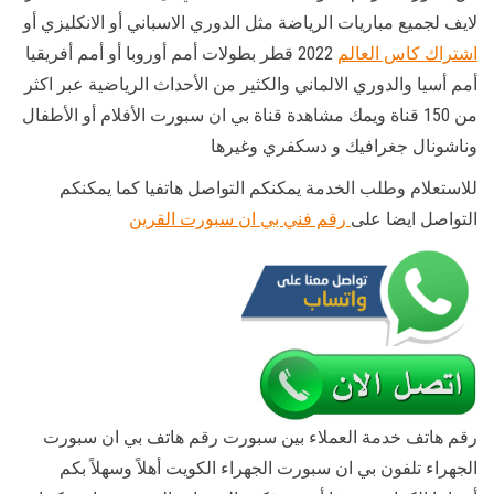
لايف لجميع مباريات الرياضة مثل الدوري الاسباني أو الانكليزي أو
اشتراك كاس العالم
2022 قطر بطولات أمم أوروبا أو أمم أفريقيا
أمم أسيا والدوري الالماني والكثير من الأحداث الرياضية عبر اكثر
من 150 قناة ويمك مشاهدة قناة بي ان سبورت الأفلام أو الأطفال
وناشونال جغرافيك و دسكفري وغيرها
للاستعلام وطلب الخدمة يمكنكم التواصل هاتفيا كما يمكنكم
التواصل ايضا على
رقم فني بي ان سبورت القرين
رقم هاتف خدمة العملاء بين سبورت رقم هاتف بي ان سبورت
الجهراء تلفون بي ان سبورت الجهراء الكويت أهلاً وسهلاً بكم