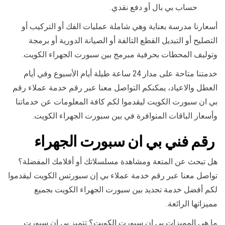
حساب بي بال أو دفع نقدي.
أسعارنا مدرسة بعناية وهي شاملة عمليات الفك أو التركيب أو
التصليح أو التبديل القطع التالفة أو الصيانة الدورية أو برمجة
وتوليف المحطات بحرفية مبرمج بين سبورت الجهراء الكويت.
خدمتنا متاحة على مدار 24 ساعة طيلة أيام الأسبوع وفي أيام
العطل والاعياد، يمكنكم التواصل معنا عبر رقم خدمة عملاء رقم
بي ان سبورت الكويت ليقدموا لكم كافة المعلومات عن خدماتنا
وأسعار الباقات المتوافرة في بين سبورت الجهراء الكويت.
رقم فني بي ان سبورت الجهراء
هل تبحث عن المتعة ومشاهدة مسلسلاتك أو أفلامك المفضلة؟
تواصل معنا عبر رقم خدمة عملاء بي إن سبورتس الكويت ليقدموا
لكم أفضل خدمة تجديد بين سبورت الجهراء الكويت بجميع
مميزاتها الرائعة.
ما هي المميزات بي ان سبورت الكويت؟ تتميز بي ان سبورت