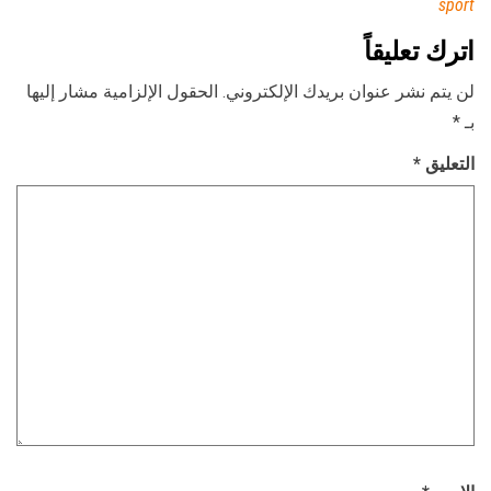
sport
اترك تعليقاً
لن يتم نشر عنوان بريدك الإلكتروني.
الحقول الإلزامية مشار إليها
بـ
*
التعليق
*