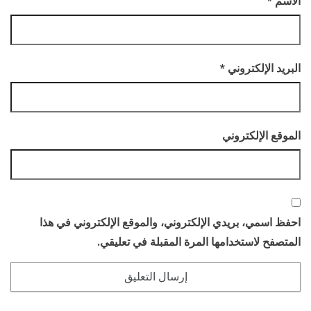
الاسم
*
البريد الإلكتروني
*
الموقع الإلكتروني
احفظ اسمي، بريدي الإلكتروني، والموقع الإلكتروني في هذا
المتصفح لاستخدامها المرة المقبلة في تعليقي.