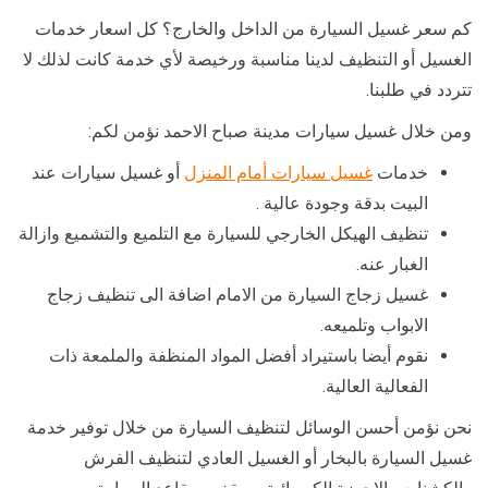
كم سعر غسيل السيارة من الداخل والخارج؟ كل اسعار خدمات
الغسيل أو التنظيف لدينا مناسبة ورخيصة لأي خدمة كانت لذلك لا
تتردد في طلبنا.
ومن خلال غسيل سيارات مدينة صباح الاحمد نؤمن لكم:
خدمات
غسيل سيارات أمام المنزل
أو غسيل سيارات عند
البيت بدقة وجودة عالية .
تنظيف الهيكل الخارجي للسيارة مع التلميع والتشميع وازالة
الغبار عنه.
غسيل زجاج السيارة من الامام اضافة الى تنظيف زجاج
الابواب وتلميعه.
نقوم أيضا باستيراد أفضل المواد المنظفة والملمعة ذات
الفعالية العالية.
نحن نؤمن أحسن الوسائل لتنظيف السيارة من خلال توفير خدمة
غسيل السيارة بالبخار أو الغسيل العادي لتنظيف الفرش