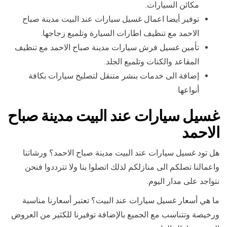
مكائن السيارات.
توفير أيضا اعمال غسيل سيارات عند البيت مدينة صباح
الاحمد مع تنظيف اطارات السيارة وتلميع زجاجها.
تأمين غسيل فرش سيارات مدينة صباح الاحمد مع تنظيف
المقاعد والكنات وتلميع الجلد.
إضافة الى خدمات بنشر متنقل لتصليح سيارات بكافة
أنواعها
غسيل سيارات عند البيت مدينة صباح
الاحمد
هل تود غسيل سيارات عند البيت مدينة صباح الاحمد؟ ورشاتنا
واعمالنا تصلكم الى منازلكم لذلك اتصلوا بنا ولا تترددوا فنحن
نتواجد على مدار اليوم.
ما هي أسعار غسيل سيارات عند البيت؟ تعتبر أسعارنا مناسبة
ورخيصة وتتناسب مع الجميع بالإضافة توفيرنا للكثير من العروض