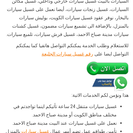
السيارات بالبيت غسيل سيارات خارجي وداخلي، غسيل مكائن
السيارات، غسيل زنجات سيارات، أيضا نعمل على غسيل سيارات
بالبخار، نوفر عقود غسيل سيارات الكويت، بوليش سيارات
بالمنزل، بالإضافة الى تشميع سيارات مضمون، غسيل كشنات
سيارات مدينة صباح الاحمد، غسيل فرش سيارات، تلميع سيارات.
للاستعلام وطلب الخدمة يمكنكم التواصل هاتفيا كما يمكنكم
التواصل ايضا على
رقم غسيل سيارات الجليعة
هذا ونؤمن لكم الخدمات الاتية:
غسيل سيارات متنقل 24 ساعة تأتيكم اينما تواجدتم في
مختلف مناطق الكويت أو مدينة صباح الاحمد.
نعمل على غسيل سيارات عند البيت مدينة صباح الاحمد.
تأمين طواقم عمل تضم أمهر عمال
غسيل سيارات
بالمنزل