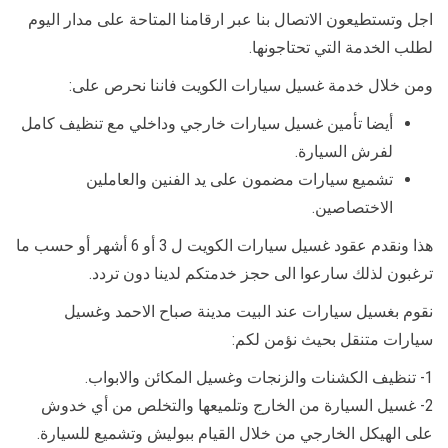
اجل وتستطيعون الاتصال بنا عبر ارقامنا المتاحة على مدار اليوم
لطلب الخدمة التي تحتاجونها.
ومن خلال خدمة غسيل سيارات الكويت فاننا نحرص على:
أيضا تأمين غسيل سيارات خارجي وداخلي مع تنظيف كامل
لفرش السيارة.
تشميع سيارات مضمون على يد الفنين والعاملين
الاختصاصين.
هذا ونقدم عقود غسيل سيارات الكويت ل 3 أو 6 أشهر أو حسب ما
ترغبون لذلك سارعوا الى حجز خدمتكم لدينا دون تردد.
نقوم بغسيل سيارات عند البيت مدينة صباح الاحمد وغسيل
سيارات متنقل بحيث نؤمن لكم:
1- تنظيف الكشنات والزنجات وغسيل المكائن والابواب.
2- غسيل السيارة من الخارج وتلميعها والتخلص من أي خدوش
على الهيكل الخارجي من خلال القيام ببوليش وتشميع للسيارة.