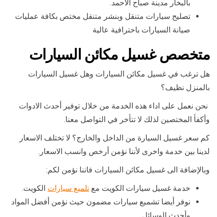
بالبخار مدينة صباح الاحمد.
تصليح سيارات متنقل وبنشر متنقل مختص بكافة عمليات
صيانة السيارات باحترافية عالية
متخصص غسيل مكائن السيارات
هل ترغب في غسيل مكائن السيارات وهل غسيل السيارات
بالمنزل نظيف؟
نحن نعمل على اداء هذه الخدمة من خلال توفير أحدث الادوات
وأكفأ المختصين لذلك لا تتأخر في التواصل معنا.
كم سعر غسيل السيارة من الداخل والخارج؟ لا تختلف الاسعار
لدينا بين خدمة واخرى لأننا نؤمن أرخص وانسب الاسعار.
وبالإضافة الى غسيل مكائن السيارات فاننا نؤمن لكم:
خدمة غسيل سيارات الكويت مع
تلميع سيارات
الكويت.
نوفر أيضا تشميع سيارات مضمون حيث نؤمن أفضل المواد
وأحدث الوسائل.