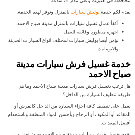
محافظة في الكويت وعلى مدار 24 ساعة.
نقدم لكم خدمة
بوليش سيارات
بالمنزل ونوفر لهذه الخدمة:
أكفأ عمال غسيل سيارات بالمنزل مدينة صباح الاحمد.
اجهزة متطورة وفائقة للعمل.
نؤمن أيضا بوليش سيارات لمختلف انواع السيارات الحديثة
والاتوماتيك.
خدمة غسيل فرش سيارات مدينة
صباح الاحمد
هل ترغب بغسيل فرش سيارات مدينة صباح الاحمد وما هي
طريقة تنظيف السيارة من الداخل؟
نعمل على تنظيف كافة اجزاء السيارة من الداخل كالفرش أو
المقاعد أو المكيف أو الزجاج وبأحسن المواد المنظفة وباستخدام
أفضل المعدات.
نقوم بغسيل فرش سيارات مدينة صباح الاحمد بحيث نعنى ب: