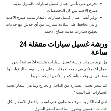
نحرص على تأمين عمال غسيل سيارات بالمنزل مدينة
صباح الاحمد من كل التخصصات.
نوفر أيضا اعمال غسيل سيارات بالبخار مدينة صباح الاحمد
والتي تحافظ على سلامة سيارتك من أي خدش مع خدمات
تصليح سيارات مدينة صباح الاحمد
ورشة غسيل سيارات متنقلة 24
ساعة
هل تريد خدمات ورشة غسيل سيارات متنقلة 24 ساعة؟ نحن
نعمل لخدمتكم في جميع الاوقات وعلى مدار اليوم لذلك تواصلوا
معنا في اي وقت يناسبكم وسنكون لديكم سريعا.
كم سعر غسيل السيارة من الداخل والخارج وما هي أسعار غسيل
السيارات عند البيت؟
لدى اتصالكم بنا سوف تحصلون على انسب وأفضل الاسعار لكل
خدمات الغسيل وبصورة منافسة لسعر السوق.