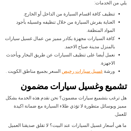
يلي من الخدمات:
تنظيف كافة اقسام السيارة من الداخل أو الخارج.
العناية بفرش السيارة من خلال تنظيفه وغسيله بأجود
المواد المنظفة.
كافة السيارات مجهزة بكادر مميز من عمال غسيل سيارات
بالمنزل مدينة صباح الاحمد.
نعمل أيضا على تنظيف السيارات عن طريق البخار وبأحدث
الاجهزة.
ورشة
غسيل سيارات رخيص
السعر بجميع مناطق الكويت .
تشميع وغسيل سيارات مضمون
هل ترغب بتشميع سيارات مضمون؟ نحن نقدم هذه الخدمة بشكل
مميز وبوسائل متطورة لا تؤذي طلاء السيارة مع ضمانة اكيدة
للعمل.
ما هي أسعار غسيل السيارات عند البيت؟ لا تقلق صديقنا العميل