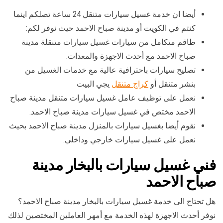
أيضا ان خدمة غسيل سيارات متنقل 24 ساعة تصلكم اينما
كنتم في الكويت أو مدينة صباح الاحمد حيث نوفر لكم:
طاقم متكامل من سيارات غسيل سيارات متنقلة مدينة
صباح الاحمد مع أحدث الاجهزة والمعدات.
تصليح سيارات باحترافية عالية مع خدمات الغسيل من
بنشر متنقل أو
كراج متنقل
يجي البيت
نعمل على توظيف عامل غسيل سيارات متنقل مدينة صباح
الاحمد مختص في غسيل سيارات مدينة صباح الاحمد.
نقوم أيضا بغسيل سيارات بالمنزل مدينة صباح الاحمد بحيث
نعمل على غسيل سيارات خارجي وداخلي.
فني غسيل سيارات بالبخار مدينة
صباح الاحمد
هل تحتاج الى خدمة غسيل سيارات بالبخار مدينة صباح الاحمد؟
نوفر أحدث الاجهزة لهذه الخدمة مع أمهر العاملين المختصين لذلك