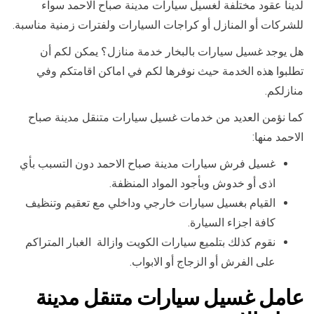
لدينا عقود مختلفة لغسيل سيارات مدينة صباح الاحمد سواء
للشركات أو المنازل أو كراجات السيارات ولفترات زمنية مناسبة.
هل يوجد غسيل سيارات بالبخار خدمة منازل؟ يمكن لكم أن
تطلبوا هذه الخدمة حيث نوفرها لكم في اماكن اقامتكم وفي
منازلكم.
كما نؤمن العديد من خدمات غسيل سيارات متنقل مدينة صباح
الاحمد منها:
غسيل فرش سيارات مدينة صباح الاحمد دون التسبب بأي
اذى أو خدوش وبأجود المواد المنظفة.
القيام بغسيل سيارات خارجي وداخلي مع تعقيم وتنظيف
كافة اجزاء السيارة.
نقوم كذلك بتلميع سيارات الكويت وازالة الغبار المتراكم
على الفرش أو الزجاج أو الابواب.
عامل غسيل سيارات متنقل مدينة