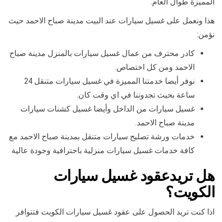
المميزة طوال العام.
هذا ونعمل على غسيل سيارات عند البيت مدينة صباح الاحمد حيث
نؤمن:
كادر محترف من عمال غسيل سيارات بالمنزل مدينة صباح
الاحمد ومن كل اختصاص.
نوفر أيضا خدمتنا المميزة في غسيل سيارات متنقل 24
ساعة بحيث تجدوننا في اي وقت كان.
غسيل سيارات من الداخل وأيضا غسيل كشنات سيارات
مدينة صباح الاحمد.
خدمات ورشة تصليح سيارات متنقل بمدينة صباح الاحمد مع
كافة خدمات غسيل سيارات منزلية باحترافية وجودة عالية
هل تريدعقود غسيل سيارات
الكويت؟
اذا كنت تريد الحصول على عقود غسيل سيارات الكويت فتتوافر