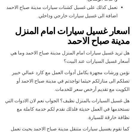
نعمل كذلك على غسيل كشنات سيارات مدينة صباح الاحمد
اضافة الى غسيل سيارات خارجي وداخلي.
اسعار غسيل سيارات امام المنزل
مدينة صباح الاحمد
هل تريد غسيل سيارات امام المنزل مدينة صباح الاحمد وما هي
أسعار غسيل السيارات عند البيت؟
نؤمن ورشات مجهزة بكامل أدوات العمل مع كارد عمالي خبير
تصلكم الى منازلكم حيثما تواجدتم في مدينة صباح الاحمد أو
الكويت مع تقديم أرخص سعر للخدمات.
هل غسيل السيارات بالمنزل نظيف؟ الجواب نعم لان الادوات التي
نستخدمها في العمل حديثة فلذلك نقدم لكم خدمة كاملة مع
نظافة خارقة للسيارة.
كما نقوم بغسيل سيارات متنقل مدينة صباح الاحمد بحيث نعمل