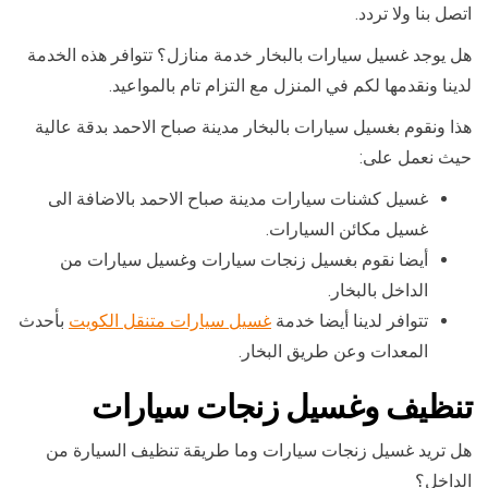
اتصل بنا ولا تردد.
هل يوجد غسيل سيارات بالبخار خدمة منازل؟ تتوافر هذه الخدمة
لدينا ونقدمها لكم في المنزل مع التزام تام بالمواعيد.
هذا ونقوم بغسيل سيارات بالبخار مدينة صباح الاحمد بدقة عالية
حيث نعمل على:
غسيل كشنات سيارات مدينة صباح الاحمد بالاضافة الى
غسيل مكائن السيارات.
أيضا نقوم بغسيل زنجات سيارات وغسيل سيارات من
الداخل بالبخار.
تتوافر لدينا أيضا خدمة
غسيل سيارات متنقل الكويت
بأحدث
المعدات وعن طريق البخار.
تنظيف وغسيل زنجات سيارات
هل تريد غسيل زنجات سيارات وما طريقة تنظيف السيارة من
الداخل؟