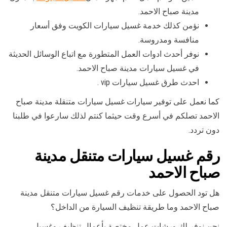
مدينة صباح الاحمد.
نؤمن كذلك خدمة غسيل سيارات الكويت وفق أسعار
منافسة ومدروسة.
نوفر أحدث ادوات العمل المتطورة مع اتباع الوسائل الحديثة
في غسيل سيارات مدينة صباح الاحمد.
احدث طرق غسيل سيارات vip .
كما نعمل على توفير سيارات غسيل سيارات متنقلة مدينة صباح
الاحمد تصلكم في أسرع وقت حيثما كنتم لذلك سارعوا في طلبنا
دون تردد.
رقم غسيل سيارات متنقل مدينة
صباح الاحمد
هل تود الحصول على خدمات رقم غسيل سيارات متنقل مدينة
صباح الاحمد وما طريقة تنظيف السيارة من الداخل؟
نحن نوفر لك ورشات عمل مختصة بأعمال تنظيف وغسيل