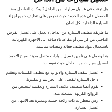
هل ترغب في غسيل سيارات من الداخل؟ يمكنك التواصل معنا
للحصول على هذه الخدمة حيث نحرص على تنظيف جميع اجزاء
السيارة الداخلية بكل اتقان.
ما طريقة تنظيف السيارة من الداخل؟ نعمل على غسيل الفرش
الداخلي من كراسي أو مقاعد بالاضافة الى الاجهزة الكهربائية
باستعمال مواد تنظيف فعالة ومعدات مناسبة.
هذا ونعمل على تامين غسيل سيارات متنقل مدينة صباح الاحمد
لغسيل سيارات من الداخل حيث نقوم ب:
غسيل سقف السيارة والابواب مع تنظيف الكشنات وتعقيم
داخل السيارة للقضاء على الجراثيم والبكتيريا.
نقوم أيضا بتنظيف مكيف السيارة وتعقيمه للتخلص من
الروائح الكريهة المنبعثة منه.
رش معطرات ذات رائحة جميلة ومميزة بعد الانتهاء من
غسيل السيارة.