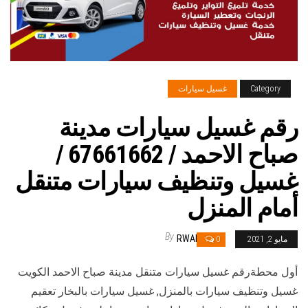
Category
غسيل سيارات
رقم غسيل سيارات مدينة
صباح الاحمد / 67661662 /
غسيل وتنظيف سيارات متنقل
أمام المنزل
By
RWAN
مايو 2, 2021
0
أول محطةرقم غسيل سيارات متنقل مدينة صباح الاحمد الكويت
غسيل وتنظيف سيارات بالمنزل, غسيل سيارات بالبخار تعقيم