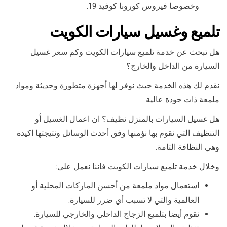
وخصوصا فيروس كورونا كوفيد 19.
تلميع وغسيل سيارات الكويت
هل تبحث عن خدمة تلميع سيارات الكويت وكم سعر غسيل
السيارة من الداخل والخارج؟
نقدم لك هذه الخدمة حيث نوفر لها أجهزة متطورة وحديثة ومواد
ملمعة ذات جودة عالية.
هل غسيل السيارات بالمنزل نظيف؟ ان اعمال الغسيل أو
التنظيف التي نقوم بها نؤمنها وفق أحدث الوسائل ونتيجتها اكيدة
وهي النظافة التامة.
وخلال خدمة تلميع سيارات الكويت فاننا نعمل على:
استعمال مواد ملمعة من أحسن الماركات المحلية أو
العالمية والتي لا تسبب أي ضرر للسيارة.
نقوم أيضا بتلميع الزجاج الداخلي والخارجي للسيارة.