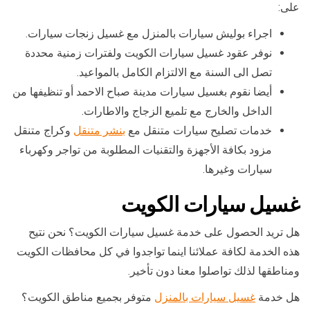
على:
اجراء بوليش سيارات بالمنزل مع غسيل زنجات سيارات.
نوفر عقود غسيل سيارات الكويت ولفترات زمنية محددة
تصل الى السنة مع الالتزام الكامل بالمواعيد.
أيضا نقوم بغسيل سيارات مدينة صباح الاحمد أو تنظيفها من
الداخل والخارج مع تلميع الزجاج والاطارات.
خدمات تصليح سيارات متنقل مع
بنشر متنقل
وكراج متنقل
مزود بكافة الأجهزة والتقنيات المطلوبة من تواجر وكهرباء
سيارات وغيرها.
غسيل سيارات الكويت
هل تريد الحصول على خدمة غسيل سيارات الكويت؟ نحن نتيح
هذه الخدمة لكافة عملائنا اينما تواجدوا في كل محافظات الكويت
ومناطقها لذلك تواصلوا معنا دون تأخير.
هل خدمة
غسيل سيارات بالمنزل
متوفر بجميع مناطق الكويت؟