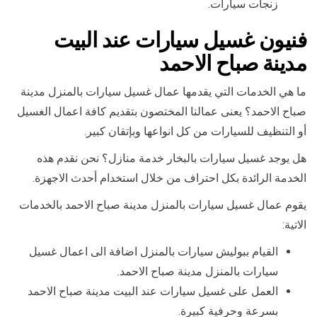
زنجات سيارات.
فنيون غسيل سيارات عند البيت
مدينة صباح الاحمد
ما هي الخدمات التي يقدمها عمال غسيل سيارات بالمنزل مدينة
صباح الاحمد؟ يعنى عمالنا المختصون بتقديم كافة اعمال الغسيل
أو التنظيف للسيارات من كل انواعها وبإتقان كبير.
هل يوجد غسيل سيارات بالبخار خدمة منازل؟ نحن نقدم هذه
الخدمة الرائدة بكل احتراف من خلال استخدام أحدث الاجهزة.
يقوم عمال غسيل سيارات بالمنزل مدينة صباح الاحمد بالخدمات
الاتية:
القيام ببوليش سيارات بالمنزل اضافة الى اعمال غسيل
سيارات بالمنزل مدينة صباح الاحمد.
العمل على غسيل سيارات عند البيت مدينة صباح الاحمد
بسرعة وحرفية كبيرة.