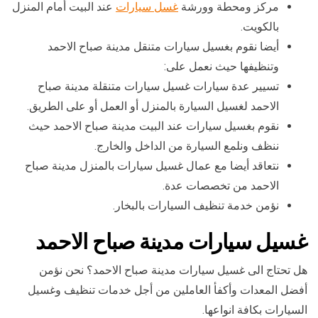
مركز ومحطة وورشة
غسل سيارات
عند البيت أمام المنزل
بالكويت.
أيضا نقوم بغسيل سيارات متنقل مدينة صباح الاحمد
وتنظيفها حيث نعمل على:
تسيير عدة سيارات غسيل سيارات متنقلة مدينة صباح
الاحمد لغسيل السيارة بالمنزل أو العمل أو على الطريق.
نقوم بغسيل سيارات عند البيت مدينة صباح الاحمد حيث
ننظف ونلمع السيارة من الداخل والخارج.
نتعاقد أيضا مع عمال غسيل سيارات بالمنزل مدينة صباح
الاحمد من تخصصات عدة.
نؤمن خدمة تنظيف السيارات بالبخار.
غسيل سيارات مدينة صباح الاحمد
هل تحتاج الى غسيل سيارات مدينة صباح الاحمد؟ نحن نؤمن
أفضل المعدات وأكفأ العاملين من أجل خدمات تنظيف وغسيل
السيارات بكافة انواعها.