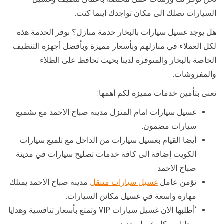
السيارات تصلك الى مكان تواجدك اينما كنت.
هل يوجد غسيل سيارات بالبخار خدمة منازل؟ نوفر الخدمة هذه
لكل العملاء في منازلهم وبأسعار مميزة وبأفضل أجهزة التنظيف
الخاصة بالبخار والمتوفرة لدينا بحيث تحافظ على الطلاء
والمفروشات.
نعنى بتأمين خدمات مميزة لكم أهمها:
غسيل سيارات امام المنزل مدينة صباح الاحمد مع تشميع
سيارات مضمون.
أيضا القيام بغسيل سيارات من الداخل مع تلميع سيارات
الكويت إضافة الى كافة خدمات تصليح سيارات في مدينة
صباح الاحمد
نؤمن عامل
غسيل سيارات متنقل
مدينة صباح الاحمد يمتلك
مهارة واسعة في غسيل مكائن السيارات.
‘أطلبها الان غسيل سيارات VIP وتمتع بأسعار تنافسية وهدايا