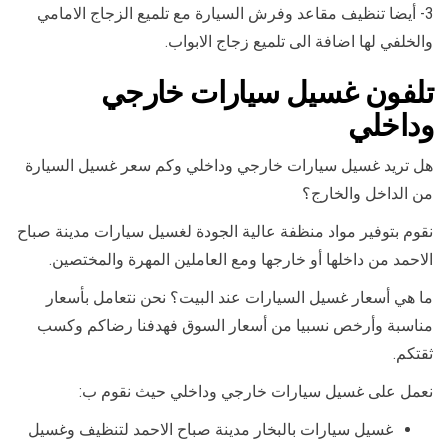
3- أيضا تنظيف مقاعد وفرش السيارة مع تلميع الزجاج الامامي
والخلفي لها اضافة الى تلميع زجاج الابواب.
تلفون غسيل سيارات خارجي
وداخلي
هل تريد غسيل سيارات خارجي وداخلي وكم سعر غسيل السيارة
من الداخل والخارج؟
نقوم بتوفير مواد منظفة عالية الجودة لغسيل سيارات مدينة صباح
الاحمد من داخلها أو خارجها ومع العاملين المهرة والمختصين.
ما هي أسعار غسيل السيارات عند البيت؟ نحن نتعامل بأسعار
مناسبة وأرخص نسبيا من أسعار السوق فهدفنا رضاكم وكسب
ثقتكم.
نعمل على غسيل سيارات خارجي وداخلي حيث نقوم ب:
غسيل سيارات بالبخار مدينة صباح الاحمد لتنظيف وغسيل