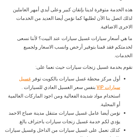
هذه الخدمة متوفرة لدينا بإتقان كبير وعلى أيدي أمهر العاملين
لذلك اتصل بنا الآن لطلبها كما نؤمن أيضا العديد من الخدمات
الاخرى الاضافية.
ما هي أسعار سيارات غسيل سيارات عند البيت؟ لأننا نسعى
لخدمتكم فقد قمنا بتوفير أرخص وانسب الاسعار ولجميع
الخدمات.
نقوم بخدمة غسيل زنجات سيارات حيث نعما على:
أول مركز محطة غسل سيارات بالكويت توفر
غسيل
سيارات VIP
بنفس سعر الغسيل العادي للسيارات .
استخدام مواد شديدة الفعالية ومن اجود الماركات العالمية
أو المحلية.
نؤمن أيضا عامل غسيل سيارات متنقل مدينة صباح الاحمد
يؤدي لكم خدمة غسيل زنجات سيارات باحتراف بالغ.
كذلك نعمل على غسيل سيارات من الداخل وغسيل سيارات