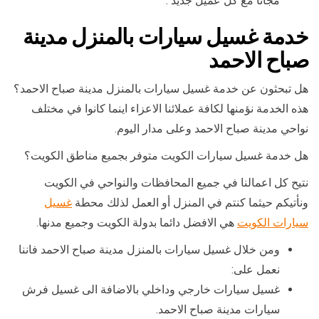
مجانا مع كل عميل جديد .
خدمة غسيل سيارات بالمنزل مدينة
صباح الاحمد
هل تبحثون عن خدمة غسيل سيارات بالمنزل مدينة صباح الاحمد؟
هذه الخدمة نؤمنها لكافة عملائنا الاعزاء اينما كانوا في مختلف
نواحي مدينة صباح الاحمد وعلى مدار اليوم.
هل خدمة غسيل سيارات الكويت متوفر بجميع مناطق الكويت؟
نتيح كل اعمالنا في جميع المحافظات والنواحي في الكويت
ونأتيكم حيثما كنتم في المنزل أو العمل لذلك محطة
غسيل
سيارات الكويت
هي الافضل دائما بدولة الكويت وجميع مدنها.
ومن خلال غسيل سيارات بالمنزل مدينة صباح الاحمد فاننا
نعمل على:
غسيل سيارات خارجي وداخلي بالاضافة الى غسيل فرش
سيارات مدينة صباح الاحمد.