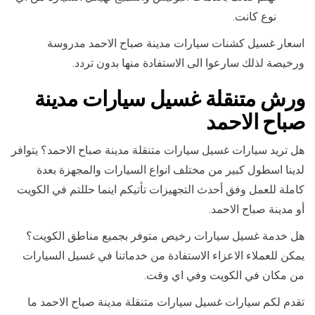
نوع كانت.
اسعار غسيل كشنات سيارات مدينة صباح الاحمد مدروسة
ورخيصة لذلك سارعوا الى الاستفادة منها بدون تردد.
ورش متنقلة غسيل سيارات مدينة
صباح الاحمد
هل تريد سيارات غسيل سيارات متنقلة مدينة صباح الاحمد؟ يتوافر
لدينا اسطول كبير من مختلف انواع السيارات والمجهزة بعدة
كاملة للعمل وفق أحدث التجهيزات تأتيكم اينما حللتم في الكويت
أو مدينة صباح الاحمد.
هل خدمة غسيل سيارات رخيص متوفر بجميع مناطق الكويت؟
يمكن للعملاء الاعزاء الاستفادة من خدماتنا في غسيل السيارات
من مكان في الكويت وفي اي وقت.
تقدم لكم سيارات غسيل سيارات متنقلة مدينة صباح الاحمد ما