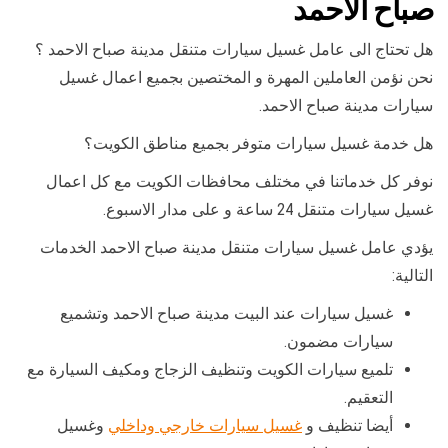
صباح الاحمد
هل تحتاج الى عامل غسيل سيارات متنقل مدينة صباح الاحمد ؟
نحن نؤمن العاملين المهرة و المختصين بجميع اعمال غسيل
سيارات مدينة صباح الاحمد.
هل خدمة غسيل سيارات متوفر بجميع مناطق الكويت؟
نوفر كل خدماتنا في مختلف محافظات الكويت مع كل اعمال
غسيل سيارات متنقل 24 ساعة و على مدار الاسبوع.
يؤدي عامل غسيل سيارات متنقل مدينة صباح الاحمد الخدمات
التالية:
غسيل سيارات عند البيت مدينة صباح الاحمد وتشميع
سيارات مضمون.
تلميع سيارات الكويت وتنظيف الزجاج ومكيف السيارة مع
التعقيم.
أيضا تنظيف و
غسيل سيارات خارجي وداخلي
وغسيل