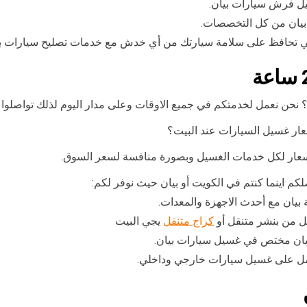
ل فرش سيارات بيان.
بيان من كل التخصصات.
التي تحافظ على سلامة سيارتك من أي خدش مع خدمات تصليح سيارات ب
ار غسيل السيارات عند البيت؟
عار لكل خدمات الغسيل وبصورة منافسة لسعر السوق.
يان مع أحدث الاجهزة والمعدات.
ل من بنشر متنقل أو
كراج متنقل
يجي البيت
ان مختص في غسيل سيارات بيان.
عمل على غسيل سيارات خارجي وداخلي.