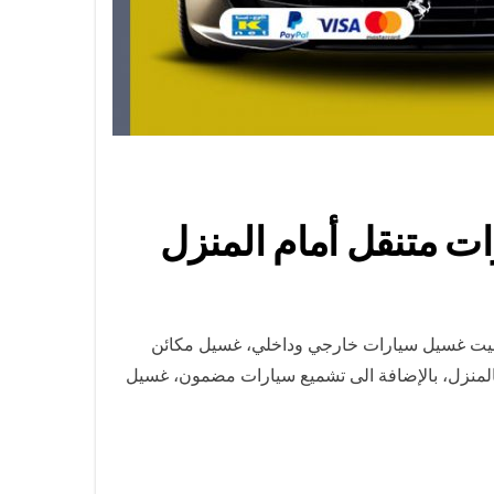
لبيت غسيل سيارات خارجي وداخلي، غسيل مكائن
المنزل، بالإضافة الى تشميع سيارات مضمون، غسيل