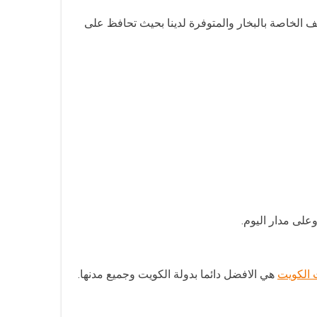
 الخاصة بالبخار والمتوفرة لدينا بحيث تحافظ على
على مدار اليوم.
 الكويت
هي الافضل دائما بدولة الكويت وجميع مدنها.