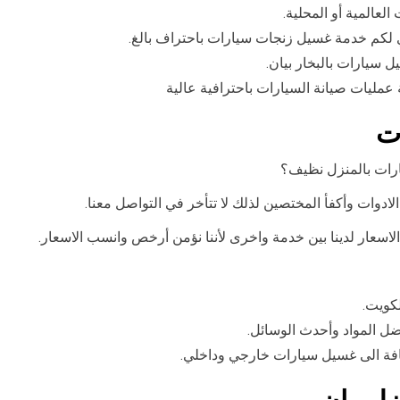
لعالمية أو المحلية.
 لكم خدمة غسيل زنجات سيارات باحتراف بالغ.
سيارات بالبخار بيان.
مليات صيانة السيارات باحترافية عالية
ت
رات بالمنزل نظيف؟
ادوات وأكفأ المختصين لذلك لا تتأخر في التواصل معنا.
اسعار لدينا بين خدمة واخرى لأننا نؤمن أرخص وانسب الاسعار.
كويت.
 المواد وأحدث الوسائل.
فة الى غسيل سيارات خارجي وداخلي.