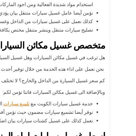
استخدام مواد شديدة الفعالية ومن اجود الماركات ا
نؤمن أيضا عامل غسيل سيارات متنقل بيان يؤدي
كذلك نعمل على غسيل سيارات من الداخل وغسيل 
تصليح سيارات متنقل وبنشر متنقل مختص بكافة ع
متخصص غسيل مكائن السيارا
هل ترغب في غسيل مكائن السيارات وهل غسيل السيا
نحن نعمل على اداء هذه الخدمة من خلال توفير أحدث ال
كم سعر غسيل السيارة من الداخل والخارج؟ لا تختلف ال
وبالإضافة الى غسيل مكائن السيارات فاننا نؤمن لكم:
خدمة غسيل سيارات الكويت مع
تلميع سيارات
ال
نوفر أيضا تشميع سيارات مضمون حيث نؤمن أفضل
نعمل كذلك على غسيل كشنات سيارات بيان اضا