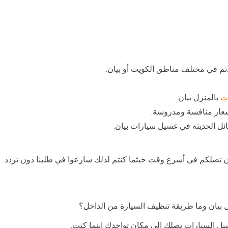
ت
بالمنزل بيان.
عار منافسة ومدروسة.
ائل الحديثة في غسيل سيارات بيان.
ن تصلكم في أسرع وقت حيثما كنتم لذلك سارعوا في طلبنا دون تردد.
يان وما طريقة تنظيف السيارة من الداخل؟
 السيارات تصلك الى مكان تواجدك اينما كنت.