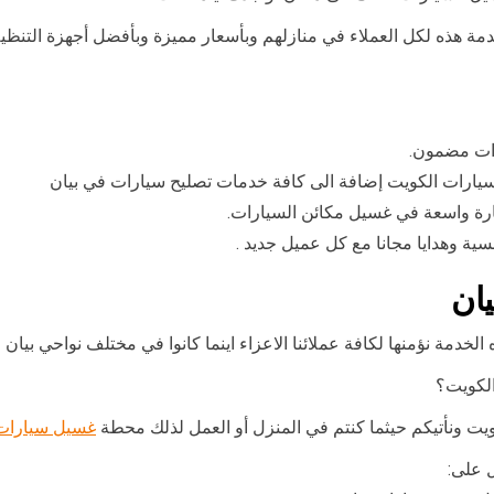
مة هذه لكل العملاء في منازلهم وبأسعار مميزة وبأفضل أجهزة التنظيف
رات مضمون.
 سيارات الكويت إضافة الى كافة خدمات تصليح سيارات في بيان
ارة واسعة في غسيل مكائن السيارات.
ان
دمة نؤمنها لكافة عملائنا الاعزاء اينما كانوا في مختلف نواحي بيان و
لكويت؟
ويت ونأتيكم حيثما كنتم في المنزل أو العمل لذلك محطة
غسيل سيارات
 على: