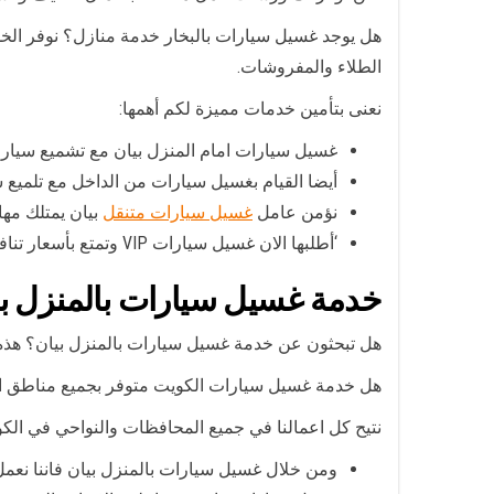
هل يوجد غسيل سيارات بالبخار خدمة منازل؟ نوفر الخد
الطلاء والمفروشات.
نعنى بتأمين خدمات مميزة لكم أهمها:
غسيل سيارات امام المنزل بيان مع تشميع سيا
أيضا القيام بغسيل سيارات من الداخل مع تلميع
نؤمن عامل
غسيل سيارات متنقل
بيان يمتلك مه
‘أطلبها الان غسيل سيارات VIP وتمتع بأسعار تنافسية وهدايا مجانا مع كل عميل جديد .
خدمة غسيل سيارات بالمنزل بي
هل تبحثون عن خدمة غسيل سيارات بالمنزل بيان؟ هذه الخ
هل خدمة غسيل سيارات الكويت متوفر بجميع مناطق ا
نتيح كل اعمالنا في جميع المحافظات والنواحي في الك
ومن خلال غسيل سيارات بالمنزل بيان فاننا نعمل