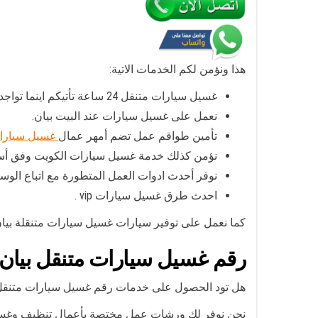
هذا ونؤمن لكم الخدمات الاتية:
غسيل سيارات متنقل 24 ساعة تأتيكم اينما تواجدتم في مختلف مناطق الكويت أو بيان.
نعمل على غسيل سيارات عند البيت بيان.
تأمين طواقم عمل تضم أمهر عمال
غسيل سيارا
نؤمن كذلك خدمة غسيل سيارات الكويت وفق أس
نوفر أحدث ادوات العمل المتطورة مع اتباع الوس
احدث طرق غسيل سيارات vip .
كما نعمل على توفير سيارات غسيل سيارات متنقلة بيا
رقم غسيل سيارات متنقل بيان
هل تود الحصول على خدمات رقم غسيل سيارات متنقل ب
نحن نوفر لك ورشات عمل مختصة بأعمال تنظيف وغسيل