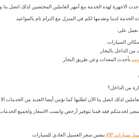
دث الاجهزة لهذه الخدمة مع أمهر العاملين المختصين لذلك اتصل بنا ولا
لخدمة لدينا ونقدمها لكم في المنزل مع التزام تام بالمواعيد.
 نعمل على:
كائن السيارات.
ن الداخل بالبخار.
ويت
بأحدث المعدات وعن طريق البخار.
رة من الداخل؟
عاملين لذلك اتصل بنا الآن لطلبها كما نؤمن أيضا العديد من الخدمات الا
سعى لخدمتكم فقد قمنا بتوفير أرخص وانسب الاسعار ولجميع الخدمات.
ل سيارات VIP
بنفس سعر الغسيل العادي للسيارات .