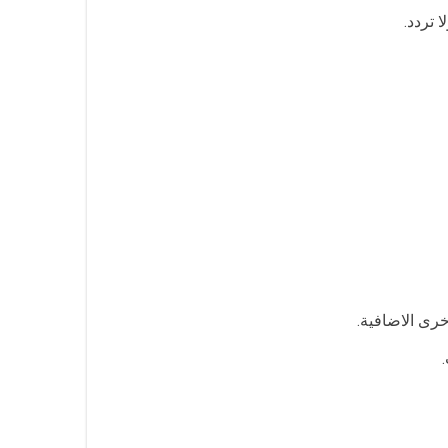
 تردد.
خرى الاضافية.