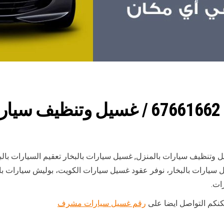
ل
وتنظيف سيارات بالمنزل, غسيل سيارات بالبخار تعقيم السيارات با
 سيارات بالبخار، نوفر عقود غسيل سيارات الكويت، بوليش سيارات ب
ات.
مكنكم التواصل ايضا على
رقم غسيل سيارات مشرف