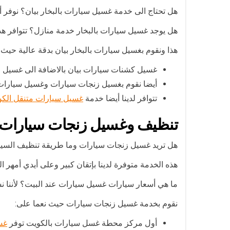
هل تحتاج الى خدمة غسيل سيارات بالبخار بيان؟ نوفر أح
هل يوجد غسيل سيارات بالبخار خدمة منازل؟ تتوافر هذه ا
هذا ونقوم بغسيل سيارات بالبخار بيان بدقة عالية حيث
غسيل كشنات سيارات بيان بالاضافة الى غسيل م
أيضا نقوم بغسيل زنجات سيارات وغسيل سيارات م
تتوافر لدينا أيضا خدمة
غسيل سيارات متنقل الك
تنظيف وغسيل زنجات سيارات
هل تريد غسيل زنجات سيارات وما طريقة تنظيف السيا
هذه الخدمة متوفرة لدينا بإتقان كبير وعلى أيدي أمهر ال
ما هي أسعار سيارات غسيل سيارات عند البيت؟ لأننا ن
نقوم بخدمة غسيل زنجات سيارات حيث نعما على:
أول مركز محطة غسل سيارات بالكويت توفر
غسي