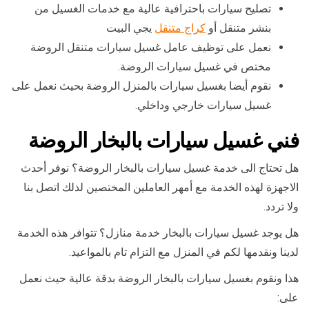
تصليح سيارات باحترافية عالية مع خدمات الغسيل من
بنشر متنقل أو
كراج متنقل
يجي البيت
نعمل على توظيف عامل غسيل سيارات متنقل الروضة
مختص في غسيل سيارات الروضة.
نقوم أيضا بغسيل سيارات بالمنزل الروضة بحيث نعمل على
غسيل سيارات خارجي وداخلي.
فني غسيل سيارات بالبخار الروضة
هل تحتاج الى خدمة غسيل سيارات بالبخار الروضة؟ نوفر أحدث
الاجهزة لهذه الخدمة مع أمهر العاملين المختصين لذلك اتصل بنا
ولا تردد.
هل يوجد غسيل سيارات بالبخار خدمة منازل؟ تتوافر هذه الخدمة
لدينا ونقدمها لكم في المنزل مع التزام تام بالمواعيد.
هذا ونقوم بغسيل سيارات بالبخار الروضة بدقة عالية حيث نعمل
على: