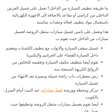
ما طريقة تنظيف السيارة من الداخل؟ نعمل على غسيل الفرش
الداخلي من كراسي أو مقاعد بالاضافة الى الاجهزة الكهربائية
باستعمال مواد تنظيف فعالة ومعدات مناسبة.
هذا ونعمل على تامين غسيل سيارات متنقل الروضة لغسيل
سيارات من الداخل حيث نقوم ب:
غسيل سقف السيارة والابواب مع تنظيف الكشنات وتعقيم
داخل السيارة للقضاء على الجراثيم والبكتيريا.
نقوم أيضا بتنظيف مكيف السيارة وتعقيمه للتخلص من
الروائح الكريهة المنبعثة منه.
رش معطرات ذات رائحة جميلة ومميزة بعد الانتهاء من
غسيل السيارة.
مركز ومحطة وورشة
غسل سيارات
عند البيت أمام المنزل
بالكويت.
أيضا نقوم بغسيل سيارات متنقل الروضة وتنظيفها حيث
نعمل على: