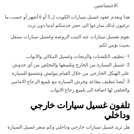
الاختصاصين.
هذا ونقدم عقود غسيل سيارات الكويت ل 3 أو 6 أشهر أو حسب ما
ترغبون لذلك سارعوا الى حجز خدمتكم لدينا دون تردد.
نقوم بغسيل سيارات عند البيت الروضة وغسيل سيارات متنقل
بحيث نؤمن لكم:
1- تنظيف الكشنات والزنجات وغسيل المكائن والابواب.
2- غسيل السيارة من الخارج وتلميعها والتخلص من أي خدوش
على الهيكل الخارجي من خلال القيام ببوليش وتشميع للسيارة.
3- أيضا تنظيف مقاعد وفرش السيارة مع تلميع الزجاج الامامي
والخلفي لها اضافة الى تلميع زجاج الابواب.
تلفون غسيل سيارات خارجي
وداخلي
هل تريد غسيل سيارات خارجي وداخلي وكم سعر غسيل السيارة