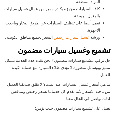
المواد المنظفة.
كافة السيارات مجهزة بكادر مميز من عمال غسيل سيارات
بالمنزل الروضة.
نعمل أيضا على تنظيف السيارات عن طريق البخار وبأحدث
الاجهزة.
ورشة
غسيل سيارات رخيص
السعر بجميع مناطق الكويت .
تشميع وغسيل سيارات مضمون
هل ترغب بتشميع سيارات مضمون؟ نحن نقدم هذه الخدمة بشكل
مميز وبوسائل متطورة لا تؤذي طلاء السيارة مع ضمانة اكيدة
للعمل.
ما هي أسعار غسيل السيارات عند البيت؟ لا تقلق صديقنا العميل
من ناحية الاسعار لأننا نقدم كل خدماتنا بسعر رخيص ومنافس
لذلك تواصل في الحال معنا.
نعمل على تشميع سيارات مضمون حيث نؤمن: