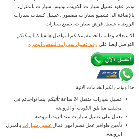
نوفر عقود غسيل سيارات الكويت، بوليش سيارات بالمنزل،
بالإضافة الى تشميع سيارات مضمون، غسيل كشنات سيارات
الروضة، غسيل فرش سيارات، تلميع سيارات.
للاستعلام وطلب الخدمة يمكنكم التواصل هاتفيا كما يمكنكم
التواصل ايضا على
رقم غسيل سيارات الشعب البحري
هذا ونؤمن لكم الخدمات الاتية:
غسيل سيارات متنقل 24 ساعة تأتيكم اينما تواجدتم في
مختلف مناطق الكويت أو الروضة.
نعمل على غسيل سيارات عند البيت الروضة.
تأمين طواقم عمل تضم أمهر عمال
غسيل سيارات
بالمنزل
الروضة.