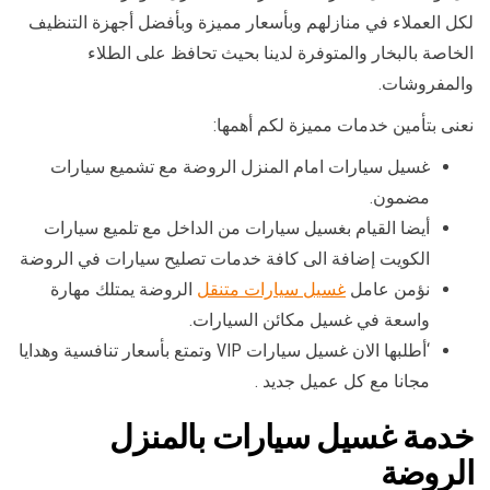
لكل العملاء في منازلهم وبأسعار مميزة وبأفضل أجهزة التنظيف
الخاصة بالبخار والمتوفرة لدينا بحيث تحافظ على الطلاء
والمفروشات.
نعنى بتأمين خدمات مميزة لكم أهمها:
غسيل سيارات امام المنزل الروضة مع تشميع سيارات
مضمون.
أيضا القيام بغسيل سيارات من الداخل مع تلميع سيارات
الكويت إضافة الى كافة خدمات تصليح سيارات في الروضة
نؤمن عامل
غسيل سيارات متنقل
الروضة يمتلك مهارة
واسعة في غسيل مكائن السيارات.
‘أطلبها الان غسيل سيارات VIP وتمتع بأسعار تنافسية وهدايا
مجانا مع كل عميل جديد .
خدمة غسيل سيارات بالمنزل
الروضة