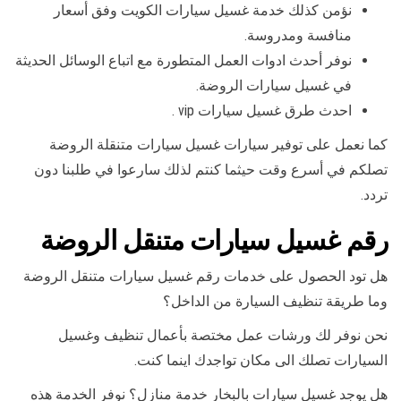
نؤمن كذلك خدمة غسيل سيارات الكويت وفق أسعار
منافسة ومدروسة.
نوفر أحدث ادوات العمل المتطورة مع اتباع الوسائل الحديثة
في غسيل سيارات الروضة.
احدث طرق غسيل سيارات vip .
كما نعمل على توفير سيارات غسيل سيارات متنقلة الروضة
تصلكم في أسرع وقت حيثما كنتم لذلك سارعوا في طلبنا دون
تردد.
رقم غسيل سيارات متنقل الروضة
هل تود الحصول على خدمات رقم غسيل سيارات متنقل الروضة
وما طريقة تنظيف السيارة من الداخل؟
نحن نوفر لك ورشات عمل مختصة بأعمال تنظيف وغسيل
السيارات تصلك الى مكان تواجدك اينما كنت.
هل يوجد غسيل سيارات بالبخار خدمة منازل؟ نوفر الخدمة هذه