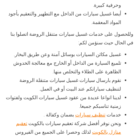
وحرفية كبيرة.
أيضا غسيل سيارات من الداخل مع التطهير والتعقيم بأجود
المواد المعقمة.
وللحصول على خدمات غسيل سيارات متنقل الروضة اتصلوا بنا
في الحال حيث سنؤمن لكم:
غسيل مكائن السيارات بوسائل آمنة وعن طريق البخار.
تلميع السيارة من الداخل أو الخارج مع معالجة الخدوش
الظاهرة على الطلاء والتخلص منها.
نقوم بارسال سيارات غسيل سيارات متنقلة الروضة
لتنظيف سياراتكم عند البيت أو في العمل.
لدينا انواعا عديدة من عقود غسيل سيارات الكويت ولفتوات
زمنية تناسبكم جميعا.
خدمات
تنظيف سيارات
بضمان وكفالة .
ونحن نوفر أفضل شركة تعقيم سيارات بالكويت
تعقيم
منازل بالكويت
لذلك وحصرا على الجميع من الفيروس