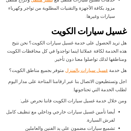
مزود بكافة الأجهزة والتقنيات المطلوبة من تواجر وكهرباء
سيارات وغيرها.
غسيل سيارات الكويت
هل تريد الحصول على خدمة غسيل سيارات الكويت؟ نحن نتيح
هذه الخدمة لكافة عملائنا اينما تواجدوا في كل محافظات الكويت
ومناطقها لذلك تواصلوا معنا دون تأخير.
هل خدمة
غسيل سيارات بالمنزل
متوفر بجميع مناطق الكويت؟
اجل وتستطيعون الاتصال بنا عبر ارقامنا المتاحة على مدار اليوم
لطلب الخدمة التي تحتاجونها.
ومن خلال خدمة غسيل سيارات الكويت فاننا نحرص على:
أيضا تأمين غسيل سيارات خارجي وداخلي مع تنظيف كامل
لفرش السيارة.
تشميع سيارات مضمون على يد الفنين والعاملين