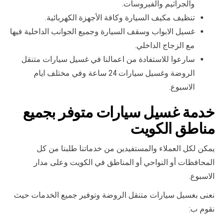
والجراثيم والفيروسات.
تنظيف مكيف السيارة وكافة الأجهزة الكهربائية.
غسيل الابواب وسقف السيارة وجميع الجوانب الداخلية فيها
مع الزجاج الداخلي.
سارعوا للاستفادة من اعمالنا في غسيل سيارات متنقل
الروضة وغسيل سيارات 24 ساعة وفي مختلف ايام
الاسبوع.
خدمة غسيل سيارات متوفر بجميع
مناطق الكويت
يمكن لكل العملاء والمستفيدين من خدماتنا طلبنا من كل
المحافظات أو النواحي أو المناطق في الكويت وعلى مدار
الاسبوع.
نعنى بغسيل سيارات متنقل الروضة وتوفير جميع الخدمات حيث
نقوم ب: