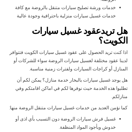
خدمات ورشة تصليح سيارات متنقل بالروضة مع كافة
خدمات غسيل سيارات منزلية باحترافية وجودة عالية
هل تريدعقود غسيل سيارات
الكويت؟
اذا كنت تريد الحصول على عقود غسيل سيارات الكويت فتتوافر
لدينا عقود مختلفة لغسيل سيارات الروضة سواء للشركات أو
المنازل أو كراجات السيارات ولفترات زمنية مناسبة.
هل يوجد غسيل سيارات بالبخار خدمة منازل؟ يمكن لكم أن
تطلبوا هذه الخدمة حيث نوفرها لكم في اماكن اقامتكم وفي
منازلكم.
كما نؤمن العديد من خدمات غسيل سيارات متنقل الروضة منها:
غسيل فرش سيارات الروضة دون التسبب بأي اذى أو
خدوش وبأجود المواد المنظفة.