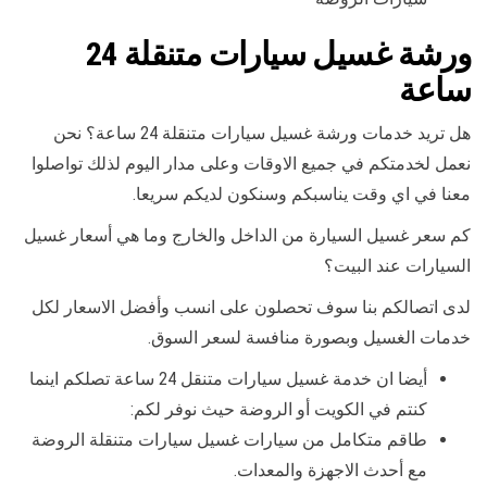
ورشة غسيل سيارات متنقلة 24
ساعة
هل تريد خدمات ورشة غسيل سيارات متنقلة 24 ساعة؟ نحن
نعمل لخدمتكم في جميع الاوقات وعلى مدار اليوم لذلك تواصلوا
معنا في اي وقت يناسبكم وسنكون لديكم سريعا.
كم سعر غسيل السيارة من الداخل والخارج وما هي أسعار غسيل
السيارات عند البيت؟
لدى اتصالكم بنا سوف تحصلون على انسب وأفضل الاسعار لكل
خدمات الغسيل وبصورة منافسة لسعر السوق.
أيضا ان خدمة غسيل سيارات متنقل 24 ساعة تصلكم اينما
كنتم في الكويت أو الروضة حيث نوفر لكم:
طاقم متكامل من سيارات غسيل سيارات متنقلة الروضة
مع أحدث الاجهزة والمعدات.