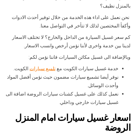
بالمنزل نظيف؟
نحن نعمل على اداء هذه الخدمة من خلال توفير أحدث الادوات
وأكفأ المختصين لذلك لا تتأخر في التواصل معنا.
كم سعر غسيل السيارة من الداخل والخارج؟ لا تختلف الاسعار
لدينا بين خدمة واخرى لأننا نؤمن أرخص وانسب الاسعار.
وبالإضافة الى غسيل مكائن السيارات فاننا نؤمن لكم:
خدمة غسيل سيارات الكويت مع
تلميع سيارات
الكويت.
نوفر أيضا تشميع سيارات مضمون حيث نؤمن أفضل المواد
وأحدث الوسائل.
نعمل كذلك على غسيل كشنات سيارات الروضة اضافة الى
غسيل سيارات خارجي وداخلي.
اسعار غسيل سيارات امام المنزل
الروضة