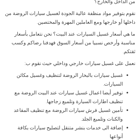
من الداخل والخارج؟
نقوم بتوفير مواد منظفة عالية الجودة لغسيل سيارات الروضة من
داخلها أو خارجها ومع العاملين المهرة والمختصين.
ما هي أسعار غسيل السيارات عند البيت؟ نحن نتعامل بأسعار
مناسبة وأرخص نسبيا من أسعار السوق فهدفنا رضاكم وكسب
ثقتكم.
نعمل على غسيل سيارات خارجي وداخلي حيث نقوم ب:
غسيل سيارات بالبخار الروضة لتنظيف وغسيل مكائن
السيارات.
توفير أيضا اعمال غسيل سيارات عند البيت الروضة مع
تنظيف اطارات السيارة وتلميع زجاجها.
تأمين غسيل فرش سيارات الروضة مع تنظيف المقاعد
والكنات وتلميع الجلد.
إضافة الى خدمات بنشر متنقل لتصليح سيارات بكافة
أنواعها