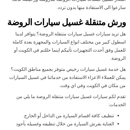
سارعوا الى الاستفادة منها بدون تردد.
ورش متنقلة غسيل سيارات الروضة
هل تريد سيارات غسيل سيارات متنقلة الروضة؟ يتوافر لدينا
اسطول كبير من مختلف انواع السيارات والمجهزة بعدة كاملة
للعمل وفق أحدث التجهيزات تأتيكم اينما حللتم في الكويت أو
الروضة.
هل خدمة غسيل سيارات رخيص متوفر بجميع مناطق الكويت؟
يمكن للعملاء الاعزاء الاستفادة من خدماتنا في غسيل السيارات
من مكان في الكويت وفي اي وقت.
تقدم لكم سيارات غسيل سيارات متنقلة الروضة ما يلي من
الخدمات:
تنظيف كافة اقسام السيارة من الداخل أو الخارج.
العناية بفرش السيارة من خلال تنظيفه وغسيله بأجود