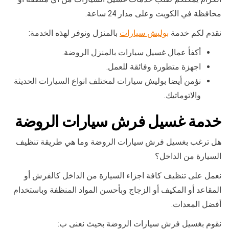
محافظة في الكويت وعلى مدار 24 ساعة.
نقدم لكم خدمة
بوليش سيارات
بالمنزل ونوفر لهذه الخدمة:
أكفأ عمال غسيل سيارات بالمنزل الروضة.
اجهزة متطورة وفائقة للعمل.
نؤمن أيضا بوليش سيارات لمختلف انواع السيارات الحديثة
والاتوماتيك.
خدمة غسيل فرش سيارات الروضة
هل ترغب بغسيل فرش سيارات الروضة وما هي طريقة تنظيف
السيارة من الداخل؟
نعمل على تنظيف كافة اجزاء السيارة من الداخل كالفرش أو
المقاعد أو المكيف أو الزجاج وبأحسن المواد المنظفة وباستخدام
أفضل المعدات.
نقوم بغسيل فرش سيارات الروضة بحيث نعنى ب: