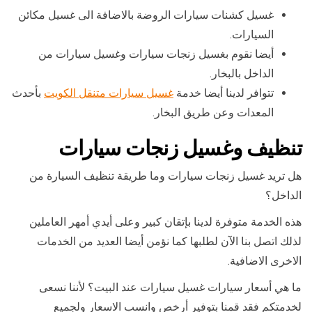
غسيل كشنات سيارات الروضة بالاضافة الى غسيل مكائن
السيارات.
أيضا نقوم بغسيل زنجات سيارات وغسيل سيارات من
الداخل بالبخار.
تتوافر لدينا أيضا خدمة
غسيل سيارات متنقل الكويت
بأحدث
المعدات وعن طريق البخار.
تنظيف وغسيل زنجات سيارات
هل تريد غسيل زنجات سيارات وما طريقة تنظيف السيارة من
الداخل؟
هذه الخدمة متوفرة لدينا بإتقان كبير وعلى أيدي أمهر العاملين
لذلك اتصل بنا الآن لطلبها كما نؤمن أيضا العديد من الخدمات
الاخرى الاضافية.
ما هي أسعار سيارات غسيل سيارات عند البيت؟ لأننا نسعى
لخدمتكم فقد قمنا بتوفير أرخص وانسب الاسعار ولجميع