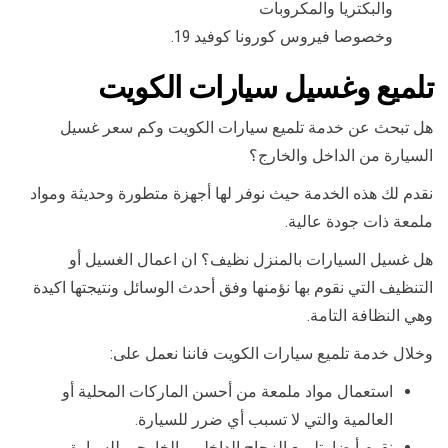
والبكتريا والمكروبات
وخصوصا فيروس كورونا كوفيد 19.
تلميع وغسيل سيارات الكويت
هل تبحث عن خدمة تلميع سيارات الكويت وكم سعر غسيل
السيارة من الداخل والخارج؟
نقدم لك هذه الخدمة حيث نوفر لها أجهزة متطورة وحديثة ومواد
ملمعة ذات جودة عالية.
هل غسيل السيارات بالمنزل نظيف؟ ان اعمال الغسيل أو
التنظيف التي نقوم بها نؤمنها وفق أحدث الوسائل ونتيجتها اكيدة
وهي النظافة التامة.
وخلال خدمة تلميع سيارات الكويت فاننا نعمل على:
استعمال مواد ملمعة من أحسن الماركات المحلية أو
العالمية والتي لا تسبب أي ضرر للسيارة.
نقوم أيضا بتلميع الزجاج الداخلي والخارجي للسيارة.