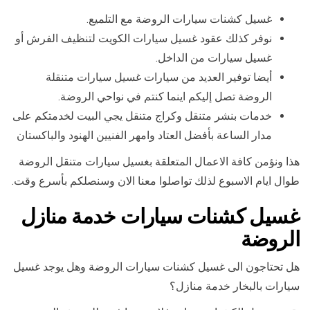
غسيل كشنات سيارات الروضة مع التلميع.
نوفر كذلك عقود غسيل سيارات الكويت لتنظيف الفرش أو
غسيل سيارات من الداخل.
أيضا توفير العديد من سيارات غسيل سيارات متنقلة
الروضة تصل إليكم اينما كنتم في نواحي الروضة.
خدمات بنشر متنقل وكراج متنقل يجي البيت لخدمتكم على
مدار الساعة بأفضل العتاد وامهر الفنيين الهنود والباكستان
هذا ونؤمن كافة الاعمال المتعلقة بغسيل سيارات متنقل الروضة
طوال ايام الاسبوع لذلك تواصلوا معنا الان وسنصلكم بأسرع وقت.
غسيل كشنات سيارات خدمة منازل
الروضة
هل تحتاجون الى غسيل كشنات سيارات الروضة وهل يوجد غسيل
سيارات بالبخار خدمة منازل؟