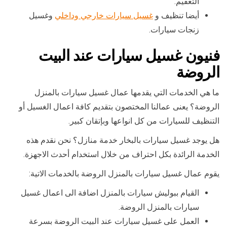
التعقيم.
أيضا تنظيف و
غسيل سيارات خارجي وداخلي
وغسيل
زنجات سيارات.
فنيون غسيل سيارات عند البيت
الروضة
ما هي الخدمات التي يقدمها عمال غسيل سيارات بالمنزل
الروضة؟ يعنى عمالنا المختصون بتقديم كافة اعمال الغسيل أو
التنظيف للسيارات من كل انواعها وبإتقان كبير.
هل يوجد غسيل سيارات بالبخار خدمة منازل؟ نحن نقدم هذه
الخدمة الرائدة بكل احتراف من خلال استخدام أحدث الاجهزة.
يقوم عمال غسيل سيارات بالمنزل الروضة بالخدمات الاتية:
القيام ببوليش سيارات بالمنزل اضافة الى اعمال غسيل
سيارات بالمنزل الروضة.
العمل على غسيل سيارات عند البيت الروضة بسرعة