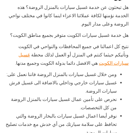
هل تبحثون عن خدمة غسيل سيارات بالمنزل الروضة؟ هذه
الخدمة نؤمنها لكافة عملائنا الاعزاء اينما كانوا في مختلف نواحي
الروضة وعلى مدار اليوم.
هل خدمة غسيل سيارات الكويت متوفر بجميع مناطق الكويت؟
نتيح كل اعمالنا في جميع المحافظات والنواحي في الكويت
ونأتيكم حيثما كنتم في المنزل أو العمل لذلك محطة
غسيل
سيارات الكويت
هي الافضل دائما بدولة الكويت وجميع مدنها.
ومن خلال غسيل سيارات بالمنزل الروضة فاننا نعمل على:
غسيل سيارات خارجي وداخلي بالاضافة الى غسيل فرش
سيارات الروضة.
نحرص على تأمين عمال غسيل سيارات بالمنزل الروضة
من كل التخصصات.
نوفر أيضا اعمال غسيل سيارات بالبخار الروضة والتي
تحافظ على سلامة سيارتك من أي خدش مع خدمات تصليح
سيارات الروضة