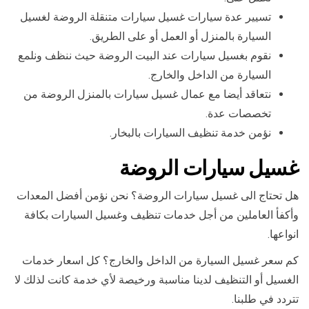
تسيير عدة سيارات غسيل سيارات متنقلة الروضة لغسيل
السيارة بالمنزل أو العمل أو على الطريق.
نقوم بغسيل سيارات عند البيت الروضة حيث ننظف ونلمع
السيارة من الداخل والخارج.
نتعاقد أيضا مع عمال غسيل سيارات بالمنزل الروضة من
تخصصات عدة.
نؤمن خدمة تنظيف السيارات بالبخار.
غسيل سيارات الروضة
هل تحتاج الى غسيل سيارات الروضة؟ نحن نؤمن أفضل المعدات
وأكفأ العاملين من أجل خدمات تنظيف وغسيل السيارات بكافة
انواعها.
كم سعر غسيل السيارة من الداخل والخارج؟ كل اسعار خدمات
الغسيل أو التنظيف لدينا مناسبة ورخيصة لأي خدمة كانت لذلك لا
تتردد في طلبنا.