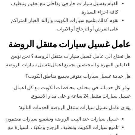
القيام بغسيل سيارات خارجي وداخلي مع تعقيم وتنظيف
كافة اجزاء السيارة.
نقوم كذلك بتلميع سيارات الكويت وازالة الغبار المتراكم
على الفرش أو الزجاج أو الابواب.
عامل غسيل سيارات متنقل الروضة
هل تحتاج الى عامل غسيل سيارات متنقل الروضة ؟ نحن نؤمن
العاملين المهرة و المختصين بجميع اعمال غسيل سيارات الروضة.
هل خدمة غسيل سيارات متوفر بجميع مناطق الكويت؟
نوفر كل خدماتنا في مختلف محافظات الكويت مع كل اعمال
غسيل سيارات متنقل 24 ساعة و على مدار الاسبوع.
يؤدي عامل غسيل سيارات متنقل الروضة الخدمات التالية:
غسيل سيارات عند البيت الروضة وتشميع سيارات مضمون.
تلميع سيارات الكويت وتنظيف الزجاج ومكيف السيارة مع