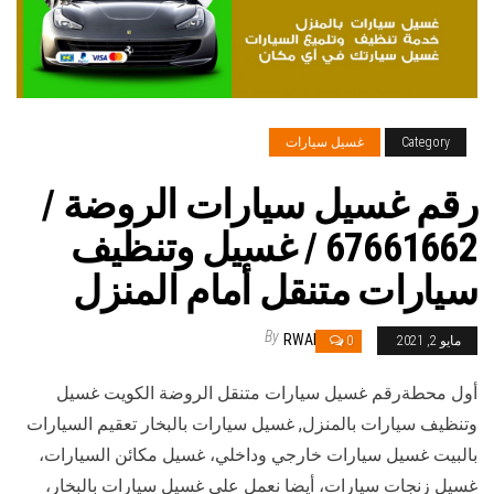
Category
غسيل سيارات
رقم غسيل سيارات الروضة /
67661662 / غسيل وتنظيف
سيارات متنقل أمام المنزل
By
RWAN
مايو 2, 2021
0
أول محطةرقم غسيل سيارات متنقل الروضة الكويت غسيل
وتنظيف سيارات بالمنزل, غسيل سيارات بالبخار تعقيم السيارات
بالبيت غسيل سيارات خارجي وداخلي، غسيل مكائن السيارات،
غسيل زنجات سيارات، أيضا نعمل على غسيل سيارات بالبخار،