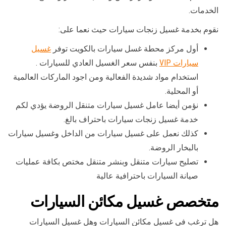
الخدمات.
نقوم بخدمة غسيل زنجات سيارات حيث نعما على:
أول مركز محطة غسل سيارات بالكويت توفر
غسيل
سيارات VIP
بنفس سعر الغسيل العادي للسيارات .
استخدام مواد شديدة الفعالية ومن اجود الماركات العالمية
أو المحلية.
نؤمن أيضا عامل غسيل سيارات متنقل الروضة يؤدي لكم
خدمة غسيل زنجات سيارات باحتراف بالغ.
كذلك نعمل على غسيل سيارات من الداخل وغسيل سيارات
بالبخار الروضة.
تصليح سيارات متنقل وبنشر متنقل مختص بكافة عمليات
صيانة السيارات باحترافية عالية
متخصص غسيل مكائن السيارات
هل ترغب في غسيل مكائن السيارات وهل غسيل السيارات