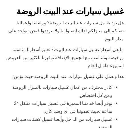
غسيل سيارات عند البيت الروضة
هل تود غسيل سيارات عند البيت الروضة؟ ورشاتنا واعمالنا
تصلكم الى منازلكم لذلك اتصلوا بنا ولا تترددوا فنحن نتواجد على
مدار اليوم.
ما هي أسعار غسيل سيارات عند البيت؟ تعتبر أسعارنا مناسبة
ورخيصة وتتناسب مع الجميع بالإضافة توفيرنا للكثير من العروض
المميزة طوال العام.
هذا ونعمل على غسيل سيارات عند البيت الروضة حيث نؤمن:
كادر محترف من عمال غسيل سيارات بالمنزل الروضة
ومن كل اختصاص.
نوفر أيضا خدمتنا المميزة في غسيل سيارات متنقل 24
ساعة بحيث تجدوننا في اي وقت كان.
غسيل سيارات من الداخل وأيضا غسيل كشنات سيارات
الروضة.