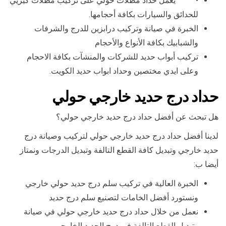
• يعمل حداد مظلات حولي على تركيب مظلات كيريي
للحدائق والسيارات بكافة أحجامها.
الخبرة في صيانة وتركيب درابزين للدرج والشرفات
والشبابيك بكافة الأنواع والأحجام
تركيب أبواب حديد للشركات والمنشآت بكافة الاحجام
وعلى ايدي مختصين وحداد ابواب حديد الكويت.
حداد درج حديد خارجي حولي
هل تبحث عن أفضل حداد درج حديد خارجي حولي؟
لدينا أفضل حداد درج حديد خارجي حولي لتركيب وصيانة درج
حديد خارجي وتبديل كافة القطع التالفة وتبديل الدرجات ونمتاز
أيضا ب:
الخبرة العالية في تركيب سلم درج حديد حولي خارجي
ونستورد أفضل الخامات لتصنيع سلم درج حديد
نعمل من خلال حداد درج حديد خارجي حولي في صيانة
وتبديل القطع التالفة في درج الحديد الخارجي.