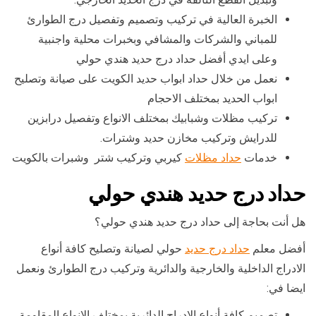
الخبرة العالية في تركيب وتصميم وتفصيل درج الطوارئ
للمباني والشركات والمشافي وبخبرات محلية واجنبية
وعلى ايدي أفضل حداد درج حديد هندي حولي
نعمل من خلال حداد ابواب حديد الكويت على صيانة وتصليح
ابواب الحديد بمختلف الاحجام
تركيب مظلات وشبابيك بمختلف الانواع وتفصيل درابزين
للدرايش وتركيب مخازن حديد وشترات.
خدمات
حداد مظلات
كيربي وتركيب شتر وشبرات بالكويت
حداد درج حديد هندي حولي
هل أنت بحاجة إلى حداد درج حديد هندي حولي؟
أفضل معلم
حداد درج حديد
حولي لصيانة وتصليح كافة أنواع
الادراج الداخلية والخارجية والدائرية وتركيب درج الطوارئ ونعمل
ايضا في:
تصميم كافة أنواع الادراج الدائرية بمختلف الانواع المقاومة