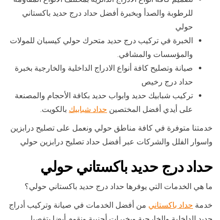
للرطوبة والصدأ وبخبرة أفضل حداد درج حديد باكستاني
حولي
الخبرة في تركيب درج حديد متحرك حولي كيسبان للمولات
والمؤسسات والمشافي.
صيانة وتصليح كافة أنواع الادراج الداخلية والخارجية بخبرة
حداد درج رخيص
تركيب شبابيك حديد وابواب حديد بكافة الأحجام والمصنعة
على أيدي أفضل المختصين
حداد شبابيك
بالكويت.
خدمتنا متوفرة في كافة مناطق حولي ونعمل على تصليح درابزين
واسوار الفلل والشركات عبر أفضل حداد تصليح درابزين حولي
حداد درج حديد باكستاني حولي
ما هي الخدمات التي يوفرها حداد درج حديد باكستاني حولي؟
خدمة
حداد باكستاني
من أفضل الخدمات في صيانة وتركيب أدراج
حديد الداخلية والخارجية وبخبرات أجنبية ونقوم أيضا بتفصيل