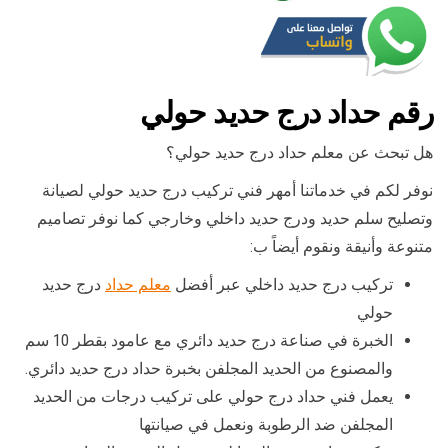
رقم حداد درج حديد حولي
هل تبحث عن معلم حداد درج حديد حولي؟
نوفر لكم في خدماتنا أمهر فني تركيب درج حديد حولي لصيانة
وتصليح سلم حديد ودرج حديد داخلي وخارجي كما نوفر تصاميم
متنوعة وأنيقة ونقوم أيضاً ب:
تركيب درج حديد داخلي عبر أفضل
معلم حداد
درج حديد
حولي
الخبرة في صناعة درج حديد دائري مع عامود بقطر 10 سم
والمصنوع من الحديد المجلفن بخبرة حداد درج حديد دائري.
يعمل فني حداد درج حولي على تركيب درجات من الحديد
المجلفن ضد الرطوبة ونعمل في صيانتها