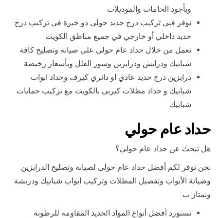
وبأجود الخامات والموديلات
نوفر فني تركيب درج حديد حولي ذو خبرة في تركيب درج
حديد داخلي أو خارجي في جميع مناطق الكويت
نعمل من خلال حداد عام حولي على صيانة وتصليح كافة
شبابيك ودرايش ودرابزين وسور الفلل وبأسعار رخيصة
درابزين درج حديد عادي او دائري كيرف وحداد ابواب
شبابيك و حداد مظلات كيربي بالكويت مع تركيب حمايات
شبابيك
حداد عام حولي
هل تبحث عن حداد عام حولي؟
نحن نوفر لكم أفضل حداد عام حولي لصيانة وتصليح الدرابزين
وصيانة الأبواب وتفصيل المظلات وتركيب ابواب شبابيك ودريشة
ونمتاز ب:
نستورد أفضل أنواع المواد الحديد المقاومة للرطوبة