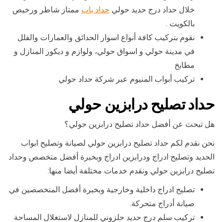
خلال حداد درج حديد حولي
حداد باب
ممتاز شاطر ورخيص
بالكويت .
نقوم بتركيب كافة أنواع اسوار الحدائق والعمارات والفلل
في مدينة حولي و اسواق حولي، ولوازم و ديكور المنازل و
مطابخ
تركيب أبواب المنيوم عبر شركة حداد حولي
حداد تصليح درابزين حولي
هل تبحث عن أفضل حداد تصليح درابزين حولي؟
نحن نقدم لكم حداد تصليح درابزين حولي لصيانة وتصليح ابواب
الحديد وتصليح ادراج ودرابزين ادراج وبخبرة أفضل متخصص وحداد
تصليح درابزين حولي ونقدم خدمات مختلفة أيضا منها:
تصليح ادراج داخلية وخارجية وبخبرة أفضل المتخصصين في
صيانة أدراج متحركة.
تركيب سلم درج حديد حلزوني للمنازل لاستغلال المساحة