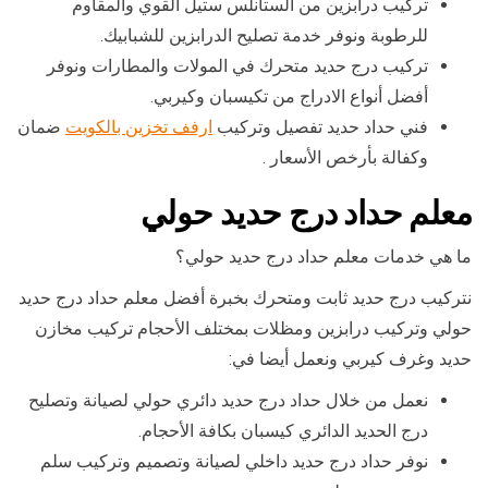
تركيب درابزين من الستانلس ستيل القوي والمقاوم
للرطوبة ونوفر خدمة تصليح الدرابزين للشبابيك.
تركيب درج حديد متحرك في المولات والمطارات ونوفر
أفضل أنواع الادراج من تكيسبان وكيربي.
فني حداد حديد تفصيل وتركيب
ارفف تخزين بالكويت
ضمان
وكفالة بأرخص الأسعار .
معلم حداد درج حديد حولي
ما هي خدمات معلم حداد درج حديد حولي؟
نتركيب درج حديد ثابت ومتحرك بخبرة أفضل معلم حداد درج حديد
حولي وتركيب درابزين ومظلات بمختلف الأحجام تركيب مخازن
حديد وغرف كيربي ونعمل أيضا في:
نعمل من خلال حداد درج حديد دائري حولي لصيانة وتصليح
درج الحديد الدائري كيسبان بكافة الأحجام.
نوفر حداد درج حديد داخلي لصيانة وتصميم وتركيب سلم