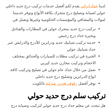
لدينا
حداد ايراني
يقدم لكم أفضل خدمات تركيب درج حديد داخلي
حولي لصيانة وتصليح درج متحرك بكافة الأنواع ونوفر خدمتنا
لمولات والمشافي والمؤسسات الحكومية وغيرها ونعمل في:
تركيب درج حديد متحرك حولي في المطارات والفنادق
وبخبرة حداد درج رخيص
خدمة تركيب شبابيك حديد ودرابزين للأدرج والدرايش عبر
حداد شبابيك حولي
الخبرة في تركيب مظلات للسيارات والحدائق بمختلف
الاحجام وتركيب مخازن حديد كيربي
نعمل من خلال حداد عام حولي في تصليح وتركيب كافة
انواع الدرابزين وتصليح درج حديد داخلي
نوفر أفضل
رفوف تخزين منزلية
بالكويت .
تركيب سلم درج حديد حولي
هل تبحث عن معلم حداد درج حديد حولي لتركيب وصيانة درج