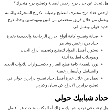
هل تبحث عن حداد درج رخيص لصيانة وتصليح درج متحرك؟
ارخص حداد درج محترف لتصليح وصيانة الادراج المتحركة والثابتة
ونعمل من خلال فريق متخصص من فنين ومهندسين وحداد درج
حديد حولي ونعمل في:
صيانة وتصليح كافة أنواع الادراج الزجاجية والحديدية بخبرة
حداد درج رخيص وشاطر
نستورد أفضل المواد لتصنيع وتصميم أدراج الحديد
وبموديلات ايطالية أنيقة
نورد للعملاء كافة قطع الغيار والاكسسوارات للأبواب الحديد
والشبابيك وبأسعار رخيصة
نعمل من خلال خبرة أفضل حداد تصليح درابزين حولي في
تصليح درابزين الادراج كي سبان وكيربي.
حداد شبابيك حولي
هل ترغب في تجديد شبابيك منزلك أو المكتب وتبحث عن أفضل