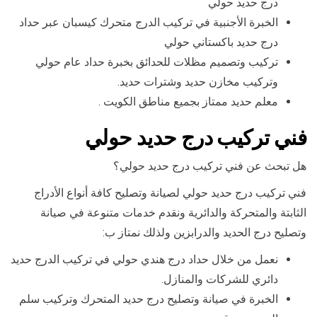
درج حديد حولي
الخبرة الأجنبية في تركيب الدرج متحرك كيسبان عبر حداد
درج حديد باكستاني حولي
تركيب وتصميم مظلات للحدائق بخبرة حداد عام حولي
وتركيب مخازن حديد وشترات حديد.
معلم حديد ممتاز بجميع مناطق الكويت .
فني تركيب درج حديد حولي
هل تبحث عن فني تركيب درج حديد حولي؟
فني تركيب درج حديد حولي لصيانة وتصليح كافة أنواع الأدراج
الثابتة والمتحركة والدائرية ونقدم خدمات متنوعة في صيانة
وتصليح درج الحديد والدرابزين ولذلك نمتاز ب:
نعمل من خلال حداد درج هندي حولي في تركيب الدرج حديد
دائري للشركات والمنازل.
الخبرة في صيانة وتصليح درج حديد المتحرك وتركيب سلم