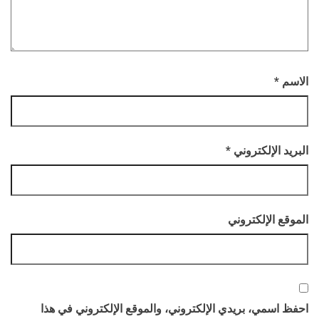
الاسم
*
البريد الإلكتروني
*
الموقع الإلكتروني
احفظ اسمي، بريدي الإلكتروني، والموقع الإلكتروني في هذا