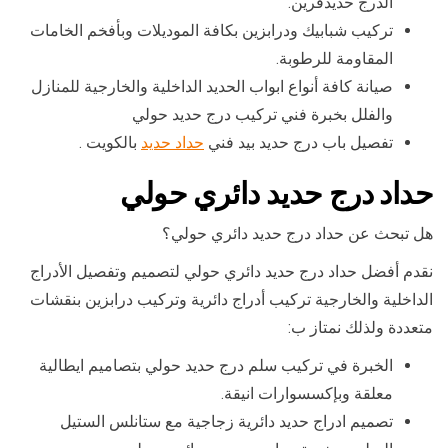
الدرج حديدقرين.
تركيب شبابيك ودرابزين بكافة الموديلات وبأفخم الخامات
المقاومة للرطوبة.
صيانة كافة أنواع ابواب الحديد الداخلية والخارجية للمنازل
والفلل بخبرة فني تركيب درج حديد حولي
تفصيل باب درج حديد بيد فني
حداد حديد
بالكويت .
حداد درج حديد دائري حولي
هل تبحث عن حداد درج حديد دائري حولي؟
نقدم أفضل حداد درج حديد دائري حولي لتصميم وتفصيل الأدراج
الداخلية والخارجية تركيب أدراج دائرية وتركيب درابزين بنقشات
متعددة ولذلك نمتاز ب:
الخبرة في تركيب سلم درج حديد حولي بتصاميم ايطالية
معلقة وبإكسسوارات انيقة.
تصميم ادراج حديد دائرية زجاجية مع ستانلس الستيل