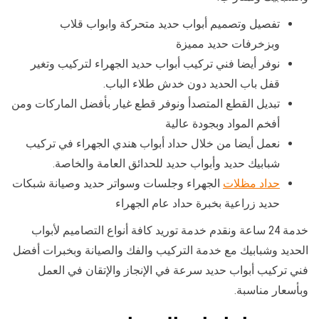
تفصيل وتصميم أبواب حديد متحركة وابواب قلاب
وبزخرفات حديد مميزة
نوفر أيضا فني تركيب أبواب حديد الجهراء لتركيب وتغير
قفل باب الحديد دون خدش طلاء الباب.
تبديل القطع المتصدأ ونوفر قطع غيار بأفضل الماركات ومن
أفخم المواد وبجودة عالية
نعمل أيضا من خلال حداد أبواب هندي الجهراء في تركيب
شبابيك حديد وأبواب حديد للحدائق العامة والخاصة.
حداد مظلات
الجهراء وجلسات وسواتر حديد وصيانة شبكات
حديد زراعية بخبرة حداد عام الجهراء
خدمة 24 ساعة ونقدم خدمة توريد كافة أنواع التصاميم لأبواب
الحديد وشبابيك مع خدمة التركيب والفك والصيانة وبخبرات أفضل
فني تركيب أبواب حديد سرعة في الإنجاز والإتقان في العمل
وبأسعار مناسبة.