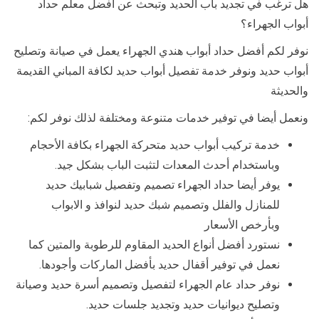
هل ترغب في تجديد باب الحديد وتبحث عن أفضل معلم حداد
أبواب الجهراء؟
نوفر لكم أفضل حداد أبواب هندي الجهراء يعمل في صيانة وتصليح
أبواب حديد ونوفر خدمة تفصيل أبواب حديد لكافة المباني القديمة
والحديثة
ونعمل أيضا في توفير خدمات متنوعة ومختلفة لذلك نوفر لكم:
خدمة تركيب أبواب حديد متحركة الجهراء بكافة الأحجام
وباستخدام أحدث المعدات لتثبت الباب بشكل جيد.
يوفر أيضا حداد الجهراء تصميم وتفصيل شبابيك حديد
للمنازل والفلل وتصميم شبك حديد لنوافذ و الابواب
وبأرخص الأسعار
نستورد أفضل أنواع الحديد المقاوم للرطوبة والمتين كما
نعمل في توفير أقفال حديد بأفضل الماركات وأجودها.
نوفر حداد عام الجهراء لتفصيل وتصميم أسرة حديد وصيانة
وتصليح ديوانيات حديد وتجديد جلسات حديد.