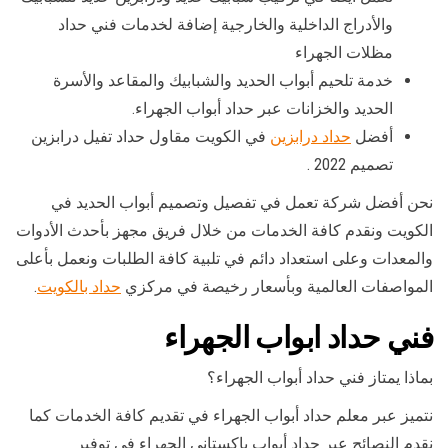
والأدراج الداخلية والخارجية إضافة لخدمات فني حداد
مظلات الجهراء
خدمة تلحيم أبواب الحديد والشبابيك والمقاعد والأسرة
الحديد والخزانات عبر حداد أبواب الجهراء.
أفضل
حداد درابزين
في الكويت مقاول حداد تفيل درابزين
تصميم 2022 .
نحن أفضل شركة تعمل في تفصيل وتصميم أبواب الحديد في
الكويت ونقدم كافة الخدمات من خلال فريق مجهز بأحدث الأدوات
والمعدات وعلى استعداد دائم في تلبية كافة الطلبات ونعمل بأعلى
المواصفات العالمية وبأسعار رخيصة في مركزي
حداد بالكويت
.
فني حداد ابواب الجهراء
بماذا يمتاز فني حداد أبواب الجهراء؟
نتميز عبر معلم حداد أبواب الجهراء في تقديم كافة الخدمات كما
نقدم النصائح عبر حداد أبواب باكستاني الجهراء في توفير