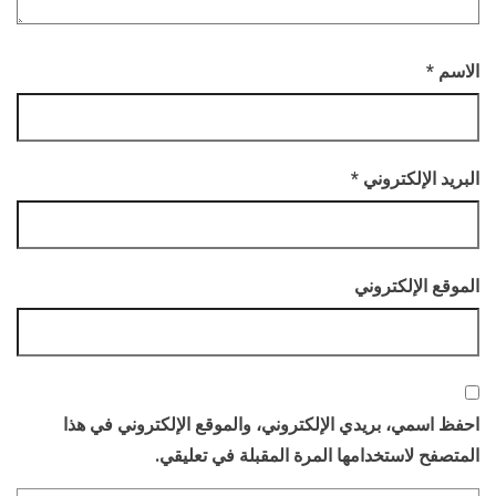
الاسم
*
البريد الإلكتروني
*
الموقع الإلكتروني
احفظ اسمي، بريدي الإلكتروني، والموقع الإلكتروني في هذا
المتصفح لاستخدامها المرة المقبلة في تعليقي.