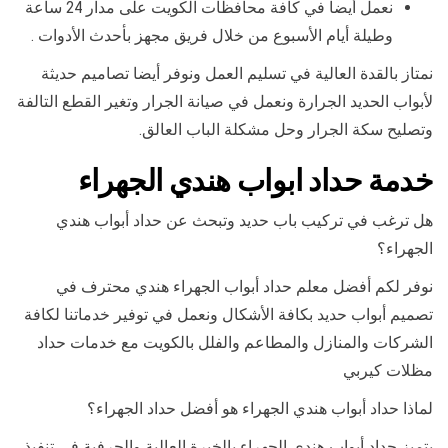
نعمل أيضا في كافة محافظات الكويت على مدار 24 ساعة
وطيلة أيام الأسبوع من خلال فريق مجهز بأحدث الأدوات .
نمتاز بالقدة العالية في تسليم العمل ونوفر أيضا تصاميم حديثة
لأبواب الحديد الجرارة ونعمل في صيانة الجرار وتغير القطع التالفة
وتصليح سكة الجرار وحل مشكلة الباب العالق.
خدمة حداد ابواب هندي الجهراء
هل ترغب في تركيب باب حديد وتبحث عن حداد أبواب هندي
الجهراء؟
نوفر لكم أفضل معلم حداد أبواب الجهراء هندي محترف في
تصميم أبواب حديد بكافة الأشكال ونعمل في توفير خدماتنا لكافة
الشركات والمنازل والمطاعم والفلل بالكويت مع خدمات حداد
مظلات كيربي
لماذا حداد أبواب هندي الجهراء هو أفضل حداد الجهراء؟
يتميز حداد أبواب هندي الجهراء بالخبرة العالية والحرفية في تنفيذ