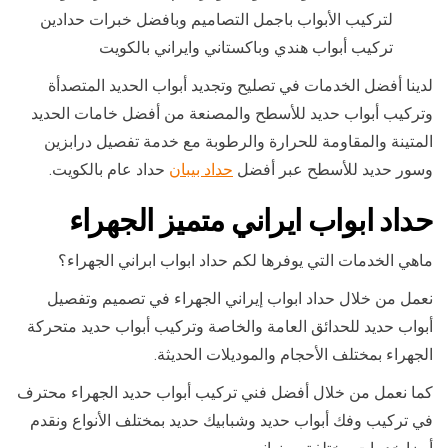
لتركيب الأبواب باجمل التصاميم وبافضل خبرات حدادين
تركيب أبواب هندي وباكستاني وايراني بالكويت
لدينا أفضل الخدمات في تصليح وتجديد أبواب الحديد المتصدأة
وتركيب أبواب حديد للأسطح والمصنعة من أفضل خامات الحديد
المتينة والمقاومة للحرارة والرطوبة مع خدمة تفصيل درابزين
وسور حديد للأسطح عبر أفضل
حداد بيبان
حداد عام بالكويت.
حداد ابواب ايراني متميز الجهراء
ماهي الخدمات التي يوفرها لكم حداد ابواب ابراني الجهراء؟
نعمل من خلال حداد ابواب إيراني الجهراء في تصميم وتفصيل
أبواب حديد للحدائق العامة والخاصة وتركيب أبواب حديد متحركة
الجهراء بمختلف الأحجام والموديلات الحديثة.
كما نعمل من خلال أفضل فني تركيب أبواب حديد الجهراء محترف
في تركيب وفك أبواب حديد وشبابيك حديد بمختلف الأنواع ونقدم