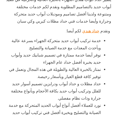
أبواب حديد بالتصاميم المطلوبة ونقدم لكم خدمات مختلفة
ومتنوعة ولدينا أفضل تصاميم وموديلات أبواب حديد متحركة
وجرارة وأيضا خدمات فني حداد مظلات كيربي وكي سبان
ونقدم
حداد هندي
لكم أيضا:
خدمة تركيب أبواب حديد متحركة الجهراء بسرعة عالية
وبأحدث المعدات مع خدمة الصيانة والتصليح.
نوفر أيضا خدمة ممتازة في تصميم شبابيك حديد وأبواب
حديد بخبرة أفضل حداد عام الجهراء
نمتاز بالخبرة العالية والطويلة في هذه المجال ونعمل في
توفير كافة قطع الغيار وبأسعار رخيصة.
حداد مظلات و حداد أبواب ودرابزين تصميم أسوار حديد
للفلل وتركيب أبواب حديد بكافة الأحجام وبأنواع مختلفة
جرارة وذات نظام مفصلي.
نورد للعملاء أفضل أنواع أبواب الحديد المتحركة مع خدمة
الصيانة والتصليح وبخبرة أفضل فني تركيب أبواب حديد