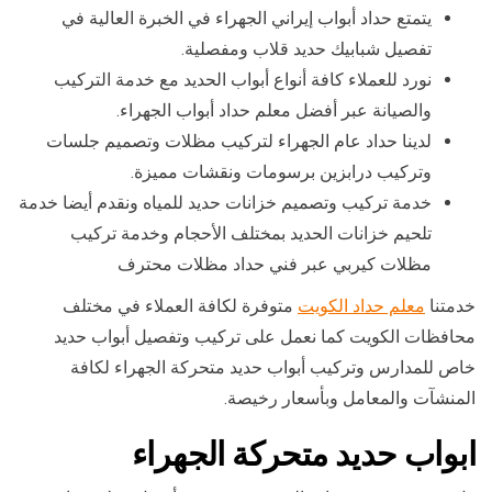
يتمتع حداد أبواب إيراني الجهراء في الخبرة العالية في
تفصيل شبابيك حديد قلاب ومفصلية.
نورد للعملاء كافة أنواع أبواب الحديد مع خدمة التركيب
والصيانة عبر أفضل معلم حداد أبواب الجهراء.
لدينا حداد عام الجهراء لتركيب مظلات وتصميم جلسات
وتركيب درابزين برسومات ونقشات مميزة.
خدمة تركيب وتصميم خزانات حديد للمياه ونقدم أيضا خدمة
تلحيم خزانات الحديد بمختلف الأحجام وخدمة تركيب
مظلات كيربي عبر فني حداد مظلات محترف
خدمتنا
معلم حداد الكويت
متوفرة لكافة العملاء في مختلف
محافظات الكويت كما نعمل على تركيب وتفصيل أبواب حديد
خاص للمدارس وتركيب أبواب حديد متحركة الجهراء لكافة
المنشآت والمعامل وبأسعار رخيصة.
ابواب حديد متحركة الجهراء