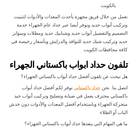
بالكويت
نعمل من خلال فريق مجهزة بأحدث المعدات والأدوات لتثبيت
وتركيب أبواب حديد ونوفر أيضا عبر حداد عام الجهراء خدمة
التصميم والتفصيل أبواب حديد وشبابيك حديد ومظلات وسواتر
حديد وتركيب شبك حديد للنوافذ والدرايش وبأسعار رخيصة في
كافة محافظات الكويت
تلفون حداد ابواب باكستاني الجهراء
هل تبحث عن تلفون أفضل حداد أبواب باكستاني الجهراء؟
اتصل بنا.. نحن
حداد باكستاني
نوفر لكم أفضل حداد أبواب
باكستاني محترف يعمل في صيانة وتصليح وتركيب أبواب حيد
متحركة الجهراء وباستخدام أفضل المعدات والأدوات دون خدش
الباب أو الطلاء
ما هي المهام التي ينفذها حداد أبواب باكستاني الجهراء؟