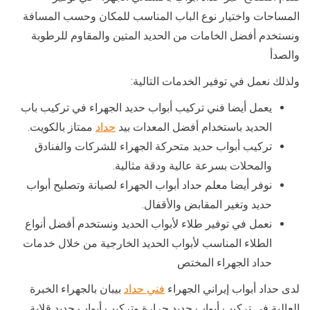
المساحات واختيار نوع الباب المناسب للمكان وحسب المسافة
ونستخدم أفضل الخامات من الحديد المتين والمقاوم للرطوبة
والصدأ
ولذلك نعمل في توفير الخدمات التالية:
يعمل أيضا فني تركيب أبواب حديد الجهراء في تركيب باب
الحديد باستخدام أفضل المعدات بيد
حداد
ممتاز بالكويت.
تركيب أبواب حديد متحركة الجهراء للشركات والفنادق
والمحلات بسرعة عالية ودقة مثالية.
نوفر أيضا معلم حداد أبواب الجهراء لصيانة وتصليح أبواب
حديد وتغير المقابض والأقفال.
نعمل في توفير طلاء لأبواب الحديد ونستخدم أفضل أنواع
الطلاء المناسب لأبواب الحديد الخارجية من خلال خدمات
حداد الجهراء المختص
لدى حداد أبواب إيراني الجهراء
فني حداد
بيبان بالجهراء الخبرة
العالية في تركيب أبواب حديد جرارة وتركيب أبواب حديد قلابة