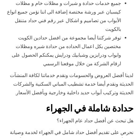
جميع خدمات حدادة و شبرات و مظلات خام و مظلات
كيسبان عبر ورشة مختصة إضافة الى اننا نؤمن جميع انواع
الأبواب من تصاميم و اشكال عبر رقم فني حداد متنقل
بالكويت
توفر شركتنا أيضا مجموعة من افضل حدادين الكويت
مختصين بكل اعمال الحداده من حدادة شبره ومظلات
وابواب ودرابزين وشبابيك ودرايش يمكنكم الحصول على
ارقام الشركة من خلال موقعنا الرسمي
لدينا أفضل العروض والحسومات ونقدم خدماتنا لكافة المنشآت
الحديثة ونقدم أيضا خدمة تشطيب المباني السكنية والشركات
الحديثة وتركيب أبواب حديد داخلية وخارجية وبأفضل الأسعار.
حدادة شاملة في الجهراء
هل تبحث عن أفضل حداد عام الجهراء؟
نحرص على تقديم أفضل حداد شامل في الجهراء لخدمة وصيانة