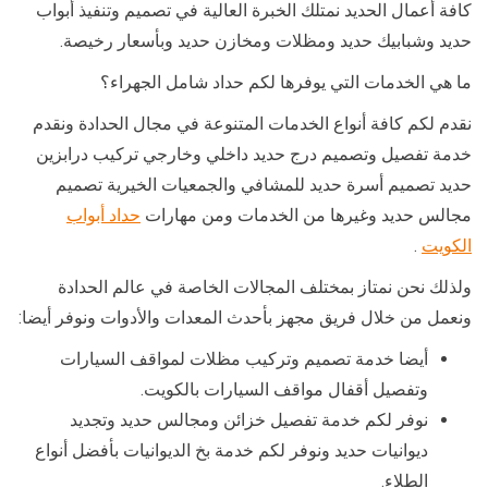
كافة أعمال الحديد نمتلك الخبرة العالية في تصميم وتنفيذ أبواب
حديد وشبابيك حديد ومظلات ومخازن حديد وبأسعار رخيصة.
ما هي الخدمات التي يوفرها لكم حداد شامل الجهراء؟
نقدم لكم كافة أنواع الخدمات المتنوعة في مجال الحدادة ونقدم
خدمة تفصيل وتصميم درج حديد داخلي وخارجي تركيب درابزين
حديد تصميم أسرة حديد للمشافي والجمعيات الخيرية تصميم
مجالس حديد وغيرها من الخدمات ومن مهارات
حداد أبواب
الكويت
.
ولذلك نحن نمتاز بمختلف المجالات الخاصة في عالم الحدادة
ونعمل من خلال فريق مجهز بأحدث المعدات والأدوات ونوفر أيضا:
أيضا خدمة تصميم وتركيب مظلات لمواقف السيارات
وتفصيل أقفال مواقف السيارات بالكويت.
نوفر لكم خدمة تفصيل خزائن ومجالس حديد وتجديد
ديوانيات حديد ونوفر لكم خدمة بخ الديوانيات بأفضل أنواع
الطلاء.