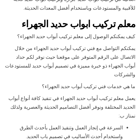
للأقبية والمستودعات وباستخدام أفضل المعدات الحديثة.
معلم تركيب ابواب حديد الجهراء
كيف يمكنكم الوصول إلى معلم تركيب أبواب حديد الجهراء؟
يمكنكم التواصل مع فني تركيب أبواب حديد الجهراء من خلال
الاتصال على الرقم المتوفر على موقعنا حيث نوفر لكم حداد
أبواب الجهراء ذو خبرة مميزة في تصميم أبواب حديد للمستودعات
والشركات
ما هي خدمات فني تركيب أبواب حديد الجهراء؟
يعمل معلم تركيب أبواب حديد الجهراء في تنفيذ كافة أنواع أبواب
الحديد المختلفة ونوفر أفضل التصاميم الحديثة والعصرية ولذلك
نمتاز ب:
السرعة في إنجاز العمل وتنفيذ العمل بأحدث الطرق
واستخدام أحدث الأساليب في تصميم باب الحديد.