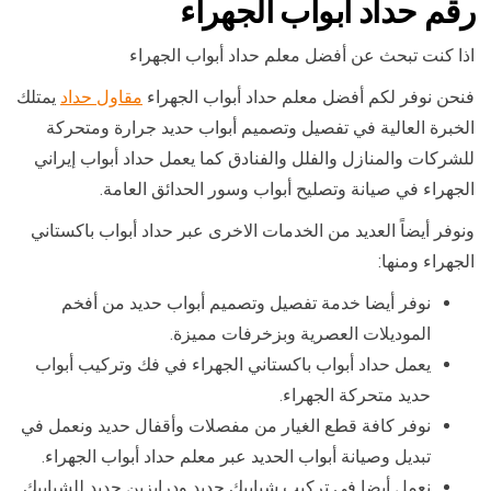
رقم حداد ابواب الجهراء
اذا كنت تبحث عن أفضل معلم حداد أبواب الجهراء
فنحن نوفر لكم أفضل معلم حداد أبواب الجهراء
مقاول حداد
يمتلك
الخبرة العالية في تفصيل وتصميم أبواب حديد جرارة ومتحركة
للشركات والمنازل والفلل والفنادق كما يعمل حداد أبواب إيراني
الجهراء في صيانة وتصليح أبواب وسور الحدائق العامة.
ونوفر أيضاً العديد من الخدمات الاخرى عبر حداد أبواب باكستاني
الجهراء ومنها:
نوفر أيضا خدمة تفصيل وتصميم أبواب حديد من أفخم
الموديلات العصرية وبزخرفات مميزة.
يعمل حداد أبواب باكستاني الجهراء في فك وتركيب أبواب
حديد متحركة الجهراء.
نوفر كافة قطع الغيار من مفصلات وأقفال حديد ونعمل في
تبديل وصيانة أبواب الحديد عبر معلم حداد أبواب الجهراء.
نعمل أيضا في تركيب شبابيك حديد ودرابزين حديد للشبابيك