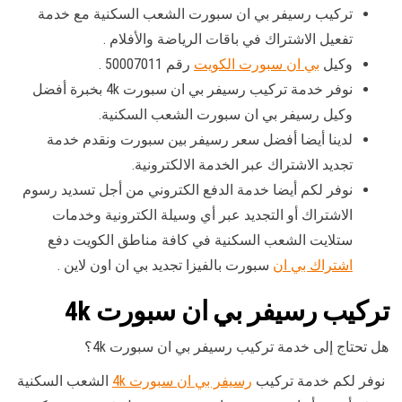
تركيب رسيفر بي ان سبورت الشعب السكنية مع خدمة
تفعيل الاشتراك في باقات الرياضة والأفلام .
وكيل
بي ان سبورت الكويت
رقم 50007011 .
نوفر خدمة تركيب رسيفر بي ان سبورت 4k بخبرة أفضل
وكيل رسيفر بي ان سبورت الشعب السكنية.
لدينا أيضا أفضل سعر رسيفر بين سبورت ونقدم خدمة
تجديد الاشتراك عبر الخدمة الالكترونية.
نوفر لكم أيضا خدمة الدفع الكتروني من أجل تسديد رسوم
الاشتراك أو التجديد عبر أي وسيلة الكترونية وخدمات
ستلايت الشعب السكنية في كافة مناطق الكويت دفع
اشتراك بي ان
سبورت بالفيزا تجديد بي ان اون لاين .
تركيب رسيفر بي ان سبورت 4k
هل تحتاج إلى خدمة تركيب رسيفر بي ان سبورت 4k؟
نوفر لكم خدمة تركيب
رسيفر بي ان سبورت 4k
الشعب السكنية