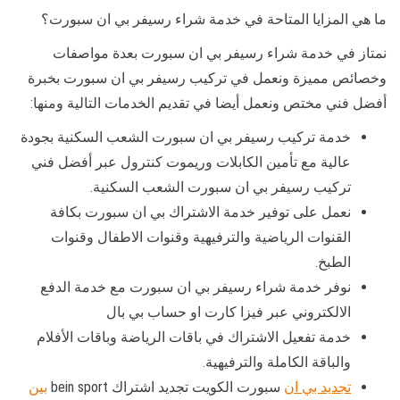
ما هي المزايا المتاحة في خدمة شراء رسيفر بي ان سبورت؟
نمتاز في خدمة شراء رسيفر بي ان سبورت بعدة مواصفات
وخصائص مميزة ونعمل في تركيب رسيفر بي ان سبورت بخبرة
أفضل فني مختص ونعمل أيضا في تقديم الخدمات التالية ومنها:
خدمة تركيب رسيفر بي ان سبورت الشعب السكنية بجودة
عالية مع تأمين الكابلات وريموت كنترول عبر أفضل فني
تركيب رسيفر بي ان سبورت الشعب السكنية.
نعمل على توفير خدمة الاشتراك بي ان سبورت بكافة
القنوات الرياضية والترفيهية وقنوات الاطفال وقنوات
الطبخ.
نوفر خدمة شراء رسيفر بي ان سبورت مع خدمة الدفع
الالكتروني عبر فيزا كارت او حساب بي بال
خدمة تفعيل الاشتراك في باقات الرياضة وباقات الأفلام
والباقة الكاملة والترفيهية.
تجديد بي ان
سبورت الكويت تجديد اشتراك bein sport
بين