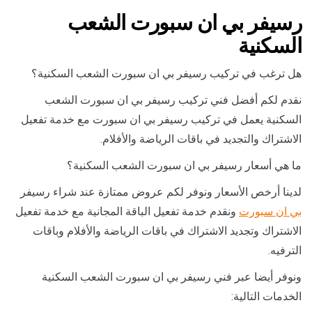
رسيفر بي ان سبورت الشعب
السكنية
هل ترغب في تركيب رسيفر بي ان سبورت الشعب السكنية؟
نقدم لكم أفضل فني تركيب رسيفر بي ان سبورت الشعب
السكنية يعمل في تركيب رسيفر بي ان سبورت مع خدمة تفعيل
الاشتراك والتجديد في باقات الرياضة والأفلام.
ما هي أسعار رسيفر بي ان سبورت الشعب السكنية؟
لدينا أرخص الأسعار ونوفر لكم عروض ممتازة عند شراء رسيفر
بي ان سبورت
ونقدم خدمة تفعيل الباقة المجانية مع خدمة تفعيل
الاشتراك وتجديد الاشتراك في باقات الرياضة والأفلام وباقات
الترفيه.
ونوفر أيضا عبر فني رسيفر بي ان سبورت الشعب السكنية
الخدمات التالية: