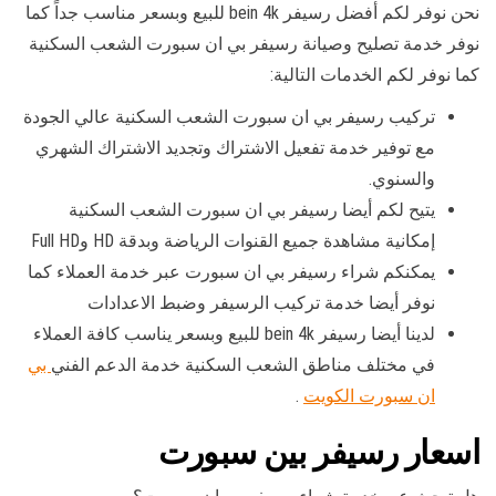
نحن نوفر لكم أفضل رسيفر bein 4k للبيع وبسعر مناسب جداً كما
نوفر خدمة تصليح وصيانة رسيفر بي ان سبورت الشعب السكنية
كما نوفر لكم الخدمات التالية:
تركيب رسيفر بي ان سبورت الشعب السكنية عالي الجودة
مع توفير خدمة تفعيل الاشتراك وتجديد الاشتراك الشهري
والسنوي.
يتيح لكم أيضا رسيفر بي ان سبورت الشعب السكنية
إمكانية مشاهدة جميع القنوات الرياضة وبدقة HD وFull HD
يمكنكم شراء رسيفر بي ان سبورت عبر خدمة العملاء كما
نوفر أيضا خدمة تركيب الرسيفر وضبط الاعدادات
لدينا أيضا رسيفر bein 4k للبيع وبسعر يناسب كافة العملاء
في مختلف مناطق الشعب السكنية خدمة الدعم الفني
بي
ان سبورت الكويت
.
اسعار رسيفر بين سبورت