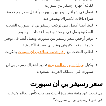
لكافة أجهزة رسيفر بين سبورت
نعمل في شراء رسيفر بين سبورت بأفضل سعر مع خدمة
شراء باقات الاشتراك وبسعر جيد.
لدينا أيضا أفضل فني تركيب رسيفر بي ان سبورت الشعب
السكنية يعمل في برمجة وضبط اعدادات الرسيفر.
نوفر أرخص سعر رسيفر بين سبورت ونعمل أيضا في توفير
خدمة الدفع الكتروني وعبر أي وسيلة الكترونية.
لطلب التحدث مع
رقم خدمة عملاء بي ان سبورت
بالكويت
.
وكيل
بي ان سبورت السعودية
تجديد اشتراك رسيفر بي ان
سبورت في المملكة العربية السعودية.
سعر رسيفر بي ان سبورت
هل تبحث عن متعة مشاهدة أحدث مباريات كأس العالم وترغب
في شراء رسيفر بي ان سبورت؟