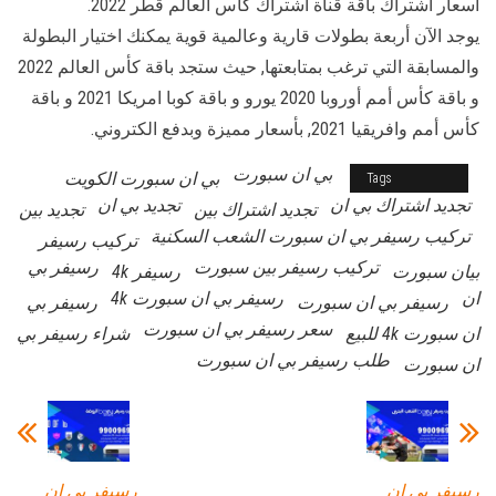
اسعار اشتراك باقة قناة اشتراك كاس العالم قطر 2022.
يوجد الآن أربعة بطولات قارية وعالمية قوية يمكنك اختيار البطولة
والمسابقة التي ترغب بمتابعتها, حيث ستجد باقة كأس العالم 2022
و باقة كأس أمم أوروبا 2020 يورو و باقة كوبا امريكا 2021 و باقة
كأس أمم وافريقيا 2021, بأسعار مميزة وبدفع الكتروني.
بي ان سبورت
bein 4k
بي ان سبورت الكويت
Tags
تجديد اشتراك بي ان
تجديد بي ان
تجديد اشتراك بين
تجديد بين
تركيب رسيفر بي ان سبورت الشعب السكنية
تركيب رسيفر
تركيب رسيفر بين سبورت
رسيفر بي
بيان سبورت
رسيفر 4k
ان
رسيفر بي ان سبورت 4k
رسيفر بي ان سبورت
رسيفر بي
سعر رسيفر بي ان سبورت
ان سبورت 4k للبيع
شراء رسيفر بي
طلب رسيفر بي ان سبورت
ان سبورت
رسيفر بي ان
رسيفر بي ان