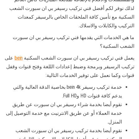
لذلك نوفر لكم أفضل فني تركيب رسيفر بي ان سبورت الشعب
السكنية مع تأمين كافة الملحقات الخاص بالرسيفر كمعدات
التركيب والكابلات والاسلاك.
ما هي الخدمات التي يقدمها فني تركيب رسيفر بي ان سبورت
الشعب السكنية؟
يعمل فني تركيب رسيفر بي ان سبورت الشعب السكنية
bein
على
تركيب الرسيفر وبرمجة وضبط إعدادات الللغة وفتح قنوات وقفل
قنوات وكما نعمل على توفير الخدمات التالية:
خدمة تركيب رسيفر bein 4k بخاصية الدقة العالية والتي
يدعم كافة قنوات HD وFull HD.
نقوم أيضا بخدمة شراء رسيفر بي ان سبورت عن طريق
خدمة العملاء أو عن طريق الانترنيت مع خدمة التوصيل إلى
المنزل.
نقوم أيضا بخدمة تركيب رسيفر بي ان سبورت الشعب