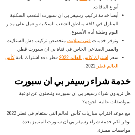
أنواع الباقات.
أيضا خدمة تركيب رسيفر بي ان سبورت الشعب السكنية
للمنازل في كافة مناطق الشعب السكنية ونعمل على مدار
اليوم وطيلة أيام الأسبوع.
ونوفر خدمات
فني ستلايت
متخصص تركيب دش الستلايت
والقمر الصناعي الخاص في قناة بي ان سبورت قطر.
سعر
اشتراك كاس العالم 2022
قطر دفع اشتراك باقة
كأس
العالم قطر
2022 .
خدمة شراء رسيفر بي ان سبورت
هل تريدون شراء رسيفر بي ان سبورت وتبحثون عن نوعية
بمواصفات عالية الجودة؟
مع موعد اقتراب مباريات كأس العالم التي ستقام في قطر 2022
نوفر لكم خدمة شراء رسيفر بي ان سبورت المتميز بعدة
مواصفات مميزة.