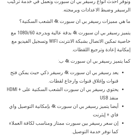
ونوفر أحدث أنواع رسيفر بي ان سبورت ونعمل في خدمة تركيب
الرسيفر وضبط الاعدادات وبرمجته.
ما هي مميزات رسيفر بي ان سبورت 4k الشعب السكنية؟
يتميز رسيفر بي ان سبورت 4k بدقة عالية وبدرجة 1080i/60 مع
خاصية تمكين الاتصال بشبكة الانترنت WIFI وتسجيل الفيديو مع
إمكانية إعادة وترجيع اللقطات.
كما يتميز رسيفر بي ان سبورت 4k ب:
يعد رسيفر بي ان سبورت 4k رسيفر ذكي حيث يمكن فتح
قنوات وإغلاق قنوات وارجاع لقطات.
يحتوي رسيفر بي ان سبورت الشعب السكنية على + HDMI
منفذ USB
أيضا يتميز رسيفر بي ان سبورت 4k بإمكانية التوصيل واي
فاي + إيثرنت
إن سعر رسيفر بين سبورت ممتاز ومناسب لكافة العملاء
كما نوفر خدمة التوصيل.