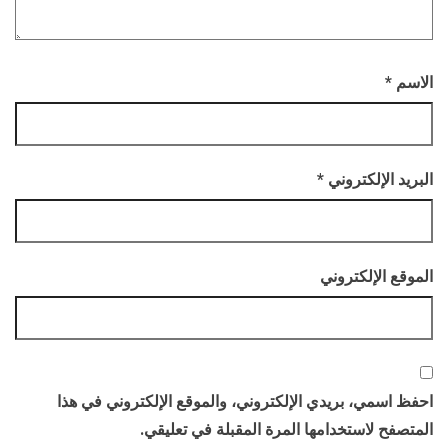
الاسم
*
البريد الإلكتروني
*
الموقع الإلكتروني
احفظ اسمي، بريدي الإلكتروني، والموقع الإلكتروني في هذا
المتصفح لاستخدامها المرة المقبلة في تعليقي.