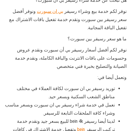
هل تبحث عن خدمة شراء رسيفر بي ان سبورت؟
نوفر لكم خدمة بيع وشراء رسيفر
بي ان سبورت
ونوفر أفضل
سعر رسيفر بين سبورت ونقدم خدمة تفعيل باقات الاشتراك مع
تفعيل الباقة المجانية.
ما هو سعر رسيفر بين سبورت؟
نوفر لكم أفضل أسعار رسيفر بي أن سبورت ونقدم عروض
وحسومات على باقات الانترنت والباقة الكاملة، ونقدم خدمة
الصيانة والتصليح بخبرة فني متخصص.
ونعمل أيضا في:
توريد رسيفر بي ان سبورت لكافة العملاء في مختلف
مناطق الشعب السكنية وبسعر حيد.
نعمل في خدمة شراء رسيفر بي ان سبورت وبسعر مناسب
وشراء كافة الملحقات التابعة للرسيفر.
لدينا أيضا رسيفر bein 4k للبيع بسعر جيد ونقدم خدمة
تركيب الرسيفر
bein
وتفعيل خدمة الاشتراك في كافات