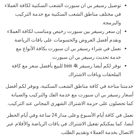
توصيل رسيفر بي ان سبورت الشعب السكنية لكافة العملاء
في مختلف مناطق الشعب السكنية مع خدمة التركيب
والبرمجة.
إن سعر رسيفر بين سبورت رخيص ومناسب لكافة العملاء
ونقدم أفضل العروض والحسومات على باقات الرياضة.
نعمل في شراء رسيفر بي ان سبورت بكافة الأنواع مع
خدمة تحديث رسيفر بي ان سبورت.
نوفر لكم أيضا رسيفر bein 4k للبيع بأفضل سعر مع كافة
الملحقات وباقات الاشتراك
خدمتنا متاحة في كافة مناطق الشعب السكنية، ونوفر لكم أفضل
أسعار رسيفر بي ان سبورت مع خدمة الفك والتركيب والصيانة
كما تحصلون على حزمة الاشتراك الشهري المجاني عند التركيب.
نعمل في كافة أيام الأسبوع وعلى مدار 24 ساعة وفي أيام الحظر
أيضا، كما يمكنكم تفعيل الاشتراك في باقات الرياضة والأفلام عبر
الاتصال بخدمة العملاء وتقديم الطلب.