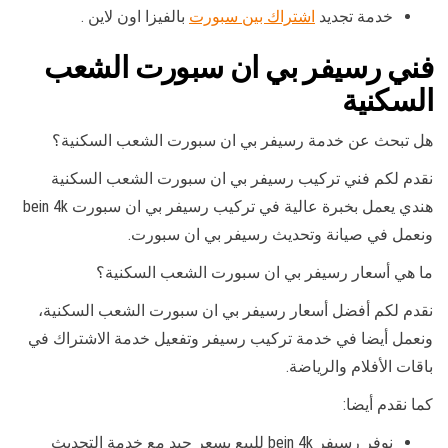
خدمة تجديد
اشتراك بين سبورت
بالفيزا اون لاين .
فني رسيفر بي ان سبورت الشعب
السكنية
هل تبحث عن خدمة رسيفر بي ان سبورت الشعب السكنية؟
نقدم لكم فني تركيب رسيفر بي ان سبورت الشعب السكنية
هندي يعمل بخبرة عالية في تركيب رسيفر بي ان سبورت bein 4k
ونعمل في صيانة وتحديث رسيفر بي ان سبورت.
ما هي أسعار رسيفر بي ان سبورت الشعب السكنية؟
نقدم لكم أفضل أسعار رسيفر بي ان سبورت الشعب السكنية،
ونعمل أيضا في خدمة تركيب رسيفر وتفعيل خدمة الاشتراك في
باقات الأفلام والرياضة.
كما نقدم أيضا:
نوفر رسيفر bein 4k للبيع بسعر جيد مع خدمة التحديث