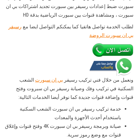
سبورت ضبط إعدادات رسيفر بين سبورت تجديد اشتراكات بي ان
سبورت ، ومشاهدة قنوات بين سبورت الرياضية بدقة HD
لطلب الخدمة تواصل هاتفيا كما يمكنكم التواصل ايضا مع
رسيفر
بي ان سبورت الروضة
ونعمل من خلال فني تركيب رسيفر
بي ان سبورت
الشعب
السكنية في تركيب وفك وصيانة رسيفر بي ان سبروت وفتح
قنوات وإضافة قنوات جديدة كما نوفر أيضا الخدمات التالية:
خدمة تركيب رسيفر بي ان سبورت الشعب السكنية
باستخدام أحدث الأجهزة والمعدات
صيانة وبرمجة رسيفر بي ان سبورت 4K وفتح قنوات وإغلاق
قنوات مع وضع رموز سرية.