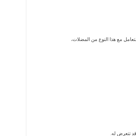
تعامل مع هذا النوع من المضلات،
قد تتعرض له.