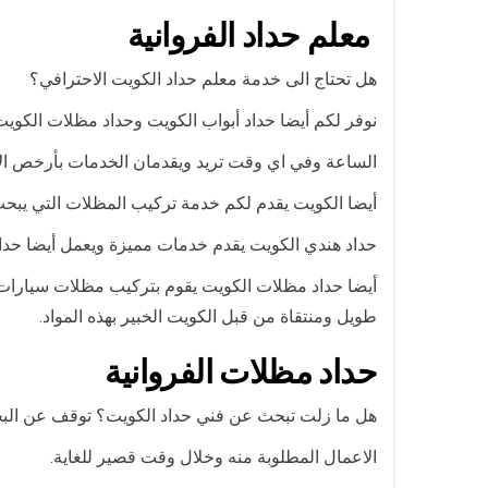
معلم حداد الفروانية
هل تحتاج الى خدمة معلم حداد الكويت الاحترافي؟
نوفر لكم أيضا حداد أبواب الكويت وحداد مظلات الكويت
الساعة وفي اي وقت تريد ويقدمان الخدمات بأرخص الأ
أيضا الكويت يقدم لكم خدمة تركيب المظلات التي يب
حداد هندي الكويت يقدم خدمات مميزة ويعمل أيضا حداد
أيضا حداد مظلات الكويت يقوم بتركيب مظلات سيارات ا
طويل ومنتقاة من قبل الكويت الخبير بهذه المواد.
حداد مظلات الفروانية
هل ما زلت تبحث عن فني حداد الكويت؟ توقف عن البحث 
الاعمال المطلوبة منه وخلال وقت قصير للغاية.