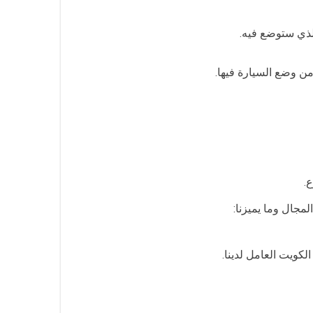
لذي ستوضع فيه.
ن وضع السيارة فيها.
.
مجال وما يميزنا:
كويت العامل لدينا.