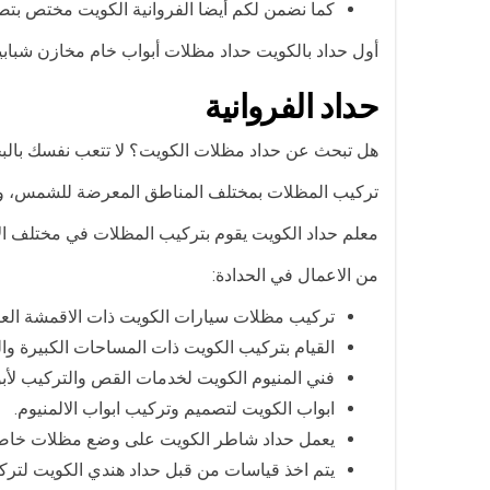
كما نضمن لكم أيضا الفروانية الكويت مختص بت
أول حداد بالكويت حداد مظلات أبواب خام مخازن شباب
حداد الفروانية
هل تبحث عن حداد مظلات الكويت؟ لا تتعب نفسك بالبحث
تركيب المظلات بمختلف المناطق المعرضة للشمس، و
معلم حداد الكويت يقوم بتركيب المظلات في مختلف ال
من الاعمال في الحدادة:
تركيب مظلات سيارات الكويت ذات الاقمشة العال
القيام بتركيب الكويت ذات المساحات الكبيرة و
فني المنيوم الكويت لخدمات القص والتركيب لأبوا
ابواب الكويت لتصميم وتركيب ابواب الالمنيوم.
يعمل حداد شاطر الكويت على وضع مظلات خاصة
يتم اخذ قياسات من قبل حداد هندي الكويت لترك