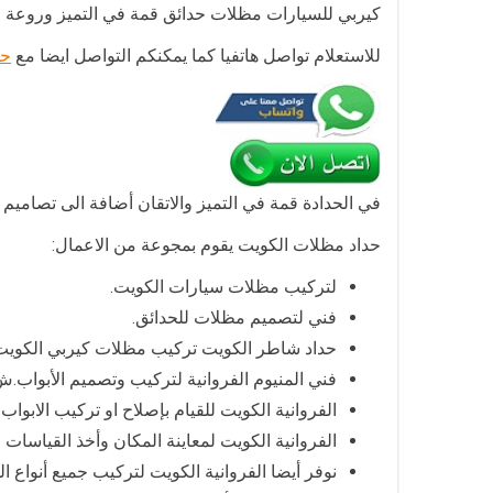
كيربي للسيارات مظلات حدائق قمة في التميز وروعة ف
للاستعلام تواصل هاتفيا كما يمكنكم التواصل ايضا مع
حد
في الحدادة قمة في التميز والاتقان أضافة الى تصاميم 
حداد مظلات الكويت يقوم بمجوعة من الاعمال:
لتركيب مظلات سيارات الكويت.
فني لتصميم مظلات للحدائق.
حداد شاطر الكويت تركيب مظلات كيربي الكويت
فني المنيوم الفروانية لتركيب وتصميم الأبواب.
الفروانية الكويت للقيام بإصلاح او تركيب الابواب 
الفروانية الكويت لمعاينة المكان وأخذ القياسات ا
نوفر أيضا الفروانية الكويت لتركيب جميع أنواع ا