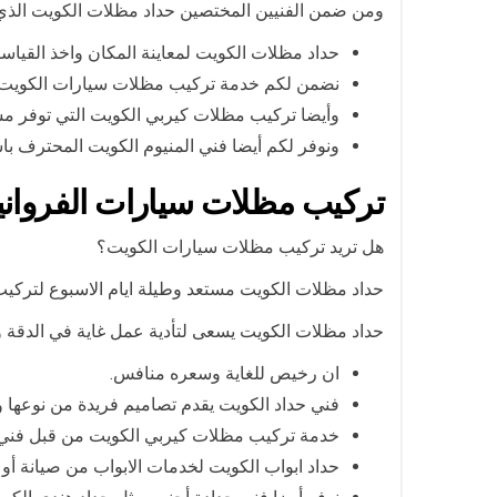
ومن ضمن الفنيين المختصين حداد مظلات الكويت الذي 
حداد مظلات الكويت لمعاينة المكان واخذ القياس
نضمن لكم خدمة تركيب مظلات سيارات الكويت لت
وأيضا تركيب مظلات كيربي الكويت التي توفر مس
ونوفر لكم أيضا فني المنيوم الكويت المحترف باس
تركيب مظلات سيارات الفرواني
هل تريد تركيب مظلات سيارات الكويت؟
حداد مظلات الكويت مستعد وطيلة ايام الاسبوع لتركيب
حداد مظلات الكويت يسعى لتأدية عمل غاية في الدقة وا
ان رخيص للغاية وسعره منافس.
فني حداد الكويت يقدم تصاميم فريدة من نوعها و
خدمة تركيب مظلات كيربي الكويت من قبل فني الم
حداد ابواب الكويت لخدمات الابواب من صيانة أو 