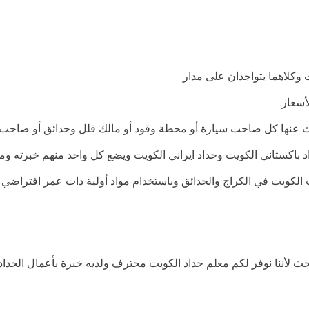
 وكلاهما يتواجدان على مدار
سعار.
حث عنها كل صاحب سيارة أو محطة وقود أو مالك فلل وحدائق أو صاحب
 باكستاني الكويت وحداد ايراني الكويت ويضع كل واحد منهم خبرته و
لكويت في الكراج والحدائق وباستخدام مواد أولية ذات عمر افتراضي
لأننا نوفر لكم معلم حداد الكويت محترف ولديه خبرة بأعمال الحدادة