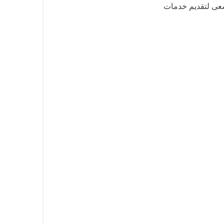
سعى لتقديم خدمات