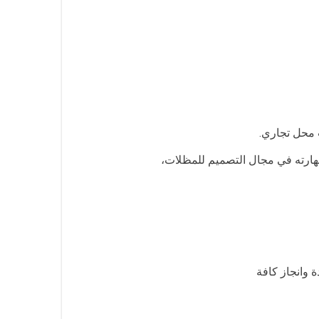
 محل تجاري.
مهارته في مجال التصميم للمظلات،
 وانجاز كافة