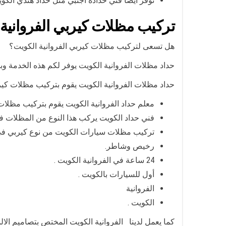
نوفر أيضا فني حدادة أجنبي مثل حداد هندي الكويت
تركيب مظلات كيربي الفروانية
هل تسعى لتركيب مظلات كيربي الفروانية الكويت؟
حداد مظلات الفروانية الكويت يوفر لكم هذه الخدمة و
حداد مظلات الفروانية الكويت يقوم بتركيب مظلات كي
معلم حداد الفروانية الكويت يقوم بتركيب مظلا
فني حداد الكويت يركب هذا النوع من المظلات 
تركيب مظلات سيارات الكويت من نوع كيربي في 
رخيص وشاطر.
24 ساعة في الفروانية الكويت .
أول للسيارات بالكويت .
الفروانية
الكويت .
كما يعمل لدينا الفروانية الكويت المختص بتصاميم الال