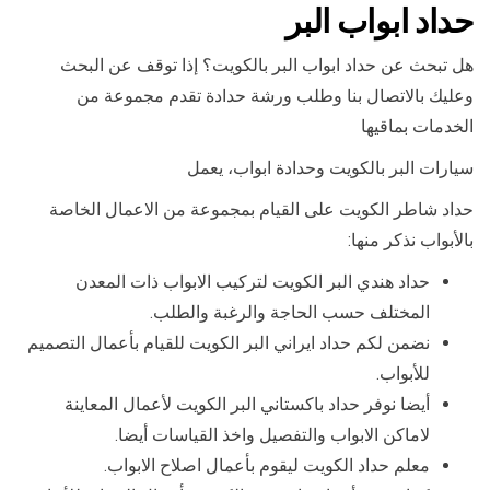
حداد ابواب البر
هل تبحث عن حداد ابواب البر بالكويت؟ إذا توقف عن البحث
وعليك بالاتصال بنا وطلب ورشة حدادة تقدم مجموعة من
الخدمات بماقيها
سيارات البر بالكويت وحدادة ابواب، يعمل
حداد شاطر الكويت على القيام بمجموعة من الاعمال الخاصة
بالأبواب نذكر منها:
حداد هندي البر الكويت لتركيب الابواب ذات المعدن
المختلف حسب الحاجة والرغبة والطلب.
نضمن لكم حداد ايراني البر الكويت للقيام بأعمال التصميم
للأبواب.
أيضا نوفر حداد باكستاني البر الكويت لأعمال المعاينة
لاماكن الابواب والتفصيل واخذ القياسات أيضا.
معلم حداد الكويت ليقوم بأعمال اصلاح الابواب.