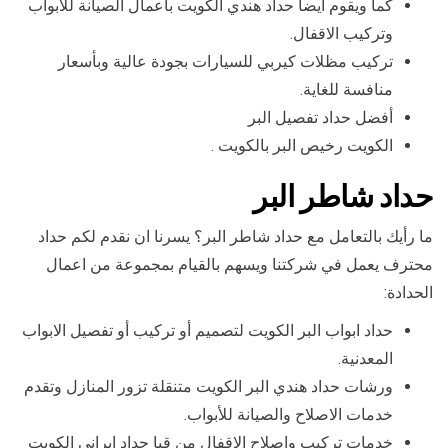
كما ويقوم أيضا حداد هندي الكويت بأعمال الصيانة للأبواب
وتركيب الاقفال.
تركيب مظلات كيربي للسيارات بجودة عالية وبأسعار
منافسة للغاية.
أفضل حداد تفصيل البر
الكويت رخيص البر بالكويت .
حداد شاطر البر
ما رأيك بالتعامل مع حداد شاطر البر؟ يسرنا ان نقدم لكم حداد
محترف يعمل في شركتنا ويسهم بالقيام بمجموعة من اعمال
الحدادة:
حداد ابواب البر الكويت لتصميم أو تركيب أو تفصيل الابواب
المعدنية.
ورشات حداد هندي البر الكويت متنقلة تزور المنازل وتقدم
خدمات الاصلاح والصيانة للأبواب.
خدمات تركيب واصلاح الاقفال من قبا حداد ايراني الكويت