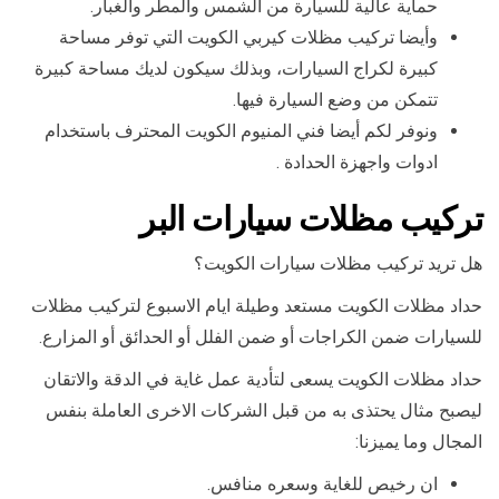
حماية عالية للسيارة من الشمس والمطر والغبار.
وأيضا تركيب مظلات كيربي الكويت التي توفر مساحة
كبيرة لكراج السيارات، وبذلك سيكون لديك مساحة كبيرة
تتمكن من وضع السيارة فيها.
ونوفر لكم أيضا فني المنيوم الكويت المحترف باستخدام
ادوات واجهزة الحدادة .
تركيب مظلات سيارات البر
هل تريد تركيب مظلات سيارات الكويت؟
حداد مظلات الكويت مستعد وطيلة ايام الاسبوع لتركيب مظلات
للسيارات ضمن الكراجات أو ضمن الفلل أو الحدائق أو المزارع.
حداد مظلات الكويت يسعى لتأدية عمل غاية في الدقة والاتقان
ليصبح مثال يحتذى به من قبل الشركات الاخرى العاملة بنفس
المجال وما يميزنا:
ان رخيص للغاية وسعره منافس.