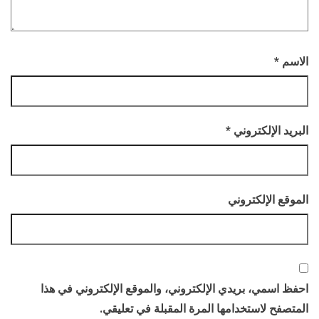
الاسم
*
البريد الإلكتروني
*
الموقع الإلكتروني
احفظ اسمي، بريدي الإلكتروني، والموقع الإلكتروني في هذا
المتصفح لاستخدامها المرة المقبلة في تعليقي.