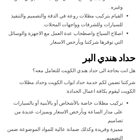
وغيره .
القيام بتركيب مظلات روعة في الدقة والتصميم والتنفيذ
للسيارات وللشرفات وواجهات المحلات.
اصلاح السياج واصطحاب عدة العمل مع الاجهزة والوسائل
التي توفرها شركتنا وبأرخص الاسعار.
حداد هندي البر
هل انت بحاجة الى حداد هندي الكويت للتعامل معه؟
شركتنا تضمن لكم خدمة حداد ابواب الكويت وحداد مظلات
الكويت ليقوم بكافة اعمال الحدادة:
تركيب مظلات خاصة بالأشخاص أو بالأبنية أو بالسيارات
على مدار الساعة وبأرخص الاسعار وبميزات عديدة من
تصاميم
مميزة وفريدة وكذلك ضمانة عالية للمواد الموضوعة ضمن
التصميم.