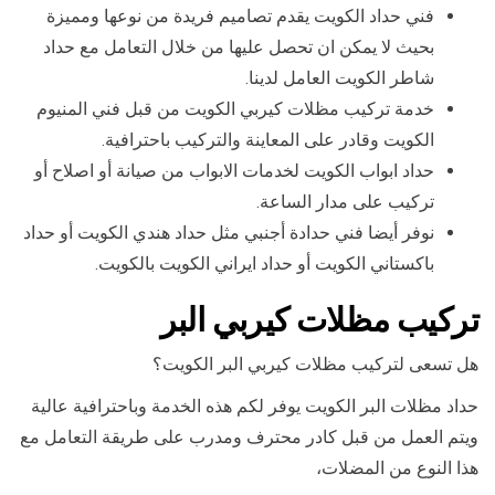
فني حداد الكويت يقدم تصاميم فريدة من نوعها ومميزة
بحيث لا يمكن ان تحصل عليها من خلال التعامل مع حداد
شاطر الكويت العامل لدينا.
خدمة تركيب مظلات كيربي الكويت من قبل فني المنيوم
الكويت وقادر على المعاينة والتركيب باحترافية.
حداد ابواب الكويت لخدمات الابواب من صيانة أو اصلاح أو
تركيب على مدار الساعة.
نوفر أيضا فني حدادة أجنبي مثل حداد هندي الكويت أو حداد
باكستاني الكويت أو حداد ايراني الكويت بالكويت.
تركيب مظلات كيربي البر
هل تسعى لتركيب مظلات كيربي البر الكويت؟
حداد مظلات البر الكويت يوفر لكم هذه الخدمة وباحترافية عالية
ويتم العمل من قبل كادر محترف ومدرب على طريقة التعامل مع
هذا النوع من المضلات،