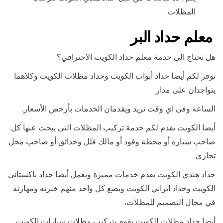
المظلات.
معلم حداد البر
هل تحتاج الى خدمة معلم حداد الكويت الاحترافي؟
نوفر لكم أيضا حداد أبواب الكويت وحداد مظلات الكويت وكلاهما
يتواجدان على مدار
الساعة وفي اي وقت تريد ويقدمان الخدمات بأرخص الأسعار.
أيضا الكويت يقدم لكم خدمة تركيب المظلات التي يبحث عنها كل
صاحب سيارة أو محطة وقود أو مالك فلل وحدائق أو صاحب محل
تجاري.
حداد هندي الكويت يقدم خدمات مميزة ويعمل أيضا حداد باكستاني
الكويت وحداد ايراني الكويت ويضع كل واحد منهم خبرته ومهارته
في مجال التصميم للمظلات،
أيضا حداد مظلات الكويت يقوم بتركيب مظلات سيارات الكويت