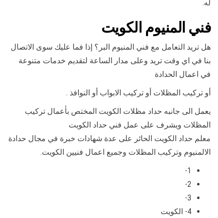
له.
فني المنيوم الكويت
هل تريد التعامل مع فني المنيوم البر؟ إذا فما عليك سوى الاتصال
بنا في اي وقت تريد وعلى مدار الساعة لتقديم خدمات متنوعة
في اعمال الحدادة
أو تركيب المظلات أو تركيب الابواب أو النوافذ .
يعمل الى جانبه حداد مظلات الكويت المختص بأعمال تركيب
المظلات ويشرف على عمل فني حداد الكويت
معلم حداد الكويت الحائر على عدة شهادات خبرة في مجال حدادة
الالمنيوم وتركيب المظلات وجميع اعمال فنيين الكويت.
1-
2-
3-
4- الكويت