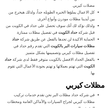
مضلات كيربي.
كل الاعمال يملؤها الخبره الطويله جداً، ولذلك هيخرج من
بين أيدينا مظلات مودرن وأنواع أخرى.
ولذلك نؤكد لك أنك سوف تحصل على حداد في الكويت من
قبل شركة
حداد الكويت
في تفصيل مظلات ممتازة.
الحماية الاكيدة لن تجدها بالفعل عن طريق شركة
حداد
مظلات سيارات البر بالكويت
التي تقدم رقم حداد في
تفصيل مظلات كيربي وتصميمها بشكل متميز.
بالفعل الحداد الافضل بالكويت متوفر فقط لدى شركة
حداد
الكويت
التي تهتم بعملائها و تهتم بجودة الأعمال التي تقوم
بها.
مظلات كيربي
في شركه حداد مظلات البر نحن نقدم خدمات تركيب
مظلات كيربي لجراج السيارات والأماكن العامة ومحطات