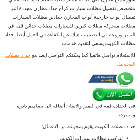
متخصص تفصيل مظلات سيارات كراج حداد مخازن مجددة البر
تفصال أبواب خارجية أبواب المخازن حدادين مظلات السيارات
مظلات متحركة مظلات كيربي للسيارات مظلات حدائق قمة في
التميز وروعة في التصميم ناهيك عن الكفاءة في العمل أيضا، حداد
مظلات الكويت يسعى لتقديم خدمات
للاستعلام تواصل هاتفيا كما يمكنكم التواصل ايضا مع
حداد مظلات
الفحيحيل
في الحدادة قمة في التميز والاتقان أضافة الى تصاميم نادرة
ومميزة،
حداد مظلات الكويت يقوم بمجوعة من الاعمال:
لتركيب مظلات سيارات الكويت.