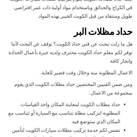
في الكراج والحدائق وباستخدام مواد أولية ذات عمر افتراضي
طويل ومنتقاة من قبل الكويت الخبير بهذه المواد.
حداد مظلات البر
هل ما زلت تبحث عن فني حداد الكويت؟ توقف عن البحث لأننا
نوفر لكم معلم حداد الكويت محترف ولديه خبرة بأعمال الحدادة
وانجاز كافة
الاعمال المطلوبة منه وخلال وقت قصير للغاية.
ومن ضمن الفنيين المختصين حداد مظلات الكويت الذي يقوم
بمجموعة من الاعمال:
حداد مظلات الكويت لمعاينة المكان واخذ القياسات
المطلوبة لتركيب مظلة تتناسب مع السيارة أو تتناسب مع
المكان الذي ستوضع فيه.
نضمن لكم خدمة تركيب مظلات سيارات الكويت لتأمين