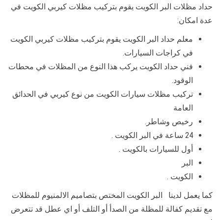
حداد مظلات البر الكويت يقوم بتركيب مظلات كيربي الكويت في
عدة امكان:
معلم حداد البر الكويت يقوم بتركيب مظلات كيربي الكويت
في كراجات السيارات.
فني حداد الكويت يركب هذا النوع من المظلات في محطات
الوقود.
تركيب مظلات سيارات الكويت من نوع كيربي في الحدائق
العامة
رخيص وشاطر.
24 ساعة في البر الكويت .
أول للسيارات بالكويت .
البر
الكويت .
كما يعمل لدينا البر الكويت المختص بتصاميم الالمنيوم للمظلات
مع تقديم كفالة للمظلة من الصدأ أو التلف أو اي عطل قد تتعرض