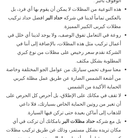
الوقوف بالبر .
هذه النوعية من المظلات لا يمكن أن يقوم بها أي فرد، بل
بالعكس تماماً لدينا في شركه
حداد البر
افضل حداد تركيب
مظلات كيربى الكبير المميزة.
روعة في التعامل تفوق الوصف، ولا يوجد لدينا أي خلل في
أعمال تركيب مثل هذه المظلات، بالإضافة إلى أننا في
الشركة نقدم سعر رخيص على مظلات من نوع كبري
المطلوبة بشكل مكثف.
معنا سوف تحمي سيارتك من عوامل الجو المختلفة وخاصة
من أشعة الشمس الضارة عن طريق عمل مظلة كيربي
الحماية الأكيدة من الشمس.
لا تقف في مكانك على الإطلاق، بل أحرص كل الحرص على
أن تغير من روتين الحماية الخاص بسيارتك، فلا داعي
للذهاب إلى أماكن بعيدة حتى تركن فيها السيارة.
بل مع شركه
حداد مظلات البر
بامكانك أن تركت في أي
مكان تريده بشكل مستمر، وذلك عن طريق تركيب مظلات