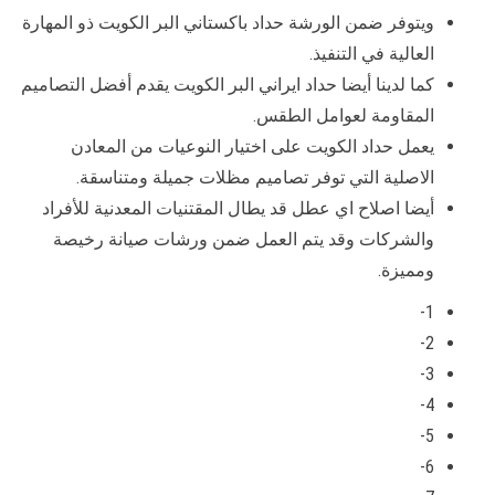
ويتوفر ضمن الورشة حداد باكستاني البر الكويت ذو المهارة
العالية في التنفيذ.
كما لدينا أيضا حداد ايراني البر الكويت يقدم أفضل التصاميم
المقاومة لعوامل الطقس.
يعمل حداد الكويت على اختيار النوعيات من المعادن
الاصلية التي توفر تصاميم مظلات جميلة ومتناسقة.
أيضا اصلاح اي عطل قد يطال المقتنيات المعدنية للأفراد
والشركات وقد يتم العمل ضمن ورشات صيانة رخيصة
ومميزة.
1-
2-
3-
4-
5-
6-