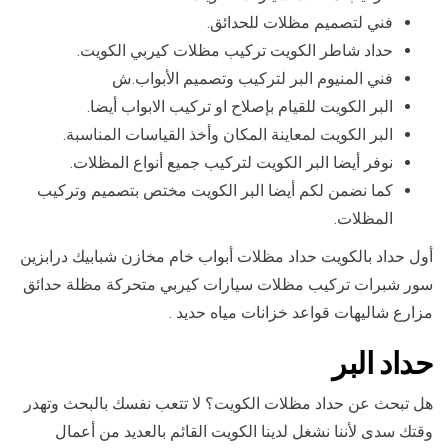
فني لتصميم مظلات للحدائق.
حداد شاطر الكويت تركيب مظلات كيربي الكويت.
فني المنيوم البر لتركيب وتصميم الأبواب.ش
البر الكويت للقيام بإصلاح او تركيب الابواب أيضا.
البر الكويت لمعاينة المكان وأخذ القياسات المناسبة.
نوفر أيضا البر الكويت لتركيب جميع أنواع المظلات.
كما نضمن لكم أيضا البر الكويت مختص بتصميم وتركيب
المظلات.
أول حداد بالكويت حداد مظلات أبواب خام مخازن شبابيك درابزين
سور شبرات تركيب مظلات سيارات كيربي متحركة مظلة حدائق
مزارع شاليهات قواعد خزانات مياه حديد .
حداد البر
هل تبحث عن حداد مظلات الكويت؟ لا تتعب نفسك بالبحث وتهدر
وقتك سدى لأننا نشغل لدينا الكويت القائم بالعديد من أعمال