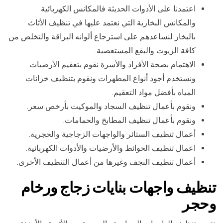
اعتمدنا على الأدوات الحديثة فالمكانس الكهربائية
والمكانس البخارية التي نعتمد عليها في تنظيف الأثاث
بالبخار لنساعدهم على استرجاع ألوانه البراقة والتخلص من
كافة الزيوت والبقع المستعصية.
الاهتمام بصحة الأفراد والأسرة نقوم بتعقيم الأرضيات
ونستخدم أجود أنواع المطهرات ونقوم بتنظيف خزانات
المياه بأفضل مواد التعقيم.
ونقوم بأعمال تنظيف السجاد والموكيت بأرخص سعر.
ونقوم بأعمال تنظيف المطابخ والحمامات.
أعمال تنظيف الستائر والواجهات الزجاجية والحجرية.
اعمال تنظيف الحوائط والأرضيات والأدوات الكهربائية.
أعمال تنظيف النجف وغيرها من أعمال التنظيف الأخرى.
تنظيف واجهات بنايات زجاج ورخام
وحجر