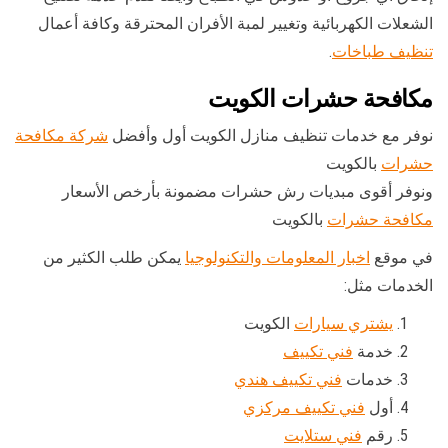
الشعلات الكهربائية وتغيير لمبة الأفران المحترقة وكافة أعمال
تنظيف طباخات
.
مكافحة حشرات الكويت
نوفر مع خدمات تنظيف منازل الكويت أول وأفضل
شركة مكافحة
حشرات
بالكويت
ونوفر أقوى مبديات رش حشرات مضمونة بأرخص الأسعار
مكافحة حشرات
بالكويت
في موقع
اخبار المعلومات والتكنولوجيا
يمكن طلب الكثير من
الخدمات مثل:
يشتري سيارات
الكويت
خدمة
فني تكييف
خدمات
فني تكييف هندي
أول
فني تكييف مركزي
رقم
فني ستلايت