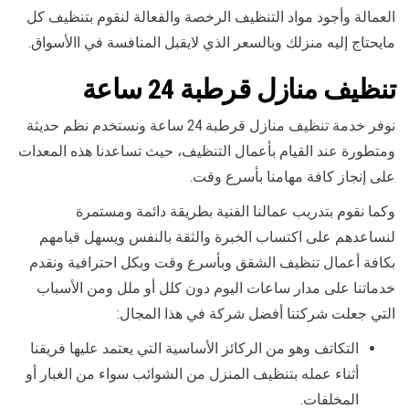
العمالة وأجود مواد التنظيف الرخصة والفعالة لنقوم بتنظيف كل
مايحتاج إليه منزلك وبالسعر الذي لايقبل المنافسة في االأسواق.
تنظيف منازل قرطبة 24 ساعة
نوفر خدمة تنظيف منازل قرطبة 24 ساعة ونستخدم نظم حديثة
ومتطورة عند القيام بأعمال التنظيف، حيث تساعدنا هذه المعدات
على إنجاز كافة مهامنا بأسرع وقت.
وكما نقوم بتدريب عمالنا الفنية بطريقة دائمة ومستمرة
لنساعدهم على اكتساب الخبرة والثقة بالنفس ويسهل قيامهم
بكافة أعمال تنظيف الشقق وبأسرع وقت وبكل احترافية ونقدم
خدماتنا على مدار ساعات اليوم دون كلل أو ملل ومن الأسباب
التي جعلت شركتنا أفضل شركة في هذا المجال:
التكاتف وهو من الركائز الأساسية التي يعتمد عليها فريقنا
أثناء عمله بتنظيف المنزل من الشوائب سواء من الغبار أو
المخلفات.