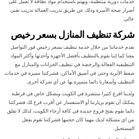
خدمات دورية منتظمة، ونهتم باستخدام مواد نظافة لا تعمل على
أضرار صحة الأسرة وذلك عن طريق تدريب العمالة تدريب تقني
عالي.
شركة تنظيف المنازل بسعر رخيص
نقدم خدماتنا من خلال خدمة تنظيف بسعر رخيص فور التواصل
معنا كما إننا نقوم بالتنظيف بأفضل الأجهزة وأحدثها وأكثر المواد
التنظيفية الفعالة والرخصة في تنظيف الخزانات والمنازل مع
شفط الأتربة وحتى في أضيق الأماكن، فشركتنا مميزة في خدمات
التنظيف وأسعارنا دائما متميزة بها عن أي شركة أخرى.
ولدينا افرع كثيرا منتشرة في الكويت وبشكل خاص في قرطبة
يمكنك أن تقوم بزيارتنا أو الاستفسار عن أقرب فرع لك فشركتنا
دائما تقوم بفتح فروع جديدة في كافة أرجاء الكويت، لذلك لا تقلق
من اي مشكلة لديك مهما كان حجمها فشركتنا تقوم بفعل
المستحيل.