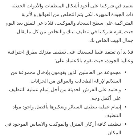
نعتمد في شركتنا على أجود أشكال المنظفات والأدوات الحديثة
ذات الجودة المبهرة، لكي يتم التخلص من العوالق والأتربة
المتراكمة على سطح السجاد والموكيت، فلا داعي للقلق بعد اليوم
حيث يقوم شركتنا في تنظيف بيتك والتخلص من كل ما يقلل
جمال البيت الخاص بك.
فلا بد أن تعتمد علينا لنسعدك على تنظيف منزلك بطرق احترافية
وعالية الجودة، حيث نقوم بالاعتماد على:
مجموعة من العاملين الذين يقومون بإدخال مجموعة من
السلالم لإزالة الطحالب والعوالق من الخزانات.
ونعتمد على الفرش الحديثة من أجل إتمام عملية التنظيف
على أكمل وجه.
إتمام عملية تنظيف الستائر وتعكيرها بأفضل واجود مواد
التنظيف.
تنظيف كافة أركان المنزل والموكيت والاساس الموجود في
المكان.