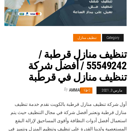
Category
تنظيف منازل
تنظيف منازل قرطبة /
55549242 / أفضل شركة
تنظيف منازل في قرطبة
By
AMMAR
مارس 3, 2021
0
أول شركة تنظيف منازل قرطبة بالكويت نقدم خدمة تنظيف
منازل قرطبة ونعتبر أفضل شركة في مجال التنظيف حيث يتم
استعمال أفضل أدوات النظافة وأقوى المساحيق لإزالة البقع
المستعصية ولدينا القدرة على تنظيف وتنظيم المنزل ونتميز في