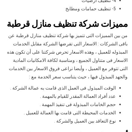
4- تنظيف ارضيات
5- تنظيف حمامات ومطابخ
مميزات شركة تنظيف منازل قرطبة
من بين المميزات التى تتميز بها شركة تنظيف منازل قرطبة عن
باقى الشركات : الاسعار التى تفرضها الشركة مقابل الخدمات
المبذوله للعميل ، وهذه الاسعار تحرص شركتنا على أن تكون هذه
الاسعار فى متناول الجميع ، ومناسبة لكافة الامكانيات المادية
التى تتوفر مع العميل ، وأيضا نراعى فروق الاسعار بين الخدمات
والجهد المبذول فيها ، حيث يتناسب سعر الخدمة مع :
الوقت المبذول فى العمل الذى قامت به عمالة الشركة .
عدد أفراد العمالة المقدر للقيام بالمهمة .
حجم الخامات المبذولة فى تنفيذ المهمة .
الخدمات المحيطة التى قامت بها العمالة للعميل .
نوع التعاقد بين العميل والشركة .