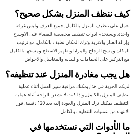
كيف ننظف المنزل بشكل صحيح؟
نعمل على تنظيف المنزل بالكامل, جميع الغرف وليس غرفة
واحدة, ونستخدم ادوات تنظيف مخصصة للقضاء على الاوساخ
وإزالة الغبار والاتربة وترك المكان نظيف بالكامل, مع ترتيب
المكان ومسح الزجاج والمرايا وتطهير الاسطح ومسحها بالكامل,
مع التركير على الحمامات والبيديه والمغاسل والاحواض.
هل يجب مغادرة المنزل عند تنظيفه؟
لديكم الحرية في هذا, يمكنك مراقبة سير العمل أثناء عملية
تنظيف المنزل بالكامل, واذا كنت لا تشعر بالراحة أثناء عملية
التنظيف يمكنك ترك المنزل والعودة إليه بعد 120 دقيقة, فور
الانتهاء من عمليات التنظيف بالكامل.
ما الأدوات التي نستخدمها في