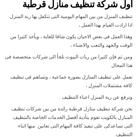
أول شركة تنظيف منازل قرطبة
تنظيف المنزل من بين المهام اليومية التى تتكفل بها ربة المنزل
اذا ارادت القيام بهذا العمل ،
وهذا العمل فى بعض الاحيان يكون شاقا للغاية ، ويأخذ كثيرا من
الوقت والجهد والتعب والاضناء ،
ومن ثم فإن كثيرا من ربات البيوت تلجأ الى شركات متخصصة فى
هذا المجال
تعمل على تنظيف المنازل بصورة جماعية ، وتساهم فى تنظيف
كافة مشتملات المنزل ،
وترفع عن ربة المنزل اعباء التنظيف .
نحن شركة تنظيف منازل قرطبة رائدة من بين شركات تنظيف
المنازل بالكويت نقوم بتأدية أفضل الخدمات الخاصة بالتنظيف
التى تساعدكى على تنفيذ كافة المهام التى تعانين منها اثناء
التنظيف .