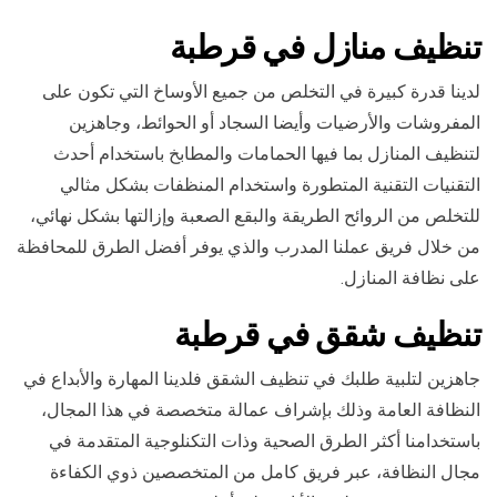
تنظيف منازل في قرطبة
لدينا قدرة كبيرة في التخلص من جميع الأوساخ التي تكون على
المفروشات والأرضيات وأيضا السجاد أو الحوائط، وجاهزين
لتنظيف المنازل بما فيها الحمامات والمطابخ باستخدام أحدث
التقنيات التقنية المتطورة واستخدام المنظفات بشكل مثالي
للتخلص من الروائح الطريقة والبقع الصعبة وإزالتها بشكل نهائي،
من خلال فريق عملنا المدرب والذي يوفر أفضل الطرق للمحافظة
على نظافة المنازل.
تنظيف شقق في قرطبة
جاهزين لتلبية طلبك في تنظيف الشقق فلدينا المهارة والأبداع في
النظافة العامة وذلك بإشراف عمالة متخصصة في هذا المجال،
باستخدامنا أكثر الطرق الصحية وذات التكنلوجية المتقدمة في
مجال النظافة، عبر فريق كامل من المتخصصين ذوي الكفاءة