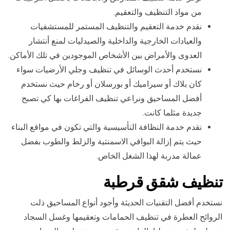
من مواد التنظيف والتعقيم.
نقدم خدمة التعقيم والتنظيف المستمر للمستشفيات
والعيادات الخارجية والداخلية والصيدليات لمنع أنتشار
العدوى والأمراض بين الأشخاص الموجودين في تلك الأماكن.
نستخدم أحدث الوسائل في تنظيف وجلي الأرضيات سواء
كان بلاك أو سيراميك أو بورسلان أو رخام حيث نستخدم
أفضل المساحيق ونراعي تنظيف الفراغات بها كي تصبح
جديدة مثلما كانت.
نقدم خدمة النظافة التأسيسية والتي تكون في مواقع البناء
حيث يتم إزالة البواقي الاسمنتية والزلط والطوب بفضل
عمالة مدربة لهذا الشغل الخاص.
تنظيف شقق قرطبة
نستخدم أفضل التقنيات الحديثة وأجود أنواع المساحيق ذلت
الروائح العطرة في تنظيف الحمامات وتعقيمها وغسل السجاد