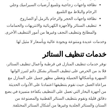
نظافة واجهات زجاجية وتلميع أرضيات السيراميك وجلي
الرخام والبلاط مع التلميع.
نظافة واجهات الحجر والرخام بالرمل أو الصاروخ.
تنظيف الستائر والأجهزة الكهربائية والانتريهات والحمامات
والمطابخ وتنظيف النجف وغيرها من أمور التنظيف الأخرى.
وخدمات عديدة ومتنوعة وبجودة عالية وبأسعار لا مثيل لها.
خدمات تنظيف الستائر
نوفر خدمات تنظيف المنازل في قرطبة وأعمال تنظيف الستائر،
فلا بد من الحرص على تنظيف الستائر بشكل دائم لتبرز الوانها
المبهرة وبأشكالها الجميلة وتعطي مظهر جميل على المنازل مع
مراعاة العمل حيث نقوم بتنظيفها اعتمادنا على الأدوات الحديثة
من أجهزة البخار التي تعمل على التنظيف بكفاءة متميزة في بضع
دقائق قليلة ونقوم بتنظيف الستائر القطنية والمصنوعة من
الستان والستائر الجلدية وغيرها من أشكال الستائر المختلفة.