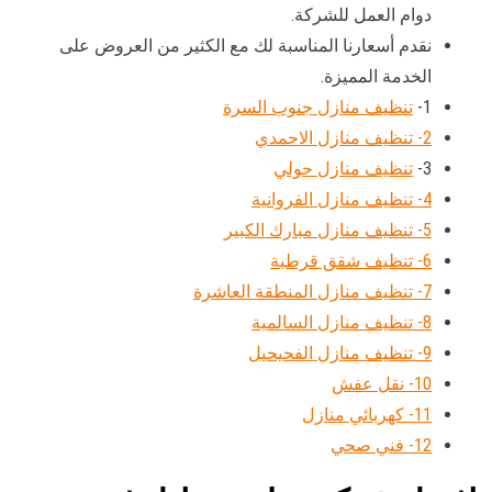
دوام العمل للشركة.
نقدم أسعارنا المناسبة لك مع الكثير من العروض على
الخدمة المميزة.
1-
تنظيف منازل جنوب السرة
2- تنظيف منازل الاحمدي
3-
تنظيف منازل حولي
4- تنظيف منازل الفروانية
5- تنظيف منازل مبارك الكبير
6- تنظيف شقق قرطبة
7- تنظيف منازل المنطقة العاشرة
8- تنظيف منازل السالمية
9- تنظيف منازل الفحيحيل
10- نقل عفش
11- كهربائي منازل
12- فني صحي