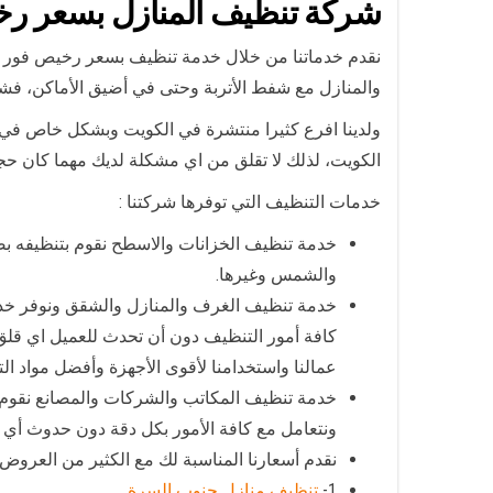
شركة تنظيف المنازل بسعر ر
نقدم خدماتنا من خلال خدمة تنظيف بسعر رخيص فور التو
والمنازل مع شفط الأتربة وحتى في أضيق الأماكن، فشر
ولدينا افرع كثيرا منتشرة في الكويت وبشكل خاص في ال
الكويت، لذلك لا تقلق من اي مشكلة لديك مهما كان حج
خدمات التنظيف التي توفرها شركتنا :
خدمة تنظيف الخزانات والاسطح نقوم بتنظيفه ب
والشمس وغيرها.
خدمة تنظيف الغرف والمنازل والشقق ونوفر خدما
كافة أمور التنظيف دون أن تحدث للعميل اي قلق
عمالنا واستخدامنا لأقوى الأجهزة وأفضل مواد ال
خدمة تنظيف المكاتب والشركات والمصانع نقوم 
ونتعامل مع كافة الأمور بكل دقة دون حدوث أي
نقدم أسعارنا المناسبة لك مع الكثير من العروض 
1-
تنظيف منازل جنوب السرة