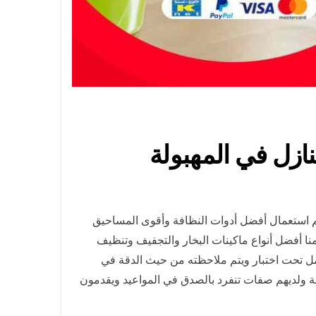
م استعمال أفضل أدوات النظافة وأقوى المساحيق
منا أفضل أنواع ماكينات البخار والتجفيف وتنظيف
مل تحت اختبار ويتم ملاحظته من حيث الدقة في
ولة ولديهم صفات تنفرد بالصدق في المواعيد ويقدمون