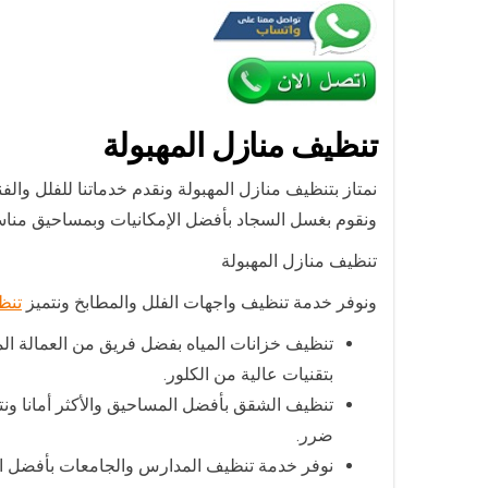
تنظيف منازل المهبولة
نمتاز بتنظيف منازل المهبولة ونقدم خدماتنا للفلل وا
ونقوم بغسل السجاد بأفضل الإمكانيات وبمساحيق مناسبة
تنظيف منازل المهبولة
ونوفر خدمة تنظيف واجهات الفلل والمطابخ ونتميز
تنظ
تنظيف خزانات المياه بفضل فريق من العمالة ال
بتقنيات عالية من الكلور.
تنظيف الشقق بأفضل المساحيق والأكثر أمانا ونت
ضرر.
نوفر خدمة تنظيف المدارس والجامعات بأفضل الت