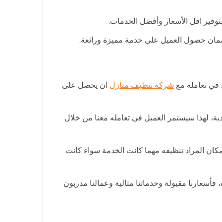
توفير اقل الأسعار وأفضل الخدمات.
 لضمان حصول العميل على خدمة مميزة ورائعة.
 في تعامله مع
شركة تنظيف منازل
ان يحصل على
ية، لهذا سيستمر العميل في تعامله معنا من خلال
كان المراد تنظيفه مهما كانت الخدمة سواء كانت
أسعارنا مقبولة وخدماتنا مثالية وعمالنا مدربون