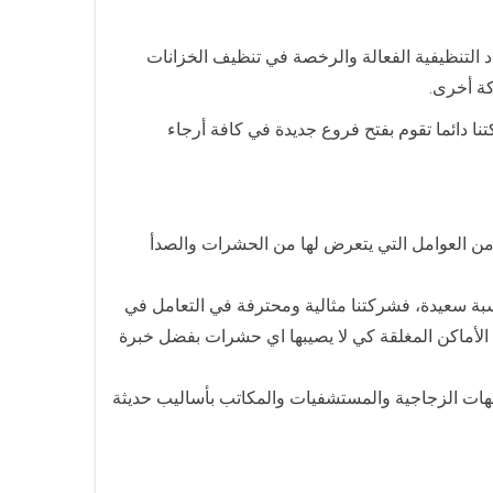
د التنظيفية الفعالة والرخصة في تنظيف الخزانات
كة أخرى.
ا دائما تقوم بفتح فروع جديدة في كافة أرجاء
ن العوامل التي يتعرض لها من الحشرات والصدأ
بة سعيدة، فشركتنا مثالية ومحترفة في التعامل في
الأماكن المغلقة كي لا يصيبها اي حشرات بفضل خبرة
ات الزجاجية والمستشفيات والمكاتب بأساليب حديثة