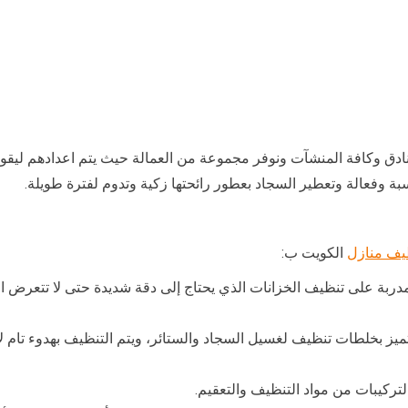
لفنادق وكافة المنشآت ونوفر مجموعة من العمالة حيث يتم اعدادهم لي
 وفعالة وتعطير السجاد بعطور رائحتها زكية وتدوم لفترة طويلة.
يف منازل
الكويت ب:
مدربة على تنظيف الخزانات الذي يحتاج إلى دقة شديدة حتى لا تتعرض 
ميز بخلطات تنظيف لغسيل السجاد والستائر، ويتم التنظيف بهدوء تام 
ركيبات من مواد التنظيف والتعقيم.