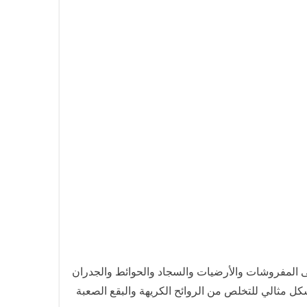
لى المفروشات والأرضيات والسجاد والحوائط والجدران
ل مثالي للتخلص من الروائح الكريهة والبقع الصعبة