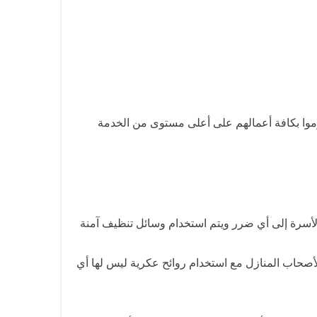
قوموا بكافة أعمالهم على أعلى مستوى من الخدمة
الأسرة إلى أي ضرر ويتم استخدام وسائل تنظيف آمنة
لأصحاب المنازل مع استخدام روائح عكرية ليس لها أي