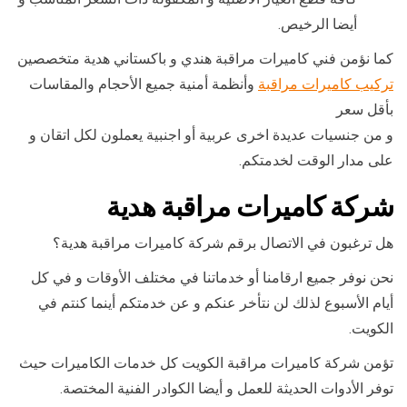
أيضا الرخيص.
كما نؤمن فني كاميرات مراقبة هندي و باكستاني هدية متخصصين
تركيب كاميرات مراقبة
وأنظمة أمنية جميع الأحجام والمقاسات
بأقل سعر
و من جنسيات عديدة اخرى عربية أو اجنبية يعملون لكل اتقان و
على مدار الوقت لخدمتكم.
شركة كاميرات مراقبة هدية
هل ترغبون في الاتصال برقم شركة كاميرات مراقبة هدية؟
نحن نوفر جميع ارقامنا أو خدماتنا في مختلف الأوقات و في كل
أيام الأسبوع لذلك لن نتأخر عنكم و عن خدمتكم أينما كنتم في
الكويت.
تؤمن شركة كاميرات مراقبة الكويت كل خدمات الكاميرات حيث
توفر الأدوات الحديثة للعمل و أيضا الكوادر الفنية المختصة.