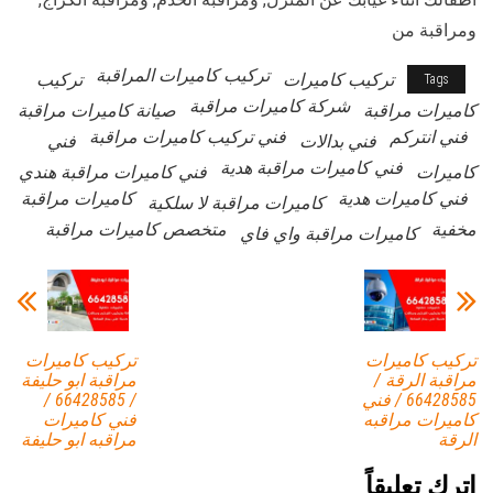
ومراقبة من
تركيب كاميرات المراقبة
تركيب كاميرات
تركيب
Tags
شركة كاميرات مراقبة
كاميرات مراقبة
صيانة كاميرات مراقبة
فني انتركم
فني تركيب كاميرات مراقبة
فني بدالات
فني
فني كاميرات مراقبة هدية
كاميرات
فني كاميرات مراقبة هندي
فني كاميرات هدية
كاميرات مراقبة
كاميرات مراقبة لا سلكية
مخفية
متخصص كاميرات مراقبة
كاميرات مراقبة واي فاي
تركيب كاميرات
تركيب كاميرات
مراقبة الرقة /
مراقبة ابو حليفة
66428585 / فني
/ 66428585 /
كاميرات مراقبه
فني كاميرات
الرقة
مراقبه ابو حليفة
اترك تعليقاً