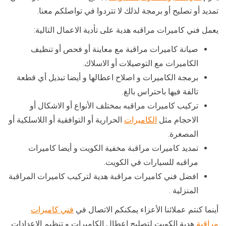
تمديد أو تصليح أو برمجة لذلك لا تتردوا في تواصلكم معنا.
يعمل فني كاميرات مراقبه هدية على تأدية الاعمال التالية:
صيانة كاميرات مراقبة مع معاينة أو فحص أو تنظيف
الكاميرات مع التوصيلات أو الاسلاك.
برمجة الكاميرات و اصلاح اعطالها و أيضا تبديل أي قطعة
تالفة فيها باحتراس بالغ.
تركيب كاميرات مراقبه بمختلف الأنواع أو الاشكال أو
الاحجام مثل
الكاميرات
الحرارية أو التوافقية أو اللاسلكية أو
المصغرة.
تمديد كاميرات مراقبة مخفية الكويت و أيضا كاميرات
مراقبه للسيارات في الكويت.
افضل فني كاميرات مراقبة هدية لتركيب كاميرات المراقبة
المنزلية .
أينما كنتم عملائنا الأعزاء يمكنكم الاتصال في
فني كاميرات
مراقبة
هدية الكويت لتصليح اعطال الكاميرات و تنظيم الاعدادات