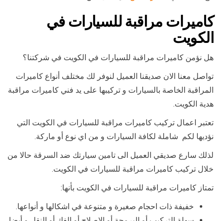
كاميرات مراقبة للسيارات في
الكويت
هل نؤمن كاميرات مراقبة للسيارات في الكويت في شركتنا؟
تواصل معنا الان صديقنا العميل لنوفر لك مختلف أنواع كاميرات
المراقبة الخاصة بالسيارات و تركيبها على يد فني كاميرات مراقبة
هدية الكويت.
تعتبر اعمال تركيب كاميرات مراقبة للسيارات في الكويت التي
نؤديها لكم شاملة لكافة السيارات و من اي نوع أو ماركة.
لذلك سارع صديقي العميل الى تامين سيارتك ضد السرقة حالا من
خلال تركيب كاميرات مراقبة للسيارات في الكويت.
تمتاز كاميرات مراقبة للسيارات في الكويت بأنها:
خفيفة ذات احجام صغيرة و متنوعة في اشكالها و أنواعها.
سهلة التركيب أو البرمجة أو الإصلاح أو الفك أو النقل و أيضا