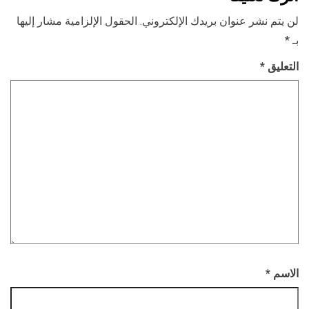
لن يتم نشر عنوان بريدك الإلكتروني.
الحقول الإلزامية مشار إليها
بـ
*
التعليق
*
الاسم
*