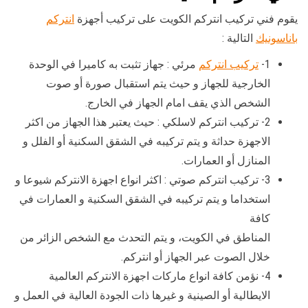
يقوم فني تركيب انتركم الكويت على تركيب أجهزة
انتركم
باناسونيك
التالية :
1-
تركيب انتركم
مرئي : جهاز تثبت به كاميرا في الوحدة
الخارجية للجهاز و حيث يتم استقبال صورة أو صوت
الشخص الذي يقف امام الجهاز في الخارج.
2- تركيب انتركم لاسلكي : حيث يعتبر هذا الجهاز من اكثر
الاجهزة حداثة و يتم تركيبه في الشقق السكنية أو الفلل و
المنازل أو العمارات.
3- تركيب انتركم صوتي : اكثر انواع اجهزة الانتركم شيوعا و
استخداما و يتم تركيبه في الشقق السكنية و العمارات في
كافة
المناطق في الكويت، و يتم التحدث مع الشخص الزائر من
خلال الصوت عبر الجهاز أو انتركم.
4- نؤمن كافة انواع ماركات اجهزة الانتركم العالمية
الايطالية أو الصينية و غيرها ذات الجودة العالية في العمل و