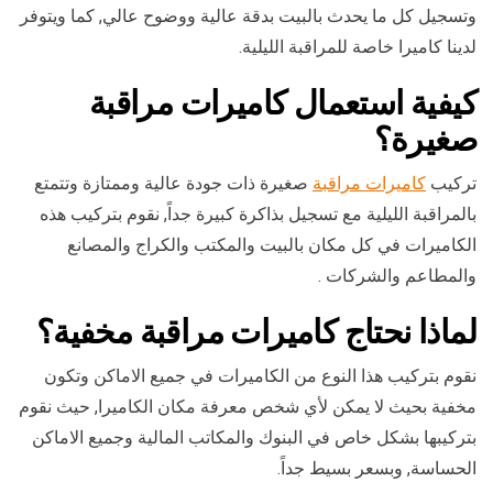
وتسجيل كل ما يحدث بالبيت بدقة عالية ووضوح عالي, كما ويتوفر
لدينا كاميرا خاصة للمراقبة الليلية.
كيفية استعمال كاميرات مراقبة
صغيرة؟
تركيب
كاميرات مراقبة
صغيرة ذات جودة عالية وممتازة وتتمتع
بالمراقبة الليلية مع تسجيل بذاكرة كبيرة جداً, نقوم بتركيب هذه
الكاميرات في كل مكان بالبيت والمكتب والكراج والمصانع
والمطاعم والشركات .
لماذا نحتاج كاميرات مراقبة مخفية؟
نقوم بتركيب هذا النوع من الكاميرات في جميع الاماكن وتكون
مخفية بحيث لا يمكن لأي شخص معرفة مكان الكاميرا, حيث نقوم
بتركيبها بشكل خاص في البنوك والمكاتب المالية وجميع الاماكن
الحساسة, وبسعر بسيط جداً.