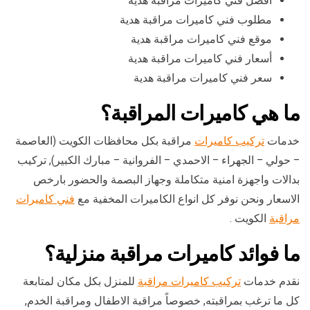
أفضل فني كاميرات مراقبة هدية
مطلوب فني كاميرات مراقبة هدية
موقع فني كاميرات مراقبة هدية
أسعار فني كاميرات مراقبة هدية
سعر فني كاميرات مراقبة هدية
ما هي كاميرات المراقبة؟
خدمات
تركيب كاميرات
مراقبة بكل محافظات الكويت (العاصمة
– حولي – الجهراء – الاحمدي – الفروانية – مبارك الكبير), تركيب
بدالات واجهزة امنية متكاملة وجهاز البصمة والحضور بارخص
الاسعار ونحن نوفر كل انواع الكاميرات المخفية مع
فني كاميرات
مراقبة
الكويت .
ما فوائد كاميرات مراقبة منزلية؟
نقدم خدمات
تركيب كاميرات مراقبة
للمنزل بكل مكان لمتابعة
كل ما ترغب بمراقبته, خصوصاً مراقبة الاطفال ومراقبة الخدم,