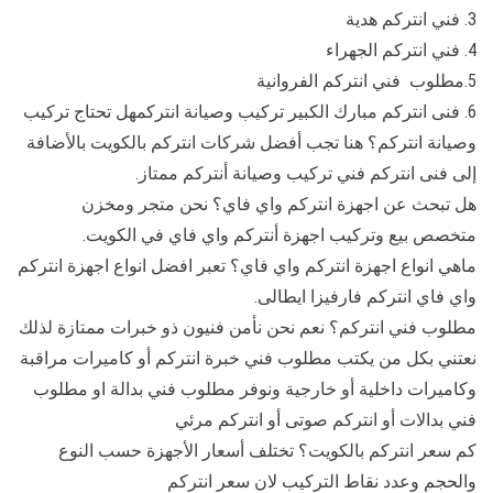
3. فني انتركم هدية
4. فني انتركم الجهراء
5.مطلوب فني انتركم الفروانية
6. فنى انتركم مبارك الكبير تركيب وصيانة انتركمهل تحتاج تركيب
وصيانة انتركم؟ هنا تجب أفضل شركات انتركم بالكويت بالأضافة
إلى فنى انتركم فني تركيب وصيانة أنتركم ممتاز.
هل تبحث عن اجهزة انتركم واي فاي؟ نحن متجر ومخزن
متخصص بيع وتركيب اجهزة أنتركم واي فاي في الكويت.
ماهي انواع اجهزة انتركم واي فاي؟ تعبر افضل انواع اجهزة انتركم
واي فاي انتركم فارفيزا ايطالى.
مطلوب فني انتركم؟ نعم نحن نأمن فنيون ذو خبرات ممتازة لذلك
نعتني بكل من يكتب مطلوب فني خبرة انتركم أو كاميرات مراقبة
وكاميرات داخلية أو خارجية ونوفر مطلوب فني بدالة او مطلوب
فني بدالات أو انتركم صوتى أو انتركم مرئي
كم سعر انتركم بالكويت؟ تختلف أسعار الأجهزة حسب النوع
والحجم وعدد نقاط التركيب لان سعر انتركم