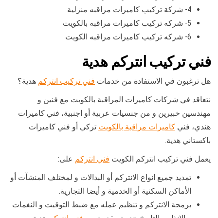
4- شركة تركيب كاميرات مراقبه منزلية
5- شركه تركيب كاميرات مراقبه بالكويت
6- شركه تركيب كاميرات مراقبه الكويت
فني تركيب انتركم هدية
هل ترغبون في الاستفادة من خدمات
فني تركيب انتركم
هدية؟
نتعاقد في شركات كاميرات المراقبة بالكويت مع فنين و
مهندسين خبيرين و من جنسيات عربية أو اجنبية، فني كاميرات
هندي، فني
كاميرات مراقبة بالكويت
تركي أو فني كاميرات
باكستاني هدية.
يعمل فني تركيب انتركم الكويت
فني انتركم
على:
تمديد جميع انواع الانتركم أو البدالات و لمختلف المنشآت أو
الأماكن السكنية أو الخدمية و أيضا التجارية.
برمجة الانتركم و تنظيم عمله مع ضبط التوقيت و النغمات