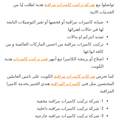
تواصلوا مع
شركة تركيب كاميرات مراقبة
هدية لطلب إيا من
الخدمات الاتية:
صيانة كاميرات مراقبة أو فحصها أو تغير التوصيلات التابعة
لها في حالات اهترائها.
تمديد انتركم او بدالات.
تركيب كاميرات مراقبة من احسن الماركات العالمية و من
كافة انواعها.
اصلاح أو برمجة الكاميرا مع أمهر
فني تركيب كاميرات
هدية
الكويت.
كما تحرص
شركات كاميرات مراقبة
الكويت على تامين العاملين
المختصين مثل فني
كاميرات المراقبة
هندي الخبير بخدمة كاميرا
المراقبة.
1- شركة تركيب كاميرات مراقبه مخفية
2- شركة تركيب كاميرات مراقبه داخلية
3- شركة تركيب كاميرات مراقبه خارجية