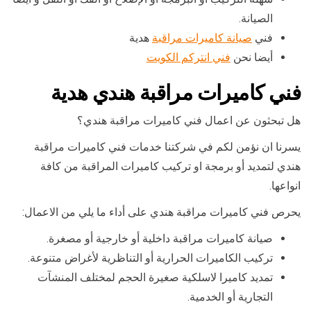
الصيانة.
فني
صيانة كاميرات مراقبة
هدية
أيضا نحن
فني انتركم الكويت
فني كاميرات مراقبة هندي هدية
هل تبحثون عن اعمال فني كاميرات مراقبة هندي؟
يسرنا ان نؤمن لكم في شركتنا خدمات فني كاميرات مراقبة
هندي لتمديد أو برمجة او تركيب كاميرات المراقبة من كافة
انواعها.
يحرص فني كاميرات مراقبة هندي على أداء ما يلي من الاعمال:
صيانة كاميرات مراقبة داخلية أو خارجية أو مصغرة.
تركيب الكاميرات الحرارية أو التناظرية لأغراض متنوعة.
تمديد كاميرا لاسلكية صغيرة الحجم لمختلف المنشآت
التجارية أو الخدمية.