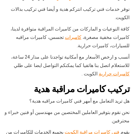
نوفر خدمات فني تركيب انتركم هدية و أيضا فني تركيب بدالات
الكويت.
كافة النوعيات و الماركات من كاميرات المراقبة متوافرة لدينا،
كاميرات مخفية مصغرة،
كاميرات
تجسس، كاميرات مراقبه
للسيارات، كاميرات حرارية.
أنسب و ارخص الأسعار مع أمكانية تواجدنا على مدار 24 ساعة،
للاستعلام اتصل بنا هاتفيا كما يمكنكم التواصل ايضا على طلي
كاميرات حرارية
الكويت .
تركيب كاميرات مراقبة هدية
هل تريد التعامل مع أمهر فني كاميرات مراقبه هدية؟
نحن نقوم بتوفير العاملين المختصين من مهندسين أو فنين خبراء و
محترفين.
يقوم
فني كاميرات مراقبة الكويت
بجميع الخدمات للكاميرات من