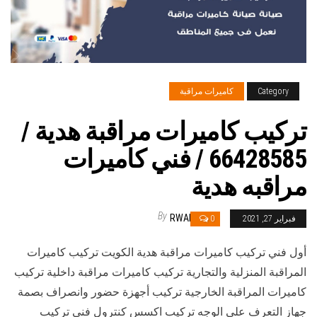
Category
كاميرات مراقبة
تركيب كاميرات مراقبة هدية /
66428585 / فني كاميرات
مراقبه هدية
By
RWAN
فبراير 27, 2021
0
أول فني تركيب كاميرات مراقبة هدية الكويت تركيب كاميرات
المراقبة المنزلية والتجارية تركيب كاميرات مراقبة داخلية تركيب
كاميرات المراقبة الخارجية تركيب أجهزة حضور وانصراف بصمة
جهاز التعرف على الوجه تركيب اكسس كنترول فني تركيب