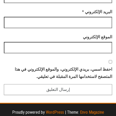
البريد الإلكتروني
*
الموقع الإلكتروني
احفظ اسمي، بريدي الإلكتروني، والموقع الإلكتروني في هذا
المتصفح لاستخدامها المرة المقبلة في تعليقي.
Proudly powered by
WordPress
|
Theme:
Envo Magazine