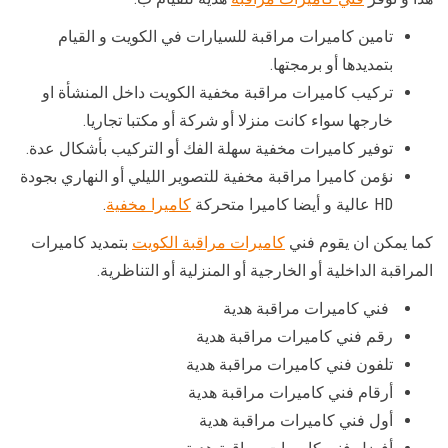
تامين كاميرات مراقبة للسيارات في الكويت و القيام
بتمديدها أو برمجتها.
تركيب كاميرات مراقبة مخفية الكويت داخل المنشأة او
خارجها سواء كانت منزلا أو شركة أو مكتبا تجاريا.
توفير كاميرات مخفية سهلة الفك أو التركيب بأشكال عدة.
نؤمن كاميرا مراقبة مخفية للتصوير الليلي أو النهاري بجودة
HD عالية و أيضا كاميرا متحركة
كاميرا مخفية
.
كما يمكن ان يقوم فني
كاميرات مراقبة الكويت
بتمديد كاميرات
المراقبة الداخلية أو الخارجية أو المنزلية أو التناظرية.
فني كاميرات مراقبة هدية
رقم فني كاميرات مراقبة هدية
تلفون فني كاميرات مراقبة هدية
أرقام فني كاميرات مراقبة هدية
أول فني كاميرات مراقبة هدية