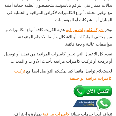
بدالات ممتاز فني انتركم باناسونيك متخصصون أنظمة حماية أمنية
مع توفير مختلف أنواع الكاميرات لأغراض المراقبة و الحماية في
المنازل أو الشركات أو المؤسسات.
توفر
شركة كاميرات مراقبة
هدية الكويت كافة أنواع الكاميرات و
من مختلف الماركات أو الاشكال و أيضا الاحجام المتنوعة،
مواصفات عالية و دقة فائقة.
نقدم كل الاعمال التي تخص كاميرات المراقبة من تمديد أو توصيل
أو برمجة أو تركيب كاميرات مراقبه بأحدث الأدوات و المعدات.
للاستعلام تواصل هاتفيا كما يمكنكم التواصل ايضا مع
تركيب
كاميرات مراقبة ابو حليفة
تتوافر لدينا خدمات صيانة
كاميرات مراقبة
بمهارة و احتراف.