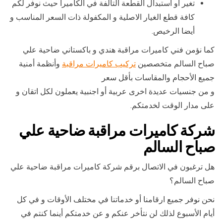
تغير أو استبدال القطعة التالفة في الكاميرا حيث نوفر لكم
كافة قطع الغيار الاصلية و المكفولة ذات السعر المناسب و
أيضا الرخيص.
كما نؤمن فني كاميرات مراقبة هندي و باكستاني ضاحية علي
صباح السالم متخصصين
تركيب كاميرات مراقبة
وأنظمة أمنية
جميع الأحجام والمقاسات بأقل سعر
و من جنسيات عديدة اخرى عربية أو اجنبية يعملون لكل اتقان و
على مدار الوقت لخدمتكم.
شركة كاميرات مراقبة ضاحية علي
صباح السالم
هل ترغبون في الاتصال برقم شركة كاميرات مراقبة ضاحية علي
صباح السالم؟
نحن نوفر جميع ارقامنا أو خدماتنا في مختلف الأوقات و في كل
أيام الأسبوع لذلك لن نتأخر عنكم و عن خدمتكم أينما كنتم في