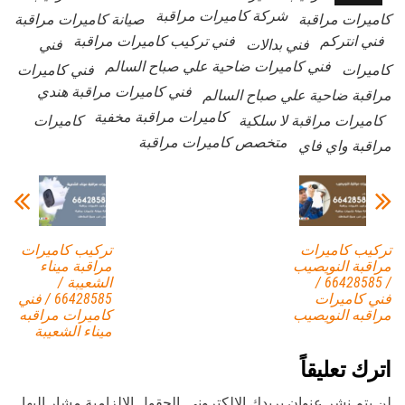
شركة كاميرات مراقبة
كاميرات مراقبة
صيانة كاميرات مراقبة
فني انتركم
فني تركيب كاميرات مراقبة
فني بدالات
فني
فني كاميرات ضاحية علي صباح السالم
كاميرات
فني كاميرات
فني كاميرات مراقبة هندي
مراقبة ضاحية علي صباح السالم
كاميرات مراقبة مخفية
كاميرات مراقبة لا سلكية
كاميرات
متخصص كاميرات مراقبة
مراقبة واي فاي
تركيب كاميرات
تركيب كاميرات
مراقبة النويصيب
مراقبة ميناء
/ 66428585 /
الشعيبة /
فني كاميرات
66428585 / فني
مراقبه النويصيب
كاميرات مراقبه
ميناء الشعيبة
اترك تعليقاً
لن يتم نشر عنوان بريدك الإلكتروني.
الحقول الإلزامية مشار إليها