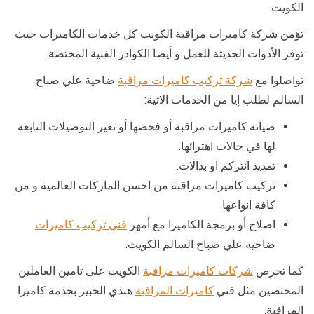
الكويت.
تؤمن شركة كاميرات مراقبة الكويت كل خدمات الكاميرات حيث
توفر الأدوات الحديثة للعمل و أيضا الكوادر الفنية المختصة.
تواصلوا مع
شركة تركيب كاميرات مراقبة
ضاحية علي صباح
السالم لطلب إيا من الخدمات الاتية:
صيانة كاميرات مراقبة أو فحصها أو تغير التوصيلات التابعة
لها في حالات اهترائها.
تمديد انتركم او بدالات.
تركيب كاميرات مراقبة من احسن الماركات العالمية و من
كافة انواعها.
اصلاح أو برمجة الكاميرا مع أمهر
فني تركيب كاميرات
ضاحية علي صباح السالم الكويت.
كما تحرص
شركات كاميرات مراقبة
الكويت على تامين العاملين
المختصين مثل فني
كاميرات المراقبة
هندي الخبير بخدمة كاميرا
المراقبة.