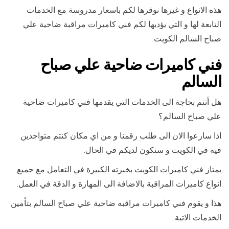
هذه الانواع و غيرها نوفرها لكم باسعار مدروسة مع الخدمات
التابعة لها و التي يؤديها لكم فني كاميرات مراقبة ضاحية علي
صباح السالم الكويت.
فني كاميرات ضاحية علي صباح
السالم
هل أنتم بحاجة الى الخدمات التي يقدمها فني كاميرات ضاحية
علي صباح السالم؟
اذا سارعوا الان الى طلب رقمنا و من اي مكان كنتم متواجدين
فيه في الكويت و سنكون لديكم في الحال.
يمتاز فني كاميرات الكويت بخبرته الكبيرة في التعامل مع جميع
انواع كاميرات المراقبة بالاضافة الى المهارة و الدقة في العمل.
هذا و يقوم فني كاميرات مراقبه ضاحية علي صباح السالم بتأمين
الخدمات الاتية: