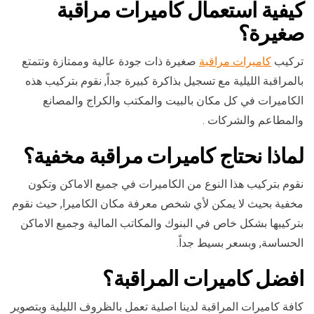
كيفية استعمال كاميرات مراقبة
صغيرة؟
تركيب
كاميرات مراقبة
صغيرة ذات جودة عالية وممتازة وتتمتع
بالمراقبة الليلية مع تسجيل بذاكرة كبيرة جداً, نقوم بتركيب هذه
الكاميرات في كل مكان بالبيت والمكتب والكراج والمصانع
والمطاعم والشركات .
لماذا نحتاج كاميرات مراقبة مخفية؟
نقوم بتركيب هذا النوع من الكاميرات في جميع الاماكن وتكون
مخفية بحيث لا يمكن لأي شخص معرفة مكان الكاميرا, حيث نقوم
بتركيبها بشكل خاص في البنوك والمكاتب المالية وجميع الاماكن
الحساسة, وبسعر بسيط جداً.
افضل كاميرات المراقبة؟
كافة كاميرات المراقبة لدينا اصلية تعمل بالظروف الليلية وبتصوير