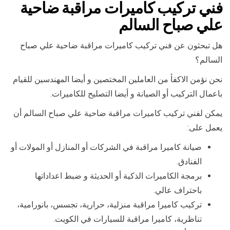
فني تركيب كاميرات مراقبة ضاحية
علي صباح السالم
هل تبحثون عن فني تركيب كاميرات مراقبة ضاحية علي صباح
السالم؟
نحن نؤمن الاكفأ من العاملين المختصين و أيضا المهندسين للقيام
باعمال التركيب أو الصيانة و أيضا التصليح للكاميرات.
يمكن لفني تركيب كاميرات مراقبة ضاحية علي صباح السالم أن
يعمل على:
صيانة كاميرا مراقبة في الشركات أو المنازل أو المولات أو
الفنادق.
برمجة الكاميرات الذكية أو الحديثة و ضبط اعداداتها
باحتراف عالي.
تركيب كاميرا مراقبة منزلية، حرارية، تجسس، بانورامية،
تناظرية، كاميرا مراقبة للسيارات في الكويت.