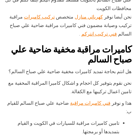
محافظات الكويت
نحن أيضا نوفر
كهربائي منازل
متخصص
تركيب كاميرات
مراقبة
تركيب وصيانة مضمون فني كاميرات مراقبة ضاحية علي صباح
السالم
فني تركيب انتركم
.
كاميرات مراقبة مخفية ضاحية علي
صباح السالم
هل انتم بحاجة تمديد كاميرات مخفية ضاحية علي صباح السالم؟
نحن نقوم بتوفير كل احجام و اشكال كاميرا المراقبة المخفية مع
تامين اعمال تركيبها مع الكفالة.
هذا و نوفر
فني كاميرات مراقبة
ضاحية علي صباح السالم للقيام
ب:
تامين كاميرات مراقبة للسيارات في الكويت و القيام
بتمديدها أو برمجتها.