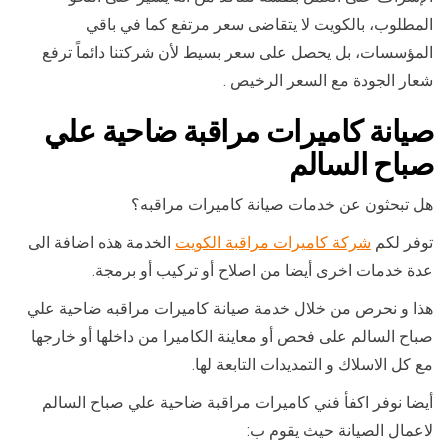
المطلوب، بالكويت لا يتقاضى سعر مرتفع كما في باقي
المؤسسات، بل يحصل على سعر بسيط لأن شركتنا دائماً ترفع
شعار الجودة مع السعر الرخيص .
صيانة كاميرات مراقبة ضاحية علي
صباح السالم
هل تبحثون عن خدمات صيانة كاميرات مراقبه؟
توفر لكم
شركة كاميرات مراقبة الكويت
الخدمة هذه اضافة الى
عدة خدمات اخرى أيضا من اصلاح أو تركيب أو برمجة.
هذا و نحرص من خلال خدمة صيانة كاميرات مراقبه ضاحية علي
صباح السالم على فحص أو معاينة الكاميرا من داخلها أو خارجها
مع كل الاسلاك و التمديدات التابعة لها.
أيضا نوفر اكفأ فني كاميرات مراقبة ضاحية علي صباح السالم
لاعمال الصيانة حيث يقوم ب: