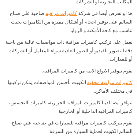
المكاتب التجارية أو الشركات.
هذا و نحرص أيضا في شركة
كاميرات مراقبه
ضاحية علي صباح
السالم على توفير احجام أو أشكال مميزة من الكاميرات بحيث
تناسب مع كافة الأمكنة و الزوايا.
نعمل على تركيب كاميرات مراقبة ذات مواصفات عالية من ناحية
دقة التصوير للفيديو أو للصور العادية سواء للمعامل أو للشركات
أو للعمارات.
نقوم بتوفير الانواع الاتية من كاميرات المراقبة:
كاميرات مراقبة مخفية
الكويت بأحسن المواصفات يمكن تركيبها
في مختلف الأماكن.
تتوافر أيضا لدينا كاميرات المراقبة الحرارية، كاميرات التجسس،
كاميرات المراقبه الداخلية أو الخارجية.
نقوم بتركيب كاميرات مراقبة للسيارات في ضاحية علي صباح
السالم الكويت لحماية السيارة من السرقة.