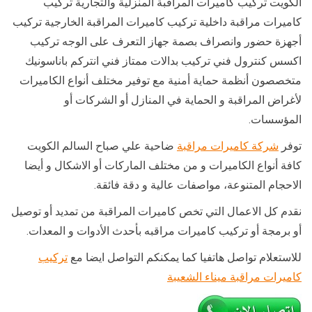
الكويت تركيب كاميرات المراقبة المنزلية والتجارية تركيب
كاميرات مراقبة داخلية تركيب كاميرات المراقبة الخارجية تركيب
أجهزة حضور وانصراف بصمة جهاز التعرف على الوجه تركيب
اكسس كنترول فني تركيب بدالات ممتاز فني انتركم باناسونيك
متخصصون أنظمة حماية أمنية مع توفير مختلف أنواع الكاميرات
لأغراض المراقبة و الحماية في المنازل أو الشركات أو
المؤسسات.
توفر
شركة كاميرات مراقبة
ضاحية علي صباح السالم الكويت
كافة أنواع الكاميرات و من مختلف الماركات أو الاشكال و أيضا
الاحجام المتنوعة، مواصفات عالية و دقة فائقة.
نقدم كل الاعمال التي تخص كاميرات المراقبة من تمديد أو توصيل
أو برمجة أو تركيب كاميرات مراقبه بأحدث الأدوات و المعدات.
للاستعلام تواصل هاتفيا كما يمكنكم التواصل ايضا مع
تركيب
كاميرات مراقبة ميناء الشعيبة