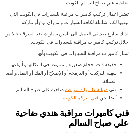
ضاحية علي صباح السالم الكويت.
تعتبر اعمال تركيب كاميرات مراقبة للسيارات في الكويت التي
نؤديها لكم شاملة لكافة السيارات و من اي نوع أو ماركة.
لذلك سارع صديقي العميل الى تامين سيارتك ضد السرقة حالا من
خلال تركيب كاميرات مراقبة للسيارات في الكويت.
تمتاز كاميرات مراقبة للسيارات في الكويت بأنها:
خفيفة ذات احجام صغيرة و متنوعة في اشكالها و أنواعها.
سهلة التركيب أو البرمجة أو الإصلاح أو الفك أو النقل و أيضا
الصيانة.
فني
صيانة كاميرات مراقبة
ضاحية علي صباح السالم
أيضا نحن
فني انتركم الكويت
فني كاميرات مراقبة هندي ضاحية
علي صباح السالم