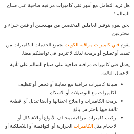
هل تريد التعامل مع أمهر فني كاميرات مراقبه ضاحية علي صباح
السالم؟
نحن نقوم بتوفير العاملين المختصين من مهندسين أو فنين خبراء و
محترفين.
يقوم
فني كاميرات مراقبة الكويت
بجميع الخدمات للكاميرات من
تمديد أو تصليح أو برمجة لذلك لا تتردوا في تواصلكم معنا.
يعمل فني كاميرات مراقبه ضاحية علي صباح السالم على تأدية
الاعمال التالية:
صيانة كاميرات مراقبة مع معاينة أو فحص أو تنظيف
الكاميرات مع التوصيلات أو الاسلاك.
برمجة الكاميرات و اصلاح اعطالها و أيضا تبديل أي قطعة
تالفة فيها باحتراس بالغ.
تركيب كاميرات مراقبه بمختلف الأنواع أو الاشكال أو
الاحجام مثل
الكاميرات
الحرارية أو التوافقية أو اللاسلكية أو