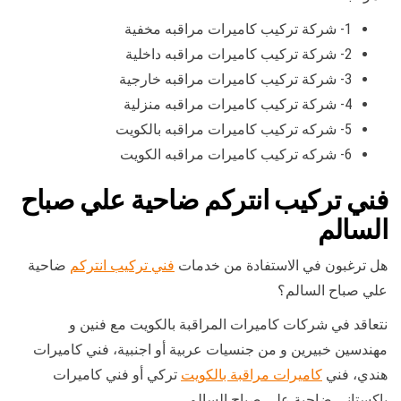
1- شركة تركيب كاميرات مراقبه مخفية
2- شركة تركيب كاميرات مراقبه داخلية
3- شركة تركيب كاميرات مراقبه خارجية
4- شركة تركيب كاميرات مراقبه منزلية
5- شركه تركيب كاميرات مراقبه بالكويت
6- شركه تركيب كاميرات مراقبه الكويت
فني تركيب انتركم ضاحية علي صباح
السالم
هل ترغبون في الاستفادة من خدمات
فني تركيب انتركم
ضاحية
علي صباح السالم؟
نتعاقد في شركات كاميرات المراقبة بالكويت مع فنين و
مهندسين خبيرين و من جنسيات عربية أو اجنبية، فني كاميرات
هندي، فني
كاميرات مراقبة بالكويت
تركي أو فني كاميرات
باكستاني ضاحية علي صباح السالم.