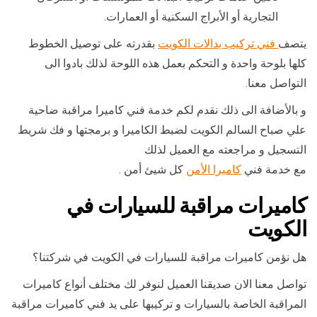
التجارية أو الأبراج السكنية أو العمارات.
يتصف
فني تركيب بدالات الكويت
بقدرته على توصيل الخطوط
كلها بلوحة واحدة و التحكم بعمل هذه اللوحة لذلك بادوا الى
التواصل معنا.
و بالأضافة الى ذلك نقدم لكم خدمة فني كاميرا مراقبة ضاحية
علي صباح السالم الكويت لضبط الكاميرا و برمجتها و فك شريط
التسجيل و مراجعته مع العميل لذلك
مع خدمة فني
كاميرا الأمن
كل شيئ أمن .
كاميرات مراقبة للسيارات في
الكويت
هل نؤمن كاميرات مراقبة للسيارات في الكويت في شركتنا؟
تواصل معنا الان صديقنا العميل لنوفر لك مختلف أنواع كاميرات
المراقبة الخاصة بالسيارات و تركيبها على يد فني كاميرات مراقبة