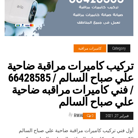
Category
كاميرات مراقبة
تركيب كاميرات مراقبة ضاحية
علي صباح السالم / 66428585
/ فني كاميرات مراقبه ضاحية
علي صباح السالم
By
RWAN
فبراير 27, 2021
0
أول فني تركيب كاميرات مراقبة ضاحية علي صباح السالم