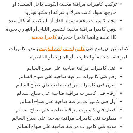
تركيب كاميرات مراقبة مخفية الكويت داخل المنشأة او
خارجها سواء كانت منزلا أو شركة أو مكتبا تجاريا.
توفير كاميرات مخفية سهلة الفك أو التركيب بأشكال عدة.
نؤمن كاميرا مراقبة مخفية للتصوير الليلي أو النهاري بجودة
HD عالية و أيضا كاميرا متحركة
كاميرا مخفية
.
كما يمكن ان يقوم فني
كاميرات مراقبة الكويت
بتمديد كاميرات
المراقبة الداخلية أو الخارجية أو المنزلية أو التناظرية.
فني كاميرات مراقبة ضاحية علي صباح السالم
رقم فني كاميرات مراقبة ضاحية علي صباح السالم
تلفون فني كاميرات مراقبة ضاحية علي صباح السالم
أرقام فني كاميرات مراقبة ضاحية علي صباح السالم
أول فني كاميرات مراقبة ضاحية علي صباح السالم
أفضل فني كاميرات مراقبة ضاحية علي صباح السالم
مطلوب فني كاميرات مراقبة ضاحية علي صباح السالم
موقع فني كاميرات مراقبة ضاحية علي صباح السالم