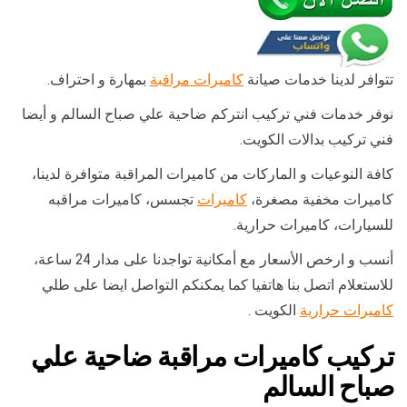
تتوافر لدينا خدمات صيانة
كاميرات مراقبة
بمهارة و احتراف.
نوفر خدمات فني تركيب انتركم ضاحية علي صباح السالم و أيضا
فني تركيب بدالات الكويت.
كافة النوعيات و الماركات من كاميرات المراقبة متوافرة لدينا،
كاميرات مخفية مصغرة،
كاميرات
تجسس، كاميرات مراقبه
للسيارات، كاميرات حرارية.
أنسب و ارخص الأسعار مع أمكانية تواجدنا على مدار 24 ساعة،
للاستعلام اتصل بنا هاتفيا كما يمكنكم التواصل ايضا على طلي
كاميرات حرارية
الكويت .
تركيب كاميرات مراقبة ضاحية علي
صباح السالم