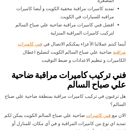
المصغرة.
تمديد كاميرات مراقبة مخفية الكويت و أيضا كاميرات
مراقبه للسيارات في الكويت.
افضل فني كاميرات مراقبة ضاحية علي صباح السالم
لتركيب كاميرات المراقبة المنزلية .
أينما كنتم عملائنا الأعزاء يمكنكم الاتصال في
فني كاميرات
مراقبة
ضاحية علي صباح السالم الكويت لتصليح اعطال
الكاميرات و تنظيم الاعدادات و ضبط التوقيت.
فني تركيب كاميرات مراقبة ضاحية
علي صباح السالم
هل ترغبون في تركيب كاميرات مراقبة بمنطقة ضاحية علي صباح
السالم؟
الان مع
فني كاميرات
ضاحية علي صباح السالم الكويت يمكن لكم
تمديد اي نوع من كاميرات المراقبة و في أي مكان، للمنازل أو