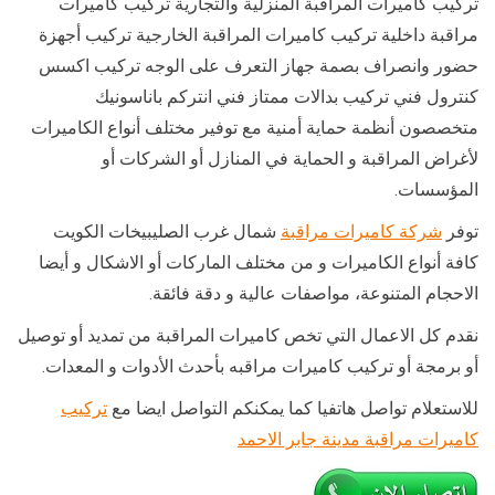
تركيب كاميرات المراقبة المنزلية والتجارية تركيب كاميرات
مراقبة داخلية تركيب كاميرات المراقبة الخارجية تركيب أجهزة
حضور وانصراف بصمة جهاز التعرف على الوجه تركيب اكسس
كنترول فني تركيب بدالات ممتاز فني انتركم باناسونيك
متخصصون أنظمة حماية أمنية مع توفير مختلف أنواع الكاميرات
لأغراض المراقبة و الحماية في المنازل أو الشركات أو
المؤسسات.
توفر
شركة كاميرات مراقبة
شمال غرب الصليبيخات الكويت
كافة أنواع الكاميرات و من مختلف الماركات أو الاشكال و أيضا
الاحجام المتنوعة، مواصفات عالية و دقة فائقة.
نقدم كل الاعمال التي تخص كاميرات المراقبة من تمديد أو توصيل
أو برمجة أو تركيب كاميرات مراقبه بأحدث الأدوات و المعدات.
للاستعلام تواصل هاتفيا كما يمكنكم التواصل ايضا مع
تركيب
كاميرات مراقبة مدينة جابر الاحمد