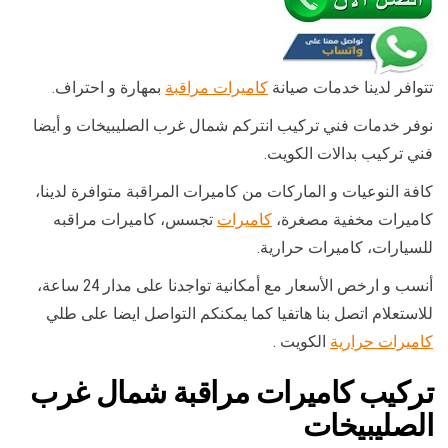
تتوافر لدينا خدمات صيانة
كاميرات مراقبة
بمهارة و احتراف.
نوفر خدمات فني تركيب انتركم شمال غرب الصليبيخات و أيضا
فني تركيب بدالات الكويت.
كافة النوعيات و الماركات من كاميرات المراقبة متوافرة لدينا،
كاميرات مخفية مصغرة،
كاميرات
تجسس، كاميرات مراقبه
للسيارات، كاميرات حرارية.
أنسب و ارخص الأسعار مع أمكانية تواجدنا على مدار 24 ساعة،
للاستعلام اتصل بنا هاتفيا كما يمكنكم التواصل ايضا على طلي
كاميرات حرارية
الكويت .
تركيب كاميرات مراقبة شمال غرب
الصليبيخات