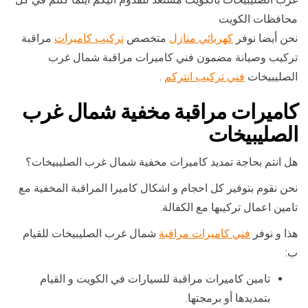
محافظات الكويت
نحن أيضا نوفر
كهربائي منازل
متخصص
تركيب كاميرات
مراقبة
تركيب وصيانة مضمون فني كاميرات مراقبة شمال غرب
الصليبيخات
فني تركيب انتركم
.
كاميرات مراقبة مخفية شمال غرب
الصليبيخات
هل انتم بحاجة تمديد كاميرات مخفية شمال غرب الصليبيخات؟
نحن نقوم بتوفير كل احجام و اشكال كاميرا المراقبة المخفية مع
تامين اعمال تركيبها مع الكفالة.
هذا و نوفر
فني كاميرات مراقبة
شمال غرب الصليبيخات للقيام
ب:
تامين كاميرات مراقبة للسيارات في الكويت و القيام
بتمديدها أو برمجتها.