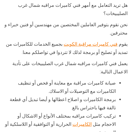
هل تريد التعامل مع أمهر فني كاميرات مراقبه شمال غرب
الصليبيخات؟
نحن نقوم بتوفير العاملين المختصين من مهندسين أو فنين خبراء و
محترفين.
يقوم
فني كاميرات مراقبة الكويت
بجميع الخدمات للكاميرات من
تمديد أو تصليح أو برمجة لذلك لا تتردوا في تواصلكم معنا.
يعمل فني كاميرات مراقبه شمال غرب الصليبيخات على تأدية
الاعمال التالية:
صيانة كاميرات مراقبة مع معاينة أو فحص أو تنظيف
الكاميرات مع التوصيلات أو الاسلاك.
برمجة الكاميرات و اصلاح اعطالها و أيضا تبديل أي قطعة
تالفة فيها باحتراس بالغ.
تركيب كاميرات مراقبه بمختلف الأنواع أو الاشكال أو
الاحجام مثل
الكاميرات
الحرارية أو التوافقية أو اللاسلكية أو