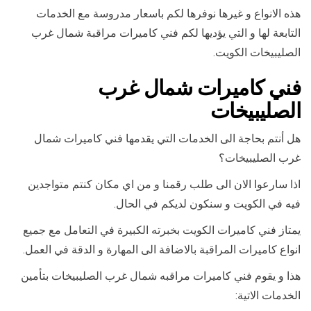
هذه الانواع و غيرها نوفرها لكم باسعار مدروسة مع الخدمات
التابعة لها و التي يؤديها لكم فني كاميرات مراقبة شمال غرب
الصليبيخات الكويت.
فني كاميرات شمال غرب
الصليبيخات
هل أنتم بحاجة الى الخدمات التي يقدمها فني كاميرات شمال
غرب الصليبيخات؟
اذا سارعوا الان الى طلب رقمنا و من اي مكان كنتم متواجدين
فيه في الكويت و سنكون لديكم في الحال.
يمتاز فني كاميرات الكويت بخبرته الكبيرة في التعامل مع جميع
انواع كاميرات المراقبة بالاضافة الى المهارة و الدقة في العمل.
هذا و يقوم فني كاميرات مراقبه شمال غرب الصليبيخات بتأمين
الخدمات الاتية: