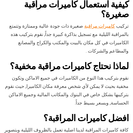
كيفية استعمال كاميرات مراقبة
صغيرة؟
تركيب
كاميرات مراقبة
صغيرة ذات جودة عالية وممتازة وتتمتع
بالمراقبة الليلية مع تسجيل بذاكرة كبيرة جداً, نقوم بتركيب هذه
الكاميرات في كل مكان بالبيت والمكتب والكراج والمصانع
والمطاعم والشركات .
لماذا نحتاج كاميرات مراقبة مخفية؟
نقوم بتركيب هذا النوع من الكاميرات في جميع الاماكن وتكون
مخفية بحيث لا يمكن لأي شخص معرفة مكان الكاميرا, حيث نقوم
بتركيبها بشكل خاص في البنوك والمكاتب المالية وجميع الاماكن
الحساسة, وبسعر بسيط جداً.
افضل كاميرات المراقبة؟
كافة كاميرات المراقبة لدينا اصلية تعمل بالظروف الليلية وبتصوير