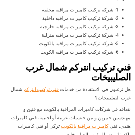
1- شركة تركيب كاميرات مراقبه مخفية
2- شركة تركيب كاميرات مراقبه داخلية
3- شركة تركيب كاميرات مراقبه خارجية
4- شركة تركيب كاميرات مراقبه منزلية
5- شركه تركيب كاميرات مراقبه بالكويت
6- شركه تركيب كاميرات مراقبه الكويت
فني تركيب انتركم شمال غرب
الصليبيخات
هل ترغبون في الاستفادة من خدمات
فني تركيب انتركم
شمال
غرب الصليبيخات؟
نتعاقد في شركات كاميرات المراقبة بالكويت مع فنين و
مهندسين خبيرين و من جنسيات عربية أو اجنبية، فني كاميرات
هندي، فني
كاميرات مراقبة بالكويت
تركي أو فني كاميرات
باكستاني شمال غرب الصليبيخات.