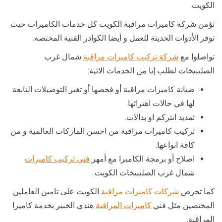
الكويت.
تؤمن شركة كاميرات مراقبة الكويت كل خدمات الكاميرات حيث
توفر الأدوات الحديثة للعمل و أيضا الكوادر الفنية المختصة.
تواصلوا مع
شركة تركيب كاميرات مراقبة
شمال غرب
الصليبيخات لطلب إيا من الخدمات الاتية:
صيانة كاميرات مراقبة أو فحصها أو تغير التوصيلات التابعة
لها في حالات اهترائها.
تمديد انتركم او بدالات.
تركيب كاميرات مراقبة من احسن الماركات العالمية و من
كافة انواعها.
اصلاح أو برمجة الكاميرا مع أمهر
فني تركيب كاميرات
شمال غرب الصليبيخات الكويت.
كما تحرص
شركات كاميرات مراقبة
الكويت على تامين العاملين
المختصين مثل فني
كاميرات المراقبة
هندي الخبير بخدمة كاميرا
المراقبة.