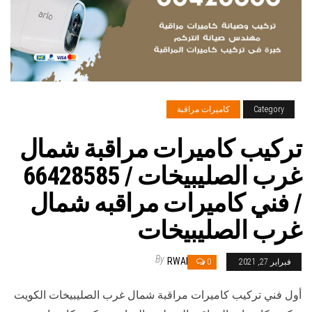
Category
كاميرات مراقبة
تركيب كاميرات مراقبة شمال
غرب الصليبيخات / 66428585
/ فني كاميرات مراقبه شمال
غرب الصليبيخات
By
RWAN
فبراير 27, 2021
0
أول فني تركيب كاميرات مراقبة شمال غرب الصليبيخات الكويت