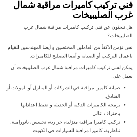
فني تركيب كاميرات مراقبة شمال
غرب الصليبيخات
هل تبحثون عن فني تركيب كاميرات مراقبة شمال غرب
الصليبيخات؟
نحن نؤمن الاكفأ من العاملين المختصين و أيضا المهندسين للقيام
باعمال التركيب أو الصيانة و أيضا التصليح للكاميرات.
يمكن لفني تركيب كاميرات مراقبة شمال غرب الصليبيخات أن
يعمل على:
صيانة كاميرا مراقبة في الشركات أو المنازل أو المولات أو
الفنادق.
برمجة الكاميرات الذكية أو الحديثة و ضبط اعداداتها
باحتراف عالي.
تركيب كاميرا مراقبة منزلية، حرارية، تجسس، بانورامية،
تناظرية، كاميرا مراقبة للسيارات في الكويت.