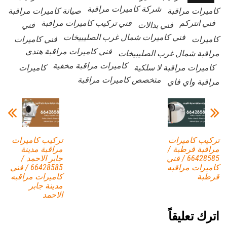
شركة كاميرات مراقبة
كاميرات مراقبة
صيانة كاميرات مراقبة
فني انتركم
فني تركيب كاميرات مراقبة
فني بدالات
فني
فني كاميرات شمال غرب الصليبيخات
كاميرات
فني كاميرات
فني كاميرات مراقبة هندي
مراقبة شمال غرب الصليبيخات
كاميرات مراقبة مخفية
كاميرات مراقبة لا سلكية
كاميرات
متخصص كاميرات مراقبة
مراقبة واي فاي
تركيب كاميرات
تركيب كاميرات
مراقبة قرطبة /
مراقبة مدينة
66428585 / فني
جابر الاحمد /
كاميرات مراقبه
66428585 / فني
قرطبة
كاميرات مراقبه
مدينة جابر
الاحمد
اترك تعليقاً