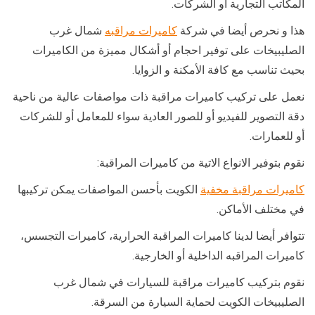
المكاتب التجارية أو الشركات.
هذا و نحرص أيضا في شركة
كاميرات مراقبه
شمال غرب
الصليبيخات على توفير احجام أو أشكال مميزة من الكاميرات
بحيث تناسب مع كافة الأمكنة و الزوايا.
نعمل على تركيب كاميرات مراقبة ذات مواصفات عالية من ناحية
دقة التصوير للفيديو أو للصور العادية سواء للمعامل أو للشركات
أو للعمارات.
نقوم بتوفير الانواع الاتية من كاميرات المراقبة:
كاميرات مراقبة مخفية
الكويت بأحسن المواصفات يمكن تركيبها
في مختلف الأماكن.
تتوافر أيضا لدينا كاميرات المراقبة الحرارية، كاميرات التجسس،
كاميرات المراقبه الداخلية أو الخارجية.
نقوم بتركيب كاميرات مراقبة للسيارات في شمال غرب
الصليبيخات الكويت لحماية السيارة من السرقة.