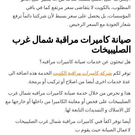
المطلوب، بالكويت لا يتقاضى سعر مرتفع كما في باقي
المؤسسات، بل يحصل على سعر بسيط لأن شركتنا دائماً ترفع
شعار الجودة مع السعر الرخيص .
صيانة كاميرات مراقبة شمال غرب
الصليبيخات
هل تبحثون عن خدمات صيانة كاميرات مراقبه؟
توفر لكم
شركة كاميرات مراقبة الكويت
الخدمة هذه اضافة الى
عدة خدمات اخرى أيضا من اصلاح أو تركيب أو برمجة.
هذا و نحرص من خلال خدمة صيانة كاميرات مراقبه شمال غرب
الصليبيخات على فحص أو معاينة الكاميرا من داخلها أو خارجها مع
كل الاسلاك و التمديدات التابعة لها.
أيضا نوفر اكفأ فني كاميرات مراقبة شمال غرب الصليبيخات
لاعمال الصيانة حيث يقوم ب: