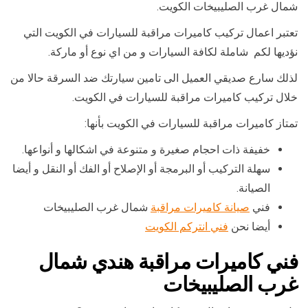
شمال غرب الصليبيخات الكويت.
تعتبر اعمال تركيب كاميرات مراقبة للسيارات في الكويت التي
نؤديها لكم شاملة لكافة السيارات و من اي نوع أو ماركة.
لذلك سارع صديقي العميل الى تامين سيارتك ضد السرقة حالا من
خلال تركيب كاميرات مراقبة للسيارات في الكويت.
تمتاز كاميرات مراقبة للسيارات في الكويت بأنها:
خفيفة ذات احجام صغيرة و متنوعة في اشكالها و أنواعها.
سهلة التركيب أو البرمجة أو الإصلاح أو الفك أو النقل و أيضا
الصيانة.
فني
صيانة كاميرات مراقبة
شمال غرب الصليبيخات
أيضا نحن
فني انتركم الكويت
فني كاميرات مراقبة هندي شمال
غرب الصليبيخات