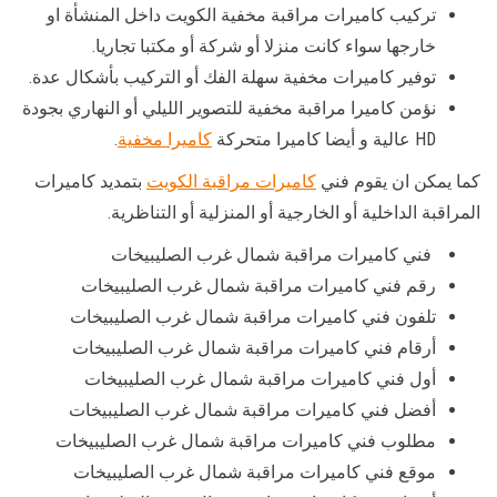
تركيب كاميرات مراقبة مخفية الكويت داخل المنشأة او
خارجها سواء كانت منزلا أو شركة أو مكتبا تجاريا.
توفير كاميرات مخفية سهلة الفك أو التركيب بأشكال عدة.
نؤمن كاميرا مراقبة مخفية للتصوير الليلي أو النهاري بجودة
HD عالية و أيضا كاميرا متحركة
كاميرا مخفية
.
كما يمكن ان يقوم فني
كاميرات مراقبة الكويت
بتمديد كاميرات
المراقبة الداخلية أو الخارجية أو المنزلية أو التناظرية.
فني كاميرات مراقبة شمال غرب الصليبيخات
رقم فني كاميرات مراقبة شمال غرب الصليبيخات
تلفون فني كاميرات مراقبة شمال غرب الصليبيخات
أرقام فني كاميرات مراقبة شمال غرب الصليبيخات
أول فني كاميرات مراقبة شمال غرب الصليبيخات
أفضل فني كاميرات مراقبة شمال غرب الصليبيخات
مطلوب فني كاميرات مراقبة شمال غرب الصليبيخات
موقع فني كاميرات مراقبة شمال غرب الصليبيخات