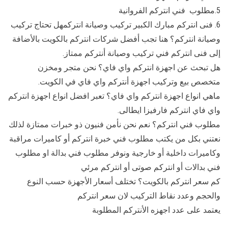
5.مطلوب فني انتركم الفروانية
6. فنى انتركم مبارك الكبير تركيب وصيانة انتركمهل تحتاج تركيب
وصيانة انتركم؟ هنا تجب أفضل شركات انتركم بالكويت بالأضافة
إلى فنى انتركم فني تركيب وصيانة أنتركم ممتاز.
هل تبحث عن اجهزة انتركم واي فاي؟ نحن متجر ومخزن
متخصص بيع وتركيب اجهزة أنتركم واي فاي في الكويت.
ماهي انواع اجهزة انتركم واي فاي؟ تعبر افضل انواع اجهزة انتركم
واي فاي انتركم فارفيزا ايطالى.
مطلوب فني انتركم؟ نعم نحن نأمن فنيون ذو خبرات ممتازة لذلك
نعتني بكل من يكتب مطلوب فني خبرة انتركم أو كاميرات مراقبة
وكاميرات داخلية أو خارجية ونوفر مطلوب فني بدالة او مطلوب
فني بدالات أو انتركم صوتى أو انتركم مرئي
كم سعر انتركم بالكويت؟ تختلف أسعار الأجهزة حسب النوع
والحجم وعدد نقاط التركيب لان سعر انتركم
يعتمد على عدد اجهزه الأنتركم المطلوبة