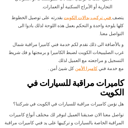
التجارية أو الأبراج السكنية أو العمارات.
يتصف
فني تركيب بدالات الكويت
بقدرته على توصيل الخطوط
كلها بلوحة واحدة و التحكم بعمل هذه اللوحة لذلك بادوا الى
التواصل معنا.
و بالأضافة الى ذلك نقدم لكم خدمة فني كاميرا مراقبة شمال
غرب الصليبيخات الكويت لضبط الكاميرا و برمجتها و فك شريط
التسجيل و مراجعته مع العميل لذلك
مع خدمة فني
كاميرا الأمن
كل شيئ أمن .
كاميرات مراقبة للسيارات في
الكويت
هل نؤمن كاميرات مراقبة للسيارات في الكويت في شركتنا؟
تواصل معنا الان صديقنا العميل لنوفر لك مختلف أنواع كاميرات
المراقبة الخاصة بالسيارات و تركيبها على يد فني كاميرات مراقبة