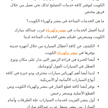
الكويت لتوفير كافة خدمات التصليح لذلك نحن نعمل من خلال
فريق مختص
ما هي الخدمات المتاحة في بنشر وكهرباء الكويت؟
لدينا أفضل الخدمات في
بنشر وكهرباء
غرب عبدالله مبارك
الكويت وسنعرض عليكم بعض الخدمات المتاحة لدينا:
الكشف عن كافة أعطال السيارة من خلال أجهزة حديثة
نوفرها في
بنشر وكهرباء
الكويت.
أيضا الخبرة في قراءة الرموز التي تدل على مكان ونوع
العطل في السيارات الفول أوتوماتيك.
لدينا أيضا أهم كهربائي سيارات محترف وذو خبرة في كافة
أنواع السيارات الألمانية أو الأمريكية.
نوفر أيضا كافة قطع الغيار في بنشر وكهرباء الكويت ومن
القطع الأصلية وبسعر رخيص.
أول بنشر القريت لخدمات السيارات علة الطرقات وأمام
المنازل من بنشر متنقل غرب عبدالله مبارك