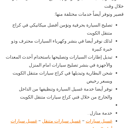
خلال وقت
قصير ونوفر أيضاً خدمات مختلفة منها:
تصليح السيارة بحرفية ونؤمن أفضل ميكانيكي في كراج
متنقل الكويت
لذلك نوفر أيضا في بنشر وكهرباء السيارات محترف وذو
خبرة كبيرة
تبديل إطارات السيارات وتصليحها باستخدام أحدث المعدات
والأجهزة في بنشر تصليح سيارات امام المنزل
شحن البطارية وتبديلها في كراج سيارات متنقل الكويت
وبسعر رخيص
نوفر أيضا خدمة غسيل السيارة وتنظيفها من الداخل
والخارج من خلال فني كراج سيارات متنقل الكويت
خدمة منازل .
غسيل سيارات
–
غسيل سيارات متنقل
–
غسيل سيارات