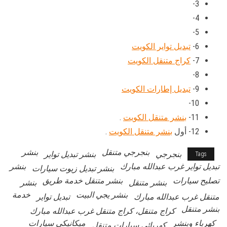
3-
4-
5-
6-
تبديل تواير الكويت
7-
كراج متنقل الكويت
8-
9-
تبديل إطارات الكويت
10-
11-
بنشر متنقل الكويت
.
12- أول
بنشر متنقل الكويت
.
بنجرجي متنقل
بنشر
بنجرجي
بنشر تبديل تواير
Tags
تبديل تواير غرب عبدالله مبارك
بنشر
بنشر تبديل زيوت سيارات
تصليح سيارات
بنشر متنقل خدمة طريق
بنشر متنقل
بنشر
بنشر يجي البيت
خدمة
متنقل غرب عبدالله مبارك
تبديل تواير
بنشر متنقل
كراج متنقل، كراج متنقل غرب عبدالله مبارك
كهرباء وبنشر
ميكانيكي سيارات
كهربائي سيارات متنقل