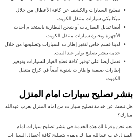
تصليح السيارات والكشف عن كافة الأعطال من خلال
ميكانيكي سيارات متنقل الكويت.
أيضا تبديل البطاريات أو شحن البطارية باستخدام أحدث
الأجهزة وبخبرة سيارات متنقل الكويت.
لدينا قسم خاص لتغير إطارات السيارات وتصليحها من خلال
خدمة بنشر تصليح تواير عند البيت.
نعمل أيضا على توفير كافة قطع الغيار للسيارات وتوفير
إطارات صيفية واطارات شتوية أيضاً في كراج متنقل
الكويت
بنشر تصليح سيارات امام المنزل
هل تبحث عن خدمة تصليح سيارات من امام المنزل بغرب عبدالله
مبارك؟
نعم نحن وفرنا لك هذه الخدمة في بنشر تصليح سيارات امام
المنزل غرب عبدالله مبارك ونقوم بتصليح كافة أعطال السيارات