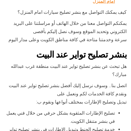
أمام المنزل
كيف يمكنك التواصل مع بنشر تصليح سيارات امام المنزل؟
يمكنكم التواصل معنا من خلال الهاتف أو مراسلتنا على البريد
الكتروني وتحديد الموقع وسوف نصل إليكم بأقصى
سرعة وخدمتنا متاحة في كافة مناطق الكويت وعلى مدار اليوم
بنشر تصليح تواير عند البيت
هل تبحث عن بنشر تصليح تواير عند البيت منطقة غرب عبدالله
مبارك؟
اتصل بنا… وسوف نرسل إليك أفضل بنشر تصليح تواير عند البيت
ونقدم كافة الخدمات لكم ونعمل على
تبديل وتصليح الإطارات بمختلف أنواعها ونقوم ب:
تصليح الإطارات المثقوبة بشكل حرفي من خلال فني يعمل
في بنشر متنقل الكويت.
خدمة تصليح الجنط وتبديل الإطارات في بنشر تصليح تواير