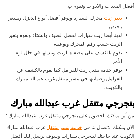
أفضل المعدات والأدوات ونقوم ب:
تغير زيت
محرك السيارة ونوفر أفضل أنواع الديزل وبسعر
رخيص
لدينا أيضا زيت سيارات لفصل الصيف والشتاء ونقوم بتغير
الزيت حسب رقم المحرك ونوعيته
نقوم بالكشف على مصفاة الزيت وتبديلها في حال لزم
الأمر
نوفر خدمة تبديل زيت للفرامل كما نقوم بالكشف عن
الفرامل وصيانتها في بنشر متنقل غرب عبدالله مبارك
بالكويت .
بنجرجي متنقل غرب عبدالله مبارك
من أين يمكنك الحصول على بنجرجي متنقل غرب عبدالله مبارك؟
الآن يمكنك الاتصال بنا في
خدمة بنشر متنقل
غرب عبدالله مبارك
الكويت عند حاجتك لبنجرجي سيارات وسوف نرسل إليك أفضل