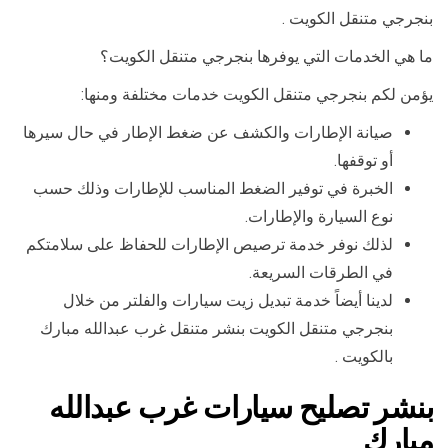
بنجرجي متنقل الكويت .
ما هي الخدمات التي يوفرها بنجرجي متنقل الكويت؟
يؤمن لكم بنجرجي متنقل الكويت خدمات مختلفة ومنها:
صيانة الإطارات والكشف عن ضغط الإطار في حال سيرها
أو توقفها.
الخبرة في توفير الضغط المناسب للإطارات وذلك حسب
نوع السيارة والإطارات.
لذلك نوفر خدمة ترصيص الإطارات للحفاظ على سلامتكم
في الطرقات السريعة.
لدينا أيضاً خدمة تبديل زيت سيارات والفلتر من خلال
بنجرجي متنقل الكويت بنشر متنقل غرب عبدالله مبارك
بالكويت .
بنشر تصليح سيارات غرب عبدالله
مبارك