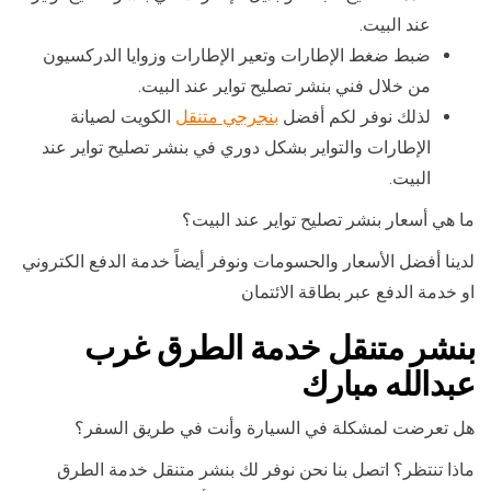
عند البيت.
ضبط ضغط الإطارات وتعير الإطارات وزوايا الدركسيون
من خلال فني بنشر تصليح تواير عند البيت.
لذلك نوفر لكم أفضل
بنجرجي متنقل
الكويت لصيانة
الإطارات والتواير بشكل دوري في بنشر تصليح تواير عند
البيت.
ما هي أسعار بنشر تصليح تواير عند البيت؟
لدينا أفضل الأسعار والحسومات ونوفر أيضاً خدمة الدفع الكتروني
او خدمة الدفع عبر بطاقة الائتمان
بنشر متنقل خدمة الطرق غرب
عبدالله مبارك
هل تعرضت لمشكلة في السيارة وأنت في طريق السفر؟
ماذا تنتظر؟ اتصل بنا نحن نوفر لك بنشر متنقل خدمة الطرق