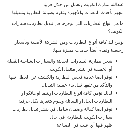
عبدالله مبارك الكويت ونعمل من خلال فريق
مجهز بأحدث المعدات والأجهزة ونقوم بصيانة البطارية وتبديلها
ما هي أنواع البطاريات التي نوفرها في تبديل بطاريات سيارات
الكويت؟
نؤمن لك كافة أنواع البطاريات ومن الشركة الأصلية وبأسعار
رخيصة ونقدم أيضاً خدمات مميزة منها:
شحن بطارية السيارات الحديثة والسيارات الشاحنة الثقيلة
أو الخفيفة في بنشر متنقل الكويت.
نوفر أيضا خدمة فحص البطارية والكشف عن العطل فيها
والتأكد من تلفها قبل بدء عملية التبديل.
لذلك نؤمن كافة أنواع البطاريات اوبتيما او هانكو أو
البطاريات الجل أو السائلة ونقوم بتغيرها بكل حرفية
نوفر أيضا كفالة وضمان شامل في بنشر تبديل بطاريات
سيارات الكويت للبطارية في حال
ظهر فيها أي عيب في الصناعة