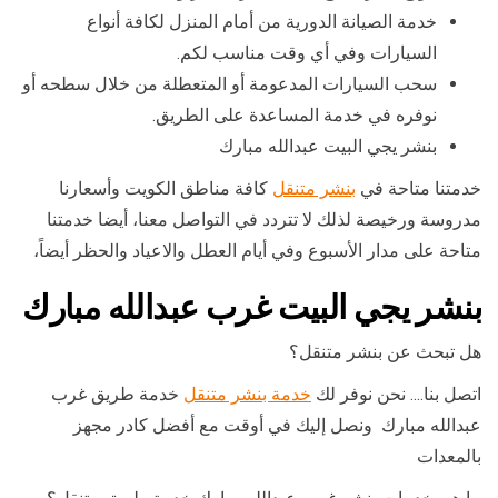
خدمة الصيانة الدورية من أمام المنزل لكافة أنواع
السيارات وفي أي وقت مناسب لكم.
سحب السيارات المدعومة أو المتعطلة من خلال سطحه أو
نوفره في خدمة المساعدة على الطريق.
بنشر يجي البيت عبدالله مبارك
خدمتنا متاحة في
بنشر متنقل
كافة مناطق الكويت وأسعارنا
مدروسة ورخيصة لذلك لا تتردد في التواصل معنا، أيضا خدمتنا
متاحة على مدار الأسبوع وفي أيام العطل والاعياد والحظر أيضاً،
بنشر يجي البيت غرب عبدالله مبارك
هل تبحث عن بنشر متنقل؟
اتصل بنا…. نحن نوفر لك
خدمة بنشر متنقل
خدمة طريق غرب
عبدالله مبارك ونصل إليك في أوقت مع أفضل كادر مجهز
بالمعدات