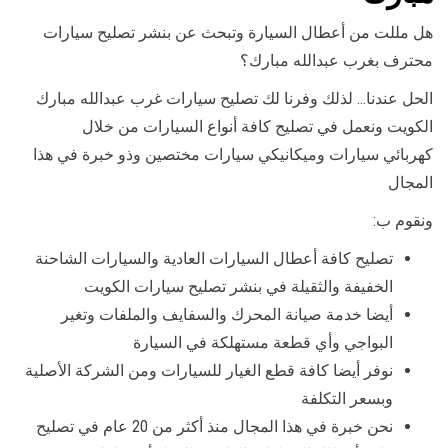
هل مللت من أعطال السيارة وتبحث عن بنشر تصليح سيارات
محترف بغرب عبدالله مبارك؟
الحل عندنا… لذلك وفرنا لك تصليح سيارات غرب عبدالله مبارك
الكويت ونعمل في تصليح كافة أنواع السيارات من خلال
كهربائي سيارات وميكانيكي سيارات مختصين وذو خبرة في هذا
المجال
ونقوم ب:
تصليح كافة أعطال السيارات العادية والسيارات الشاحنة
الخفيفة والثقيلة في بنشر تصليح سيارات الكويت
أيضا خدمة صيانة المحرك والسفايف والملفات وتغير
البواجي وأي قطعة مستهلكة في السيارة
نوفر أيضا كافة قطع الغيار للسيارات ومن الشركة الأصلية
وبسعر التكلفة
نحن خبرة في هذا المجال منذ أكثر من 20 عام في تصليح