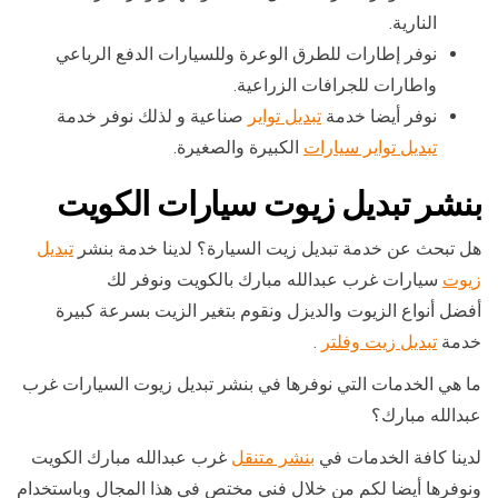
النارية.
نوفر إطارات للطرق الوعرة وللسيارات الدفع الرباعي
واطارات للجرافات الزراعية.
نوفر أيضا خدمة
تبديل تواير
صناعية و لذلك نوفر خدمة
تبديل تواير سيارات
الكبيرة والصغيرة.
بنشر تبديل زيوت سيارات الكويت
هل تبحث عن خدمة تبديل زيت السيارة؟ لدينا خدمة بنشر
تبديل
زيوت
سيارات غرب عبدالله مبارك بالكويت ونوفر لك
أفضل أنواع الزيوت والديزل ونقوم بتغير الزيت بسرعة كبيرة
خدمة
تبديل زيت وفلتر
.
ما هي الخدمات التي نوفرها في بنشر تبديل زيوت السيارات غرب
عبدالله مبارك؟
لدينا كافة الخدمات في
بنشر متنقل
غرب عبدالله مبارك الكويت
ونوفرها أيضا لكم من خلال فني مختص في هذا المجال وباستخدام