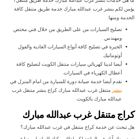
ما هي خدمات بنشر غرب عبدالله مبارك خدمة طريق متنقل؟
يؤمن لكم بنشر غرب عبدالله مبارك خدمة طريق متنقل كافة
الخدمة ومنها:
تصليح السيارات من على الطريق من خلال فني مختص
ومهندس .
الخبرة في تصليح كافة أنواع السيارات العادية والفول
أوتوماتيك.
أيضا لدينا كهربائي سيارات متنقل الكويت لتصليح كافة
أعطال الكهرباء في السيارات.
نقدم أيضا خدمة صيانة دورة للسيارة من امام المنزل في
بنشر
متنقل غرب عبدالله مبارك كراج بنشر متنقل غرب
عبدالله مبارك بالكويت.
كراج متنقل غرب عبدالله مبارك
هل تبحث عن خدمة كراج متنقل في غرب عبدالله مبارك؟
نسعى دائماً لتوفير الراحة لكم لذلك يمكنك التواصل معنا في