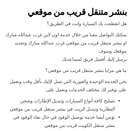
بنشر متنقل قريب من موقعي
هل انقطعت بك السيارة وانت في الطريق؟
يمكنك التواصل معنا من خلال خدمة اون لاين غرب عبدالله مبارك
او بنشر متنقل قريب من موقعي غرب عبدالله مبارك وتحديد
موقعك وسوف
نرسل إليك أفضل فريق لمساعدتك.
ما هي مزايا بنشر متنقل قريب من موقعي؟
نحن الخدمة الوحيدة والفورية التي تصل لإليك بأقل وقت ونعمل
على توفير لك مختلف الخدمات ونعمل على:
تصليح كافة أنواع السيارات وتبديل الإطارات وشحن
البطارية وتبديل الزيت في بنشر متنقل قريب من موقعي
نؤمن أيضا خدمة توصيل الوقود في حال نفاذ الوقود في
بنشر متنقل الكويت قريب من موقعي