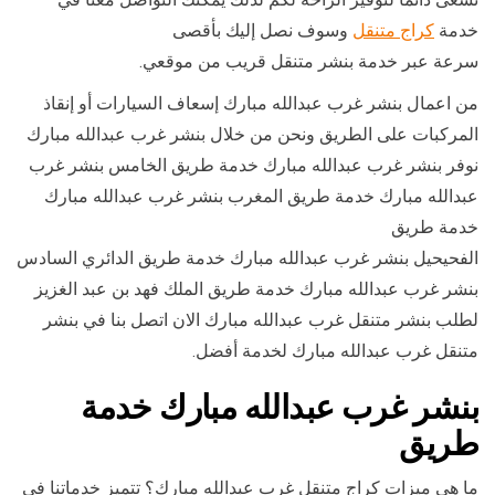
خدمة
كراج متنقل
وسوف نصل إليك بأقصى
سرعة عبر خدمة بنشر متنقل قريب من موقعي.
من اعمال بنشر غرب عبدالله مبارك إسعاف السيارات أو إنقاذ
المركبات على الطريق ونحن من خلال بنشر غرب عبدالله مبارك
نوفر بنشر غرب عبدالله مبارك خدمة طريق الخامس بنشر غرب
عبدالله مبارك خدمة طريق المغرب بنشر غرب عبدالله مبارك
خدمة طريق
الفحيحيل بنشر غرب عبدالله مبارك خدمة طريق الدائري السادس
بنشر غرب عبدالله مبارك خدمة طريق الملك فهد بن عبد الغزيز
لطلب بنشر متنقل غرب عبدالله مبارك الان اتصل بنا في بنشر
متنقل غرب عبدالله مبارك لخدمة أفضل.
بنشر غرب عبدالله مبارك خدمة
طريق
ما هي ميزات كراج متنقل غرب عبدالله مبارك؟ تتميز خدماتنا في