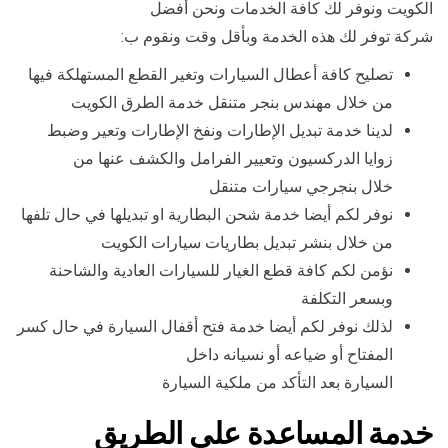
الكويت ونوفر لك كافة الخدمات ونحن أفضل
شركة توفر لك هذه الخدمة وبأقل وقت ونقوم ب:
تصليح كافة أعطال السيارات وتغير القطع المستهلكة فيها
من خلال مهندس بنجر متنقل خدمة الطرق الكويت
لدينا خدمة تبديل الإطارات ونفخ الإطارات وتعير وضبط
زوايا الدركسيون وتعيير الفرامل والكشف عنها من
خلال بنجرجي سيارات متنقل
نوفر لكم أيضا خدمة شحن البطارية او تبديلها في حال تلفها
من خلال بنشر تبديل بطاريات سيارات الكويت
نؤمن لكم كافة قطع الغيار للسيارات العادية والشاحنة
وبسعر التكلفة
لذلك نوفر لكم أيضا خدمة فتح أقفال السيارة في حال كسر
المفتاح أو ضياعه أو نسيانه داخل
السيارة بعد التأكد من ملكية السيارة
خدمة المساعدة على الطريق