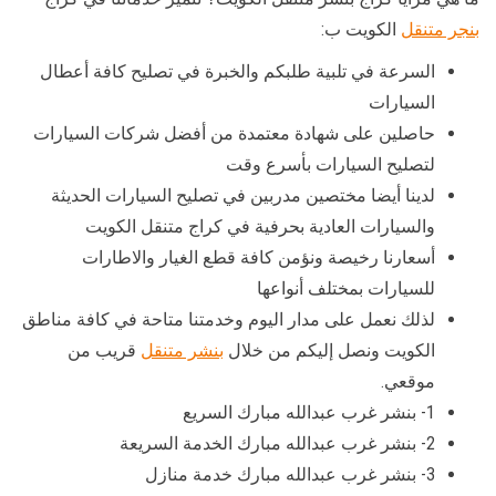
بنجر متنقل
الكويت ب:
السرعة في تلبية طلبكم والخبرة في تصليح كافة أعطال
السيارات
حاصلين على شهادة معتمدة من أفضل شركات السيارات
لتصليح السيارات بأسرع وقت
لدينا أيضا مختصين مدربين في تصليح السيارات الحديثة
والسيارات العادية بحرفية في كراج متنقل الكويت
أسعارنا رخيصة ونؤمن كافة قطع الغيار والاطارات
للسيارات بمختلف أنواعها
لذلك نعمل على مدار اليوم وخدمتنا متاحة في كافة مناطق
الكويت ونصل إليكم من خلال
بنشر متنقل
قريب من
موقعي.
1- بنشر غرب عبدالله مبارك السريع
2- بنشر غرب عبدالله مبارك الخدمة السريعة
3- بنشر غرب عبدالله مبارك خدمة منازل