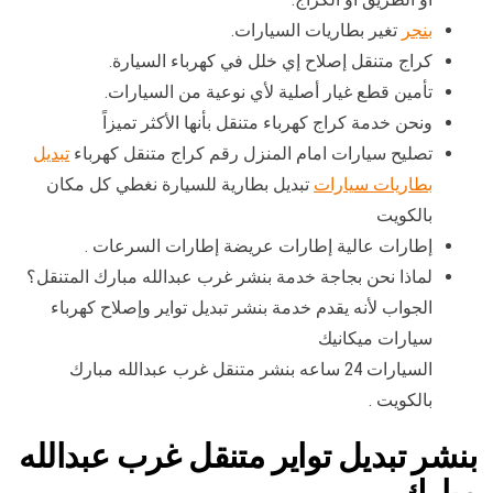
بنجر
تغير بطاريات السيارات.
كراج متنقل إصلاح إي خلل في كهرباء السيارة.
تأمين قطع غيار أصلية لأي نوعية من السيارات.
ونحن خدمة كراج كهرباء متنقل بأنها الأكثر تميزاً
تصليح سيارات امام المنزل رقم كراج متنقل كهرباء
تبديل
بطاريات سيارات
تبديل بطارية للسيارة نغطي كل مكان
بالكويت
إطارات عالية إطارات عريضة إطارات السرعات .
لماذا نحن بجاجة خدمة بنشر غرب عبدالله مبارك المتنقل؟
الجواب لأنه يقدم خدمة بنشر تبديل تواير وإصلاح كهرباء
سيارات ميكانيك
السيارات 24 ساعه بنشر متنقل غرب عبدالله مبارك
بالكويت .
بنشر تبديل تواير متنقل غرب عبدالله
مبارك