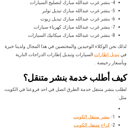
4- بنشر غرب عبدالله مبارك لتصليح السيارات
5- بنشر غرب عبدالله مبارك تبديل تواير
6- بنشر غرب عبدالله مبارك تبديل زيوت
7- بنشر غرب عبدالله مبارك كهرباء سيارات
8- بنشر غرب عبدالله مبارك ميكانيك السيارات
لذلك نحن الوكلاء الوحيدين والمختصين في هذا المجال ولدينا خبرة
في
تبديل إطارات
السيارات وتبديل إطارات الدراجات النارية
وبأسعار رخيصة .
كيف أطلب خدمة بنشر متنقل؟
لطلب بنشر متنقل خدمة الطرق اتصل في احد فروعنا في الكويت
مثل:
1-
بنشر متنقل الكويت
2-
كراج متنقل الكويت