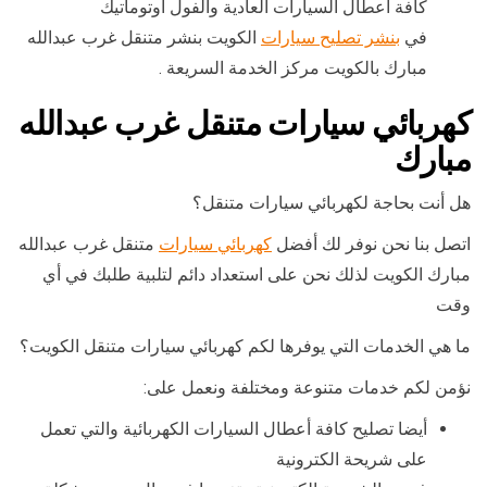
كافة أعطال السيارات العادية والفول أوتوماتيك
في
بنشر تصليح سيارات
الكويت بنشر متنقل غرب عبدالله
مبارك بالكويت مركز الخدمة السريعة .
كهربائي سيارات متنقل غرب عبدالله
مبارك
هل أنت بحاجة لكهربائي سيارات متنقل؟
اتصل بنا نحن نوفر لك أفضل
كهربائي سيارات
متنقل غرب عبدالله
مبارك الكويت لذلك نحن على استعداد دائم لتلبية طلبك في أي
وقت
ما هي الخدمات التي يوفرها لكم كهربائي سيارات متنقل الكويت؟
نؤمن لكم خدمات متنوعة ومختلفة ونعمل على:
أيضا تصليح كافة أعطال السيارات الكهربائية والتي تعمل
على شريحة الكترونية