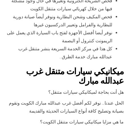
فحص الشريحة الكترونية وتغيرها في حال وجود مشكلة
فيها من خلال كهربائي سيارات متنقل الكويت
فحص المكيف وشحن البطارية ونوفر أيضاً صيانة دورية
للبطارية والفرامل وتعيير الدركسيون غيرها
نوفر أيضا أفضل الأجهزة لفتح باب السيارة الذي يعمل على
الريمونت كنترول أو البصمة
كل هذا في مركز الخدمة السريعة بنشر متنقل غرب
عبدالله مبارك خدمة الطرق .
ميكانيكي سيارات متنقل غرب
عبدالله مبارك
هل أنت بحاجة لميكانيكي سيارات متنقل؟
الحل عندنا… نوفر لكم أفضل غرب عبدالله مبارك الكويت ونقوم
بصيانة وتصليح كافة أنواع السيارات الحديثة والقديمة
ما هي مزايا ميكانيكي سيارات متنقل الكويت؟