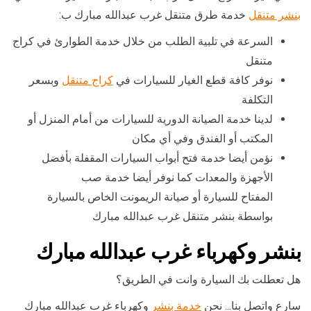
بنشر متنقل
خدمة طرق متنقل غرب عبدالله مبارك ب:
السرعة في تلبية الطلب من خلال خدمة الطوارئ في كراج
متنقل
نوفر كافة قطع الغيار للسيارات في
كراج متنقل
وبسعر
التكلفة
لدينا خدمة الصيانة الدورية للسيارات من أمام المنزل أو
المكتب أو الفندق وفي أي مكان
نؤمن أيضا خدمة فتح أبواب السيارات المقفلة بأفضل
الأجهزة والمعدات كما نوفر أيضا خدمة صب
المفتاح للسيارة أو صيانة الريمونت الخاص بالسيارة
بواسطة بنشر متنقل غرب عبدالله مبارك
بنشر وكهرباء غرب عبدالله مبارك
هل تعطلت بك السيارة وانت في الطريق؟
سارع واتصل بنا… نحن
خدمة بنشر
وكهرباء غرب عبدالله مبارك