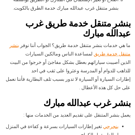
بنشر متنقل غرب عبدالله مبارك خدمة الطرق بالكويت.
بنشر متنقل خدمة طريق غرب
عبدالله مبارك
ما هي خدمات بنشر متنقل خدمة طريق؟ الجواب أننا نوفر
بنشر
متنقل خدمة طريق
لمساعدة الناس ومالكين السيارات
الذين أصيبت سياراتهم بعطل بشكل مفاجئ أو خرجوا من البيت
للذاهب للدوام أو المدرسة وعثروا على ثقب في احد
إطارات السيارة أو السيارة لا تدور بسبب تلف البطارية فأننا نعمل
على حل كل هذه الأعطال .
بنشر غرب عبدالله مبارك
يعمل بنشر المتنقل على تقديم العديد من الخدمات منها :
بنجرجي
تغير إطارات السيارات بسرعة و كفاءة في المنزل
او الطريق او الكراج.