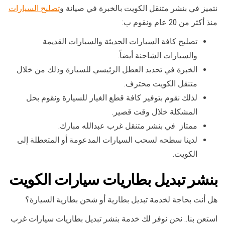
نتميز في بنشر متنقل الكويت بالخبرة في صيانة و
تصليح السيارات
منذ أكثر من 20 عام ونقوم ب:
تصليح كافة السيارات الحديثة والسيارات القديمة
والسيارات الشاحنة أيضاً.
الخبرة في تحديد العطل الرئيسي للسيارة وذلك من خلال
متنقل الكويت محترف.
لذلك نقوم بتوفير كافة قطع الغيار للسيارة ونقوم بحل
المشكلة خلال وقت قصير.
ممتاز في بنشر متنقل غرب عبدالله مبارك.
لدينا سطحه لسحب السيارات المدعومة أو المتعطلة إلى
الكويت.
بنشر تبديل بطاريات سيارات الكويت
هل أنت بحاجة لخدمة تبديل بطارية أو شحن بطارية السيارة؟
استعن بنا.. نحن نوفر لك خدمة بنشر تبديل بطاريات سيارات غرب