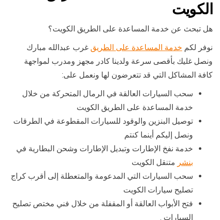
الكويت
هل تبحث عن خدمة المساعدة على الطريق الكويت؟
نوفر لكم
خدمة المساعدة على الطريق
غرب عبدالله مبارك
ونصل غليك بأقصى سرعة ولدينا كادر مجهز ومدرب لمواجهة
كافة المشاكل التي قد تتعرضون لها ونعمل على:
سحب السيارات العالقة في الرمال المتحركة من خلال
خدمة المساعدة على الطريق الكويت
توصيل البنزين والوقود للسيارات المقطوعة في الطرقات
ونصل إليكم أينما كنتم
خدمة نفخ الإطارات وتبديل الإطارات وشحن البطارية في
بنشر
متنقل الكويت
سحب السيارات التي المدعومة والمتعطلة إلى أقرب كراج
تصليح سيارات الكويت
فتح الأبواب العالقة أو المقفلة من خلال فني مختص تصليح
السيارات .